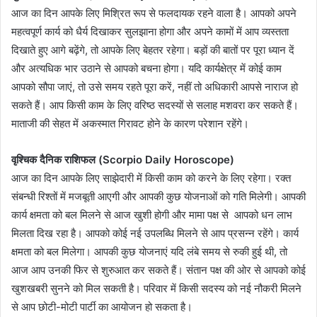
आज का दिन आपके लिए मिश्रित रूप से फलदायक रहने वाला है। आपको अपने
महत्वपूर्ण कार्य को धैर्य दिखाकर सुलझाना होगा और अपने कामों में आप व्यस्तता
दिखाते हुए आगे बढ़ेंगे, तो आपके लिए बेहतर रहेगा। बड़ों की बातों पर पूरा ध्यान दें
और अत्यधिक भार उठाने से आपको बचना होगा। यदि कार्यक्षेत्र में कोई काम
आपको सौपा जाएं, तो उसे समय रहते पूरा करें, नहीं तो अधिकारी आपसे नाराज हो
सकते हैं। आप किसी काम के लिए वरिष्ठ सदस्यों से सलाह मशवरा कर सकते हैं।
माताजी की सेहत में अकस्मात गिरावट होने के कारण परेशान रहेंगे।
वृश्चिक दैनिक राशिफल (Scorpio Daily Horoscope)
आज का दिन आपके लिए साझेदारी में किसी काम को करने के लिए रहेगा। रक्त
संबन्धी रिश्तों में मजबूती आएगी और आपकी कुछ योजनाओं को गति मिलेगी। आपकी
कार्य क्षमता को बल मिलने से आज खुशी होगी और मामा पक्ष से आपको धन लाभ
मिलता दिख रहा है। आपको कोई नई उपलब्धि मिलने से आप प्रसन्न रहेंगे। कार्य
क्षमता को बल मिलेगा। आपकी कुछ योजनाएं यदि लंबे समय से रुकी हुई थी, तो
आज आप उनकी फिर से शुरुआत कर सकते हैं। संतान पक्ष की ओर से आपको कोई
खुशखबरी सुनने को मिल सकती है। परिवार में किसी सदस्य को नई नौकरी मिलने
से आप छोटी-मोटी पार्टी का आयोजन हो सकता है।