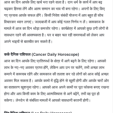
आज का दिन आपके लिए खर्च भरा रहने वाला है। दान धर्म के कार्य में आप बढ़
चढ़कर हिस्सा लेंगे और आत्म सम्मान का भाव भी बना रहेगा। अपनों के लिए किए
गए प्रयास आपके सफल होंगे। किसी निवेश संबंधी योजना में आप बहुत ही सोच
विचारकर ध्यान लगाएं। जल्दबाजी में आप कोई गलत निर्णय न लें। कामकाज के
मामले में आज का दिन थोड़ा कमजोर रहेगा। कार्यक्षेत्र में आपको कुछ ठगी लोगों से
सावधान रहने की आवश्यकता है। घर व बाहर चल रही समस्याओं को लेकर आप
अपने भाइयों से बातचीत कर सकते हैं।
कर्क दैनिक राशिफल (Cancer Daily Horoscope)
आज का दिन आपके लिए प्रतिस्पर्धा के क्षेत्र में आगे बढ़ने के लिए रहेगा। आपको
लाभ के नए-नए अवसर प्राप्त होंगे, लेकिन आप उन पर चलेंगे, तभी अच्छा लाभ
कमाने में कामयाब रहेंगे और कामकाज की तलाश कर रहे लोगों को आज कोई अच्छा
अवसर मिल सकता है। आपके कामो में वृद्धि होने से खुशी होगी और आपके चारों ओर
का वातावरण खुशनुमा रहेगा। आपको आज अपने कामों पर पूरा फोकस बनाए रखना
होगा और आप किसी काम के लिए आत्मविश्वास से आगे बढ़ेंगे, तभी वह पूरा हो
सकेगा। लेनदेन से संबंधित मामलों में आपको सावधानी बरतनी होगी।