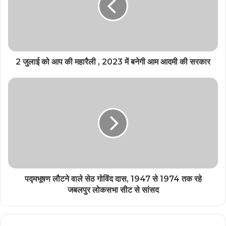
2 जुलाई को आप की महारैली , 2023 में बनेगी आम आदमी की सरकार
पद्मभूषण लौटने वाले सेठ गोविंद दास, 1947 से 1974 तक रहे
जबलपुर लोकसभा सीट से सांसद