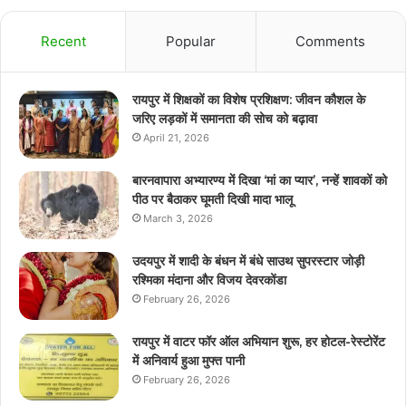
Recent
Popular
Comments
रायपुर में शिक्षकों का विशेष प्रशिक्षण: जीवन कौशल के
जरिए लड़कों में समानता की सोच को बढ़ावा
April 21, 2026
बारनवापारा अभ्यारण्य में दिखा ‘मां का प्यार’, नन्हें शावकों को
पीठ पर बैठाकर घूमती दिखी मादा भालू
March 3, 2026
उदयपुर में शादी के बंधन में बंधे साउथ सुपरस्टार जोड़ी
रश्मिका मंदाना और विजय देवरकोंडा
February 26, 2026
रायपुर में वाटर फॉर ऑल अभियान शुरू, हर होटल-रेस्टोरेंट
में अनिवार्य हुआ मुफ्त पानी
February 26, 2026