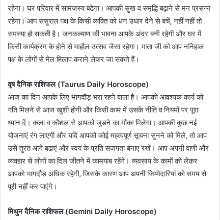
रहेगा। घर परिवार में सामंजस्य बढेगा। आपकी सुख व समृद्धि बढ़ाने से मन प्रसन्न
रहेगा। आप ससुराल पक्ष के किसी व्यक्ति को धन उधार देने से बचें, नहीं नहीं तो
समस्या हो सकती है। जनकल्याण की भावना आपके अंदर बनी रहेगी और घर में
किसी कार्यक्रम के होने से माहौल उत्सव जैसा रहेगा। माता जी को आप ननिहाल
पक्ष के लोगों से मेल मिलाप कराने लेकर जा सकते हैं।
वृष दैनिक राशिफल (Taurus Daily Horoscope)
आज का दिन आपके लिए भागदौड़ भरा रहने वाला है। आपको आवश्यक कार्य को
गति मिलने से आज खुशी होगी और किसी काम में उसके नीति व नियमों पर पूरा
ध्यान दें। कला व कौशल से आपको जुड़ने का मौका मिलेगा। आपकी कुछ नई
योजनाएं रंग लाएगी और यदि आपको कोई महत्वपूर्ण सूचना सुनने को मिले, तो आप
उसे तुरंत आगे बढाएं और स्वयं के प्रति सजगता बनाए रखें। आप अपनी वाणी और
व्यवहार से लोगों का दिल जीतने में कामयाब रहेंगे। व्यवसाय के कामों को लेकर
आपको भागदौड़ अधिक रहेगी, जिसके कारण आप अपनी जिम्मेदारियां को समय से
पूरी नहीं कर पाएंगे।
मिथुन दैनिक राशिफल (Gemini Daily Horoscope)