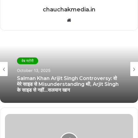
chauchakmedia.in
Website
वेब स्टोरी
October 13, 2025
Salman Khan Arijit Singh Controversy: वो
मेरे साइड से Misunderstanding थी, Arjit Singh
के साइड से नहीं…सलमान खान