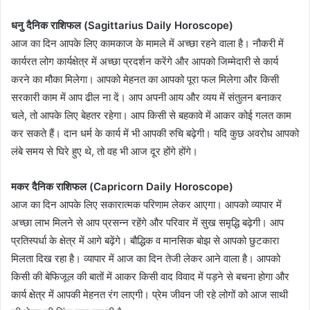
धनु दैनिक राशिफल (Sagittarius Daily Horoscope)
आज का दिन आपके लिए कामकाज के मामले में अच्छा रहने वाला है। नौकरी में
कार्यरत लोग कार्यक्षेत्र में अच्छा प्रदर्शन करेंगे और आपको जिम्मेदारी से कार्य
करने का मौका मिलेगा। आपको मेहनत का आपको पूरा फल मिलेगा और किसी
सरकारी काम में आप ढील ना दें। आप अपनी आय और व्यय में संतुलन बनाकर
चले, तो आपके लिए बेहतर रहेगा। आप किसी से बहकावे में आकर कोई गलत काम
कर सकते हैं। दान धर्म के कार्य में भी आपकी रुचि बढ़ेगी। यदि कुछ अवरोध आपको
लंबे समय से घिरे हुए थे, तो वह भी आज दूर होंगे होंगे।
मकर दैनिक राशिफल (Capricorn Daily Horoscope)
आज का दिन आपके लिए सकारात्मक परिणाम लेकर आएगा। आपको व्यापार में
अच्छा लाभ मिलने से आप प्रसन्न रहेंगे और परिवार में सुख समृद्धि बढ़ेगी। आप
प्रतिस्पर्धा के क्षेत्र में आगे बढ़ेंगे। बौद्धिक व मानसिक बोझ से आपको छुटकारा
मिलता दिख रहा है। व्यापार में आज का दिन तेजी लेकर आने वाला है। आपको
किसी की बेफिजूल की बातों में आकर किसी वाद विवाद में पड़ने से बचना होगा और
कार्य क्षेत्र में आपकी मेहनत रंग लाएगी। प्रेम जीवन जी रहे लोगों को आज साथी