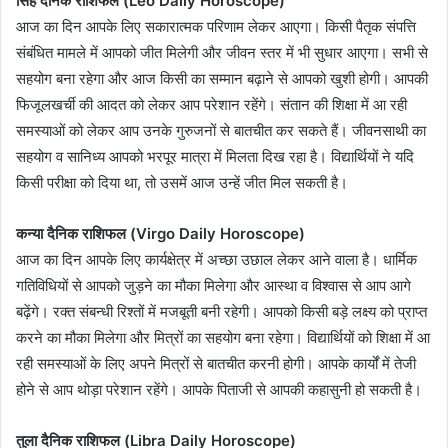
सिंह दैनिक राशिफल (Leo Daily Horoscope)
आज का दिन आपके लिए सकारात्मक परिणाम लेकर आएगा। किसी पैतृक संपत्ति
संबंधित मामले में आपको जीत मिलेगी और जीवन स्तर में भी सुधार आएगा। सभी से
सहयोग बना रहेगा और आज किसी का सम्मान बढ़ाने से आपको खुशी होगी। आपकी
फिजूलखर्ची की आदत को लेकर आप परेशान रहेंगे। संतान की शिक्षा में आ रही
समस्याओं को लेकर आप उनके गुरुजनों से बातचीत कर सकते हैं। जीवनसाथी का
सहयोग व सानिध्य आपको भरपूर मात्रा में मिलता दिख रहा है। विद्यार्थियों ने यदि
किसी परीक्षा को दिया था, तो उसमें आज उन्हें जीत मिल सकती है।
कन्या दैनिक राशिफल (Virgo Daily Horoscope)
आज का दिन आपके लिए कार्यक्षेत्र में अच्छा उछाल लेकर आने वाला है। धार्मिक
गतिविधियों से आपको जुड़ने का मौका मिलेगा और आस्था व विश्वास से आप आगे
बढ़ेंगे। रक्त संबन्धी रिश्तों में मजबूती बनी रहेगी। आपको किसी बड़े लक्ष्य को प्राप्त
करने का मौका मिलेगा और मित्रों का सहयोग बना रहेगा। विद्यार्थियों को शिक्षा में आ
रही समस्याओं के लिए अपने मित्रों से बातचीत करनी होगी। आपके कार्यों में तेजी
होने से आप थोड़ा परेशान रहेंगे। आपके पिताजी से आपकी कहासुनी हो सकती है।
तुला दैनिक राशिफल (Libra Daily Horoscope)