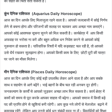
की सेहत की चिंता सता सकती है।
कुंभ दैनिक राशिफल (Aquarius Daily Horoscope)
आज का दिन आपके लिए मिलाजुला रहने वाला है। आपको जल्दबाजी में कोई निर्णय
लेने से बचना होगा और परिजनों की सलाह पर चलकर आप अच्छा नाम कमाएंगे।
आपको कोई आवश्यक सूचना सुनने को मिल सकती है। कार्यक्षेत्र में आप किसी
अफवाह पर भरोसा ना करें और बहुत अधिक धन निवेश करने से आपको कोई
नुकसान हो सकता है। पारिवारिक रिश्तों में यदि कड़वाहट चल रही है, तो आपको
उसे धैर्य रखकर सुलझाना होगा। आपको किसी काम के लिए छोटी दूरी की यात्रा
पर जाने का मौका मिलेगा।
मीन दैनिक राशिफल (Pisces Daily Horoscope)
आज का दिन आपके लिए कोई बड़ी उपलब्धि लेकर आने वाला है और आप सबके
साथ व सहयोग से आगे बढ़ेंगे। भाई बहनों के बीच चल रही अनबन दूर होगी।
जनकल्याण के कार्यों से आपको जुड़कर अच्छा लाभ मिल सकता है। कार्य क्षेत्र में
कामों को समय से पूरा करके आपका साहस भी बढ़ेगा। आपको समाज में किसी बड़े
पद की प्राप्ति होने से खुशियां बनी रहेगी। आप कुछ नये लोगों से मेलजोल बढ़ाने में
कामयाब रहेंगे, लेकिन आप उनसे कोई धन संबंधी मदद ना लें। विद्यार्थियों को शिक्षा