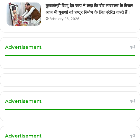
मुख्यमंत्री विष्णु देव साय ने कहा कि वीर सावरकर के विचार
आज भी युवाओं को राष्ट्र निर्माण के लिए प्रेरित करते हैं।
February 26, 2026
Advertisement
Advertisement
Advertisement