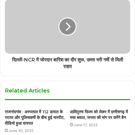
दिल्ली-NCR में जोरदार बारिश का दौर शुरू, उमस भरी गर्मी से मिली
राहत
Related Articles
राजनांदगांव : अस्पताल में 112 डायल के
आदिपुरुष फिल्म को लेकर में छत्तीसगढ़ में
स्टाफ और पुलिसकर्मी के बीच हुई मारपीट,
मचा बवाल, जनता की मांग पर करेंगे बैन
वीडियो हुआ वायरल
June 17, 2023
June 30, 2025