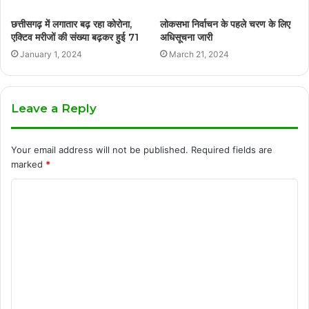
छत्तीसगढ़ में लगातार बढ़ रहा कोरोना,
लोकसभा निर्वाचन के पहले चरण के लिए
एक्टिव मरीजों की संख्या बढ़कर हुई 71
अधिसूचना जारी
January 1, 2024
March 21, 2024
Leave a Reply
Your email address will not be published.
Required fields are
marked
*
C
o
m
m
e
n