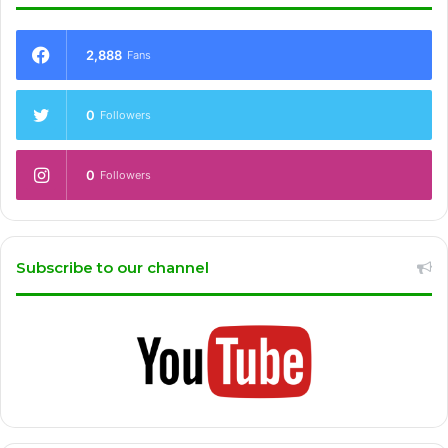
2,888
Fans
0
Followers
0
Followers
Subscribe to our channel