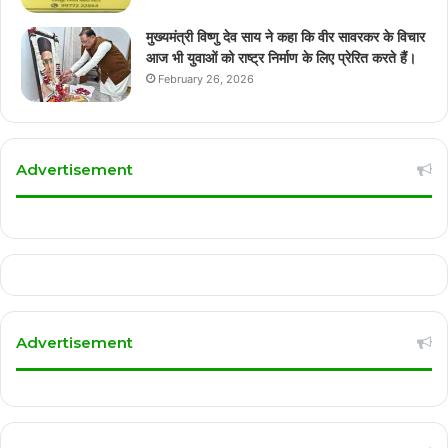
मुख्यमंत्री विष्णु देव साय ने कहा कि वीर सावरकर के विचार
आज भी युवाओं को राष्ट्र निर्माण के लिए प्रेरित करते हैं।
February 26, 2026
Advertisement
Advertisement