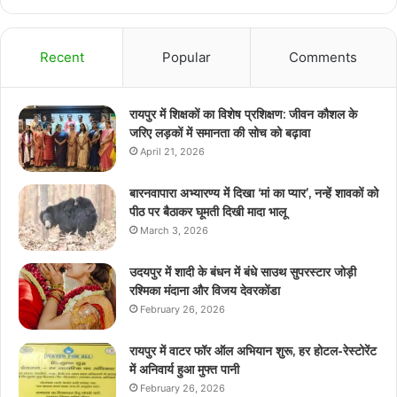
Recent
Popular
Comments
रायपुर में शिक्षकों का विशेष प्रशिक्षण: जीवन कौशल के
जरिए लड़कों में समानता की सोच को बढ़ावा
April 21, 2026
बारनवापारा अभ्यारण्य में दिखा ‘मां का प्यार’, नन्हें शावकों को
पीठ पर बैठाकर घूमती दिखी मादा भालू
March 3, 2026
उदयपुर में शादी के बंधन में बंधे साउथ सुपरस्टार जोड़ी
रश्मिका मंदाना और विजय देवरकोंडा
February 26, 2026
रायपुर में वाटर फॉर ऑल अभियान शुरू, हर होटल-रेस्टोरेंट
में अनिवार्य हुआ मुफ्त पानी
February 26, 2026