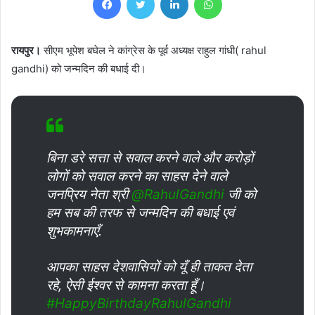
रायपुर।
सीएम भूपेश बघेल ने कांग्रेस के पूर्व अध्यक्ष राहुल गांधी( rahul
gandhi) को जन्मदिन की बधाई दी।
बिना डरे सत्ता से सवाल करने वाले और करोड़ों
लोगों को सवाल करने का साहस देने वाले
जनप्रिय नेता श्री
@RahulGandhi
जी को
हम सब की तरफ से जन्मदिन की बधाई एवं
शुभकामनाएँ.
आपका साहस देशवासियों को यूँ ही ताकत देता
रहे, ऐसी ईश्वर से कामना करता हूँ।
#HappyBirthdayRahulGandhi