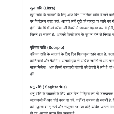
तुला राशि (Libra)
तुला राशि के जातकों के लिए आज दिन मानसिक शांति दिलाने वाले 
पर नियंत्रण बनाए रखें. आपको लंबी दूरी की यात्रा पर जाने का मौ
होगी. विद्यार्थियों को परीक्षा की तैयारी में जमकर मेहनत करन
मिलने आ सकता है. आपको किसी काम के पूरा न होने से निराश बन
वृश्चिक राशि (Scorpio)
वृश्चिक राशि के जातको के लिए दिन मिलाजुला रहने वाला है. कल
कीर्ति चारो और फैलेगी। आपको एक से अधिक स्रोतों से आय प्राप्त 
मौका मिलेगा। आप किसी सरकारी नौकरी की तैयारी में लगे है, तो आपकी
होंगे.
धनु राशि ( Sagittarius)
धनु राशि के जातकों के लिए आज दिन मिश्रित रूप से फलदायक 
जल्दबाजी में आप कोई काम ना करें, नहीं तो समस्या हो सकती ह
की मधुरता बनाए रखें और ससुराल पक्ष का कोई व्यक्ति आपसे 
तो वह आपको वापस मिल सकता है.