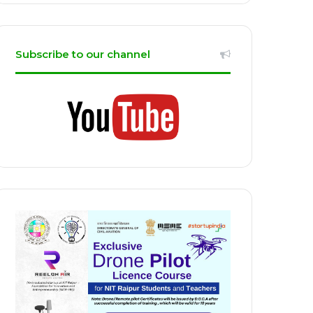
Subscribe to our channel