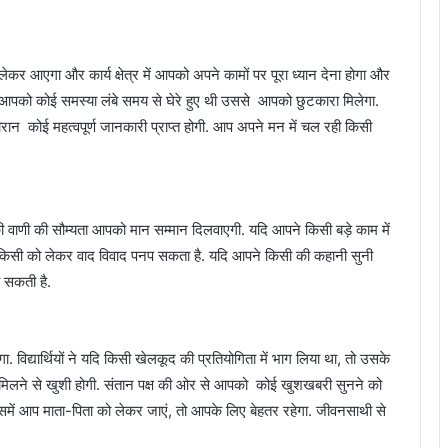
कर आएगा और कार्य क्षेत्र में आपको अपने कामों पर पूरा ध्यान देना होगा और
आपको कोई समस्या लंबे समय से घेरे हुए थी उससे आपको छुटकारा मिलेगा.
 कोई महत्वपूर्ण जानकारी प्राप्त होगी. आप अपने मन में चल रही किसी
 वाणी की सौम्यता आपको मान सम्मान दिलवाएगी. यदि आपने किसी बड़े काम में
में किसी को लेकर वाद विवाद पनप सकता है. यदि आपने किसी की कहानी सुनी
ो सकती है.
 विद्यार्थियों ने यदि किसी खेलकूद की प्रतियोगिता में भाग लिया था, तो उसके
लता मिलने से खुशी होगी. संतान पक्ष की ओर से आपको कोई खुशखबरी सुनने को
जिसमें आप माता-पिता को लेकर जाएं, तो आपके लिए बेहतर रहेगा. जीवनसाथी से