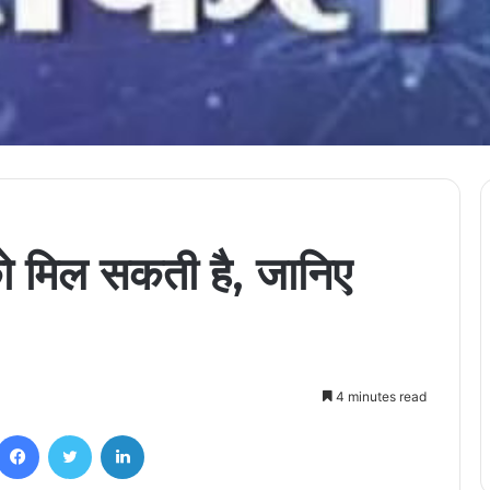
ो मिल सकती है, जानिए
4 minutes read
Facebook
Twitter
LinkedIn