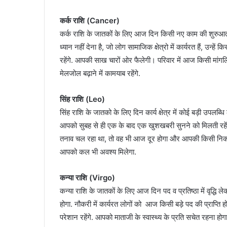
कर्क राशि (Cancer)
कर्क राशि के जातकों के लिए आज दिन किसी नए काम की शुरुआत
ध्यान नहीं देना है, जो लोग सामाजिक क्षेत्रो में कार्यरत हैं, उन्ह
रहेंगे. आपकी साख चारों ओर फैलेगी। परिवार में आज किसी मांगल
मेलजोल बढ़ाने में कामयाब रहेंगे.
सिंह राशि (Leo)
सिंह राशि के जातको के लिए दिन कार्य क्षेत्र में कोई बड़ी उपल
आपको सुबह से ही एक के बाद एक खुशखबरी सुनने को मिलती रहें
तनाव चल रहा था, तो वह भी आज दूर होगा और आपकी किसी निकटतम व्
आपको कल भी अवश्य मिलेगा.
कन्या राशि (Virgo)
कन्या राशि के जातकों के लिए आज दिन पद व प्रतिष्ठा में वृद्ध
होगा. नौकरी में कार्यरत लोगों को आज किसी बड़े पद की प्राप्ति 
परेशान रहेंगे. आपको माताजी के स्वास्थ्य के प्रति सचेत रहना