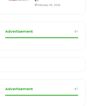
हैं।
February 26, 2026
Advertisement
Advertisement