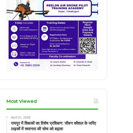
Most Viewed
April 21, 2026
रायपुर में शिक्षकों का विशेष प्रशिक्षण: जीवन कौशल के जरिए
लड़कों में समानता की सोच को बढ़ावा