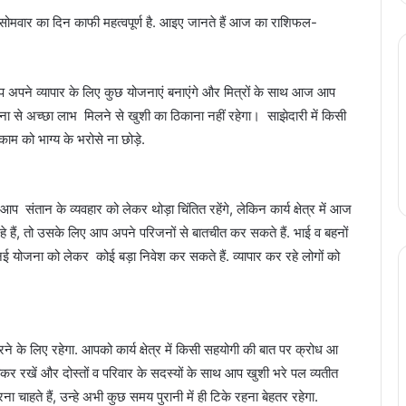
ोमवार का दिन काफी महत्वपूर्ण है. आइए जानते हैं आज का राशिफल-
 अपने व्यापार के लिए कुछ योजनाएं बनाएंगे और मित्रों के साथ आज आप
ा से अच्छा लाभ मिलने से खुशी का ठिकाना नहीं रहेगा। साझेदारी में किसी
को भाग्य के भरोसे ना छोड़े.
 संतान के व्यवहार को लेकर थोड़ा चिंतित रहेंगे, लेकिन कार्य क्षेत्र में आज
हैं, तो उसके लिए आप अपने परिजनों से बातचीत कर सकते हैं. भाई व बहनों
योजना को लेकर कोई बड़ा निवेश कर सकते हैं. व्यापार कर रहे लोगों को
ने के लिए रहेगा. आपको कार्य क्षेत्र में किसी सहयोगी की बात पर क्रोध आ
कर रखें और दोस्तों व परिवार के सदस्यों के साथ आप खुशी भरे पल व्यतीत
चाहते हैं, उन्हे अभी कुछ समय पुरानी में ही टिके रहना बेहतर रहेगा.