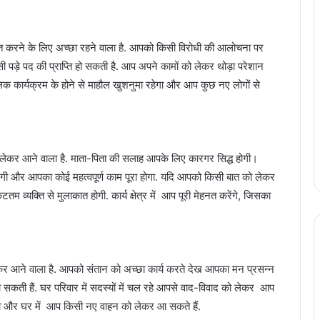
 करने के लिए अच्छा रहने वाला है. आपको किसी विरोधी की आलोचना पर
ें किसी पड़े पद की प्राप्ति हो सकती है. आप अपने कामों को लेकर थोड़ा परेशान
िक कार्यक्रम के होने से माहौल खुशनुमा रहेगा और आप कुछ नए लोगों से
ब्धि लेकर आने वाला है. माता-पिता की सलाह आपके लिए कारगर सिद्ध होगी।
गी और आपका कोई महत्वपूर्ण काम पूरा होगा. यदि आपको किसी बात को लेकर
यक्ति से मुलाकात होगी. कार्य क्षेत्र में आप पूरी मेहनत करेंगे, जिसका
ि लेकर आने वाला है. आपको संतान को अच्छा कार्य करते देख आपका मन प्रसन्न
हो सकती हैं. घर परिवार में सदस्यों में चल रहे आपसे वाद-विवाद को लेकर आप
 होगा और घर में आप किसी नए वाहन को लेकर आ सकते हैं.