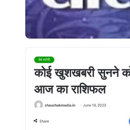
वेब स्टोरी
कोई खुशखबरी सुनने क
आज का राशिफल
chauchakmedia.in
June 19, 2023
Share