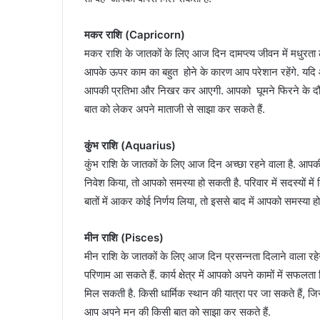
मकर राशि (Capricorn)
मकर राशि के जातकों के लिए आज दिन दामप्त्य जीवन में मधुरता ले
आपके ऊपर काम का बहुत होने के कारण आप परेशान रहेंगे. यदि 
आपकी प्रतिभा और निखर कर आएगी. आपको घूमने फिरने के दौरान
बात को लेकर अपने माताजी से साझा कर सकते हैं.
कुंभ राशि (Aquarius)
कुंभ राशि के जातकों के लिए आज दिन अच्छा रहने वाला है. आपकी
निवेश किया, तो आपको समस्या हो सकती है. परिवार में सदस्यों 
बातों में आकर कोई निर्णय लिया, तो इससे बाद में आपको समस्या ह
मीन राशि (Pisces)
मीन राशि के जातकों के लिए आज दिन प्रसन्नता दिलाने वाला रहेगा.
परिणाम आ सकते हैं. कार्य क्षेत्र में आपको अपने कामों में सफ
मिल सकती है. किसी धार्मिक स्थान की यात्रा पर जा सकते हैं, 
आप अपने मन की किसी बात को साझा कर सकते हैं.