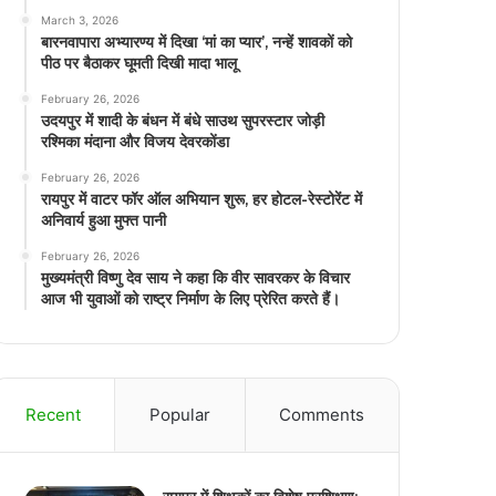
March 3, 2026
बारनवापारा अभ्यारण्य में दिखा ‘मां का प्यार’, नन्हें शावकों को
पीठ पर बैठाकर घूमती दिखी मादा भालू
February 26, 2026
उदयपुर में शादी के बंधन में बंधे साउथ सुपरस्टार जोड़ी
रश्मिका मंदाना और विजय देवरकोंडा
February 26, 2026
रायपुर में वाटर फॉर ऑल अभियान शुरू, हर होटल-रेस्टोरेंट में
अनिवार्य हुआ मुफ्त पानी
February 26, 2026
मुख्यमंत्री विष्णु देव साय ने कहा कि वीर सावरकर के विचार
आज भी युवाओं को राष्ट्र निर्माण के लिए प्रेरित करते हैं।
Recent
Popular
Comments