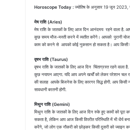
Horoscope Today :
ज्योतिष के अनुसार 19 जून 2023, स
मेष राशि (Aries)
मेष राशि के जातकों के लिए आज दिन आनंदमय रहने वाला है. आप
कुछ समय मौज-मस्ती करने में व्यतीत करेंगे। आपको पुरानी योजन
काम को करने से आपको कोई नुकसान हो सकता है। आप किसी काम 
वृषभ राशि (Taurus)
वृषभ राशि के जातकों के लिए आज दिन चिंताग्रस्त रहने वाला है. आप
कुछ नयापन आएगा. यदि आप अपने खर्चों को लेकर परेशान चल रहे 
की सलाह आपके बिजनेस के लिए कारगर सिद्ध होगी. आप किसी नई 
सावधानी बरतनी होगी.
मिथुन राशि (Gemini)
मिथुन राशि के जातकों के लिए आज दिन रुके हुए कामों को पूरा कर
सकता है, लेकिन आप आज किसी विपरीत परिस्थिति में भी धैर्य बना
करेंगे, जो लोग एक नौकरी को छोड़कर किसी दूसरी को ज्वाइन करना 