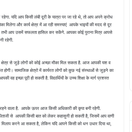
रहेगा. यदि आप किसी लंबी दूरी के यात्रा पर जा रहे थे, तो आप अपने क्रोध
का मिलेगा और कार्य क्षेत्र में आ रही समस्याएं आपके भाइयों की मदद से दूर
ी होगी, तभी आप उसमें सफलता हासिल कर सकेंगे. आपका कोई पुराना मित्र आपसे
ी रहेगी.
ा क्षेत्र से जुड़े लोगों को कोई अच्छा मौका मिल सकता है. आज आपकी यश व
होगी। सामाजिक क्षेत्रो में कार्यरत लोगों को कुछ नई संस्थाओं से जुड़ने का
 वह इच्छा पूरी हो सकती है. विद्यार्थियों के उच्च शिक्षा के मार्ग प्रशस्त
रहने वाला है. आपके ऊपर आज किसी अधिकारी की कृपा बनी रहेगी.
ै. पिताजी से आपकी किसी बात को लेकर कहासुनी हो सकती है, जिसमें आप वाणी
मेल मिलाप करने आ सकता है, लेकिन यदि आपने किसी को धन उधार दिया था,