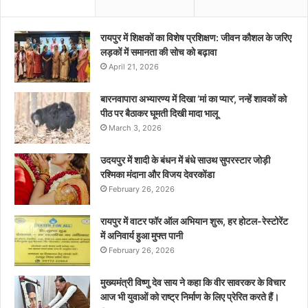
रायपुर में शिक्षकों का विशेष प्रशिक्षण: जीवन कौशल के जरिए
लड़कों में समानता की सोच को बढ़ावा
April 21, 2026
बारनवापारा अभ्यारण्य में दिखा ‘मां का प्यार’, नन्हें शावकों को
पीठ पर बैठाकर घूमती दिखी मादा भालू
March 3, 2026
उदयपुर में शादी के बंधन में बंधे साउथ सुपरस्टार जोड़ी
रश्मिका मंदाना और विजय देवरकोंडा
February 26, 2026
रायपुर में वाटर फॉर ऑल अभियान शुरू, हर होटल-रेस्टोरेंट
में अनिवार्य हुआ मुफ्त पानी
February 26, 2026
मुख्यमंत्री विष्णु देव साय ने कहा कि वीर सावरकर के विचार
आज भी युवाओं को राष्ट्र निर्माण के लिए प्रेरित करते हैं।