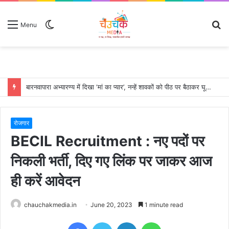
Switch
S
Menu
skin
fo
बारनवापारा अभ्यारण्य में दिखा ‘मां का प्यार’, नन्हें शावकों को पीठ पर बैठाकर घूमती दिखी मादा भालू
रोजगार
BECIL Recruitment : नए पदों पर
निकली भर्ती, दिए गए लिंक पर जाकर आज
ही करें आवेदन
chauchakmedia.in
June 20, 2023
1 minute read
Facebook
Twitter
LinkedIn
WhatsApp