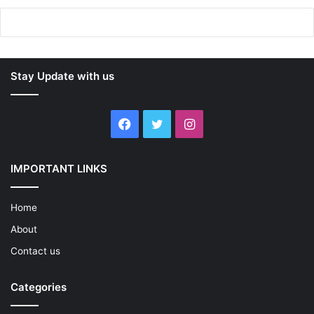
Stay Update with us
Facebook
Twitter
Instagram
IMPORTANT LINKS
Home
About
Contact us
Categories