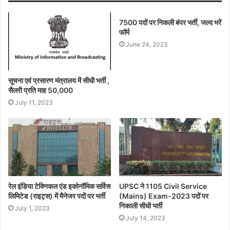
7500 पदों पर निकली बंपर भर्ती, जल्द भरें
फॉर्म
June 24, 2023
सूचना एवं प्रसारण मंत्रालय में सीधी भर्ती ,
सैलरी प्रति माह 50,000
July 11, 2023
रेल इंडिया टेक्निकल एंड इकोनॉमिक सर्विस
UPSC ने 1105 Civil Service
लिमिटेड (राइट्स) में मैनेजर पदों पर भर्ती
(Mains) Exam-2023 पदों पर
निकाली सीधी भर्ती
July 1, 2023
July 14, 2023