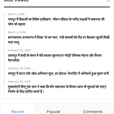
Most Viewed
April 21, 2026
रायपुर में शिक्षकों का विशेष प्रशिक्षण: जीवन कौशल के जरिए लड़कों में समानता की
सोच को बढ़ावा
March 3, 2026
बारनवापारा अभ्यारण्य में दिखा ‘मां का प्यार’, नन्हें शावकों को पीठ पर बैठाकर घूमती दिखी
मादा भालू
February 26, 2026
उदयपुर में शादी के बंधन में बंधे साउथ सुपरस्टार जोड़ी रश्मिका मंदाना और विजय
देवरकोंडा
February 26, 2026
रायपुर में वाटर फॉर ऑल अभियान शुरू, हर होटल-रेस्टोरेंट में अनिवार्य हुआ मुफ्त पानी
February 26, 2026
मुख्यमंत्री विष्णु देव साय ने कहा कि वीर सावरकर के विचार आज भी युवाओं को राष्ट्र
निर्माण के लिए प्रेरित करते हैं।
Recent
Popular
Comments