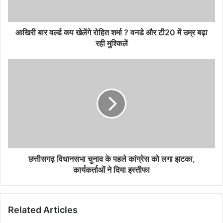
आखिरी बार वर्ल्ड कप खेलेंगे रोहित शर्मा ? वनडे और टी20 में उम्र बढ़ा
रही मुश्किलें
छत्तीसगढ़ विधानसभा चुनाव के पहले कांग्रेस को लगा झटका,
कार्यकर्ताओं ने दिया इस्तीफा
Related Articles