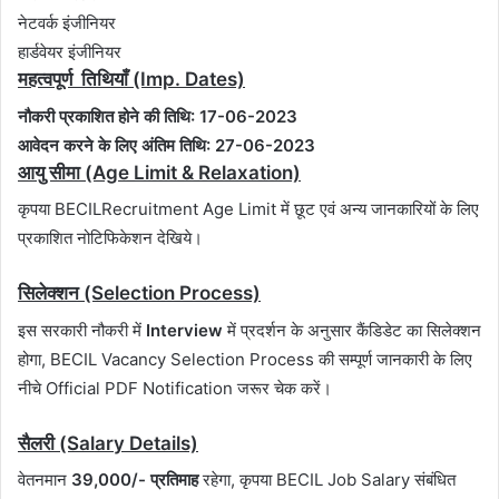
नेटवर्क इंजीनियर
हार्डवेयर इंजीनियर
महत्वपूर्ण तिथियाँ (Imp. Dates)
नौकरी प्रकाशित होने की तिथि: 17-06-2023
आवेदन करने के लिए अंतिम तिथि: 27-06-2023
आयु सीमा (Age Limit & Relaxation)
कृपया BECILRecruitment Age Limit में छूट एवं अन्य जानकारियों के लिए
प्रकाशित नोटिफिकेशन देखिये।
सिलेक्शन (Selection Process)
इस सरकारी नौकरी में
Interview
में प्रदर्शन के अनुसार कैंडिडेट का सिलेक्शन
होगा, BECIL Vacancy Selection Process की सम्पूर्ण जानकारी के लिए
नीचे Official PDF Notification जरूर चेक करें।
सैलरी (Salary Details)
वेतनमान
39,000/- प्रतिमाह
रहेगा, कृपया BECIL Job Salary संबंधित