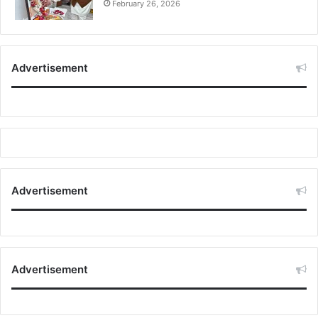
February 26, 2026
Advertisement
Advertisement
Advertisement