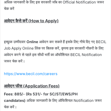
अधिक जानकारी के लिए इस सरकारी जॉब का Official Notification जरूर
चेक करें
आवेदन कैसे करें (How to Apply)
इच्छुक उम्मीदवार
Online
आवेदन कर सकते हैं इसके लिए नीचे दिए गए BECIL
Job Apply Online लिंक पर क्लिक करें, कृपया इस सरकारी नौकरी के लिए
आवेदन करने से पहले इस सीधी भर्ती का ऑफीशियल BECIL Notification
जरूर चेक करें।
https://www.becil.com/careers
आवेदन फीस (Application Fees)
Fees: 885/- (Rs 531/- for SC/ST/EWS/PH
candidates)
अधिक जानकारी के लिए ऑफिशियल Notification जरूर
चेक करें।