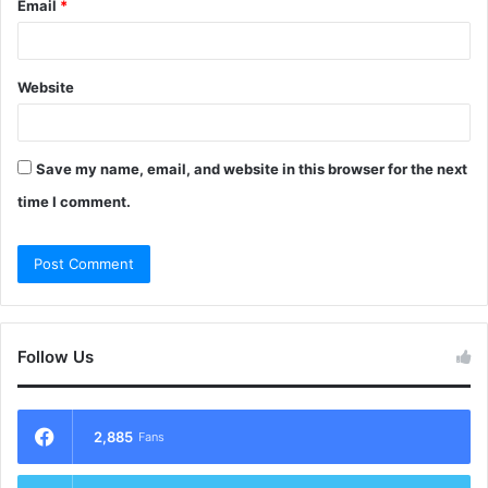
Email
*
Website
Save my name, email, and website in this browser for the next
time I comment.
Follow Us
2,885
Fans