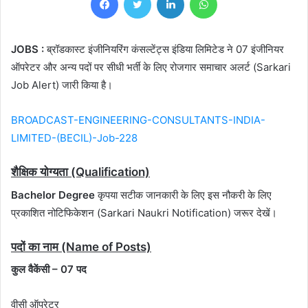
JOBS :
ब्रॉडकास्ट इंजीनियरिंग कंसल्टेंट्स इंडिया लिमिटेड ने 07 इंजीनियर
ऑपरेटर और अन्य
पदों पर सीधी भर्ती के लिए रोजगार समाचार अलर्ट (Sarkari
Job Alert) जारी किया है।
BROADCAST-ENGINEERING-CONSULTANTS-INDIA-
LIMITED-(BECIL)-Job-228
शैक्षिक योग्यता (Qualification)
Bachelor Degree
कृपया सटीक जानकारी के लिए इस नौकरी के लिए
प्रकाशित नोटिफिकेशन (Sarkari Naukri Notification) जरूर देखें।
पदों का नाम (Name of Posts)
कुल वैकेंसी – 07 पद
वीसी ऑपरेटर