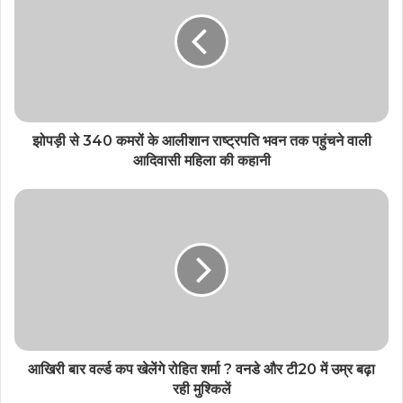
झोपड़ी से 340 कमरों के आलीशान राष्ट्रपति भवन तक पहुंचने वाली
आदिवासी महिला की कहानी
आखिरी बार वर्ल्ड कप खेलेंगे रोहित शर्मा ? वनडे और टी20 में उम्र बढ़ा
रही मुश्किलें