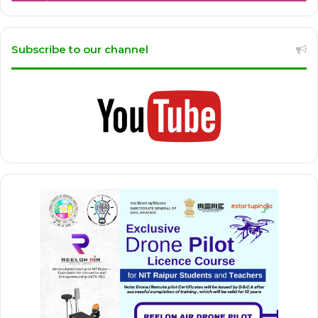
Subscribe to our channel