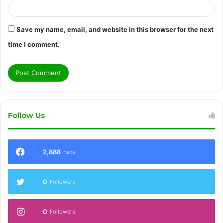
Save my name, email, and website in this browser for the next
time I comment.
Follow Us
2,888
Fans
0
Followers
0
Followers