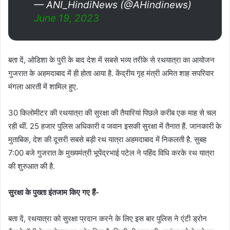
— ANI_HindiNews (@AHindinews)
June 19, 2023
बता दें, ओडिशा के पुरी के बाद देश में सबसे भव्य तरीके से रथयात्रा का आयोजन
गुजरात के अहमदाबाद में ही होता आया है. केंद्रीय गृह मंत्री अमित शाह सपरिवार
मंगला आरती में शामिल हुए.
30 किलोमीटर की रथयात्रा की सुरक्षा की तैयारियां पिछले करीब एक माह से चल
रही थीं. 25 हजार पुलिस अधिकारी व जवान इसकी सुरक्षा में तैनात हैं. जानकारी के
मुताबिक, देश की दूसरी सबसे बड़ी रथ यात्रा अहमदाबाद में निकलती है. सुबह
7:00 बजे गुजरात के मुख्यमंत्री भूपेंद्रभाई पटेल ने पहिंद विधि करके रथ यात्रा
की शुरुआत की है.
सुरक्षा के पुख्ता इंतजाम किए गए हैं-
बता दें, रथयात्रा को सुरक्षा प्रदान करने के लिए इस बार पुलिस ने एंटी ड्रोन