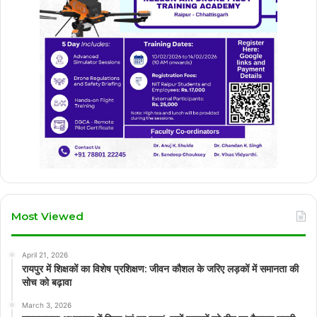
Most Viewed
April 21, 2026
रायपुर में शिक्षकों का विशेष प्रशिक्षण: जीवन कौशल के जरिए लड़कों में समानता की
सोच को बढ़ावा
March 3, 2026