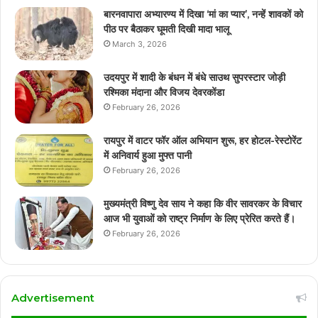
बारनवापारा अभ्यारण्य में दिखा ‘मां का प्यार’, नन्हें शावकों को
पीठ पर बैठाकर घूमती दिखी मादा भालू
March 3, 2026
उदयपुर में शादी के बंधन में बंधे साउथ सुपरस्टार जोड़ी
रश्मिका मंदाना और विजय देवरकोंडा
February 26, 2026
रायपुर में वाटर फॉर ऑल अभियान शुरू, हर होटल-रेस्टोरेंट
में अनिवार्य हुआ मुफ्त पानी
February 26, 2026
मुख्यमंत्री विष्णु देव साय ने कहा कि वीर सावरकर के विचार
आज भी युवाओं को राष्ट्र निर्माण के लिए प्रेरित करते हैं।
February 26, 2026
Advertisement