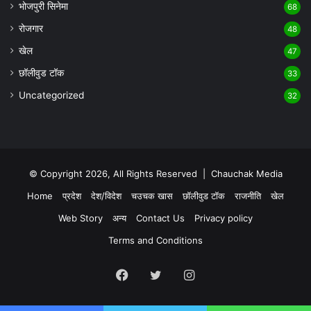
भोजपुरी सिनेमा
68
रोजगार
48
खेल
47
छॉलीवुड टॉक
33
Uncategorized
32
© Copyright 2026, All Rights Reserved |
Chauchak Media
Home
प्रदेश
देश/विदेश
चउचक खास
छॉलीवुड टॉक
राजनीति
खेल
Web Story
अन्य
Contact Us
Privacy policy
Terms and Conditions
Facebook
Twitter
Instagram