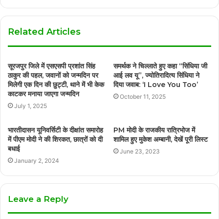
Related Articles
सूरजपुर जिले में एसएसपी प्रशांत सिंह
समर्थक ने चिल्लाते हुए कहा “सिंधिया जी
ठाकुर की पहल, जवानों को जन्मदिन पर
आई लव यू”, ज्योतिरादित्य सिंधिया ने
मिलेगी एक दिन की छुट्टी, थाने में भी केक
दिया जवाब: ‘I Love You Too’
काटकर मनाया जाएगा जन्मदिन
October 11, 2025
July 1, 2025
भारतीदासन यूनिवर्सिटी के दीक्षांत समारोह
PM मोदी के राजकीय रात्रिभोज में
में पीएम मोदी ने की शिरकत, छात्रों को दी
शामिल हुए मुकेश अम्बानी, देखें पूरी लिस्ट
बधाई
June 23, 2023
January 2, 2024
Leave a Reply