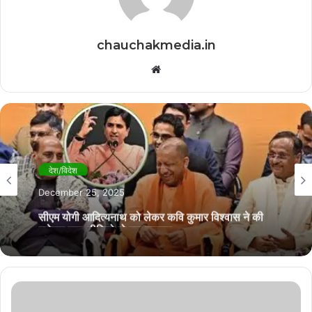
chauchakmedia.in
Website
देश/विदेश
December 25, 2025
सीएम योगी आदित्यनाथ को लेकर कवि कुमार विश्वास ने की
मजेदार बात, वीडियो हो रहा गायरल