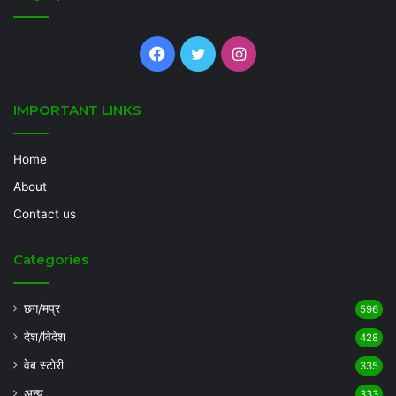
Facebook
Twitter
Instagram
IMPORTANT LINKS
Home
About
Contact us
Categories
छग/मप्र
596
देश/विदेश
428
वेब स्टोरी
335
अन्य
333