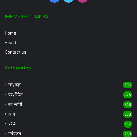
IMPORTANT LINKS
Home
About
Contact us
Categories
छग/मप्र
596
देश/विदेश
428
वेब स्टोरी
335
अन्य
333
ब्रेकिंग
317
मनोरंजन
283