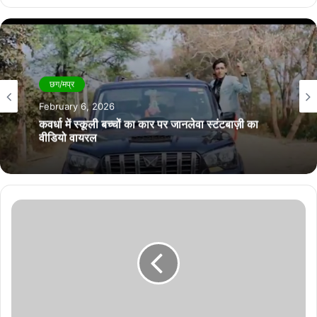
छग/मप्र
February 6, 2026
कवर्धा में स्कूली बच्चों का कार पर जानलेवा स्टंटबाज़ी का
वीडियो वायरल