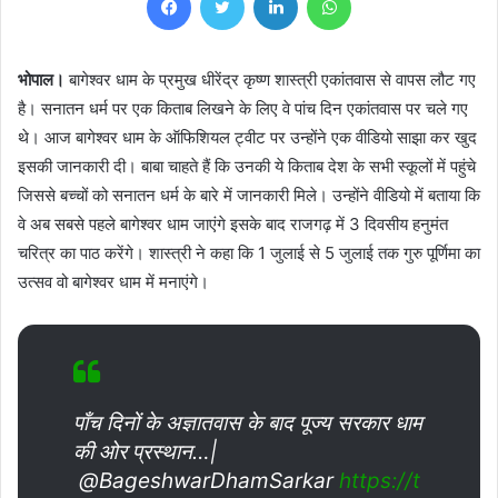
भोपाल।
बागेश्वर धाम के प्रमुख धीरेंद्र कृष्ण शास्त्री एकांतवास से वापस लौट गए
है। सनातन धर्म पर एक किताब लिखने के लिए वे पांच दिन एकांतवास पर चले गए
थे। आज बागेश्वर धाम के ऑफिशियल ट्वीट पर उन्होंने एक वीडियो साझा कर खुद
इसकी जानकारी दी। बाबा चाहते हैं कि उनकी ये किताब देश के सभी स्कूलों में पहुंचे
जिससे बच्चों को सनातन धर्म के बारे में जानकारी मिले। उन्होंने वीडियो में बताया कि
वे अब सबसे पहले बागेश्वर धाम जाएंगे इसके बाद राजगढ़ में 3 दिवसीय हनुमंत
चरित्र का पाठ करेंगे। शास्त्री ने कहा कि 1 जुलाई से 5 जुलाई तक गुरु पूर्णिमा का
उत्सव वो बागेश्वर धाम में मनाएंगे।
पाँच दिनों के अज्ञातवास के बाद पूज्य सरकार धाम
की ओर प्रस्थान…|
@BageshwarDhamSarkar
https://t