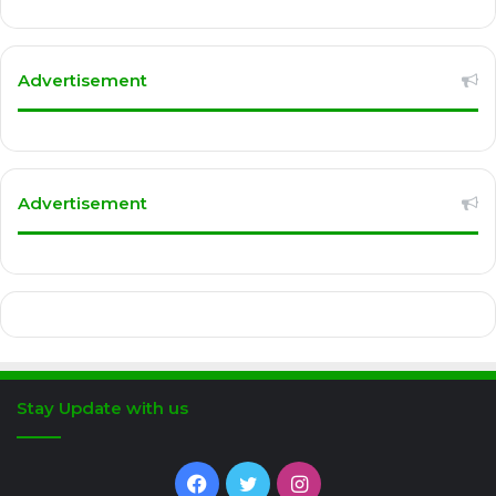
Advertisement
Advertisement
Stay Update with us
Facebook
Twitter
Instagram