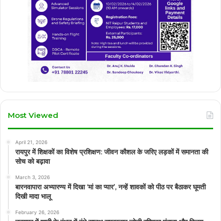
Most Viewed
April 21, 2026
रायपुर में शिक्षकों का विशेष प्रशिक्षण: जीवन कौशल के जरिए लड़कों में समानता की
सोच को बढ़ावा
March 3, 2026
बारनवापारा अभ्यारण्य में दिखा ‘मां का प्यार’, नन्हें शावकों को पीठ पर बैठाकर घूमती
दिखी मादा भालू
February 26, 2026