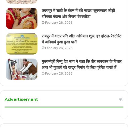
उदयपुर में शादी के बंधन में बंधे साउथ सुपरस्टार जोड़ी
रश्मिका मंदाना और विजय देवरकोंडा
February 26, 2026
रायपुर में वाटर फॉर ऑल अभियान शुरू, हर होटल-रेस्टोरेंट
में अनिवार्य हुआ मुफ्त पानी
February 26, 2026
मुख्यमंत्री विष्णु देव साय ने कहा कि वीर सावरकर के विचार
आज भी युवाओं को राष्ट्र निर्माण के लिए प्रेरित करते हैं।
February 26, 2026
Advertisement