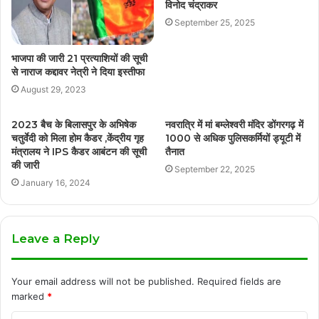
विनोद चंद्राकर
September 25, 2025
भाजपा की जारी 21 प्रत्याशियों की सूची
से नाराज कद्दावर नेत्री ने दिया इस्तीफा
August 29, 2023
2023 बैच के बिलासपुर के अभिषेक
नवरात्रि में मां बम्लेश्वरी मंदिर डोंगरगढ़ में
चतुर्वेदी को मिला होम कैडर ,केंद्रीय गृह
1000 से अधिक पुलिसकर्मियों ड्यूटी में
मंत्रालय ने IPS कैडर आबंटन की सूची
तैनात
की जारी
September 22, 2025
January 16, 2024
Leave a Reply
Your email address will not be published.
Required fields are
marked
*