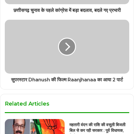
छत्तीसगढ़ चुनाव के पहले कांग्रेस में बड़ा बदलाव, बदले गए प्रभारी
सुपरस्टार Dhanush की फिल्म Raanjhanaa का आया 2 पार्ट
Related Articles
महतारी वंदन की राशि की वसूली बिजली
बिल से कर रही सरकार : पूर्व विधायक,