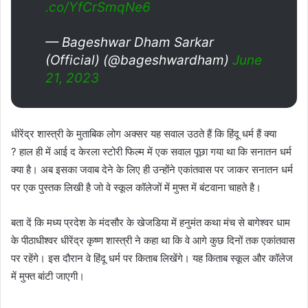
.co/YfCrSmqNe6
— Bageshwar Dham Sarkar
(Official) (@bageshwardham)
June
21, 2023
धीरेंद्र शास्त्री के मुताबिक लोग अक्सर यह सवाल उठते हैं कि हिंदू धर्म हैं क्या
? हाल ही में आई द केरला स्टोरी फिल्म में एक सवाल पूछा गया था कि सनातन धर्म
क्या है। अब इसका जवाब देने के लिए ही उन्होंने एकांतवास पर जाकर सनातन धर्म
पर एक पुस्तक लिखी है जो वे स्कूल कॉलेजों में मुफ्त में बंटवाना चाहते है।
बता दें कि मध्य प्रदेश के मंदसौर के खेजडिया में हनुमंत कथा मंच से बागेश्वर धाम
के पीठाधीश्वर धीरेंद्र कृष्ण शास्त्री ने कहा था कि वे आगे कुछ दिनों तक एकांतवास
पर रहेंगे। इस दौरान वे हिंदू धर्म पर किताब लिखेंगे। यह किताब स्कूल और कॉलेज
में मुफ्त बांटी जाएगी।