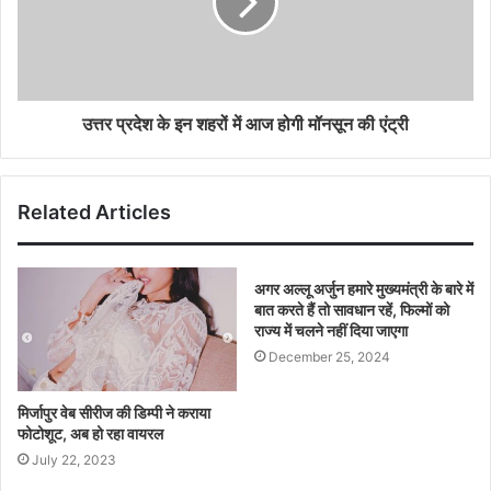
उत्तर प्रदेश के इन शहरों में आज होगी मॉनसून की एंट्री
Related Articles
अगर अल्लू अर्जुन हमारे मुख्यमंत्री के बारे में
बात करते हैं तो सावधान रहें, फिल्मों को
राज्य में चलने नहीं दिया जाएगा
December 25, 2024
मिर्जापुर वेब सीरीज की डिम्पी ने कराया
फोटोशूट, अब हो रहा वायरल
July 22, 2023