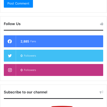
Follow Us
2,885
Fans
0
Followers
0
Followers
Subscribe to our channel