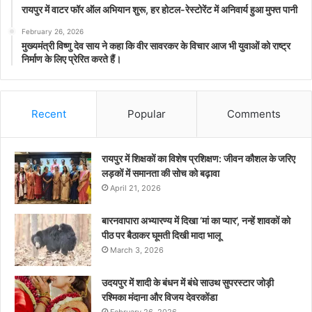
रायपुर में वाटर फॉर ऑल अभियान शुरू, हर होटल-रेस्टोरेंट में अनिवार्य हुआ मुफ्त पानी
February 26, 2026
मुख्यमंत्री विष्णु देव साय ने कहा कि वीर सावरकर के विचार आज भी युवाओं को राष्ट्र
निर्माण के लिए प्रेरित करते हैं।
Recent
Popular
Comments
रायपुर में शिक्षकों का विशेष प्रशिक्षण: जीवन कौशल के जरिए
लड़कों में समानता की सोच को बढ़ावा
April 21, 2026
बारनवापारा अभ्यारण्य में दिखा ‘मां का प्यार’, नन्हें शावकों को
पीठ पर बैठाकर घूमती दिखी मादा भालू
March 3, 2026
उदयपुर में शादी के बंधन में बंधे साउथ सुपरस्टार जोड़ी
रश्मिका मंदाना और विजय देवरकोंडा
February 26, 2026