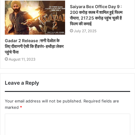
Saiyara Box Office Day 9 :
200 करोड़ क्लब में शामिल हुई फिल्म
सैयारा, 217.25 करोड़ पहुंच चुकी है
फिल्म की कमाई
July 27, 2025
Gadar 2 Release :सनी देओल के
लिए दीवानगी ऐसी कि हैंडपंप-हथौड़ा लेकर
पहुंचे फैंस
August 11, 2023
Leave a Reply
Your email address will not be published.
Required fields are
marked
*
C
o