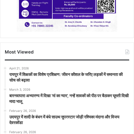
Most Viewed
April 21, 2026
रायपुर में शिक्षकों का विशेष प्रशिक्षण: जीवन कौशल के जरिए लड़कों में समानता की
सोच को बढ़ावा
March 3, 2026
बारनवापारा अभ्यारण्य में दिखा ‘मां का प्यार’, नन्हें शावकों को पीठ पर बैठाकर घूमती दिखी
मादा भालू
February 26, 2026
उदयपुर में शादी के बंधन में बंधे साउथ सुपरस्टार जोड़ी रश्मिका मंदाना और विजय
देवरकोंडा
February 26, 2026