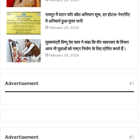
रायपुर में वाटर फॉर ऑल अभियान शुरू, हर होटल-रेस्टोरेंट
में अनिवार्य हुआ मुफ्त पानी
February 26, 2026
मुख्यमंत्री विष्णु देव साय ने कहा कि वीर सावरकर के विचार
आज भी युवाओं को राष्ट्र निर्माण के लिए प्रेरित करते हैं।
February 26, 2026
Advertisement
Advertisement