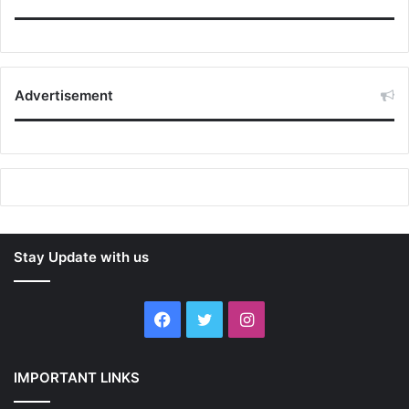
Advertisement
Stay Update with us
Facebook
Twitter
Instagram
IMPORTANT LINKS