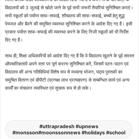
विद्यालयों को 3 जुलाई से खोले जाने के पूर्व सभी जरूरी तैयारियां सुनिश्चित कराएं।
सभी स्कूलों को पर्याप्त साफ-सफाई, शौचालय की साफ-सफाई, बच्चों हेतु शुद्ध
पेयजल और बैठने की समुचित व्यवस्था सुनिश्चित करने के आदेश दिए गए हैं। इसी
प्रकार पर्याप्त साफ-सफाई की व्यवस्था करने के लिए निजी स्कूलों को भी निर्देश
दिए गए हैं।
साथ ही, शिक्षा अधिकारियों को आदेश दिए गए हैं कि वे विद्यालय खुलने के पूर्व समस्त
औपचारिकतायें अपने स्तर पर पूर्ण कराना सुनिश्चित करें, जिसमें पठन-पाठन एवं
विद्यालय की अन्य गतिविधियां विशेष रूप से मध्यान्ह भोजन, पाठ्य पुस्तकों का
समुचित वितरण एवं डीपीटी (प्रत्यक्ष लाभ प्रत्याहरण) से सम्बन्धित कार्य एवं अन्य
कार्यों का संचालन व्यवस्थित एवं सुचारू रूप से हो सके।
uttrapradesh #upnews
#monsson#moonssonnews #holidays #school