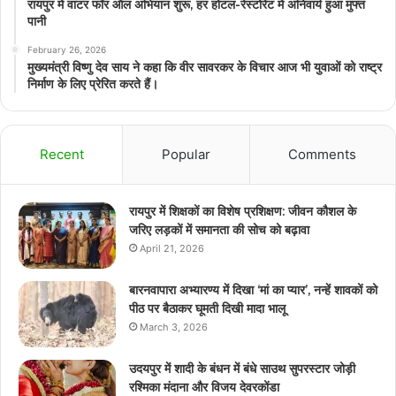
रायपुर में वाटर फॉर ऑल अभियान शुरू, हर होटल-रेस्टोरेंट में अनिवार्य हुआ मुफ्त
पानी
February 26, 2026
मुख्यमंत्री विष्णु देव साय ने कहा कि वीर सावरकर के विचार आज भी युवाओं को राष्ट्र
निर्माण के लिए प्रेरित करते हैं।
Recent
Popular
Comments
रायपुर में शिक्षकों का विशेष प्रशिक्षण: जीवन कौशल के
जरिए लड़कों में समानता की सोच को बढ़ावा
April 21, 2026
बारनवापारा अभ्यारण्य में दिखा ‘मां का प्यार’, नन्हें शावकों को
पीठ पर बैठाकर घूमती दिखी मादा भालू
March 3, 2026
उदयपुर में शादी के बंधन में बंधे साउथ सुपरस्टार जोड़ी
रश्मिका मंदाना और विजय देवरकोंडा