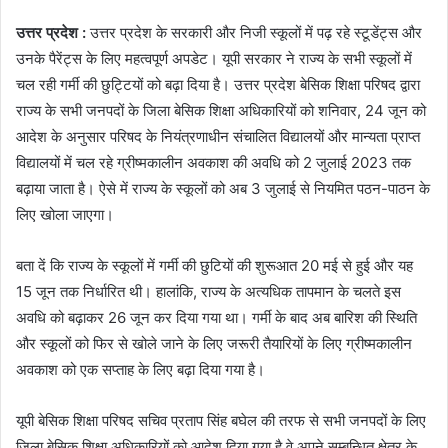
उत्तर प्रदेश :
उत्तर प्रदेश के सरकारी और निजी स्कूलों में पढ़ रहे स्टूडेंट्स और
उनके पैरेंट्स के लिए महत्वपूर्ण अपडेट। यूपी सरकार ने राज्य के सभी स्कूलों में
चल रही गर्मी की छुट्टियों को बढ़ा दिया है। उत्तर प्रदेश बेसिक शिक्षा परिषद द्वारा
राज्य के सभी जनपदों के जिला बेसिक शिक्षा अधिकारियों को शनिवार, 24 जून को
आदेश के अनुसार परिषद के नियंत्रणाधीन संचालित विद्यालयों और मान्यता प्राप्त
विद्यालयों में चल रहे ग्रीष्मकालीन अवकाश की अवधि को 2 जुलाई 2023 तक
बढ़ाया जाता है। ऐसे में राज्य के स्कूलों को अब 3 जुलाई से नियमित पठन-पाठन के
लिए खोला जाएगा।
बता दें कि राज्य के स्कूलों में गर्मी की छुटियों की शुरूआत 20 मई से हुई और यह
15 जून तक निर्धारित थी। हालांकि, राज्य के अत्यधिक तापमान के चलते इस
अवधि को बढ़ाकर 26 जून कर दिया गया था। गर्मी के बाद अब बारिश की स्थिति
और स्कूलों को फिर से खोले जाने के लिए जरूरी तैयारियों के लिए ग्रीष्मकालीन
अवकाश को एक सप्ताह के लिए बढ़ा दिया गया है।
यूपी बेसिक शिक्षा परिषद सचिव प्रताप सिंह बघेल की तरफ से सभी जनपदों के लिए
जिला बेसिक शिक्षा अधिकारियों को आदेश दिया गया है वे अपने सम्बन्धित क्षेत्र के