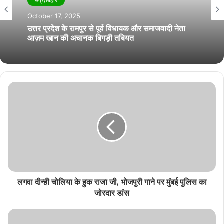
उप्र/बिहार
October 17, 2025
उत्तर प्रदेश के रामपुर से पूर्व विधायक और समाजवादी नेता
आज़म खान की अचानक बिगड़ी तबियत
लगवा दीन्ही चोलिया के हुक राजा जी, भोजपुरी गाने पर मुंबई पुलिस का
जोरदार डांस