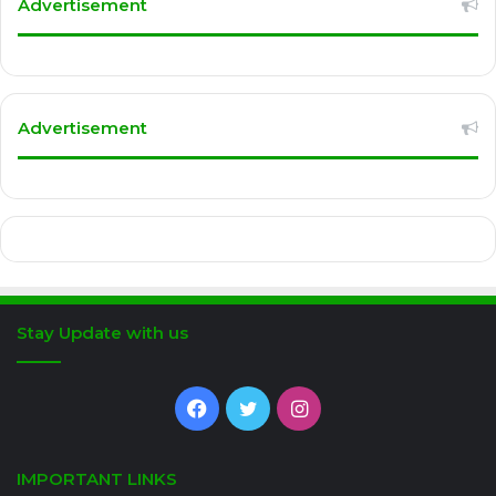
Advertisement
Advertisement
Stay Update with us
Facebook
Twitter
Instagram
IMPORTANT LINKS