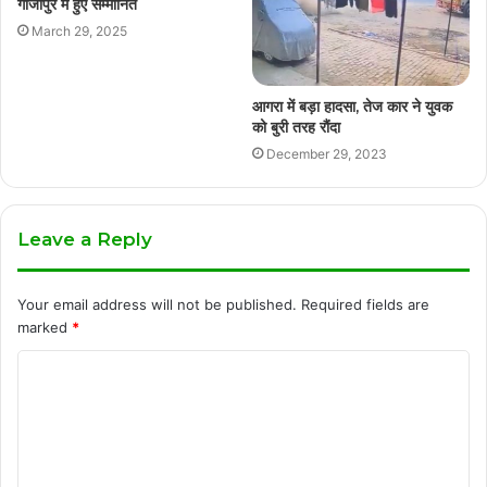
गाजीपुर में हुए सम्मानित
March 29, 2025
आगरा में बड़ा हादसा, तेज कार ने युवक
को बुरी तरह रौंदा
December 29, 2023
Leave a Reply
Your email address will not be published.
Required fields are
marked
*
C
o
m
m