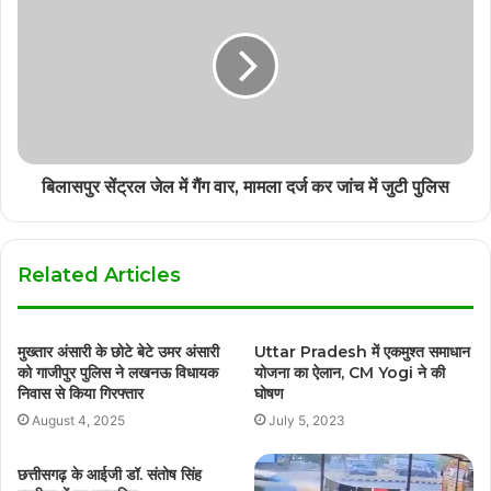
बिलासपुर सेंट्रल जेल में गैंग वार, मामला दर्ज कर जांच में जुटी पुलिस
Related Articles
मुख्तार अंसारी के छोटे बेटे उमर अंसारी
Uttar Pradesh में एकमुश्त समाधान
को गाजीपुर पुलिस ने लखनऊ विधायक
योजना का ऐलान, CM Yogi ने की
निवास से किया गिरफ्तार
घोषण
August 4, 2025
July 5, 2023
छत्तीसगढ़ के आईजी डॉ. संतोष सिंह