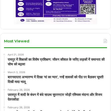
Most Viewed
April 21, 2026
रायपुर में शिक्षकों का विशेष प्रशिक्षण: जीवन कौशल के जरिए लड़कों में समानता की
सोच को बढ़ावा
March 3, 2026
बारनवापारा अभ्यारण्य में दिखा ‘मां का प्यार’, नन्हें शावकों को पीठ पर बैठाकर घूमती
दिखी मादा भालू
February 26, 2026
उदयपुर में शादी के बंधन में बंधे साउथ सुपरस्टार जोड़ी रश्मिका मंदाना और विजय
देवरकोंडा
February 26, 2026