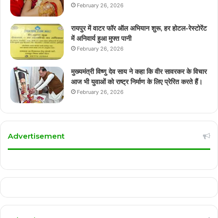
February 26, 2026
रायपुर में वाटर फॉर ऑल अभियान शुरू, हर होटल-रेस्टोरेंट
में अनिवार्य हुआ मुफ्त पानी
February 26, 2026
मुख्यमंत्री विष्णु देव साय ने कहा कि वीर सावरकर के विचार
आज भी युवाओं को राष्ट्र निर्माण के लिए प्रेरित करते हैं।
February 26, 2026
Advertisement