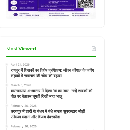
Most Viewed
April 21, 2026
रायपुर में शिक्षकों का विशेष प्रशिक्षण: जीवन कौशल के जरिए
लड़कों में समानता की सोच को बढ़ावा
March 3, 2026
बारनवापारा अभ्यारण्य में दिखा ‘मां का प्यार’, नन्हें शावकों को
पीठ पर बैठाकर घूमती दिखी मादा भालू
February 26, 2026
उदयपुर में शादी के बंधन में बंधे साउथ सुपरस्टार जोड़ी
रश्मिका मंदाना और विजय देवरकोंडा
February 26, 2026