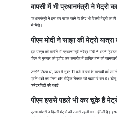
वापसी में भी प्रधानमंत्री ने मेट्रो 
प्रधानमंत्री ने इस बार वापस जाने के लिए भी दिल्ली मेट्रो का ही इ
से मिले।
पीएम मोदी ने साझा कीं मेट्रो यात्रा क
इस यात्रा की तस्वीरें भी प्रधानमंत्री नरेंद्र मोदी ने अपने ट्वि
पीएम ने गुरुवार को ट्वीट कर समारोह में शामिल होने की जानकार
उन्होंने लिखा था, कल मैं सुबह 11 बजे दिल्ली के शताब्दी वर्ष समारो
प्रतिभाओं का पोषण और बौद्धिक विकास को बढ़ावा दे रहा है। डीयू
फ्रैटरनिटी को बधाई।
पीएम इससे पहले भी कर चुके हैं मेट्र
प्रधानमंत्री ने दिल्ली मेट्रो की सवारी पहली बार नहीं की है। इसस