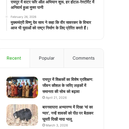
रायपुर में वाटर फॉर ऑल अभियान शुरू, हर होटल-रेस्टोरेंट में
अनिवार्य हुआ मुफ्त पानी
February 26, 2026
मुख्यमंत्री विष्णु देव साय ने कहा कि वीर सावरकर के विचार
आज भी युवाओं को राष्ट्र निर्माण के लिए प्रेरित करते हैं।
Recent
Popular
Comments
रायपुर में शिक्षकों का विशेष प्रशिक्षण:
जीवन कौशल के जरिए लड़कों में
समानता की सोच को बढ़ावा
April 21, 2026
बारनवापारा अभ्यारण्य में दिखा ‘मां का
प्यार’, नन्हें शावकों को पीठ पर बैठाकर
घूमती दिखी मादा भालू
March 3, 2026