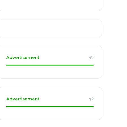
Advertisement
Advertisement