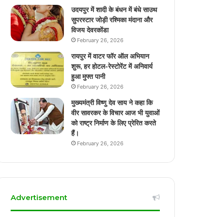
उदयपुर में शादी के बंधन में बंधे साउथ
सुपरस्टार जोड़ी रश्मिका मंदाना और
विजय देवरकोंडा
February 26, 2026
रायपुर में वाटर फॉर ऑल अभियान
शुरू, हर होटल-रेस्टोरेंट में अनिवार्य
हुआ मुफ्त पानी
February 26, 2026
मुख्यमंत्री विष्णु देव साय ने कहा कि
वीर सावरकर के विचार आज भी युवाओं
को राष्ट्र निर्माण के लिए प्रेरित करते
हैं।
February 26, 2026
Advertisement