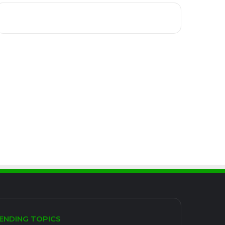
ENDING TOPICS