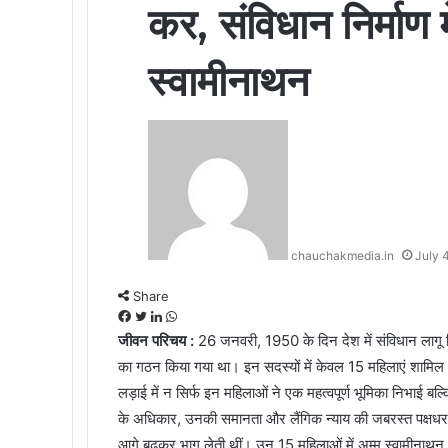
कर, संविधान निर्माण म
स्वामीनाथन
chauchakmedia.in
July 
Share
Facebook
Twitter
LinkedIn
WhatsApp
जीवन परिचय :
26 जनवरी, 1950 के दिन देश में संविधान लागू
का गठन किया गया था। इन सदस्यों में केवल 15 महिलाएं शामिल 
लड़ाई में न सिर्फ इन महिलाओं ने एक महत्वपूर्ण भूमिका निभाई 
के अधिकार, उनकी समानता और लैंगिक न्याय की जबरस्त पक्षधर थ
आगे बढ़कर भाग लेती थीं। उन 15 महिलाओं में अम्मू स्वामीनाथन 