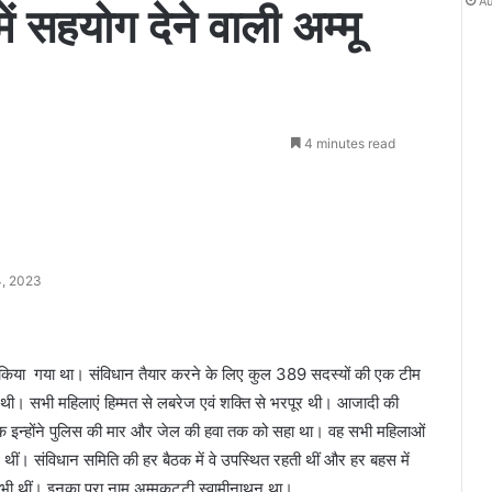
Au
ें सहयोग देने वाली अम्मू
4 minutes read
4, 2023
 किया गया था। संविधान तैयार करने के लिए कुल 389 सदस्यों की एक टीम
थी। सभी महिलाएं हिम्मत से लबरेज एवं शक्ति से भरपूर थी। आजादी की
बल्कि इन्होंने पुलिस की मार और जेल की हवा तक को सहा था। वह सभी महिलाओं
ीं। संविधान समिति की हर बैठक में वे उपस्थित रहती थीं और हर बहस में
भी थीं। इनका पूरा नाम अम्मूकुट्टी स्वामीनाथन था।