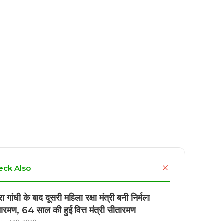
Close
eck Also
रा गांधी के बाद दूसरी महिला रक्षा मंत्री बनी निर्मला
ारमण, 64 साल की हुई वित्त मंत्री सीतारमण