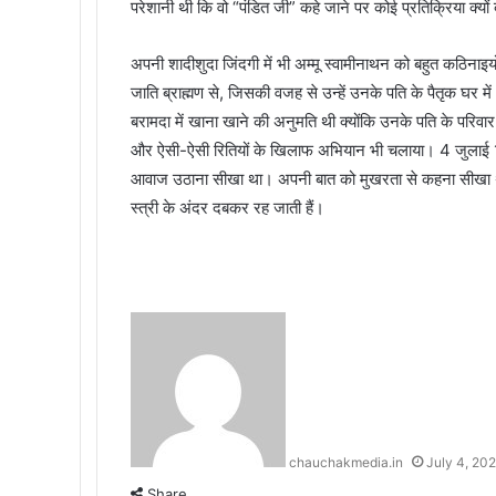
परेशानी थी कि वो “पंडित जी” कहे जाने पर कोई प्रतिक्रिया क्यों दे
अपनी शादीशुदा जिंदगी में भी अम्मू स्वामीनाथन को बहुत कठिनाइ
जाति ब्राह्मण से, जिसकी वजह से उन्हें उनके पति के पैतृक घर 
बरामदा में खाना खाने की अनुमति थी क्योंकि उनके पति के परिवार क
और ऐसी-ऐसी रितियों के खिलाफ अभियान भी चलाया। 4 जुलाई 
आवाज उठाना सीखा था। अपनी बात को मुखरता से कहना सीखा था।
स्त्री के अंदर दबकर रह जाती हैं।
chauchakmedia.in
July 4, 20
Share