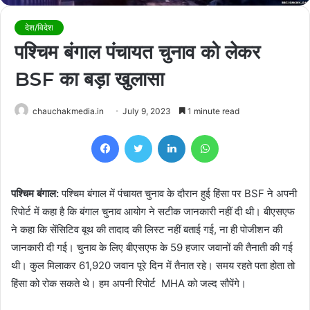
देश/विदेश
पश्चिम बंगाल पंचायत चुनाव को लेकर
BSF का बड़ा खुलासा
chauchakmedia.in
July 9, 2023
1 minute read
Facebook
Twitter
LinkedIn
WhatsApp
पश्चिम बंगाल:
पश्चिम बंगाल में पंचायत चुनाव के दौरान हुई हिंसा पर BSF ने अपनी
रिपोर्ट में कहा है कि बंगाल चुनाव आयोग ने सटीक जानकारी नहीं दी थी। बीएसएफ
ने कहा कि सेंसिटिव बूथ की तादाद की लिस्ट नहीं बताई गई, ना ही पोजीशन की
जानकारी दी गई। चुनाव के लिए बीएसएफ के 59 हजार जवानों की तैनाती की गई
थी। कुल मिलाकर 61,920 जवान पूरे दिन में तैनात रहे। समय रहते पता होता तो
हिंसा को रोक सकते थे। हम अपनी रिपोर्ट MHA को जल्द सौपेंगे।