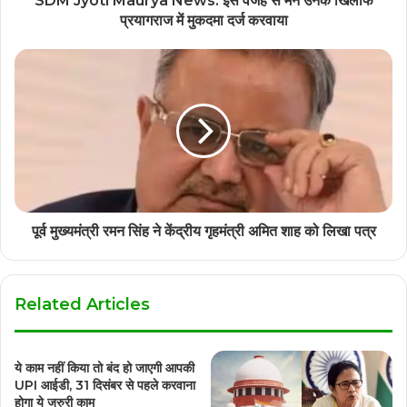
SDM Jyoti Maurya News: इस वजह से मैंने उनके खिलाफ
प्रयागराज में मुकदमा दर्ज करवाया
पूर्व मुख्यमंत्री रमन सिंह ने केंद्रीय गृहमंत्री अमित शाह को लिखा पत्र
Related Articles
ये काम नहीं किया तो बंद हो जाएगी आपकी
UPI आईडी, 31 दिसंबर से पहले करवाना
होगा ये जरुरी काम