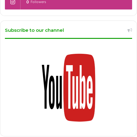
0
Followers
Subscribe to our channel