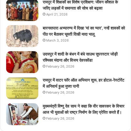
रायपुर में शिक्षकों का विशेष प्रशिक्षण: जीवन कौशल के
जरिए लड़कों में समानता की सोच को बढ़ावा
April 21, 2026
बारनवापारा अभ्यारण्य में दिखा ‘मां का प्यार’, नन्हें शावकों को
पीठ पर बैठाकर घूमती दिखी मादा भालू
March 3, 2026
उदयपुर में शादी के बंधन में बंधे साउथ सुपरस्टार जोड़ी
रश्मिका मंदाना और विजय देवरकोंडा
February 26, 2026
रायपुर में वाटर फॉर ऑल अभियान शुरू, हर होटल-रेस्टोरेंट
में अनिवार्य हुआ मुफ्त पानी
February 26, 2026
मुख्यमंत्री विष्णु देव साय ने कहा कि वीर सावरकर के विचार
आज भी युवाओं को राष्ट्र निर्माण के लिए प्रेरित करते हैं।
February 26, 2026