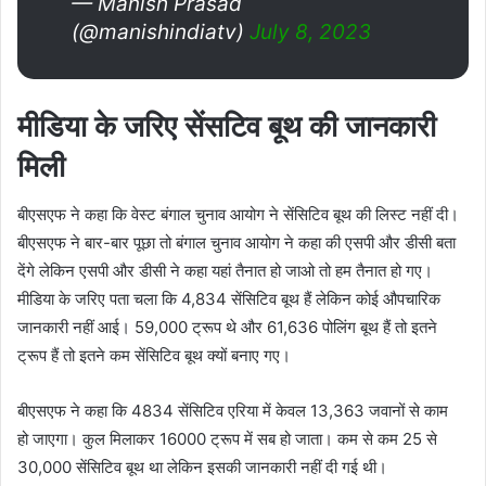
— Manish Prasad
(@manishindiatv)
July 8, 2023
मीडिया के जरिए सेंसटिव बूथ की जानकारी
मिली
बीएसएफ ने कहा कि वेस्ट बंगाल चुनाव आयोग ने सेंसिटिव बूथ की लिस्ट नहीं दी।
बीएसएफ ने बार-बार पूछा तो बंगाल चुनाव आयोग ने कहा की एसपी और डीसी बता
देंगे लेकिन एसपी और डीसी ने कहा यहां तैनात हो जाओ तो हम तैनात हो गए।
मीडिया के जरिए पता चला कि 4,834 सेंसिटिव बूथ हैं लेकिन कोई औपचारिक
जानकारी नहीं आई। 59,000 ट्रूप थे और 61,636 पोलिंग बूथ हैं तो इतने
ट्रूप हैं तो इतने कम सेंसिटिव बूथ क्यों बनाए गए।
बीएसएफ ने कहा कि 4834 सेंसिटिव एरिया में केवल 13,363 जवानों से काम
हो जाएगा। कुल मिलाकर 16000 ट्रूप में सब हो जाता। कम से कम 25 से
30,000 सेंसिटिव बूथ था लेकिन इसकी जानकारी नहीं दी गई थी।