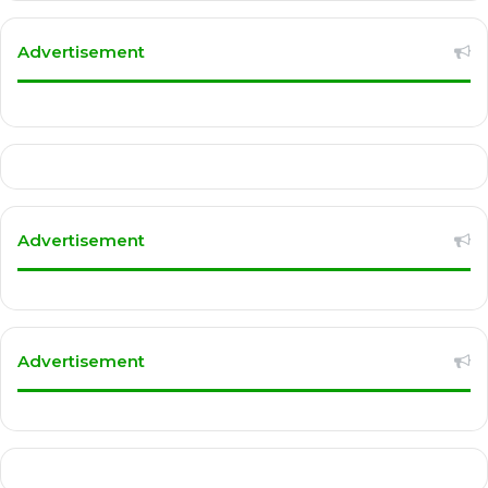
Advertisement
Advertisement
Advertisement