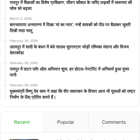
रायपुर में शिक्षकों का विशेष प्रशिक्षण: जीवन कौशल के जरिए लड़कों में समानता की
सोच को बढ़ावा
March 3, 2026
बारनवापारा अभ्यारण्य में दिखा ‘मां का प्यार’, नन्हें शावकों को पीठ पर बैठाकर घूमती
दिखी मादा भालू
February 26, 2026
उदयपुर में शादी के बंधन में बंधे साउथ सुपरस्टार जोड़ी रश्मिका मंदाना और विजय
देवरकोंडा
February 26, 2026
रायपुर में वाटर फॉर ऑल अभियान शुरू, हर होटल-रेस्टोरेंट में अनिवार्य हुआ मुफ्त
पानी
February 26, 2026
मुख्यमंत्री विष्णु देव साय ने कहा कि वीर सावरकर के विचार आज भी युवाओं को राष्ट्र
निर्माण के लिए प्रेरित करते हैं।
Recent
Popular
Comments