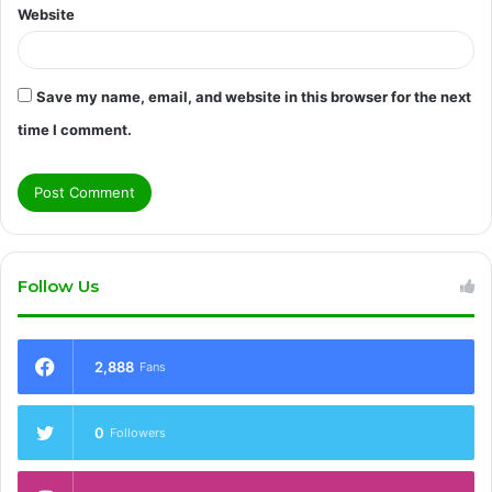
Website
Save my name, email, and website in this browser for the next
time I comment.
Follow Us
2,888
Fans
0
Followers