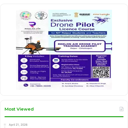
Most Viewed
April 21, 2026