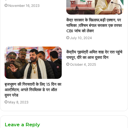
November 16, 2023
केंद्र सरकार के खिलाफ,बड़ी एक्शन, पर
याचिका ,पश्चिम बंगाल सरकार एक तरफा
CBI जांच को लेकर
July 10, 2024
केंद्रीय गृहमंत्री अमित शाह देर रात पहुंचे
रायपुर, दौरे का आज दूसरा दिन
October 4, 2025
बृजभूषण की गिरफ्तारी के लिए 15 दिन का
अल्टीमेटम; अगले रिपब्लिक डे पर ऑल
वुमन परेड
May 8, 2023
Leave a Reply