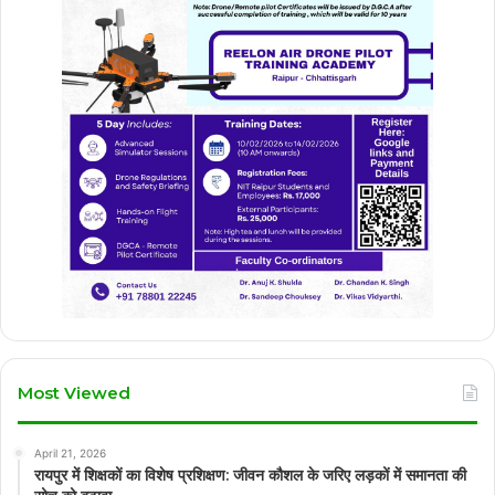
Most Viewed
April 21, 2026
रायपुर में शिक्षकों का विशेष प्रशिक्षण: जीवन कौशल के जरिए लड़कों में समानता की