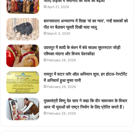
जरिए लड़कों में समानता की सोच को बढ़ावा
April 21, 2026
बारनवापारा अभ्यारण्य में दिखा ‘मां का प्यार’, नन्हें शावकों को
पीठ पर बैठाकर घूमती दिखी मादा भालू
March 3, 2026
उदयपुर में शादी के बंधन में बंधे साउथ सुपरस्टार जोड़ी
रश्मिका मंदाना और विजय देवरकोंडा
February 26, 2026
रायपुर में वाटर फॉर ऑल अभियान शुरू, हर होटल-रेस्टोरेंट
में अनिवार्य हुआ मुफ्त पानी
February 26, 2026
मुख्यमंत्री विष्णु देव साय ने कहा कि वीर सावरकर के विचार
आज भी युवाओं को राष्ट्र निर्माण के लिए प्रेरित करते हैं।
February 26, 2026