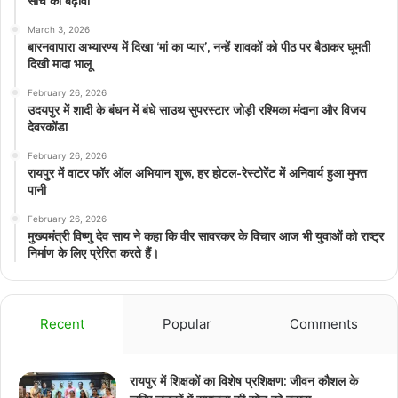
सोच को बढ़ावा
March 3, 2026
बारनवापारा अभ्यारण्य में दिखा ‘मां का प्यार’, नन्हें शावकों को पीठ पर बैठाकर घूमती
दिखी मादा भालू
February 26, 2026
उदयपुर में शादी के बंधन में बंधे साउथ सुपरस्टार जोड़ी रश्मिका मंदाना और विजय
देवरकोंडा
February 26, 2026
रायपुर में वाटर फॉर ऑल अभियान शुरू, हर होटल-रेस्टोरेंट में अनिवार्य हुआ मुफ्त
पानी
February 26, 2026
मुख्यमंत्री विष्णु देव साय ने कहा कि वीर सावरकर के विचार आज भी युवाओं को राष्ट्र
निर्माण के लिए प्रेरित करते हैं।
Recent
Popular
Comments
रायपुर में शिक्षकों का विशेष प्रशिक्षण: जीवन कौशल के