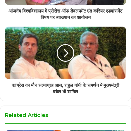
आंजनेय विश्वविद्यालय में प्रोसेस ऑफ डेवलपमेंट एंड करियर एडवांसमेंट
विषय पर व्याख्यान का आयोजन
कांग्रेस का मौन सत्याग्रह आज, राहुल गांधी के समर्थन में मुख्यमंत्री
बघेल भी शामिल
Related Articles