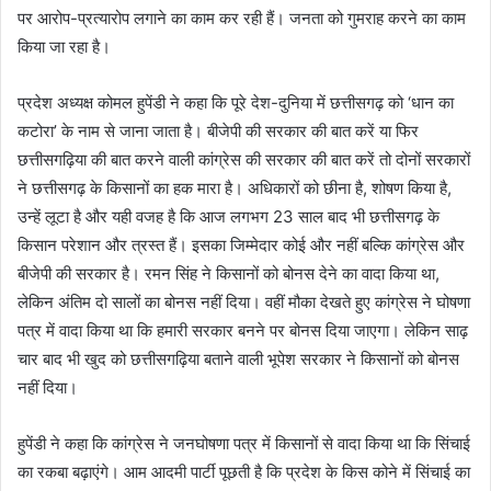
पर आरोप-प्रत्यारोप लगाने का काम कर रही हैं। जनता को गुमराह करने का काम
किया जा रहा है।
प्रदेश अध्यक्ष कोमल हुपेंडी ने कहा कि पूरे देश-दुनिया में छत्तीसगढ़ को ‘धान का
कटोरा’ के नाम से जाना जाता है। बीजेपी की सरकार की बात करें या फिर
छत्तीसगढ़िया की बात करने वाली कांग्रेस की सरकार की बात करें तो दोनों सरकारों
ने छत्तीसगढ़ के किसानों का हक मारा है। अधिकारों को छीना है, शोषण किया है,
उन्हें लूटा है और यही वजह है कि आज लगभग 23 साल बाद भी छत्तीसगढ़ के
किसान परेशान और त्रस्त हैं। इसका जिम्मेदार कोई और नहीं बल्कि कांग्रेस और
बीजेपी की सरकार है। रमन सिंह ने किसानों को बोनस देने का वादा किया था,
लेकिन अंतिम दो सालों का बोनस नहीं दिया। वहीं मौका देखते हुए कांग्रेस ने घोषणा
पत्र में वादा किया था कि हमारी सरकार बनने पर बोनस दिया जाएगा। लेकिन साढ़
चार बाद भी खुद को छत्तीसगढ़िया बताने वाली भूपेश सरकार ने किसानों को बोनस
नहीं दिया।
हुपेंडी ने कहा कि कांग्रेस ने जनघोषणा पत्र में किसानों से वादा किया था कि सिंचाई
का रकबा बढ़ाएंगे। आम आदमी पार्टी पूछती है कि प्रदेश के किस कोने में सिंचाई का