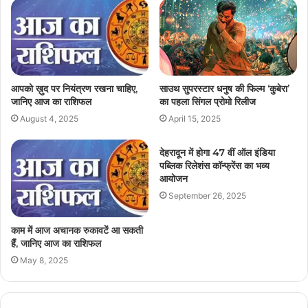
आपको ख़ुद पर नियंत्रण रखना चाहिए,
साउथ सुपरस्टार धनुष की फिल्म ‘कुबेरा’
जानिए आज का राशिफल
का पहला सिंगल प्रोमो रिलीज
August 4, 2025
April 15, 2025
देहरादून में होगा 47 वीं ऑल इंडिया
पब्लिक रिलेशंस कॉन्फ्रेंस का भव्य
आयोजन
September 26, 2025
काम में आज अचानक रुकावटें आ सकती
हैं, जानिए आज का राशिफल
May 8, 2025