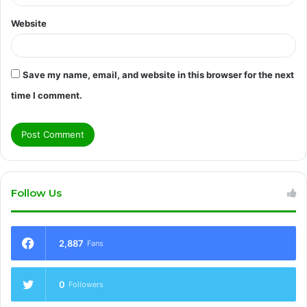
Website
Save my name, email, and website in this browser for the next
time I comment.
Follow Us
2,887
Fans
0
Followers