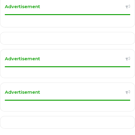
Advertisement
Advertisement
Advertisement