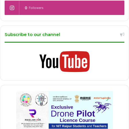
0
Followers
Subscribe to our channel