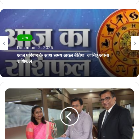
अन्य
अन्य
November 21, 2025
December 2, 2025
आज अपने करियर पर ध्यान लगाने की जरूरत है, जानिए
अपना राशिफल
आज परिवार के साथ समय अच्छा बीतेगा, जानिए अपना
राशिफल