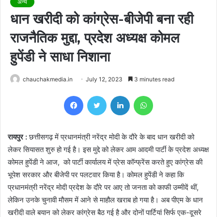
अन्य
धान खरीदी को कांग्रेस-बीजेपी बना रही
राजनैतिक मुद्दा, प्रदेश अध्यक्ष कोमल
हुपेंडी ने साधा निशाना
chauchakmedia.in
July 12, 2023
3 minutes read
Facebook
Twitter
LinkedIn
WhatsApp
रायपुर :
छत्तीसगढ़ में प्रधानमंत्री नरेंद्र मोदी के दौरे के बाद धान खरीदी को
लेकर सियासत शुरु हो गई है। इस मुद्दे को लेकर आम आदमी पार्टी के प्रदेश अध्यक्ष
कोमल हुपेंडी ने आज, को पार्टी कार्यालय में प्रेस कॉन्फ्रेंस करते हुए कांग्रेस की
भूपेश सरकार और बीजेपी पर पलटवार किया है। कोमल हुपेंडी ने कहा कि
प्रधानमंत्री नरेंद्र मोदी प्रदेश के दौरे पर आए तो जनता को काफी उम्मीदें थीं,
लेकिन उनके चुनावी मौसम में आने से माहौल खराब हो गया है। अब पीएम के धान
खरीदी वाले बयान को लेकर कांग्रेस बैठ गई है और दोनों पार्टियां सिर्फ एक-दूसरे