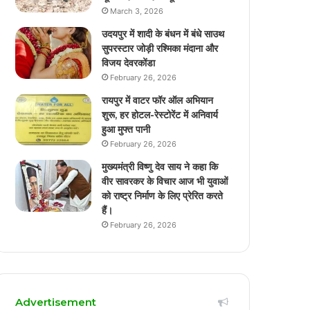
March 3, 2026
उदयपुर में शादी के बंधन में बंधे साउथ
सुपरस्टार जोड़ी रश्मिका मंदाना और
विजय देवरकोंडा
February 26, 2026
रायपुर में वाटर फॉर ऑल अभियान
शुरू, हर होटल-रेस्टोरेंट में अनिवार्य
हुआ मुफ्त पानी
February 26, 2026
मुख्यमंत्री विष्णु देव साय ने कहा कि
वीर सावरकर के विचार आज भी युवाओं
को राष्ट्र निर्माण के लिए प्रेरित करते
हैं।
February 26, 2026
Advertisement