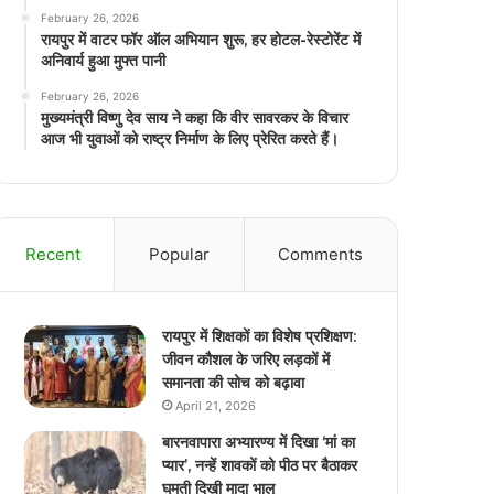
February 26, 2026
रायपुर में वाटर फॉर ऑल अभियान शुरू, हर होटल-रेस्टोरेंट में
अनिवार्य हुआ मुफ्त पानी
February 26, 2026
मुख्यमंत्री विष्णु देव साय ने कहा कि वीर सावरकर के विचार
आज भी युवाओं को राष्ट्र निर्माण के लिए प्रेरित करते हैं।
Recent
Popular
Comments
रायपुर में शिक्षकों का विशेष प्रशिक्षण:
जीवन कौशल के जरिए लड़कों में
समानता की सोच को बढ़ावा
April 21, 2026
बारनवापारा अभ्यारण्य में दिखा ‘मां का
प्यार’, नन्हें शावकों को पीठ पर बैठाकर
घूमती दिखी मादा भालू