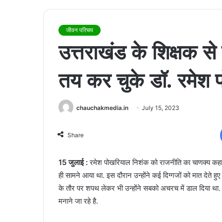
जीवन परिचय
उत्तराखंड के शिक्षक से
तय कर चुके डॉ. रमेश
chauchakmedia.in
July 15, 2023
Share
15 जुलाई :
रमेश पोखरियाल निशंक को राजनीति का चाणक्य कहा ज
ही सामने आया था. इस दौरान उन्होंने कई दिग्गजों को मात देते हुए म
के तौर पर शपथ लेकर भी उन्होंने सबको अचरच में डाल दिया था.
मनाने जा रहे है.