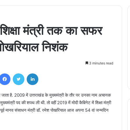
 शिक्षा मंत्री तक का सफर
 पोखरियाल निशंक
3 minutes read
Facebook
Twitter
LinkedIn
ाता है. 2009 में उत्तराखंड के मुख्यमंत्री के तौर पर उनका नाम अचानक
ुख्यमंत्री पद की शपथ ली थी. तो वहीं 2019 में मोदी कैबिनेट में शिक्षा मंत्री
 पूर्व मानव संसाधन मंत्री डॉ. रमेश पोखरियाल आज अपना 54 वां जन्मदिन