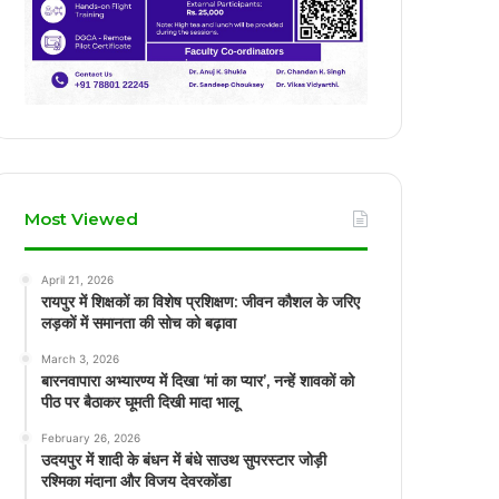
Most Viewed
April 21, 2026
रायपुर में शिक्षकों का विशेष प्रशिक्षण: जीवन कौशल के जरिए
लड़कों में समानता की सोच को बढ़ावा
March 3, 2026
बारनवापारा अभ्यारण्य में दिखा ‘मां का प्यार’, नन्हें शावकों को
पीठ पर बैठाकर घूमती दिखी मादा भालू
February 26, 2026
उदयपुर में शादी के बंधन में बंधे साउथ सुपरस्टार जोड़ी
रश्मिका मंदाना और विजय देवरकोंडा