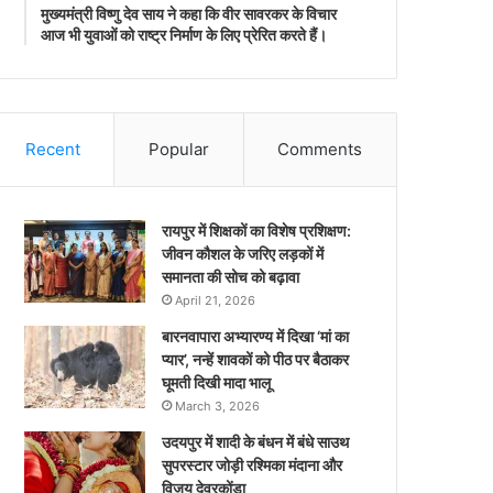
मुख्यमंत्री विष्णु देव साय ने कहा कि वीर सावरकर के विचार
आज भी युवाओं को राष्ट्र निर्माण के लिए प्रेरित करते हैं।
Recent
Popular
Comments
रायपुर में शिक्षकों का विशेष प्रशिक्षण:
जीवन कौशल के जरिए लड़कों में
समानता की सोच को बढ़ावा
April 21, 2026
बारनवापारा अभ्यारण्य में दिखा ‘मां का
प्यार’, नन्हें शावकों को पीठ पर बैठाकर
घूमती दिखी मादा भालू
March 3, 2026
उदयपुर में शादी के बंधन में बंधे साउथ
सुपरस्टार जोड़ी रश्मिका मंदाना और
विजय देवरकोंडा