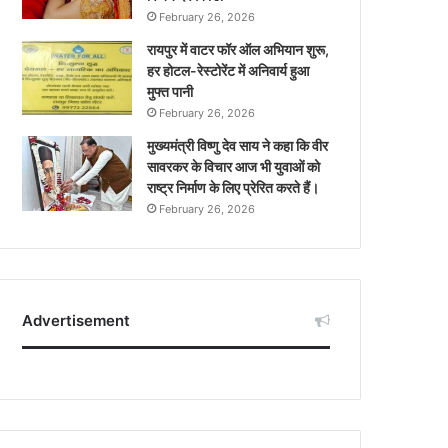
February 26, 2026
रायपुर में वाटर फॉर ऑल अभियान शुरू,
हर होटल-रेस्टोरेंट में अनिवार्य हुआ
मुफ्त पानी
February 26, 2026
मुख्यमंत्री विष्णु देव साय ने कहा कि वीर
सावरकर के विचार आज भी युवाओं को
राष्ट्र निर्माण के लिए प्रेरित करते हैं।
February 26, 2026
Advertisement