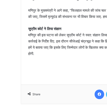
मणिपुर के मुख्यमंत्री ने आगे कहा, “फिलहाल मामले की जांच चल र
की जाए, जिसमें मृत्युदंड की संभावना पर भी विचार किया जाए. हमारे
सुप्रीम कोर्ट ने लिया संज्ञान
मणिपुर की इस घटना को लेकर सुप्रीम कोर्ट ने स्वत: संज्ञान लिया
कार्रवाई के निर्देश दिए. इस दौरान सीजेआई चंद्रचूड़ ने कहा कि 
हमें ये बताया जाए कि इसके लिए जिम्मेदार लोगों के खिलाफ क्या का
होगी.
F
Share