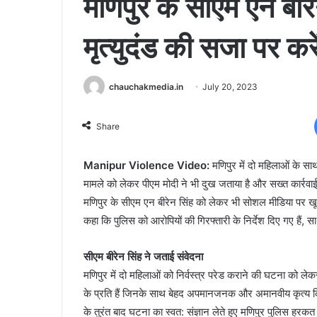
मणिपुर के सीएम एन बीर
मृत्युदंड की सजा पर करे
chauchakmedia.in
July 20, 2023
Share
Manipur Violence Video:
मणिपुर में दो महिलाओं के स
मामले को लेकर पीएम मोदी ने भी दुख जताया है और सख्त कार्रवाई क
मणिपुर के सीएम एन बीरेन सिंह को लेकर भी सोशल मीडिया पर खूब ग
कहा कि पुलिस को आरोपियों की गिरफ्तारी के निर्देश दिए गए हैं,
सीएम बीरेन सिंह ने जताई संवेदना
मणिपुर में दो महिलाओं को निर्वस्त्र परेड कराने की घटना को ले
के प्रति हैं जिनके साथ बेहद अपमानजनक और अमानवीय कृत्य किय
के तुरंत बाद घटना का स्वत: संज्ञान लेते हुए मणिपुर पुलिस हर