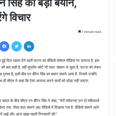
ेन सिंह का बड़ा बयान,
ंगे विचार
1 minute read
Facebook
Twitter
LinkedIn
ाथ हुई दिल दहला देने वाली घटना का वीडियो सोशल मीडिया पर वायरल है, इस
ी बात कही है, वहीं सुप्रीम कोर्ट भी स्वत: संज्ञान ले चुका है. घटना को लेकर
ुस्सा है, इसी बीच एन बीरेन सिंह का बयान सामने आया है. जिसमें उन्होंने
 साथ ही सीएम ने कहा कि ऐसा अपराध करने वालों को छोड़ा नहीं जाएगा.
कर बवाल के बीच सीएम एन बीरेन सिंह ने कहा, “मेरी संवेदनाएं उन दो महिलाओं
ा गया. जैसा कल सामने आए वीडियो में दिखाया गया है. वीडियो सामने आने
कत में आई और आज सुबह पहली गिरफ्तारी की.”