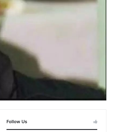
Follow Us