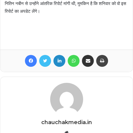
नितिन नबीन से उन्होंने आंतरिक रिपोर्ट मांगी थी, मुमकिन है कि शनिवार को वो इस
रिपोर्ट का अपडेट लेंगे।
Facebook
Twitter
LinkedIn
WhatsApp
Share via Email
Print
chauchakmedia.in
Website