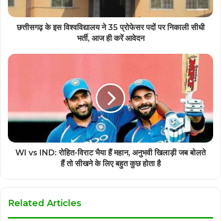
छत्तीसगढ़ के इस विश्वविद्यालय ने 35 प्रोफेसर पदों पर निकाली सीधी
भर्ती, आज ही करें आवेदन
WI vs IND: रोहित-विराट भैया हैं महान, अनुभवी खिलाड़ी जब बोलते
हैं तो सीखने के लिए बहुत कुछ होता है
Related Articles