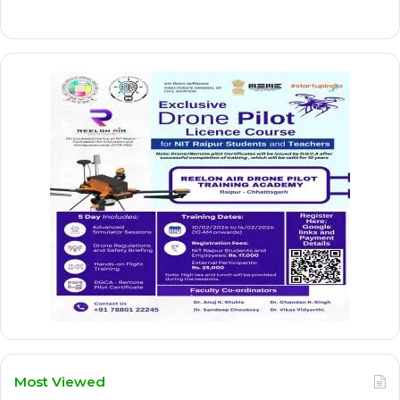
Most Viewed