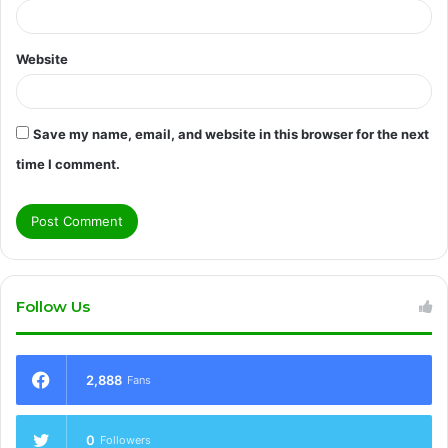
Website
Save my name, email, and website in this browser for the next
time I comment.
Follow Us
2,888
Fans
0
Followers