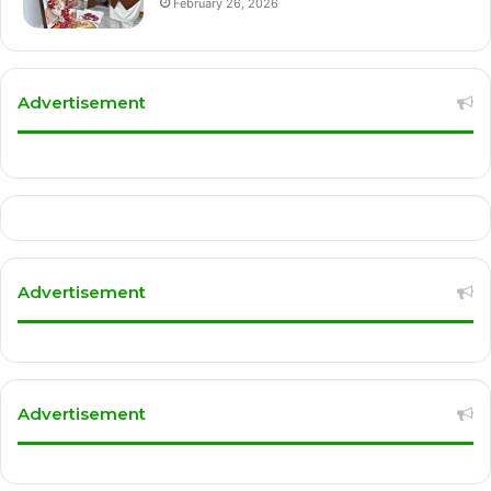
February 26, 2026
Advertisement
Advertisement
Advertisement