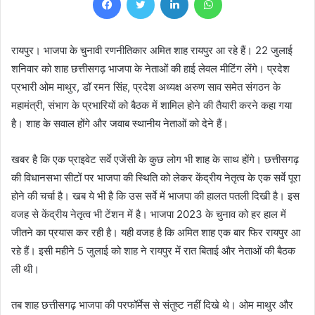
रायपुर। भाजपा के चुनावी रणनीतिकार अमित शाह रायपुर आ रहे हैं। 22 जुलाई
शनिवार को शाह छत्तीसगढ़ भाजपा के नेताओं की हाई लेवल मीटिंग लेंगे। प्रदेश
प्रभारी ओम माथुर, डॉ रमन सिंह, प्रदेश अध्यक्ष अरुण साव समेत संगठन के
महामंत्री, संभाग के प्रभारियों को बैठक में शामिल होने की तैयारी करने कहा गया
है। शाह के सवाल होंगे और जवाब स्थानीय नेताओं को देने हैं।
खबर है कि एक प्राइवेट सर्वे एजेंसी के कुछ लोग भी शाह के साथ होंगे। छत्तीसगढ़
की विधानसभा सीटों पर भाजपा की स्थिति को लेकर केंद्रीय नेतृत्व के एक सर्वे पूरा
होने की चर्चा है। खब ये भी है कि उस सर्वे में भाजपा की हालत पतली दिखी है। इस
वजह से केंद्रीय नेतृत्व भी टेंशन में है। भाजपा 2023 के चुनाव को हर हाल में
जीतने का प्रयास कर रही है। यही वजह है कि अमित शाह एक बार फिर रायपुर आ
रहे हैं। इसी महीने 5 जुलाई को शाह ने रायपुर में रात बिताई और नेताओं की बैठक
ली थी।
तब शाह छत्तीसगढ़ भाजपा की परफॉर्मेस से संतुष्ट नहीं दिखे थे। ओम माथुर और