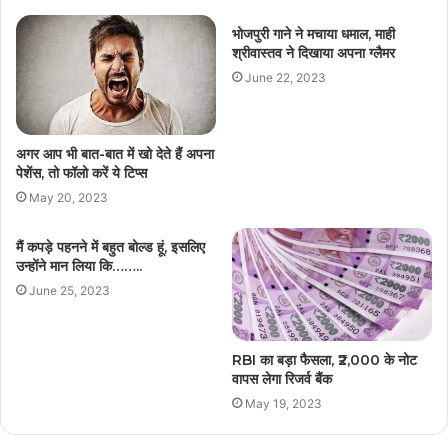
भोजपुरी गाने ने मचाया धमाल, माही
श्रीवास्तव ने दिखाया अपना ग्लैमर
June 22, 2023
अगर आप भी बात-बात में खो देते हैं अपना
पेशेंस, तो फॉलो करें ये टिप्स
May 20, 2023
मैं कपड़े पहनने में बहुत बोल्ड हूं, इसलिए
उन्होंने मान लिया कि……..
June 25, 2023
RBI का बड़ा फैसला, ₹2,000 के नोट
वापस लेगा रिजर्व बैंक
May 19, 2023