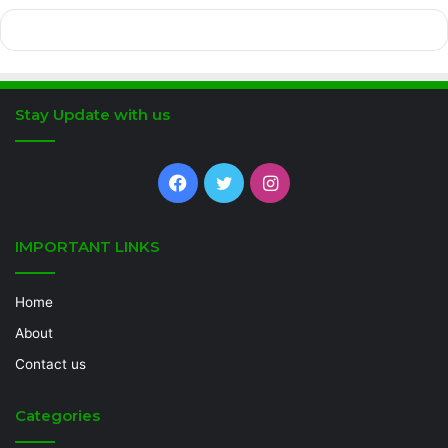
Stay Update with us
Facebook
Twitter
Instagram
IMPORTANT LINKS
Home
About
Contact us
Categories