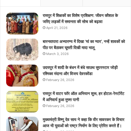
रायपुर में शिक्षकों का विशेष प्रशिक्षण: जीवन कौशल के
जरिए लड़कों में समानता की सोच को बढ़ावा
April 21, 2026
बारनवापारा अभ्यारण्य में दिखा ‘मां का प्यार’, नन्हें शावकों को
पीठ पर बैठाकर घूमती दिखी मादा भालू
March 3, 2026
उदयपुर में शादी के बंधन में बंधे साउथ सुपरस्टार जोड़ी
रश्मिका मंदाना और विजय देवरकोंडा
February 26, 2026
रायपुर में वाटर फॉर ऑल अभियान शुरू, हर होटल-रेस्टोरेंट
में अनिवार्य हुआ मुफ्त पानी
February 26, 2026
मुख्यमंत्री विष्णु देव साय ने कहा कि वीर सावरकर के विचार
आज भी युवाओं को राष्ट्र निर्माण के लिए प्रेरित करते हैं।