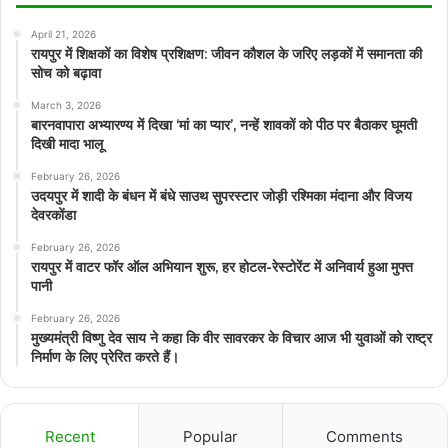
April 21, 2026
रायपुर में शिक्षकों का विशेष प्रशिक्षण: जीवन कौशल के जरिए लड़कों में समानता की
सोच को बढ़ावा
March 3, 2026
बारनवापारा अभ्यारण्य में दिखा ‘मां का प्यार’, नन्हें शावकों को पीठ पर बैठाकर घूमती
दिखी मादा भालू
February 26, 2026
उदयपुर में शादी के बंधन में बंधे साउथ सुपरस्टार जोड़ी रश्मिका मंदाना और विजय
देवरकोंडा
February 26, 2026
रायपुर में वाटर फॉर ऑल अभियान शुरू, हर होटल-रेस्टोरेंट में अनिवार्य हुआ मुफ्त
पानी
February 26, 2026
मुख्यमंत्री विष्णु देव साय ने कहा कि वीर सावरकर के विचार आज भी युवाओं को राष्ट्र
निर्माण के लिए प्रेरित करते हैं।
Recent
Popular
Comments