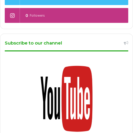
0
Followers
Subscribe to our channel