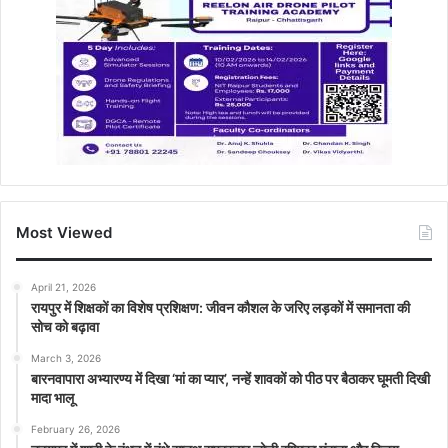
Most Viewed
April 21, 2026
रायपुर में शिक्षकों का विशेष प्रशिक्षण: जीवन कौशल के जरिए लड़कों में समानता की
सोच को बढ़ावा
March 3, 2026
बारनवापारा अभ्यारण्य में दिखा ‘मां का प्यार’, नन्हें शावकों को पीठ पर बैठाकर घूमती दिखी
मादा भालू
February 26, 2026