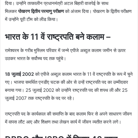
दिया। उन्होंने तत्कालीन प्रधानमंत्री अटल बिहारी वाजपेई के साथ
मिलकर
पोखरण द्वितीय परमाणु परीक्षण
को अंजाम दिया। पोखरण के द्वितीय परीक्षण
में उन्होंने पूरी टीम को लीड किया।
भारत के 11 वें राष्ट्रपति बने कलाम –
रामेश्वरम के गरीब मुस्लिम परिवार में जन्मे एपीजे अब्दुल कलाम जमीन से ऊपर
उठकर भारत के सर्वोच्च पद तक पहुंचे।
18 जुलाई 2002
को एपीजे अब्दुल कलाम भारत के 11 वें राष्ट्रपति के रूप में चुने
गए। भाजपा समर्थित एनडीए घटक की ओर से उन्हें राष्ट्रपति पद का उम्मीदवार
बनाया गया। 25 जुलाई 2002 को उन्होंने राष्ट्रपति पद की शपथ ली और 25
जुलाई 2007 तक राष्ट्रपति के पद पर रहे।
राष्ट्रपति पद के कार्यकाल की समाप्ति के बाद कलाम फिर से अपने साधारण जीवन
में वापस लौट आए और शिक्षण तथा लेखन कार्य में जीवन व्यतीत करने लगे।