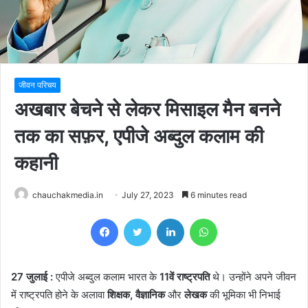
जीवन परिचय
अखबार बेचने से लेकर मिसाइल मैन बनने
तक का सफ़र, एपीजे अब्दुल कलाम की
कहानी
chauchakmedia.in
July 27, 2023
6 minutes read
Facebook
Twitter
LinkedIn
WhatsApp
27 जुलाई :
एपीजे अब्दुल कलाम भारत के
11वें राष्ट्रपति
थे। उन्होंने अपने जीवन
में राष्ट्रपति होने के अलावा
शिक्षक, वैज्ञानिक
और
लेखक
की भूमिका भी निभाई