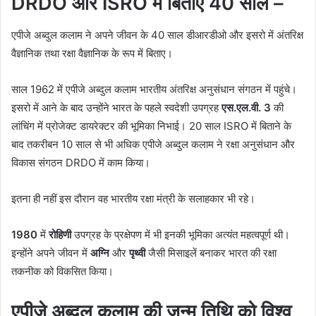
DRDO और ISRO में बिताए 40 साल –
एपीजे अब्दुल कलाम ने अपने जीवन के 40 साल डीआरडीओ और इसरो में अंतरिक्ष
वैज्ञानिक तथा रक्षा वैज्ञानिक के रूप में बिताए।
साल 1962 में एपीजे अब्दुल कलाम भारतीय अंतरिक्ष अनुसंधान संगठन में पहुंचे।
इसरो में आने के बाद उन्होंने भारत के पहले स्वदेशी उपग्रह
एस.एल.वी. 3
की
लांचिंग में प्रोजेक्ट डायरेक्टर की भूमिका निभाई। 20 साल ISRO में बिताने के
बाद तकरीबन 10 साल से भी अधिक एपीजे अब्दुल कलाम ने रक्षा अनुसंधान और
विकास संगठन DRDO में काम किया।
इतना ही नहीं इस दौरान वह भारतीय रक्षा मंत्री के सलाहकार भी रहे।
1980
में
रोहिणी
उपग्रह के प्रक्षेपण में भी इनकी भूमिका अत्यंत महत्वपूर्ण थी।
इन्होंने अपने जीवन में
अग्नि
और
पृथ्वी
जैसी मिसाइलें बनाकर भारत की रक्षा
तकनीक को विकसित किया।
एपीजे अब्दुल कलाम की जन्म तिथि को विश्व