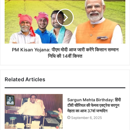
PM Kisan Yojana: पीएम मोदी आज जारी करेंगे किसान सम्मान
निधि की 14वीं किस्त
Related Articles
Sargun Mehta Birthday: हिंदी
टीवी सीरियल की फेमस एक्ट्रेस सरगुन
मेहता का आज 37वां जन्मदिन
September 6, 2025