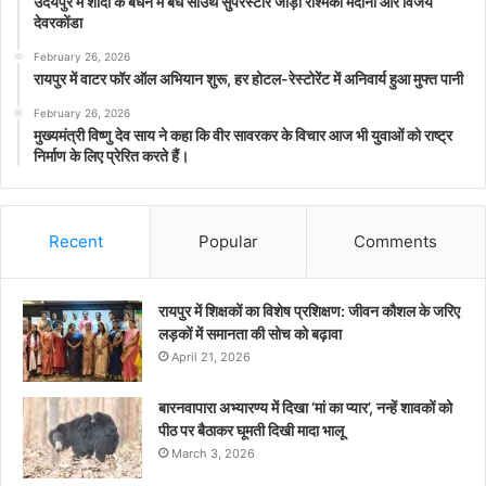
उदयपुर में शादी के बंधन में बंधे साउथ सुपरस्टार जोड़ी रश्मिका मंदाना और विजय
देवरकोंडा
February 26, 2026
रायपुर में वाटर फॉर ऑल अभियान शुरू, हर होटल-रेस्टोरेंट में अनिवार्य हुआ मुफ्त पानी
February 26, 2026
मुख्यमंत्री विष्णु देव साय ने कहा कि वीर सावरकर के विचार आज भी युवाओं को राष्ट्र
निर्माण के लिए प्रेरित करते हैं।
Recent
Popular
Comments
रायपुर में शिक्षकों का विशेष प्रशिक्षण: जीवन कौशल के जरिए
लड़कों में समानता की सोच को बढ़ावा
April 21, 2026
बारनवापारा अभ्यारण्य में दिखा ‘मां का प्यार’, नन्हें शावकों को
पीठ पर बैठाकर घूमती दिखी मादा भालू
March 3, 2026