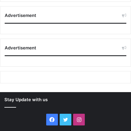
Advertisement
Advertisement
Stay Update with us
Facebook
Twitter
Instagram