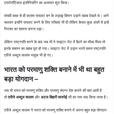
एयरोनॉटिकल इंजीनियरिंग का अध्ययन शुरु किया।
पांचवी कक्षा से ही कलाम पायलट बन के लड़ाकू विमान उड़ाने ख्वाब देखते थे। आगे
चलकर इन्होंने पायलट बनने के लिए परीक्षाएं भी दी लेकिन केवल कुछ अंकों से इन्हें
निराशा का सामना करना पड़ा।
लेकिन राष्ट्रपति बनने के बाद जब भी ने फाइटर जेट में बैठने का मौका मिला तो
इनके बचपन का ख्वाब पूरा हो गया। फाइटर जेट में उड़ान भरते समय राष्ट्रपति
एपीजे अब्दुल कलाम भावुक भी हो गए।
भारत को परमाणु शक्ति बनाने में भी था बहुत
बड़ा योगदान –
जब भी भारत को परमाणु शक्ति और परमाणु संपन्न देश बनाने की बात आती है
तो
एपीजे अब्दुल कलाम
और
अटल बिहारी वाजपेई
जी का नाम याद किया जाता है।
एपीजे अब्दुल कलाम ने भारत को परमाणु शक्ति बनाने में अपना बहुत बड़ा योगदान