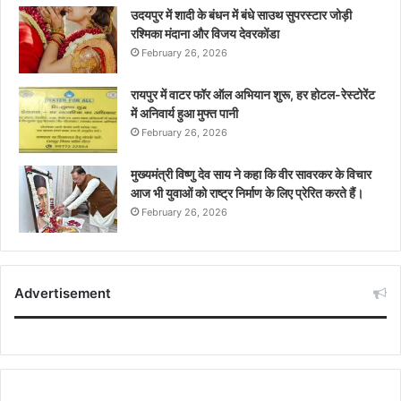
उदयपुर में शादी के बंधन में बंधे साउथ सुपरस्टार जोड़ी
रश्मिका मंदाना और विजय देवरकोंडा
February 26, 2026
रायपुर में वाटर फॉर ऑल अभियान शुरू, हर होटल-रेस्टोरेंट
में अनिवार्य हुआ मुफ्त पानी
February 26, 2026
मुख्यमंत्री विष्णु देव साय ने कहा कि वीर सावरकर के विचार
आज भी युवाओं को राष्ट्र निर्माण के लिए प्रेरित करते हैं।
February 26, 2026
Advertisement