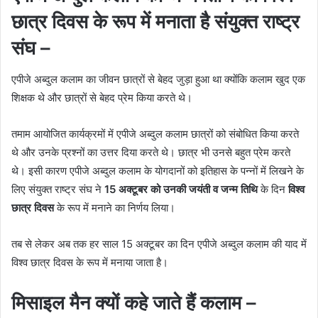
छात्र दिवस के रूप में मनाता है संयुक्त राष्ट्र
संघ –
एपीजे अब्दुल कलाम का जीवन छात्रों से बेहद जुड़ा हुआ था क्योंकि कलाम खुद एक
शिक्षक थे और छात्रों से बेहद प्रेम किया करते थे।
तमाम आयोजित कार्यक्रमों में एपीजे अब्दुल कलाम छात्रों को संबोधित किया करते
थे और उनके प्रश्नों का उत्तर दिया करते थे। छात्र भी उनसे बहुत प्रेम करते
थे। इसी कारण एपीजे अब्दुल कलाम के योगदानों को इतिहास के पन्नों में लिखने के
लिए संयुक्त राष्ट्र संघ ने
15 अक्टूबर को उनकी जयंती
व जन्म तिथि
के दिन
विश्व
छात्र दिवस
के रूप में मनाने का निर्णय लिया।
तब से लेकर अब तक हर साल 15 अक्टूबर का दिन एपीजे अब्दुल कलाम की याद में
विश्व छात्र दिवस के रूप में मनाया जाता है।
मिसाइल मैन क्यों कहे जाते हैं कलाम –