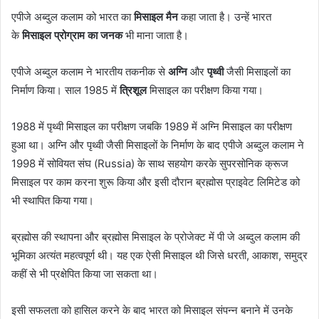
एपीजे अब्दुल कलाम को भारत का
मिसाइल मैन
कहा जाता है। उन्हें भारत
के
मिसाइल प्रोग्राम का जनक
भी माना जाता है।
एपीजे अब्दुल कलाम ने भारतीय तकनीक से
अग्नि
और
पृथ्वी
जैसी मिसाइलों का
निर्माण किया। साल 1985 में
त्रिशूल
मिसाइल का परीक्षण किया गया।
1988 में पृथ्वी मिसाइल का परीक्षण जबकि 1989 में अग्नि मिसाइल का परीक्षण
हुआ था। अग्नि और पृथ्वी जैसी मिसाइलों के निर्माण के बाद एपीजे अब्दुल कलाम ने
1998 में सोवियत संघ (Russia) के साथ सहयोग करके सुपरसोनिक क्रूज
मिसाइल पर काम करना शुरू किया और इसी दौरान ब्रह्मोस प्राइवेट लिमिटेड को
भी स्थापित किया गया।
ब्रह्मोस की स्थापना और ब्रह्मोस मिसाइल के प्रोजेक्ट में पी जे अब्दुल कलाम की
भूमिका अत्यंत महत्वपूर्ण थी। यह एक ऐसी मिसाइल थी जिसे धरती, आकाश, समुद्र
कहीं से भी प्रक्षेपित किया जा सकता था।
इसी सफलता को हासिल करने के बाद भारत को मिसाइल संपन्न बनाने में उनके