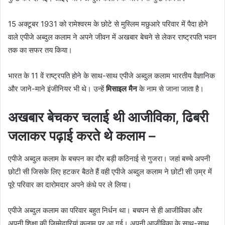
15 अक्टूबर 1931 को रामेश्वरम के छोटे से मुस्लिम मछुआरे परिवार में पैदा होने
वाले एपीजे अब्दुल कलाम ने अपने जीवन में अखबार बेचने से लेकर राष्ट्रपति भवन
तक का सफर तय किया।
भारत के 11 वें राष्ट्रपति होने के साथ-साथ एपीजे अब्दुल कलाम भारतीय वैज्ञानिक
और जाने-माने इंजीनियर भी थे। उन्हें
मिसाइल मैन
के नाम से जाना जाता है।
अखबार बेचकर चलाई थी आजीविका, ढिबरी
जलाकर पढ़ाई करते थे कलाम –
एपीजे अब्दुल कलाम के बचपन का दौर बड़ी कठिनाई से गुजरा। जहां बच्चे अपनी
छोटी सी जिसके लिए हटकर बैठते हैं वही एपीजे अब्दुल कलाम ने छोटी सी उम्र में
पूरे परिवार का दारोमदार अपने कंधे पर ले लिया।
एपीजे अब्दुल कलाम का परिवार बहुत निर्धन था। बचपन से ही आजीविका और
अपनी शिक्षा की जिम्मेदारियां कलाम पर आ गई। अपनी आजीविका के साथ-साथ