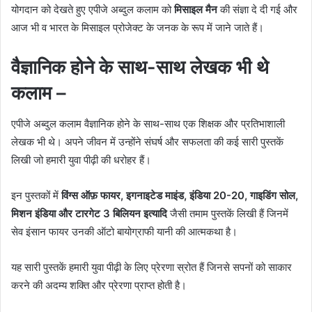
योगदान को देखते हुए एपीजे अब्दुल कलाम को
मिसाइल मैन
की संज्ञा दे दी गई और
आज भी व भारत के मिसाइल प्रोजेक्ट के जनक के रूप में जाने जाते हैं।
वैज्ञानिक होने के साथ-साथ लेखक भी थे
कलाम –
एपीजे अब्दुल कलाम वैज्ञानिक होने के साथ-साथ एक शिक्षक और प्रतिभाशाली
लेखक भी थे। अपने जीवन में उन्होंने संघर्ष और सफलता की कई सारी पुस्तकें
लिखी जो हमारी युवा पीढ़ी की धरोहर हैं।
इन पुस्तकों में
विंग्स ऑफ़ फायर, इगनाइटेड माइंड, इंडिया 20-20, गाइडिंग सोल,
मिशन इंडिया और टारगेट 3 बिलियन इत्यादि
जैसी तमाम पुस्तकें लिखी हैं जिनमें
सेव इंसान फायर उनकी ऑटो बायोग्राफी यानी की आत्मकथा है।
यह सारी पुस्तकें हमारी युवा पीढ़ी के लिए प्रेरणा स्रोत हैं जिनसे सपनों को साकार
करने की अदम्य शक्ति और प्रेरणा प्राप्त होती है।