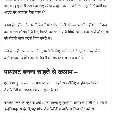
अपनी पढ़ाई जारी रखने के लिए एपीजे अब्दुल कलाम कभी रेलगाड़ी में तो कभी बस
अड्डों पर अखबार बेचा करते थे।
इतना ही नहीं उनके घर में बिजली और रोशनी की की व्यवस्था भी नहीं थी। लेकिन
कलाम रात को पढ़ने के लिए मिट्टी का तेल भर के
ढिबरी
जलाया करते थे और उसी
की रौशनी सहारे पढ़ाई किया करते थे।
भले ही उन्हें अपने बचपन के गुजारने के लिए कठिन दौर से गुजरना पड़ा लेकिन
आगे चलकर उन्होंने अपनी जिंदगी की राह बेहद सरल बना ली।
पायलट बनना चाहते थे कलाम –
एपीजे अब्दुल कलाम एक पायलट बनना चाहते थे इसीलिए उन्होंने एयरोस्पेस
टेक्नोलॉजी का अध्ययन करना शुरू किया।
पायलट बनने की प्रेरणा उन्हें अपने शिक्षक सुब्रमण्यम अय्यर से मिली थी। बाद में
इन्होंने
मद्रास इंस्टीट्यूट ऑफ टेक्नोलॉजी
में दाखिला लिया और वही से