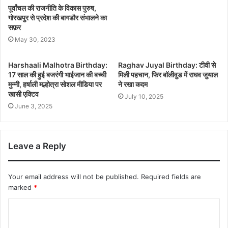
पूर्वांचल की राजनीति के विकास पुरुष,
गोरखपुर से प्रदेश की बागडौर संभालने का
सफ़र
May 30, 2023
Harshaali Malhotra Birthday:
Raghav Juyal Birthday: टीवी से
17 साल की हुई बजरंगी भाईजान की बच्ची
मिली पहचान, फिर बॉलीवुड में राघव जुयाल
मुन्नी, हर्षाली मल्होत्रा सोशल मीडिया पर
ने रखा कदम
खासी एक्टिव
July 10, 2025
June 3, 2025
Leave a Reply
Your email address will not be published.
Required fields are
marked
*
C
o