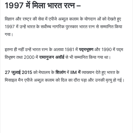
1997 में मिला भारत रत्न –
विज्ञान और राष्ट्र की सेवा में एपीजे अब्दुल कलाम के योगदान ओं को देखते हुए
1997 में उन्हें भारत के सर्वोच्च नागरिक पुरस्कार भारत रत्न से सम्मानित किया
गया।
इतना ही नहीं उन्हें भारत रत्न के अलावा 1981 में
पद्मभूषण
और 1990 में पद्म
विभूषण तथा 2000 में
रामानुजन अवॉर्ड
से भी सम्मानित किया गया था।
27 जुलाई 2015
को मेघालय के
शिलांग
में
IIM में
व्याख्यान देते हुए भारत के
मिसाइल मैन एपीजे अब्दुल कलाम को दिल का दौरा पड़ा और उनकी मृत्यु हो गई।