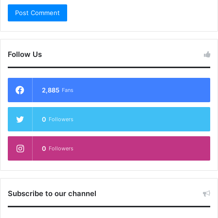
Follow Us
2,885
Fans
0
Followers
0
Followers
Subscribe to our channel