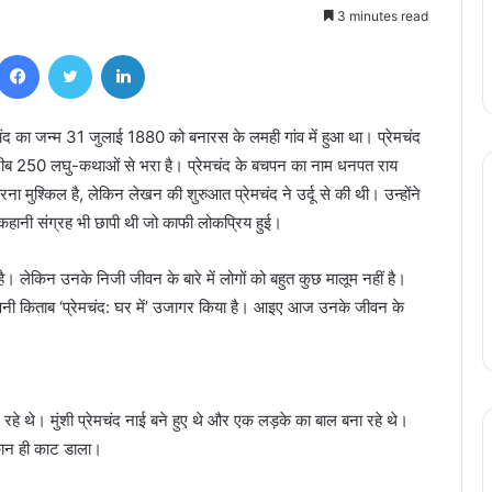
3 minutes read
Facebook
Twitter
LinkedIn
ेमचंद का जन्म 31 जुलाई 1880 को बनारस के लमही गांव में हुआ था। प्रेमचंद
रीब 250 लघु-कथाओं से भरा है। प्रेमचंद के बचपन का नाम धनपत राय
ना मुश्किल है, लेकिन लेखन की शुरुआत प्रेमचंद ने उर्दू से की थी। उन्होंने
 कहानी संग्रह भी छापी थी जो काफी लोकप्रिय हुई।
 है। लेकिन उनके निजी जीवन के बारे में लोगों को बहुत कुछ मालूम नहीं है।
पनी किताब ‘प्रेमचंद: घर में’ उजागर किया है। आइए आज उनके जीवन के
रहे थे। मुंशी प्रेमचंद नाई बने हुए थे और एक लड़के का बाल बना रहे थे।
 कान ही काट डाला।