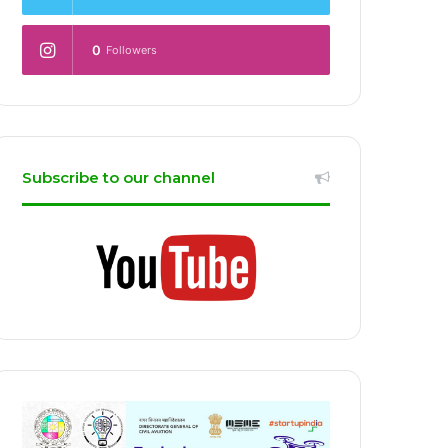
0
Followers
Subscribe to our channel