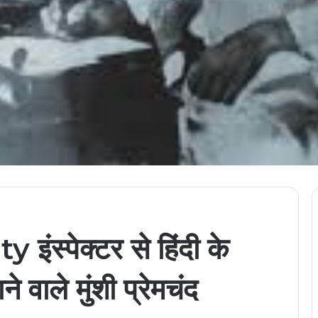
 इंस्पेक्टर से हिंदी के
 वाले मुंशी प्रेमचंद