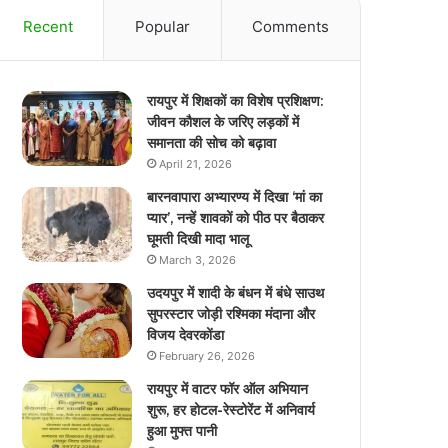
Recent
Popular
Comments
रायपुर में शिक्षकों का विशेष प्रशिक्षण:
जीवन कौशल के जरिए लड़कों में
समानता की सोच को बढ़ावा
April 21, 2026
बारनवापारा अभ्यारण्य में दिखा ‘मां का
प्यार’, नन्हें शावकों को पीठ पर बैठाकर
घूमती दिखी मादा भालू
March 3, 2026
उदयपुर में शादी के बंधन में बंधे साउथ
सुपरस्टार जोड़ी रश्मिका मंदाना और
विजय देवरकोंडा
February 26, 2026
रायपुर में वाटर फॉर ऑल अभियान
शुरू, हर होटल-रेस्टोरेंट में अनिवार्य
हुआ मुफ्त पानी