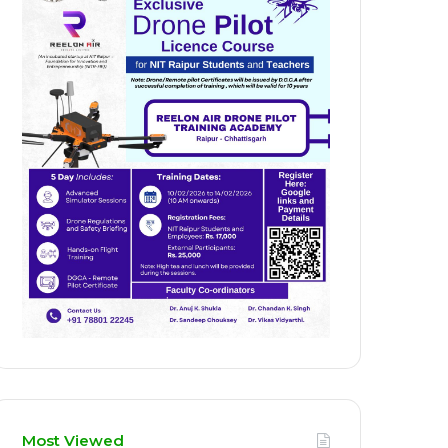
Most Viewed