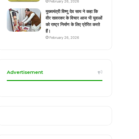
February 26, 2026
मुख्यमंत्री विष्णु देव साय ने कहा कि
वीर सावरकर के विचार आज भी युवाओं
को राष्ट्र निर्माण के लिए प्रेरित करते
हैं।
February 26, 2026
Advertisement