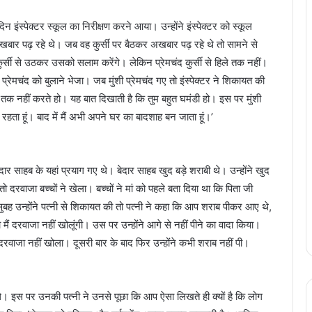
क दिन इंस्पेक्टर स्कूल का निरीक्षण करने आया। उन्होंने इंस्पेक्टर को स्कूल
बार पढ़ रहे थे। जब वह कुर्सी पर बैठकर अखबार पढ़ रहे थे तो सामने से
द कुर्सी से उठकर उसको सलाम करेंगे। लेकिन प्रेमचंद कुर्सी से हिले तक नहीं।
प्रेमचंद को बुलाने भेजा। जब मुंशी प्रेमचंद गए तो इंस्पेक्टर ने शिकायत की
म तक नहीं करते हो। यह बात दिखाती है कि तुम बहुत घमंडी हो। इस पर मुंशी
र रहता हूं। बाद में मैं अभी अपने घर का बादशाह बन जाता हूं।’
दार साहब के यहां प्रयाग गए थे। बेदार साहब खुद बड़े शराबी थे। उन्होंने खुद
 दरवाजा बच्चों ने खेला। बच्चों ने मां को पहले बता दिया था कि पिता जी
बह उन्होंने पत्नी से शिकायत की तो पत्नी ने कहा कि आप शराब पीकर आए थे,
ं दरवाजा नहीं खोलूंगी। उस पर उन्होंने आगे से नहीं पीने का वादा किया।
वाजा नहीं खोला। दूसरी बार के बाद फिर उन्होंने कभी शराब नहीं पी।
थे। इस पर उनकी पत्नी ने उनसे पूछा कि आप ऐसा लिखते ही क्यों है कि लोग