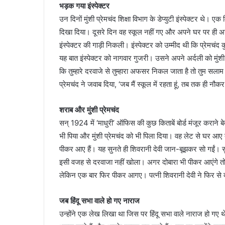
भड़क गया इंस्पेक्टर
उन दिनों मुंशी प्रेमचंद शिक्षा विभाग के डेप्युटी इंस्पेक्टर थे। ए
दिखा दिया। दूसरे दिन वह स्कूल नहीं गए और अपने घर पर ही अख
इंस्पेक्टर की गाड़ी निकली। इंस्पेक्टर को उम्मीद थी कि प्रेमचं
यह बात इंस्पेक्टर को नागवार गुजरी। उसने अपने अर्दली को मुंशी 
कि तुम्हारे दरवाजे से तुम्हारा अफसर निकल जाता है तो तुम सला
प्रेमचंद ने जवाब दिया, ‘जब मैं स्कूल में रहता हूं, तब तक ही नौक
शराब और मुंशी प्रेमचंद
सन् 1924 में ‘माधुरी’ ऑफिस की कुछ किताबें बोर्ड मंजूर कराने बे
भी पिया और मुंशी प्रेमचंद को भी पिला दिया। वह लेट से घर आए तो
पीकर आए हैं। यह सुनते ही शिवरानी देवी जान-बूझकर सो गईं। सु
इसी वजह से दरवाजा नहीं खोला। अगर दोबारा भी पीकर आएंगे तो मै
लेकिन एक बार फिर पीकर आगए। पत्नी शिवरानी देवी ने फिर से दर
जब हिंदू सभा वाले हो गए नाराज
उन्होंने एक लेख लिखा था जिस पर हिंदू सभा वाले नाराज हो गए 