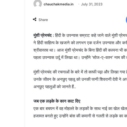
chauchakmedia.in
July 31, 2023
Share
मुंशी प्रेमचंद :
हिंदी के उपन्यास सम्राट कहे जाने वाले मुंशी प्र
ने हिंदी साहित्य के खजाने को लगभग एक दर्जन उपन्यास और क
श्रीवास्तव था। आज मुंशी प्रेमचंद के बिना हिंदी की कल्पना भी कर
पहला उपन्यास उर्दू में लिखा था। उन्होंने ‘सोज-ए-वतन’ नाम की
मुंशी प्रेमचंद की रचनाओं के बारे में तो काफी पढ़ा और लिखा गया
उनके जीवन के अनछुए पहलू को उनकी पत्नी शिवरानी देवी ने अ
अनछुए पहलुओं को जानते हैं..
जब एक लड़के के कान काट दिए
एक बार बचपन में वह मोहल्ले के लड़कों के साथ नाई का खेल खेल 
हजामत बनाते हुए उन्होंने बांस की कमानी से गलती से लड़के का