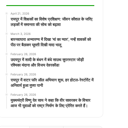
April 21, 2026
रायपुर में शिक्षकों का विशेष प्रशिक्षण: जीवन कौशल के जरिए
लड़कों में समानता की सोच को बढ़ावा
March 3, 2026
बारनवापारा अभ्यारण्य में दिखा ‘मां का प्यार’, नन्हें शावकों को
पीठ पर बैठाकर घूमती दिखी मादा भालू
February 26, 2026
उदयपुर में शादी के बंधन में बंधे साउथ सुपरस्टार जोड़ी
रश्मिका मंदाना और विजय देवरकोंडा
February 26, 2026
रायपुर में वाटर फॉर ऑल अभियान शुरू, हर होटल-रेस्टोरेंट में
अनिवार्य हुआ मुफ्त पानी
February 26, 2026
मुख्यमंत्री विष्णु देव साय ने कहा कि वीर सावरकर के विचार
आज भी युवाओं को राष्ट्र निर्माण के लिए प्रेरित करते हैं।