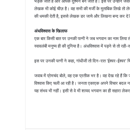
भड़क जाते हैं और आपके दुश्मन बन जाते हैं। इस पर उन्होंने 
लेखक भी कोई चीज़ है। वह सभी की मर्जी के मुताबिक लिखे तो लेख
की धमकी देती है, इससे लेखक डर जाये और लिखना बन्द कर दे?
अंधविश्वास के खिलाफ
एक बार किसी बात पर उनकी पत्नी ने जब भगवान का नाम लिया तो
स्वावलंबी मनुष्य ही की दुनिया है। अंधविश्वास में पड़ने से तो र
इस पर उनकी पत्नी ने कहा, गांधीजी तो दिन-रात ‘ईश्वर-ईश्वर’ चिल
जवाब में प्रेमचंद बोले, वह एक प्रतीक भर है। वह देख रहे हैं
विश्वास किए चली आ रही है। जनता एकाएक अपने विचार बदल 
यह संभव भी नहीं। इसी से वे भी शायद भगवान का ही सहारा लेकर 