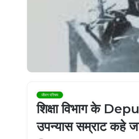
जीवन परिचय
शिक्षा विभाग के Deputy
उपन्यास सम्राट कहे जाने