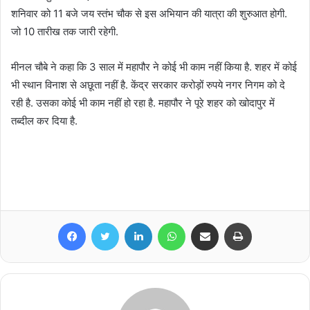
शनिवार को 11 बजे जय स्तंभ चौक से इस अभियान की यात्रा की शुरुआत होगी.
जो 10 तारीख तक जारी रहेगी.
मीनल चौबे ने कहा कि 3 साल में महापौर ने कोई भी काम नहीं किया है. शहर में कोई
भी स्थान विनाश से अछूता नहीं है. केंद्र सरकार करोड़ों रुपये नगर निगम को दे
रही है. उसका कोई भी काम नहीं हो रहा है. महापौर ने पूरे शहर को खोदापुर में
तब्दील कर दिया है.
Facebook
Twitter
LinkedIn
WhatsApp
Share via Email
Print