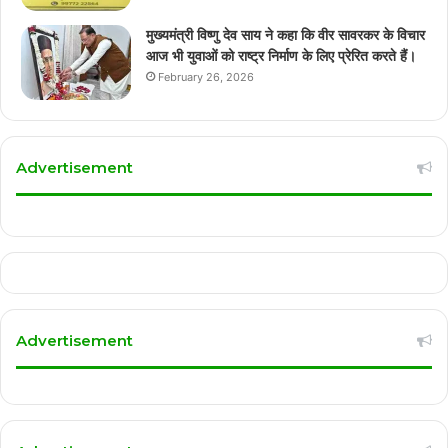
मुख्यमंत्री विष्णु देव साय ने कहा कि वीर सावरकर के विचार
आज भी युवाओं को राष्ट्र निर्माण के लिए प्रेरित करते हैं।
February 26, 2026
Advertisement
Advertisement