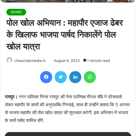
छग/मप्र
पोल खोल अभियान : महापौर एजाज ढेबर
के खिलाफ भाजपा पार्षद निकालेंगे पोल
खोल यात्रा
chauchakmedia.in
August 4, 2023
1 minute read
Facebook
Twitter
LinkedIn
WhatsApp
रायपुर।
नगर पालिका निगम रायपुर की नेता प्रतिपक्ष मीनल चौबे ने प्रेसवार्ता
लेकर महापौर के कामों की अनुपलब्धि गिनवाई. साथ ही उन्होंने बताया कि 5 अगस्त
से भाजपा महापौर की पोल खोल यात्रा की शुरुआत करेगी. इस अभियान में भाजपा
के सभी पार्षद शामिल होंगे.