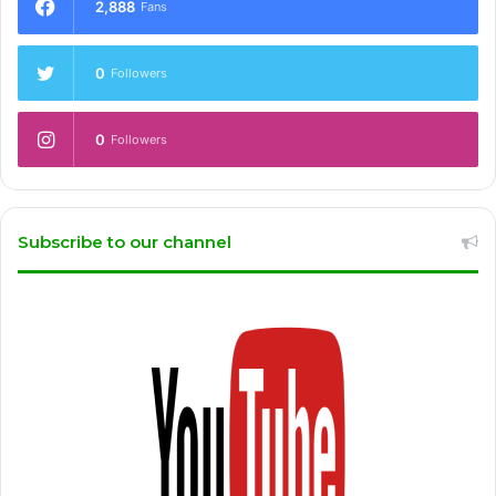
2,888
Fans
0
Followers
0
Followers
Subscribe to our channel