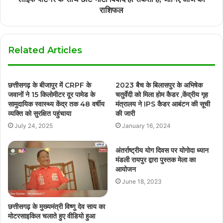
राशिफल
Related Articles
छत्तीसगढ़ के बीजापुर में CRPF के
2023 बैच के बिलासपुर के अभिषेक
जवानों ने 15 किलोमीटर दूर पामेड के
चतुर्वेदी को मिला होम कैडर ,केंद्रीय गृह
सामुदायिक स्वास्थ्य केंद्र तक 48 वर्षीय
मंत्रालय ने IPS कैडर आबंटन की सूची
व्यक्ति को सुरक्षित पहुंचाया
की जारी
July 24, 2025
January 16, 2024
अंतर्राष्ट्रीय योग दिवस पर योगोदा ध्यान
मंडली रायपुर द्वारा पुस्तक मेला का
आयोजन
June 18, 2023
छत्तीसगढ़ के मुख्यमंत्री विष्णु देव साय का
मोटरसाइकिल चलाते हुए वीडियो हुआ