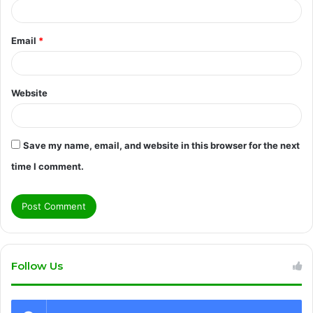
Email
*
Website
Save my name, email, and website in this browser for the next
time I comment.
Follow Us