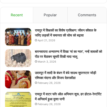
Recent
Popular
Comments
रायपुर में शिक्षकों का विशेष प्रशिक्षण: जीवन कौशल के
जरिए लड़कों में समानता की सोच को बढ़ावा
April 21, 2026
बारनवापारा अभ्यारण्य में दिखा ‘मां का प्यार’, नन्हें शावकों को
पीठ पर बैठाकर घूमती दिखी मादा भालू
March 3, 2026
उदयपुर में शादी के बंधन में बंधे साउथ सुपरस्टार जोड़ी
रश्मिका मंदाना और विजय देवरकोंडा
February 26, 2026
रायपुर में वाटर फॉर ऑल अभियान शुरू, हर होटल-रेस्टोरेंट
में अनिवार्य हुआ मुफ्त पानी
February 26, 2026