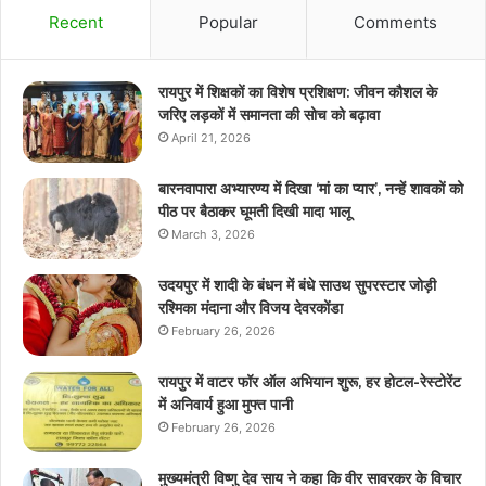
Recent
Popular
Comments
रायपुर में शिक्षकों का विशेष प्रशिक्षण: जीवन कौशल के
जरिए लड़कों में समानता की सोच को बढ़ावा
April 21, 2026
बारनवापारा अभ्यारण्य में दिखा ‘मां का प्यार’, नन्हें शावकों को
पीठ पर बैठाकर घूमती दिखी मादा भालू
March 3, 2026
उदयपुर में शादी के बंधन में बंधे साउथ सुपरस्टार जोड़ी
रश्मिका मंदाना और विजय देवरकोंडा
February 26, 2026
रायपुर में वाटर फॉर ऑल अभियान शुरू, हर होटल-रेस्टोरेंट
में अनिवार्य हुआ मुफ्त पानी
February 26, 2026
मुख्यमंत्री विष्णु देव साय ने कहा कि वीर सावरकर के विचार