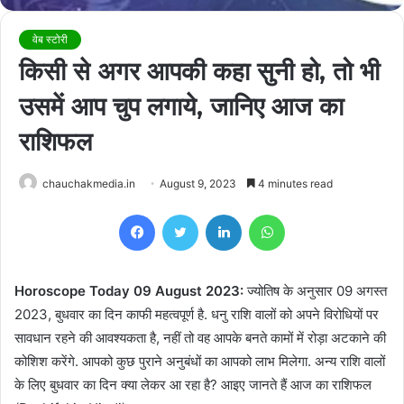
वेब स्टोरी
किसी से अगर आपकी कहा सुनी हो, तो भी
उसमें आप चुप लगाये, जानिए आज का
राशिफल
chauchakmedia.in
August 9, 2023
4 minutes read
Facebook
Twitter
LinkedIn
WhatsApp
Horoscope Today 09 August 2023:
ज्योतिष के अनुसार 09 अगस्त
2023, बुधवार का दिन काफी महत्वपूर्ण है. धनु राशि वालों को अपने विरोधियों पर
सावधान रहने की आवश्यकता है, नहीं तो वह आपके बनते कामों में रोड़ा अटकाने की
कोशिश करेंगे. आपको कुछ पुराने अनुबंधों का आपको लाभ मिलेगा. अन्य राशि वालों
के लिए बुधवार का दिन क्या लेकर आ रहा है? आइए जानते हैं आज का राशिफल