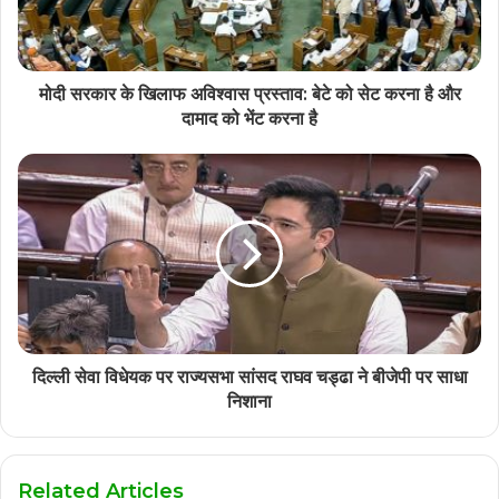
मोदी सरकार के खिलाफ अविश्वास प्रस्ताव: बेटे को सेट करना है और
दामाद को भेंट करना है
दिल्ली सेवा विधेयक पर राज्यसभा सांसद राघव चड्ढा ने बीजेपी पर साधा
निशाना
Related Articles