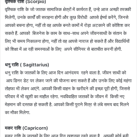
वृश्चिक राशि (Scorpio)
वृश्चिक राशि के जो जातक सामाजिक क्षेत्रों में कार्यरत हैं, उन्हे आज अच्छी तरक्की
मिलेगी, उनके कार्यों की सराहना होगी और कुछ विरोधी आपसे ईर्ष्या करेंगे, जिनसे
आपको बचना होगा, नहीं तो वह आपके बनते कामों में रोड़ा अटकाने की कोशिश कर
सकते हैं. आपको बिजनेस के काम के साथ-साथ अपने जीवनसाथी के संतान के
लिए भी समय निकालना होगा, नहीं तो वह आपसे नाराज हो सकते हैं और विद्यार्थियों
को शिक्षा में आ रही समस्याओं के लिए अपने सीनियर से बातचीत करनी होगी.
धनु राशि ( Sagittarius)
धनु राशि के जातकों के लिए आज दिन आनंदमय रहने वाला है. जीवन साथी को
आप डिनर डेट पर लेकर जाने की योजना बना सकते हैं और उनके लिए कोई महंगा
तोहफा भी लेकर आएंगे. आपकी किसी वाहन के खरीदने की इच्छा पूरी होगी, जिससे
परिवार में भी खुशी का माहौल रहेगा. नवविवाहित जातकों के जीवन में किसी नए
मेहमान की दस्तक हो सकती है. आपको किसी पुराने मित्र से लंबे समय बाद मिलने
का मौका मिलेगा.
मकर राशि (Capricorn)
मकर राशि के जातकों के लिए आज दिन खुशनुमा रहने वाला है. आपकी कोई बड़ी