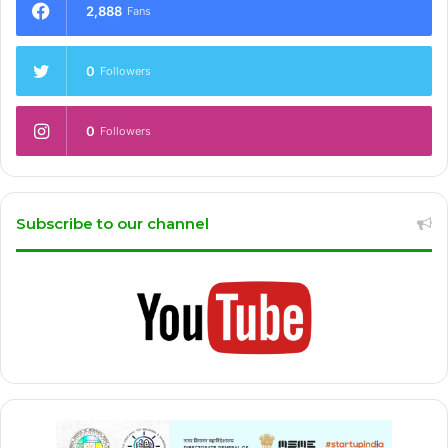
2,888
Fans
0
Followers
0
Followers
Subscribe to our channel