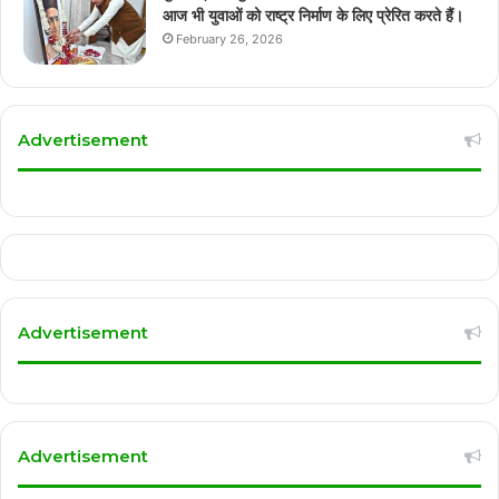
आज भी युवाओं को राष्ट्र निर्माण के लिए प्रेरित करते हैं।
February 26, 2026
Advertisement
Advertisement
Advertisement