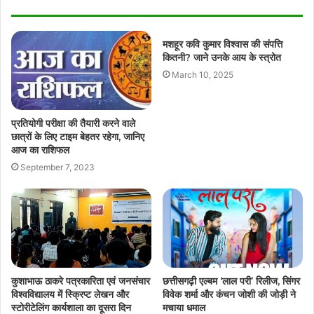
मशहूर कवि कुमार विश्वास की संपत्ति
कितनी? जाने उनके आय के स्त्रोत
March 10, 2025
प्रतियोगी परीक्षा की तैयारी करने वाले
छात्रों के लिए टाइम बेहतर रहेगा, जानिए
आज का राशिफल
September 7, 2023
कुशाभाऊ ठाकरे पत्रकारिता एवं जनसंचार
छत्तीसगढ़ी एल्बम ‘लाल परी’ रिलीज, सिंगर
विश्वविद्यालय में स्क्रिप्ट लेखन और
विवेक शर्मा और कंचन जोशी की जोड़ी ने
स्टोरीटेलिंग कार्यशाला का दूसरा दिन
मचाया धमाल