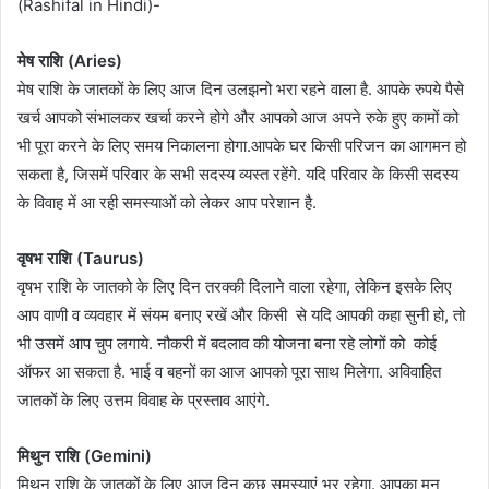
(Rashifal in Hindi)-
मेष राशि (Aries)
मेष राशि के जातकों के लिए आज दिन उलझनो भरा रहने वाला है. आपके रुपये पैसे
खर्च आपको संभालकर खर्चा करने होगे और आपको आज अपने रुके हुए कामों को
भी पूरा करने के लिए समय निकालना होगा.आपके घर किसी परिजन का आगमन हो
सकता है, जिसमें परिवार के सभी सदस्य व्यस्त रहेंगे. यदि परिवार के किसी सदस्य
के विवाह में आ रही समस्याओं को लेकर आप परेशान है.
वृषभ राशि (Taurus)
वृषभ राशि के जातको के लिए दिन तरक्की दिलाने वाला रहेगा, लेकिन इसके लिए
आप वाणी व व्यवहार में संयम बनाए रखें और किसी से यदि आपकी कहा सुनी हो, तो
भी उसमें आप चुप लगाये. नौकरी में बदलाव की योजना बना रहे लोगों को कोई
ऑफर आ सकता है. भाई व बहनों का आज आपको पूरा साथ मिलेगा. अविवाहित
जातकों के लिए उत्तम विवाह के प्रस्ताव आएंगे.
मिथुन राशि (Gemini)
मिथुन राशि के जातकों के लिए आज दिन कुछ समस्याएं भर रहेगा. आपका मन