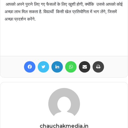
आपको अपने पुराने लिए गए फैसलों के लिए खुशी होगी, क्योंकि उससे आपको कोई
अच्छा लाभ मिल सकता है. विद्यार्थी किसी खेल प्रतियोगिता में भाग लेंगे, जिसमें
अच्छा प्रदर्शन करेंगे.
Facebook
Twitter
LinkedIn
WhatsApp
Share via Email
Print
chauchakmedia.in