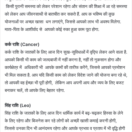
किसी पुरानी समस्या को लेकर परेशान रहेगा और संतान की शिक्षा में आ रहे समस्या
को लेकर आप जीवनसाथी से बातचीत कर सकते हैं. आप क भविष्य की कुछ
योजनाओं पर अच्छा खासा धन लगाएंगे, जिससे आपको लाभ भी अवश्य मिलेगा.
माता-पिता के आशीर्वाद से आपको कोई रुका हुआ काम पूरा होगा.
कर्क राशि (Cancer)
कर्क राशि के जातकों के लिए आज दिन सुख-सुविधाओं में वृद्घि लेकर आने वाला है.
आपको किसी भी काम को जल्दबाजी में नहीं करना है, नहीं तो नुकसान होगा और
कार्यक्षेत्र में अधिकारी भी आपके कामों की तारीफ करेंगे, जिससे आपको प्रमोशन
भी मिल सकता है. आप यदि किसी काम को लेकर विदेश जाने की योजना बना रहे थे,
तो आपकी वह ईच्छा भी पूरी होगी, लेकिन आप अपनी आय और व्यय के लिए बजट
बनाकर चलें, तो आपके लिए बेहतर रहेगा.
सिंह राशि (Leo)
सिंह राशि के जातकों के लिए आज दिन धार्मिक कार्य में बढ़-चढ़कर हिस्सा के लेने
के लिए रहेगा और बिजनेस कर रहे लोगों को अच्छी खासी कमाई करनी होगी,
जिससे उनका दिन भी आनंदमय रहेगा और आपके प्रभाव व प्रताप में भी वृद्धि होगी