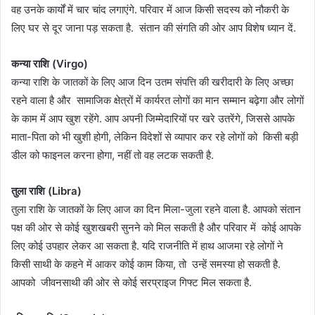
वह उनके कार्यों में चार चांद लगाएंगे. परिवार में आज किसी सदस्य को नौकरी के
लिए घर से दूर जाना पड़ सकता है. संतान की संगति की ओर आप विशेष ध्यान दें.
कन्या राशि (Virgo)
कन्या राशि के जातकों के लिए आज दिन उतम संपत्ति की खरीदारी के लिए अच्छा
रहने वाला है और सामाजिक क्षेत्रों में कार्यरत लोगों का मान सम्मान बढ़ेगा और लोगों
के काम में आप खुश रहेंगे. आप अपनी जिम्मेदारियों पर खरे उतरेंगे, जिससे आपके
माता-पिता को भी खुशी होगी, लेकिन विदेशों से व्यापार कर रहे लोगों को किसी बड़ी
डील को फाइनल करना होगा, नहीं तो वह लटक सकती है.
तुला राशि (Libra)
तुला राशि के जातकों के लिए आज का दिन मिला-जुला रहने वाला है. आपको संतान
पक्ष की ओर से कोई खुशखबरी सुनने को मिल सकती है और परिवार में कोई आपके
लिए कोई उपहार लेकर आ सकता है. यदि राजनीति में हाथ आजमा रहे लोगों ने
किसी साथी के कहने में आकर कोई काम किया, तो उन्हें समस्या हो सकती है.
आपको जीवनसाथी की ओर से कोई सरप्राइज गिफ्ट मिल सकता है.