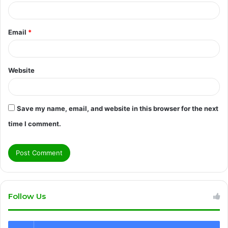
Email
*
Website
Save my name, email, and website in this browser for the next
time I comment.
Follow Us