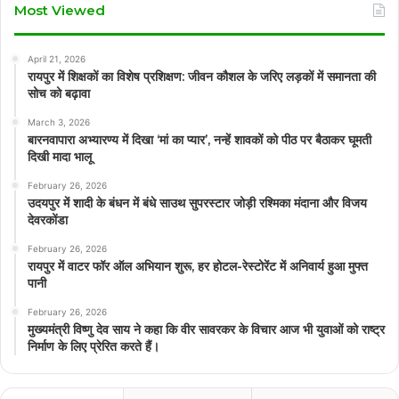
Most Viewed
April 21, 2026
रायपुर में शिक्षकों का विशेष प्रशिक्षण: जीवन कौशल के जरिए लड़कों में समानता की
सोच को बढ़ावा
March 3, 2026
बारनवापारा अभ्यारण्य में दिखा ‘मां का प्यार’, नन्हें शावकों को पीठ पर बैठाकर घूमती
दिखी मादा भालू
February 26, 2026
उदयपुर में शादी के बंधन में बंधे साउथ सुपरस्टार जोड़ी रश्मिका मंदाना और विजय
देवरकोंडा
February 26, 2026
रायपुर में वाटर फॉर ऑल अभियान शुरू, हर होटल-रेस्टोरेंट में अनिवार्य हुआ मुफ्त
पानी
February 26, 2026
मुख्यमंत्री विष्णु देव साय ने कहा कि वीर सावरकर के विचार आज भी युवाओं को राष्ट्र
निर्माण के लिए प्रेरित करते हैं।