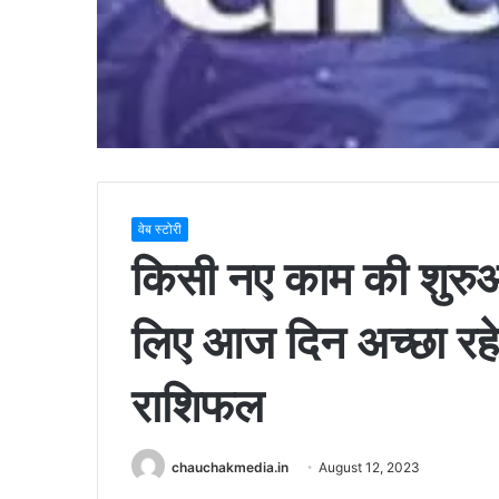
वेब स्टोरी
किसी नए काम की शुरुआ
लिए आज दिन अच्छा रह
राशिफल
chauchakmedia.in
August 12, 2023