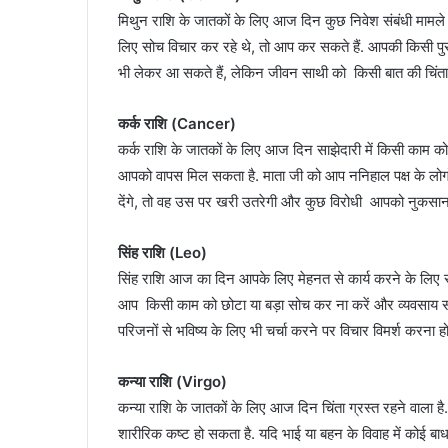
मिथुन राशि के जातकों के लिए आज दिन कुछ निवेश संबंधी मामले 
लिए सोच विचार कर रहे थे, तो आप कर सकते हैं. आपकी किसी पुर
भी लेकर आ सकते हैं, लेकिन जीवन साथी को किसी बात की चिंता
कर्क राशि (Cancer)
कर्क राशि के जातकों के लिए आज दिन साझेदारी में किसी काम क
आपको वापस मिल सकता है. माता जी को आप ननिहाल पक्ष के लोगों
देंगे, तो वह उस पर खरी उतरेगी और कुछ विरोधी आपको नुकसान पह
सिंह राशि (Leo)
सिंह राशि आज का दिन आपके लिए मेहनत से कार्य करने के लिए 
आप किसी काम को छोटा या बड़ा सोच कर ना करें और व्यवसाय संब
परिजनों से भविष्य के लिए भी चर्चा करने पर विचार विमर्श करना हो
कन्या राशि (Virgo)
कन्या राशि के जातकों के लिए आज दिन चिंता ग्रस्त रहने वाला 
शारीरिक कष्ट हो सकता है. यदि भाई या बहन के विवाह में कोई 