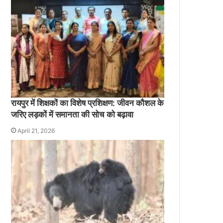
रायपुर में शिक्षकों का विशेष प्रशिक्षण: जीवन कौशल के
जरिए लड़कों में समानता की सोच को बढ़ावा
April 21, 2026