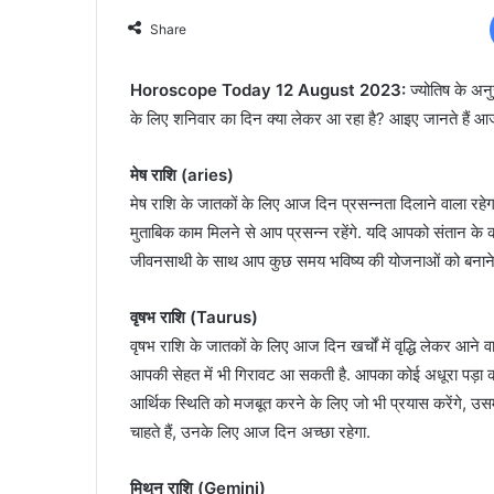
Share
Horoscope Today 12 August 2023:
ज्योतिष के अन
के लिए शनिवार का दिन क्या लेकर आ रहा है? आइए जानते हैं
मेष राशि (aries)
मेष राशि के जातकों के लिए आज दिन प्रसन्नता दिलाने वाला रहेग
मुताबिक काम मिलने से आप प्रसन्न रहेंगे. यदि आपको संतान के
जीवनसाथी के साथ आप कुछ समय भविष्य की योजनाओं को बनाने में व
वृषभ राशि (Taurus)
वृषभ राशि के जातकों के लिए आज दिन खर्चों में वृद्धि लेकर आने 
आपकी सेहत में भी गिरावट आ सकती है. आपका कोई अधूरा पड़ा काम
आर्थिक स्थिति को मजबूत करने के लिए जो भी प्रयास करेंगे,
चाहते हैं, उनके लिए आज दिन अच्छा रहेगा.
मिथुन राशि (Gemini)