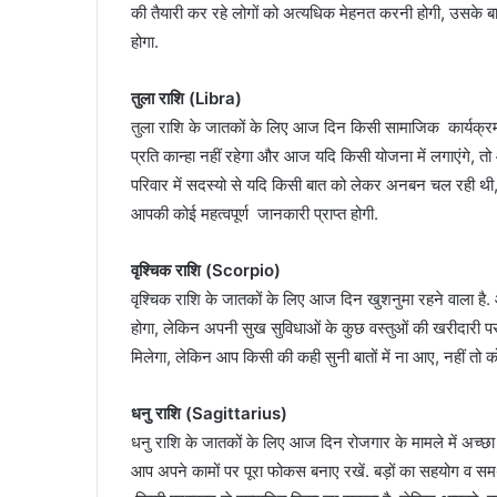
की तैयारी कर रहे लोगों को अत्यधिक मेहनत करनी होगी, उसके बा
होगा.
तुला राशि (Libra)
तुला राशि के जातकों के लिए आज दिन किसी सामाजिक कार्यक्रम म
प्रति कान्हा नहीं रहेगा और आज यदि किसी योजना में लगाएंगे, त
परिवार में सदस्यो से यदि किसी बात को लेकर अनबन चल रही थी, 
आपकी कोई महत्वपूर्ण जानकारी प्राप्त होगी.
वृश्चिक राशि (Scorpio)
वृश्चिक राशि के जातकों के लिए आज दिन खुशनुमा रहने वाला ह
होगा, लेकिन अपनी सुख सुविधाओं के कुछ वस्तुओं की खरीदारी 
मिलेगा, लेकिन आप किसी की कही सुनी बातों में ना आए, नहीं तो क
धनु राशि (Sagittarius)
धनु राशि के जातकों के लिए आज दिन रोजगार के मामले में अच्छा
आप अपने कामों पर पूरा फोकस बनाए रखें. बड़ों का सहयोग व समर्थन