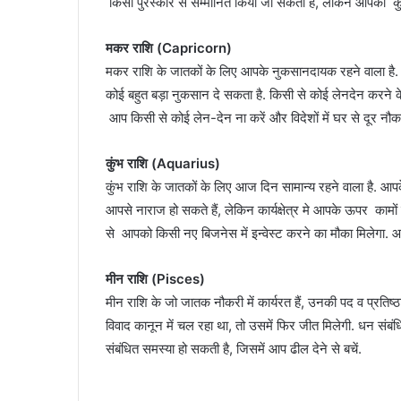
किसी पुरस्कार से सम्मानित किया जा सकता है, लेकिन आपको कु
मकर राशि (Capricorn)
मकर राशि के जातकों के लिए आपके नुकसानदायक रहने वाला है. य
कोई बहुत बड़ा नुकसान दे सकता है. किसी से कोई लेनदेन करने
आप किसी से कोई लेन-देन ना करें और विदेशों में घर से दूर नौकर
कुंभ राशि (Aquarius)
कुंभ राशि के जातकों के लिए आज दिन सामान्य रहने वाला है. आपके प
आपसे नाराज हो सकते हैं, लेकिन कार्यक्षेत्र मे आपके ऊपर कामो
से आपको किसी नए बिजनेस में इन्वेस्ट करने का मौका मिलेगा. 
मीन राशि (Pisces)
मीन राशि के जो जातक नौकरी में कार्यरत हैं, उनकी पद व प्रतिष
विवाद कानून में चल रहा था, तो उसमें फिर जीत मिलेगी. धन संबं
संबंधित समस्या हो सकती है, जिसमें आप ढील देने से बचें.