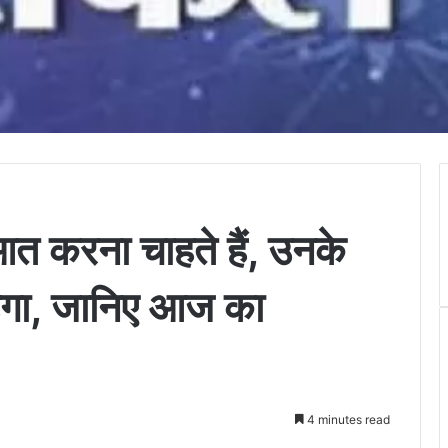
त करना चाहते हैं, उनके
ेगा, जानिए आज का
4 minutes read