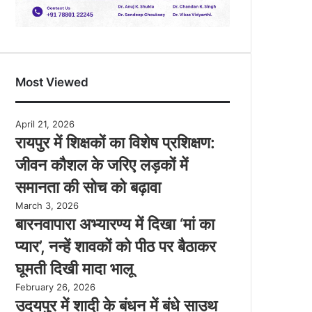
Most Viewed
April 21, 2026
रायपुर में शिक्षकों का विशेष प्रशिक्षण:
जीवन कौशल के जरिए लड़कों में
समानता की सोच को बढ़ावा
March 3, 2026
बारनवापारा अभ्यारण्य में दिखा ‘मां का
प्यार’, नन्हें शावकों को पीठ पर बैठाकर
घूमती दिखी मादा भालू
February 26, 2026
उदयपुर में शादी के बंधन में बंधे साउथ