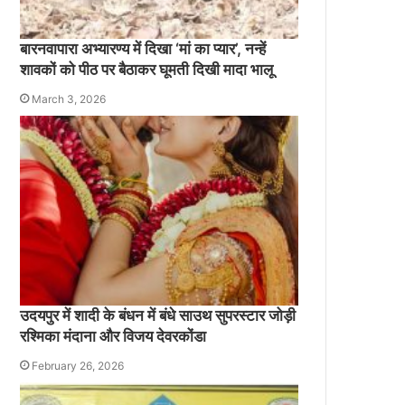
बारनवापारा अभ्यारण्य में दिखा ‘मां का प्यार’, नन्हें
शावकों को पीठ पर बैठाकर घूमती दिखी मादा भालू
March 3, 2026
उदयपुर में शादी के बंधन में बंधे साउथ सुपरस्टार जोड़ी
रश्मिका मंदाना और विजय देवरकोंडा
February 26, 2026