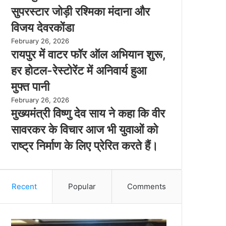
सुपरस्टार जोड़ी रश्मिका मंदाना और
विजय देवरकोंडा
February 26, 2026
रायपुर में वाटर फॉर ऑल अभियान शुरू,
हर होटल-रेस्टोरेंट में अनिवार्य हुआ
मुफ्त पानी
February 26, 2026
मुख्यमंत्री विष्णु देव साय ने कहा कि वीर
सावरकर के विचार आज भी युवाओं को
राष्ट्र निर्माण के लिए प्रेरित करते हैं।
Recent
Popular
Comments