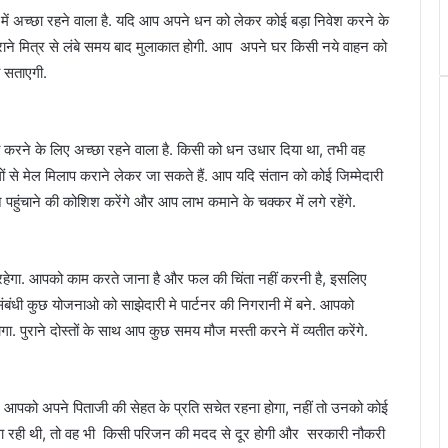
में अच्छा रहने वाला है. यदि आप अपने धन को लेकर कोई बड़ा निवेश करने के
ाने मित्र से लंबे समय बाद मुलाकात होगी. आप अपने घर किसी नये वाहन को
 सताएगी.
ो करने के लिए अच्छा रहने वाला है. किसी को धन उधार दिया था, तभी वह
 से मेल मिलाप कराने लेकर जा सकते हैं. आप यदि संतान को कोई जिम्मेदारी
ुंचाने की कोशिश करेंगे और आप लाभ कमाने के चक्कर में लगे रहेंगे.
रहेगा. आपको काम करते जाना है और फल की चिंता नहीं करनी है, इसलिए
ंधी कुछ योजनाओ को साझेदारी मे पार्टनर की निगरानी में बने. आपको
गा. पुराने दोस्तों के साथ आप कुछ समय मौज मस्ती करने में व्यतीत करेंगे.
है. आपको अपने पिताजी की सेहत के प्रति सचेत रहना होगा, नहीं तो उनको कोई
बाधा रही थी, तो वह भी किसी परिजन की मदद से दूर होगी और सरकारी नौकरी