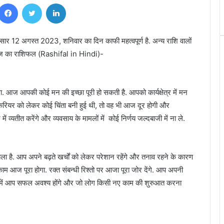
Facebook
Twitter
LinkedIn
ुसार 12 अगस्त 2023, शनिवार का दिन काफी महत्वपूर्ण है. अन्य राशि वालों
 आज का राशिफल (Rashifal in Hindi)-
ा. आज आपकी कोई मन की इच्छा पूरी हो सकती है. आपको कार्यक्षेत्र में मन
 करियर को लेकर कोई चिंता बनी हुई थी, तो वह भी आज दूर होगी और
्यतीत करेंगे और व्यवसाय के मामलों में कोई निर्णय जल्दबाजी में ना ले.
वाला है. आप अपने बढ़ते खर्चों को लेकर परेशान रहेंगे और तनाव रहने के कारण
 आज पूरा होगा. रक्त संबन्धी रिश्तो पर आजा पूरा जोर देंगे. आप अपनी
 उसमें आप सफल अवश्य होंगे और जो लोग किसी नए काम की शुरुआत करना