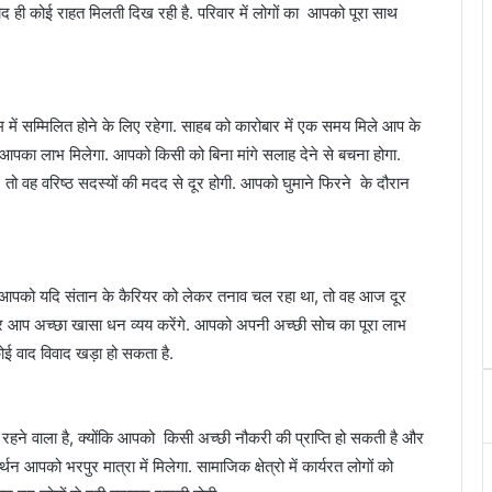
द ही कोई राहत मिलती दिख रही है. परिवार में लोगों का आपको पूरा साथ
ें सम्मिलित होने के लिए रहेगा. साहब को कारोबार में एक समय मिले आप के
ो आपका लाभ मिलेगा. आपको किसी को बिना मांगे सलाह देने से बचना होगा.
तो वह वरिष्ठ सदस्यों की मदद से दूर होगी. आपको घुमाने फिरने के दौरान
ै. आपको यदि संतान के कैरियर को लेकर तनाव चल रहा था, तो वह आज दूर
पर आप अच्छा खासा धन व्यय करेंगे. आपको अपनी अच्छी सोच का पूरा लाभ
ोई वाद विवाद खड़ा हो सकता है.
 रहने वाला है, क्योंकि आपको किसी अच्छी नौकरी की प्राप्ति हो सकती है और
 आपको भरपुर मात्रा में मिलेगा. सामाजिक क्षेत्रो में कार्यरत लोगों को