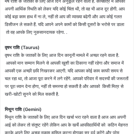
मेष राशि के जातकों के लिए आज दिन अनुकूल रहने वाला है. कार्यक्षेत्र में आपको
अपनी आर्थिक स्थिति को लेकर यदि कोई चिंता थी, तो वह भी आज दूर होगी. आप
कोई बड़ा काम हाथ में ना ले, नहीं तो आप की व्याख्या बढेगी और आप कोई गलत
डिसीजन ले सकते हैं. यदि आपने अपने कामों को किसी दूसरों के भरोसे पर डाला
तो वह आपके लिए नुकसानदायक रहेगा. .
वृषभ राशि (Taurus)
वृषभ राशि के जातकों के लिए आज दिन कानूनी मामले में अच्छा रहने वाला है.
आपको मान सम्मान मिलने से आपकी खुशी का ठिकाना नहीं रहेगा और समाज में
आपकी एक अच्छी छवि निखरकर आएगी. यदि आपका कोई काम काफी समय से
चल रहा था, तो आजा पूरा करने में लगे रहेंगे. आपको परिवार में सदस्यों की जरूरतों
पर पूरा ध्यान देना होगा, नहीं तो समस्या हो सकती है और आपको किसी मित्र से
खरी-खोटी सुनने को मिल सकती है.
​मिथुन राशि (Gemini)
मिथुन राशि के जातकों के लिए आज दिन खर्चा भरा रहने वाला है आज आप अपनी
आई को लेकर तो संतुष्ट रहेंगे लेकिन आप के खर्चे आपविद्यार्थियों को कठिन मेहनत
करके अपने लिए अच्छा मुकाम हासिल करना होगाका सर दर्द करेंगे और प्रेम