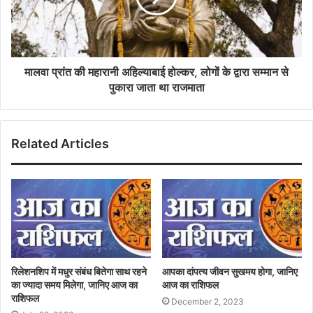
मालवा प्रांत की महारानी अहिल्याबाई होल्कर, लोगों के द्वारा सम्मान से
पुकारा जाता था राजमाता
Related Articles
रिलेशनशिप में मधुर संबंध बितेगा साथ रहने
आपका दांपत्य जीवन सुखमय होगा, जानिए
का ज्यादा समय मिलेगा, जानिए आज का
आज का राशिफल
राशिफल
December 2, 2023