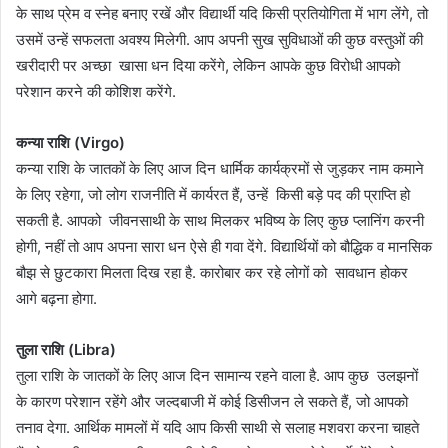
के साथ प्रेम व स्नेह बनाए रखें और विद्यार्थी यदि किसी प्रतियोगिता में भाग लेंगे, तो
उसमें उन्हें सफलता अवश्य मिलेगी. आप अपनी सुख सुविधाओं की कुछ वस्तुओं की
खरीदारी पर अच्छा खासा धन दिया करेंगे, लेकिन आपके कुछ विरोधी आपको
परेशान करने की कोशिश करेंगे.
​कन्या राशि (Virgo)
कन्या राशि के जातकों के लिए आज दिन धार्मिक कार्यक्रमों से जुड़कर नाम कमाने
के लिए रहेगा, जो लोग राजनीति में कार्यरत हैं, उन्हें किसी बड़े पद की प्राप्ति हो
सकती है. आपको जीवनसाथी के साथ मिलकर भविष्य के लिए कुछ प्लानिंग करनी
होगी, नहीं तो आप अपना सारा धन ऐसे ही गवा देंगे. विद्यार्थियों को बौद्धिक व मानसिक
बौझ से छुटकारा मिलता दिख रहा है. कारोबार कर रहे लोगों को सावधान होकर
आगे बढ़ना होगा.
​तुला राशि (Libra)
तुला राशि के जातकों के लिए आज दिन सामान्य रहने वाला है. आप कुछ उलझनों
के कारण परेशान रहेंगे और जल्दबाजी में कोई डिसीजन ले सकते हैं, जो आपको
तनाव देगा. आर्थिक मामलों में यदि आप किसी साथी से सलाह मशवरा करना चाहते