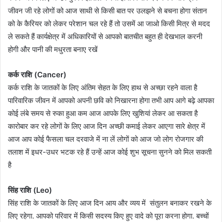
जीवन जी रहे लोगों को आज साथी से किसी बात पर उलझने से बचना होगा संतान
को के कैरियर को लेकर परेशान चल रहे हैं तो उसमें आ जाओ किसी मित्र से मदद
ले सकते हैं कार्यक्षेत्र में अधिकारियों से आपको बातचीत बहुत ही देखभाल करनी
होगी और पानी की मधुरता बनाए रखें
​कर्क राशि (Cancer)
कर्क राशि के जातकों के लिए अंतिम सेहत के लिए हाथ से अच्छा रहने वाला है
पारिवारिक जीवन में आपको अपनी छवि को निखारना होगा तभी आप आगे बढ़े आपका
कोई लंबे समय से रुका हुआ कम आज आपके लिए खुशियां लेकर आ सकता है
कारोबार कर रहे लोगों के लिए आज दिन अच्छी कमाई लेकर आएगा सारे क्षेत्र में
आज आप कोई फैसला चल दरवाजे में ना लें लोगों को आज जो लोग रोजगार की
तलाश में इधर-उधर भटक रहे हैं उन्हें आज कोई शुभ सूचना सुनने को मिल सकती
है
सिंह राशि (Leo)
सिंह राशि के जातकों के लिए आज दिन आय और व्यय में संतुलन बनाकर रखने के
लिए रहेगा. आपको परिवार में किसी सदस्य किए हुए वादे को पूरा करना होगा. बच्चों