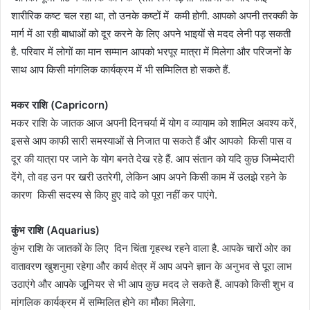
शारीरिक कष्ट चल रहा था, तो उनके कष्टों में कमी होगी. आपको अपनी तरक्की के
मार्ग में आ रही बाधाओं को दूर करने के लिए अपने भाइयों से मदद लेनी पड़ सकती
है. परिवार में लोगों का मान सम्मान आपको भरपूर मात्रा में मिलेगा और परिजनों के
साथ आप किसी मांगलिक कार्यक्रम में भी सम्मिलित हो सकते हैं.
​मकर राशि (Capricorn)
मकर राशि के जातक आज अपनी दिनचर्या में योग व व्यायाम को शामिल अवश्य करें,
इससे आप काफी सारी समस्याओं से निजात पा सकते हैं और आपको किसी पास व
दूर की यात्रा पर जाने के योग बनते देख रहे हैं. आप संतान को यदि कुछ जिम्मेदारी
देंगे, तो वह उन पर खरी उतरेगी, लेकिन आप अपने किसी काम में उलझे रहने के
कारण किसी सदस्य से किए हुए वादे को पूरा नहीं कर पाएंगे.
​कुंभ राशि (Aquarius)
कुंभ राशि के जातकों के लिए दिन चिंता गृहस्थ रहने वाला है. आपके चारों ओर का
वातावरण खुशनुमा रहेगा और कार्य क्षेत्र में आप अपने ज्ञान के अनुभव से पूरा लाभ
उठाएंगे और आपके जूनियर से भी आप कुछ मदद ले सकते हैं. आपको किसी शुभ व
मांगलिक कार्यक्रम में सम्मिलित होने का मौका मिलेगा.