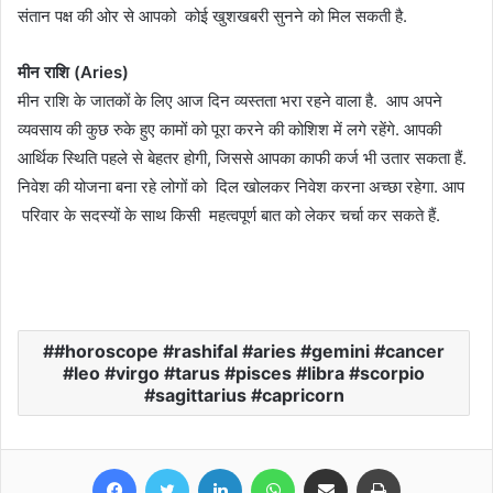
संतान पक्ष की ओर से आपको कोई खुशखबरी सुनने को मिल सकती है.
​मीन राशि (Aries)
मीन राशि के जातकों के लिए आज दिन व्यस्तता भरा रहने वाला है. आप अपने
व्यवसाय की कुछ रुके हुए कामों को पूरा करने की कोशिश में लगे रहेंगे. आपकी
आर्थिक स्थिति पहले से बेहतर होगी, जिससे आपका काफी कर्ज भी उतार सकता हैं.
निवेश की योजना बना रहे लोगों को दिल खोलकर निवेश करना अच्छा रहेगा. आप
परिवार के सदस्यों के साथ किसी महत्वपूर्ण बात को लेकर चर्चा कर सकते हैं.
#horoscope #rashifal #aries #gemini #cancer
#leo #virgo #tarus #pisces #libra #scorpio
#sagittarius #capricorn
Facebook
Twitter
LinkedIn
WhatsApp
Share via Email
Print