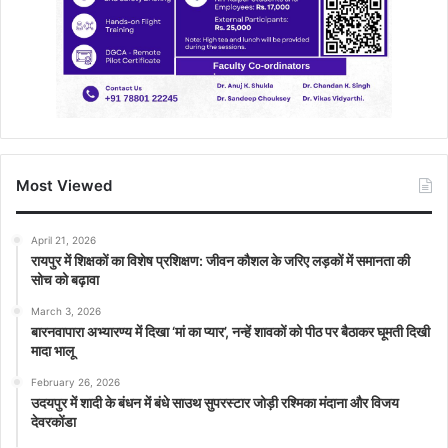
Most Viewed
April 21, 2026
रायपुर में शिक्षकों का विशेष प्रशिक्षण: जीवन कौशल के जरिए लड़कों में समानता की
सोच को बढ़ावा
March 3, 2026
बारनवापारा अभ्यारण्य में दिखा ‘मां का प्यार’, नन्हें शावकों को पीठ पर बैठाकर घूमती दिखी
मादा भालू
February 26, 2026
उदयपुर में शादी के बंधन में बंधे साउथ सुपरस्टार जोड़ी रश्मिका मंदाना और विजय
देवरकोंडा