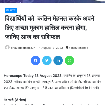
वेब स्टोरी
विद्यार्थियों को कठिन मेहनत करके अपने
लिए अच्छा मुकाम हासिल करना होगा,
जानिए आज का राशिफल
chauchakmedia.in
August 13, 2023
4 minutes read
Facebook
Twitter
LinkedIn
WhatsApp
Horoscope Today 13 August 2023:
ज्योतिष के अनुसार 13 अगस्त
2023, रविवार का दिन काफी महत्वपूर्ण है. अन्य राशि वालों के लिए रविवार का दिन
क्या लेकर आ रहा है? आइए जानते हैं आज का राशिफल (Rashifal in Hindi)-
मेष राशि (Aries)