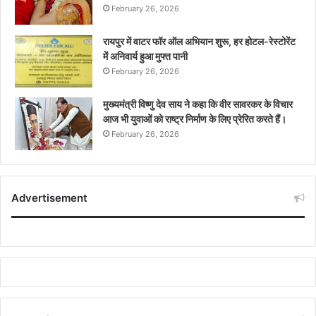
February 26, 2026
रायपुर में वाटर फॉर ऑल अभियान शुरू, हर होटल-रेस्टोरेंट
में अनिवार्य हुआ मुफ्त पानी
February 26, 2026
मुख्यमंत्री विष्णु देव साय ने कहा कि वीर सावरकर के विचार
आज भी युवाओं को राष्ट्र निर्माण के लिए प्रेरित करते हैं।
February 26, 2026
Advertisement