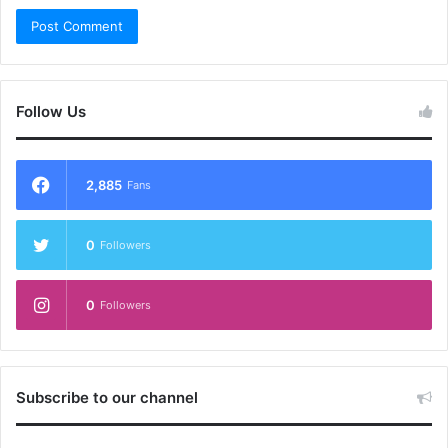
Follow Us
2,885
Fans
0
Followers
0
Followers
Subscribe to our channel