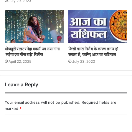
July 29, 2023
भोजपुरी स्टार स्नेहा बकली का नया गाना
किसी गलत निर्णय के कारण तनाव हो
‘सईया एक पीस बाड़े’ रिलीज
सकता है, जानिए आज का राशिफल
April 22, 2025
July 23, 2023
Leave a Reply
Your email address will not be published.
Required fields are
marked
*
C
o