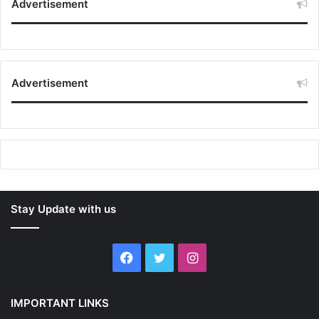
Advertisement
Advertisement
Stay Update with us
Facebook
Twitter
Instagram
IMPORTANT LINKS