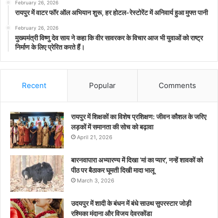
February 26, 2026
रायपुर में वाटर फॉर ऑल अभियान शुरू, हर होटल-रेस्टोरेंट में अनिवार्य हुआ मुफ्त पानी
February 26, 2026
मुख्यमंत्री विष्णु देव साय ने कहा कि वीर सावरकर के विचार आज भी युवाओं को राष्ट्र
निर्माण के लिए प्रेरित करते हैं।
Recent
Popular
Comments
रायपुर में शिक्षकों का विशेष प्रशिक्षण: जीवन कौशल के जरिए
लड़कों में समानता की सोच को बढ़ावा
April 21, 2026
बारनवापारा अभ्यारण्य में दिखा ‘मां का प्यार’, नन्हें शावकों को
पीठ पर बैठाकर घूमती दिखी मादा भालू
March 3, 2026
उदयपुर में शादी के बंधन में बंधे साउथ सुपरस्टार जोड़ी
रश्मिका मंदाना और विजय देवरकोंडा