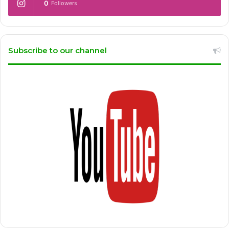
0
Followers
Subscribe to our channel