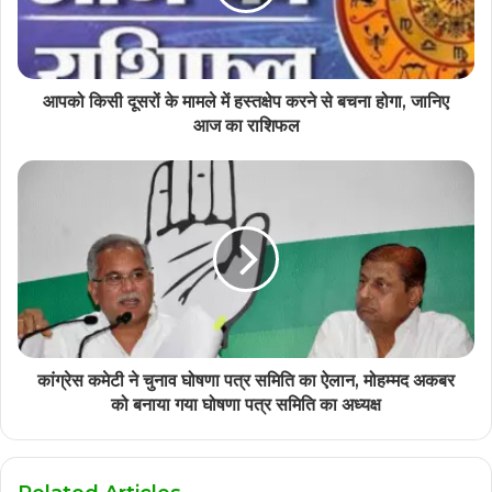
आपको किसी दूसरों के मामले में हस्तक्षेप करने से बचना होगा, जानिए
आज का राशिफल
कांग्रेस कमेटी ने चुनाव घोषणा पत्र समिति का ऐलान, मोहम्मद अकबर
को बनाया गया घोषणा पत्र समिति का अध्यक्ष