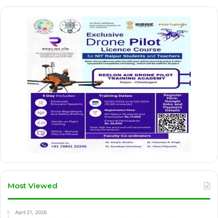
Most Viewed
April 21, 2026