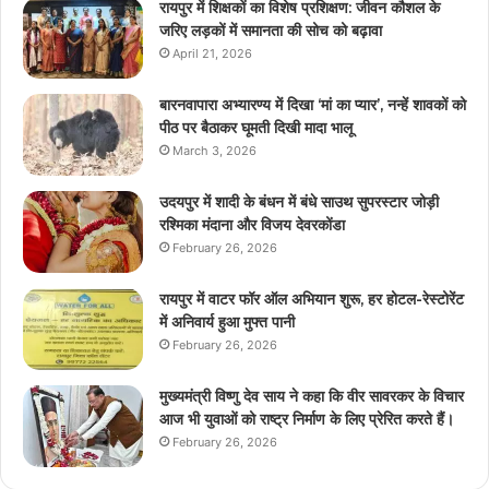
रायपुर में शिक्षकों का विशेष प्रशिक्षण: जीवन कौशल के
जरिए लड़कों में समानता की सोच को बढ़ावा
April 21, 2026
बारनवापारा अभ्यारण्य में दिखा ‘मां का प्यार’, नन्हें शावकों को
पीठ पर बैठाकर घूमती दिखी मादा भालू
March 3, 2026
उदयपुर में शादी के बंधन में बंधे साउथ सुपरस्टार जोड़ी
रश्मिका मंदाना और विजय देवरकोंडा
February 26, 2026
रायपुर में वाटर फॉर ऑल अभियान शुरू, हर होटल-रेस्टोरेंट
में अनिवार्य हुआ मुफ्त पानी
February 26, 2026
मुख्यमंत्री विष्णु देव साय ने कहा कि वीर सावरकर के विचार
आज भी युवाओं को राष्ट्र निर्माण के लिए प्रेरित करते हैं।
February 26, 2026