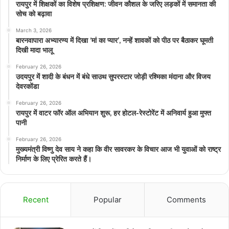
रायपुर में शिक्षकों का विशेष प्रशिक्षण: जीवन कौशल के जरिए लड़कों में समानता की
सोच को बढ़ावा
March 3, 2026
बारनवापारा अभ्यारण्य में दिखा ‘मां का प्यार’, नन्हें शावकों को पीठ पर बैठाकर घूमती
दिखी मादा भालू
February 26, 2026
उदयपुर में शादी के बंधन में बंधे साउथ सुपरस्टार जोड़ी रश्मिका मंदाना और विजय
देवरकोंडा
February 26, 2026
रायपुर में वाटर फॉर ऑल अभियान शुरू, हर होटल-रेस्टोरेंट में अनिवार्य हुआ मुफ्त
पानी
February 26, 2026
मुख्यमंत्री विष्णु देव साय ने कहा कि वीर सावरकर के विचार आज भी युवाओं को राष्ट्र
निर्माण के लिए प्रेरित करते हैं।
Recent
Popular
Comments