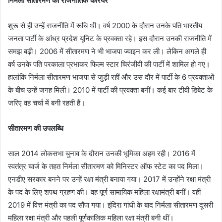
निर्मला सीतारमण का राजनीतिक करियर
शुरू से ही उन्हें राजनीति में रूचि थी। वर्ष 2000 के दौरान उनके पति भारतीय
जनता पार्टी के आंध्र प्रदेश यूनिट के प्रवक्ता रहे। इस दौरान उनकी राजनीति में
समझ बढ़ी। 2006 में सीतारमण ने भी भाजपा ज्वाइन कर ली। लेकिन अगले ही
वर्ष उनके पति परकाला प्रभाकर फिल्म स्टार चिरंजीवी की पार्टी में शामिल हो गए।
हालांकि निर्मला सीतारमण भाजपा से जुड़ी रहीं और उस दौर में पार्टी के 6 प्रवक्ताओं
के बीच उन्हें जगह मिली। 2010 में पार्टी की प्रवक्ता बनीं। कई बार टीवी डिबेट के
जरिए वह चर्चा में बनी रहती हैं।
सीतारमण की उपलब्धि
साल 2014 लोकसभा चुनाव के दौरान उनकी भूमिका अहम रही। 2016 में
स्वतंत्र चार्ज के तहत निर्मला सीतारमण को मिनिस्टर ऑफ स्टेट का पद मिला।
एनडीए सरकार बनने पर उन्हें रक्षा मंत्री बनाया गया। 2017 में उन्होंने रक्षा मंत्री
के पद के लिए शपथ ग्रहण की। वह पूर्ण सामायिक महिला रक्षामंत्री बनीं। वहीं
2019 में वित्त मंत्री का पद सौंपा गया। इंदिरा गांधी के बाद निर्मला सीतारमण दूसरी
महिला रक्षा मंत्री और पहली पूर्णकालिक महिला रक्षा मंत्री बनी थीं।