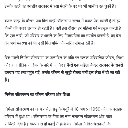
इसके पहले वह एनडीए सरकार में रक्षा मंत्री के पद पर भी आसीन रह चुकी हैं।
बजट सत्र के दौरान जब वित्त मंत्री सीतारमण संसद में बजट पेश करती हैं तो हर
किसी की नजर उनपर ही रहती है। वहीं इस दौरान हर महिला गर्व महसूस करती है
कि एक नारी, जो परिवार संभालने के लिए मितव्ययिता का उपयोग करती है, वह देश
की अर्थव्यवस्था को भी उसी मितव्ययिता के जरिए संभाल रही हैं।
वित्त मंत्री निर्मला सीतारमण के जन्मदिन के मौके पर उनके पारिवारिक जीवन, शिक्षा
और राजनीतिक करियर के बारे में जानिए।
कैसे एक महिला केंद्र सरकार के सबसे
दमदार पद तक पहुंच गईं, उनके जीवन से जुड़ी रोचक बातें इस लेख में दी जा रही
हैं।
निर्मला सीतारमण का जीवन परिचय और शिक्षा
निर्मला सीतारमण का जन्म तमिलनाडु के मदुरै में 18 अगस्त 1959 को एक ब्राह्मण
परिवार में हुआ था। सीतारमण के पिता का नाम नारायण सीतारमण और माता
सावित्री देवी है। बचपन से ही पढ़ाई में होशियार निर्मला ने तिरुचिरापल्ली के