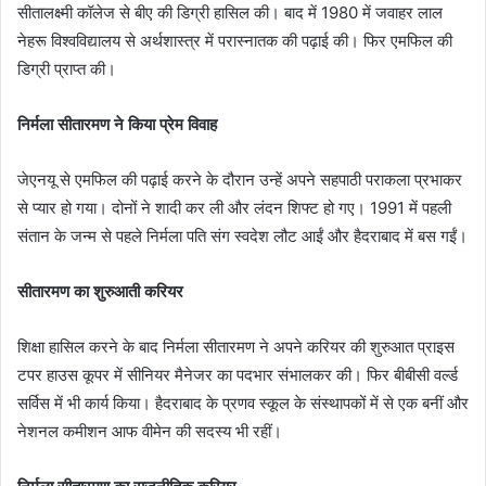
सीतालक्ष्मी कॉलेज से बीए की डिग्री हासिल की। बाद में 1980 में जवाहर लाल
नेहरू विश्वविद्यालय से अर्थशास्त्र में परास्नातक की पढ़ाई की। फिर एमफिल की
डिग्री प्राप्त की।
निर्मला सीतारमण ने किया प्रेम विवाह
जेएनयू से एमफिल की पढ़ाई करने के दौरान उन्हें अपने सहपाठी पराकला प्रभाकर
से प्यार हो गया। दोनों ने शादी कर ली और लंदन शिफ्ट हो गए। 1991 में पहली
संतान के जन्म से पहले निर्मला पति संग स्वदेश लौट आईं और हैदराबाद में बस गईं।
सीतारमण का शुरुआती करियर
शिक्षा हासिल करने के बाद निर्मला सीतारमण ने अपने करियर की शुरुआत प्राइस
टपर हाउस कूपर में सीनियर मैनेजर का पदभार संभालकर की। फिर बीबीसी वर्ल्ड
सर्विस में भी कार्य किया। हैदराबाद के प्रणव स्कूल के संस्थापकों में से एक बनीं और
नेशनल कमीशन आफ वीमेन की सदस्य भी रहीं।