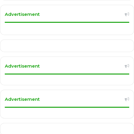
Advertisement
Advertisement
Advertisement