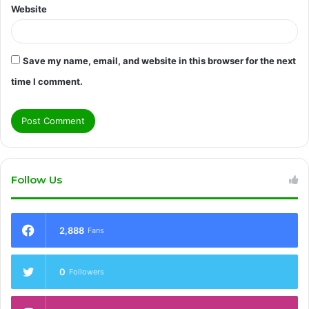
Website
Save my name, email, and website in this browser for the next
time I comment.
Follow Us
2,888
Fans
0
Followers