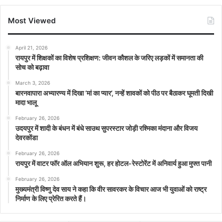
Most Viewed
April 21, 2026
रायपुर में शिक्षकों का विशेष प्रशिक्षण: जीवन कौशल के जरिए लड़कों में समानता की
सोच को बढ़ावा
March 3, 2026
बारनवापारा अभ्यारण्य में दिखा ‘मां का प्यार’, नन्हें शावकों को पीठ पर बैठाकर घूमती दिखी
मादा भालू
February 26, 2026
उदयपुर में शादी के बंधन में बंधे साउथ सुपरस्टार जोड़ी रश्मिका मंदाना और विजय
देवरकोंडा
February 26, 2026
रायपुर में वाटर फॉर ऑल अभियान शुरू, हर होटल-रेस्टोरेंट में अनिवार्य हुआ मुफ्त पानी
February 26, 2026
मुख्यमंत्री विष्णु देव साय ने कहा कि वीर सावरकर के विचार आज भी युवाओं को राष्ट्र
निर्माण के लिए प्रेरित करते हैं।