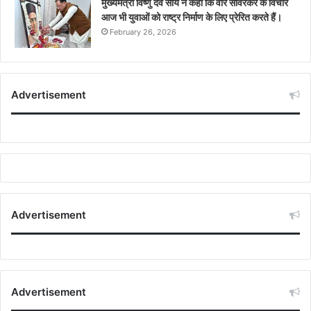
मुख्यमंत्री विष्णु देव साय ने कहा कि वीर सावरकर के विचार
आज भी युवाओं को राष्ट्र निर्माण के लिए प्रेरित करते हैं।
February 26, 2026
Advertisement
Advertisement
Advertisement