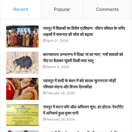
Recent
Popular
Comments
रायपुर में शिक्षकों का विशेष प्रशिक्षण: जीवन कौशल के जरिए
लड़कों में समानता की सोच को बढ़ावा
April 21, 2026
बारनवापारा अभ्यारण्य में दिखा ‘मां का प्यार’, नन्हें शावकों को
पीठ पर बैठाकर घूमती दिखी मादा भालू
March 3, 2026
उदयपुर में शादी के बंधन में बंधे साउथ सुपरस्टार जोड़ी
रश्मिका मंदाना और विजय देवरकोंडा
February 26, 2026
रायपुर में वाटर फॉर ऑल अभियान शुरू, हर होटल-रेस्टोरेंट
में अनिवार्य हुआ मुफ्त पानी
February 26, 2026