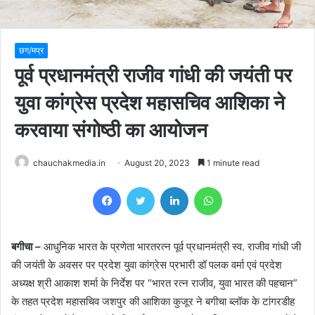
छग/मप्र
पूर्व प्रधानमंत्री राजीव गांधी की जयंती पर
युवा कांग्रेस प्रदेश महासचिव आशिका ने
करवाया संगोष्ठी का आयोजन
chauchakmedia.in
August 20, 2023
1 minute read
Facebook
Twitter
LinkedIn
WhatsApp
बगीचा –
आधुनिक भारत के प्रणेता भारतरत्न पूर्व प्रधानमंत्री स्व. राजीव गांधी जी
की जयंती के अवसर पर प्रदेश युवा कांग्रेस प्रभारी डॉ पलक वर्मा एवं प्रदेश
अध्यक्ष श्री आकाश शर्मा के निर्देश पर “भारत रत्न राजीव, युवा भारत की पहचान”
के तहत प्रदेश महासचिव जशपुर की आशिका कुजूर ने बगीचा ब्लॉक के टांगरडीह