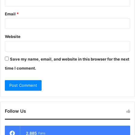
Email
*
Website
Save my name, email, and website in this browser for the next
time I comment.
Follow Us
2,885
Fans