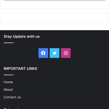
Stay Update with us
Facebook
Twitter
Instagram
IMPORTANT LINKS
Home
About
Contact us