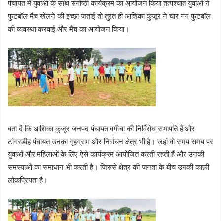
पंचायत में युवाओं के साथ संगोष्ठी कार्यक्रम का आयोजन किया तत्पश्चात युवाओं ने
फुटबॉल मैच खेलने की इच्छा जताई तो तुरंत ही आशिका कुजूर ने चार नग फुटबॉल
की व्यवस्था करवाई और मैच का आयोजन किया।
बता दें कि आशिका कुजूर जनपद पंचायत बगीचा की निर्विरोध सभापति हैं और
टांगरडीह पंचायत उनका गृहग्राम और निर्वाचन क्षेत्र भी है। जहां वो समय समय पर
युवाओं और महिलाओं के लिए ऐसे कार्यक्रम आयोजित करती रहती हैं और उनकी
समस्याओ का समाधान भी करती हैं। जिससे क्षेत्र की जनता के बीच उनकी काफ़ी
लोकप्रियता है।