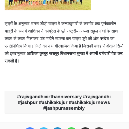
सूत्रों के अनुसार भारत जोड़ो यात्रा में कन्याकुमारी से कश्मीर तक पूर्णकालीन
यात्री के रूप में आशिका ने कांग्रेस के पूर्व राष्ट्रीय अध्यक्ष राहुल गांधी के साथ
कदम से कदम मिलाकर पांच महीने तपस्या कर यात्रा पूरी की और प्रदेश का
प्रतिनिधित्व किया। जिले का नाम गौरवान्वित किया है जिसकी वजह से क्षेत्रवासियों
की इच्छानुसार
आशिका कुजूर जशपुर विधानसभा चुनाव में अपनी दावेदारी पेश कर
सकती है।
rajivgandhivirthanniversary #rajivgandhi
#jashpur #ashikakujur #ashikakujurnews
#jashpurassembly
Facebook
Twitter
LinkedIn
WhatsApp
Share via Email
Print