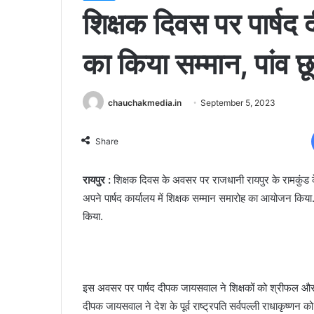
शिक्षक दिवस पर पार्षद
का किया सम्मान, पांव 
chauchakmedia.in
September 5, 2023
Share
रायपुर :
शिक्षक दिवस के अवसर पर राजधानी रायपुर के रामकुंड क
अपने पार्षद कार्यालय में शिक्षक सम्मान समारोह का आयोजन किया. का
किया.
इस अवसर पर पार्षद दीपक जायसवाल ने शिक्षकों को श्रीफल और गु
दीपक जायसवाल ने देश के पूर्व राष्ट्रपति सर्वपल्ली राधाकृष्णन को या