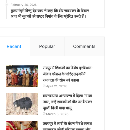
February 26, 2026
मुख्यमंत्री विष्णु देव साय ने कहा कि वीर सावरकर के विचार
आज भी युवाओं को राष्ट्र निर्माण के लिए प्रेरित करते हैं।
Recent
Popular
Comments
रायपुर में शिक्षकों का विशेष प्रशिक्षण:
जीवन कौशल के जरिए लड़कों में
समानता की सोच को बढ़ावा
April 21, 2026
बारनवापारा अभ्यारण्य में दिखा ‘मां का
प्यार’, नन्हें शावकों को पीठ पर बैठाकर
घूमती दिखी मादा भालू
March 3, 2026
उदयपुर में शादी के बंधन में बंधे साउथ
सुपरस्टार जोड़ी रश्मिका मंदाना और