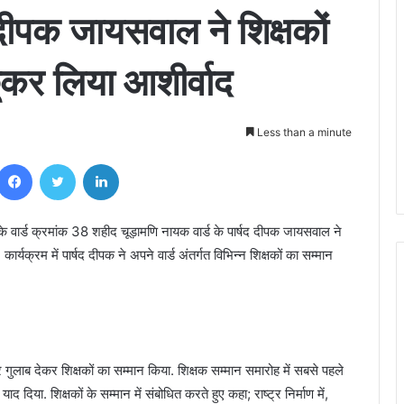
 दीपक जायसवाल ने शिक्षकों
छूकर लिया आशीर्वाद
Less than a minute
Facebook
Twitter
LinkedIn
े वार्ड क्रमांक 38 शहीद चूड़ामणि नायक वार्ड के पार्षद दीपक जायसवाल ने
र्यक्रम में पार्षद दीपक ने अपने वार्ड अंतर्गत विभिन्न शिक्षकों का सम्मान
लाब देकर शिक्षकों का सम्मान किया. शिक्षक सम्मान समारोह में सबसे पहले
द दिया. शिक्षकों के सम्मान में संबोधित करते हुए कहा; राष्ट्र निर्माण में,