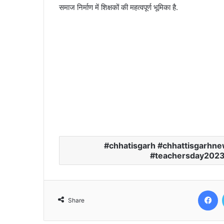
समाज निर्माण में शिक्षकों की महत्वपूर्ण भूमिका है.
chhatisgarh #chhattisgarhne
#teachersday2023
F
Share