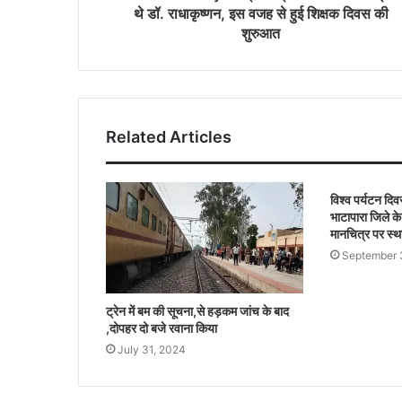
थे डॉ. राधाकृष्णन, इस वजह से हुई शिक्षक दिवस की
शुरुआत
Related Articles
विश्व पर्यटन दि
भाटापारा जिले के
मानचित्र पर स्थ
September 
ट्रेन में बम की सूचना,से हड़कम जांच के बाद
,दोपहर दो बजे रवाना किया
July 31, 2024