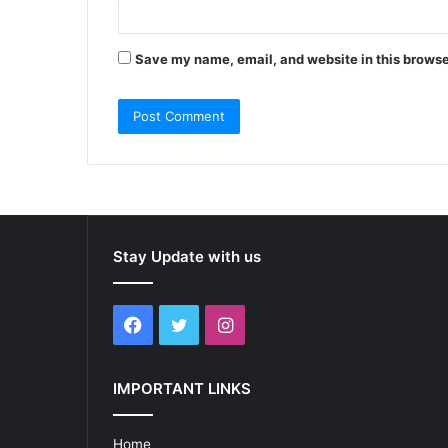
Save my name, email, and website in this browse
Stay Update with us
Facebook
Twitter
Instagram
IMPORTANT LINKS
Home