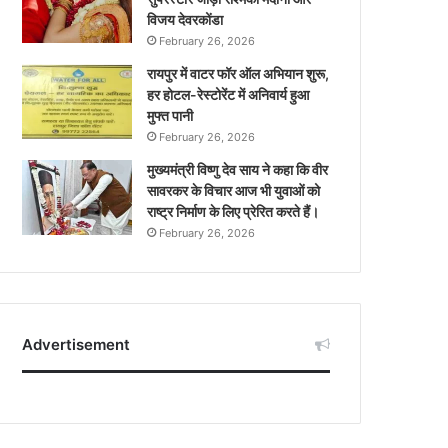
विजय देवरकोंडा
February 26, 2026
रायपुर में वाटर फॉर ऑल अभियान शुरू,
हर होटल-रेस्टोरेंट में अनिवार्य हुआ
मुफ्त पानी
February 26, 2026
मुख्यमंत्री विष्णु देव साय ने कहा कि वीर
सावरकर के विचार आज भी युवाओं को
राष्ट्र निर्माण के लिए प्रेरित करते हैं।
February 26, 2026
Advertisement