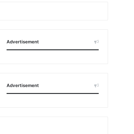
Advertisement
Advertisement