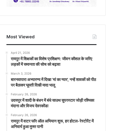
Most Viewed
April 21, 2026
रायपुर में शिक्षकों का विशेष प्रशिक्षण: जीवन कौशल के जरिए
लड़कों में समानता की सोच को बढ़ावा
March 3, 2026
बारनवापारा अभ्यारण्य में दिखा ‘मां का प्यार’, नन्हें शावकों को पीठ
पर बैठाकर घूमती दिखी मादा भालू
February 26, 2026
उदयपुर में शादी के बंधन में बंधे साउथ सुपरस्टार जोड़ी रश्मिका
मंदाना और विजय देवरकोंडा
February 26, 2026
रायपुर में वाटर फॉर ऑल अभियान शुरू, हर होटल-रेस्टोरेंट में
अनिवार्य हुआ मुफ्त पानी