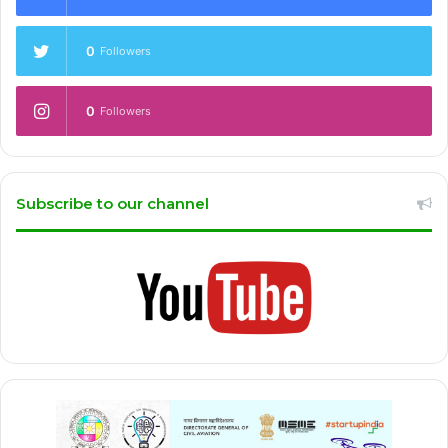
0
Followers
0
Followers
Subscribe to our channel