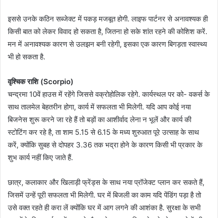
इससे उनके कठिन सब्जेक्ट में पकड़ मजबूत होगी. लाइफ पार्टनर से अनावश्यक ही
किसी बात को लेकर विवाद हो सकता है, जितना हो सके शांत रहने की कोशिश करें.
मन में अनावश्यक कारण से उलझन बनी रहेगी, इसका एक कारण बिगड़ता स्वास्थ्य
भी हो सकता है.
वृश्चिक राशि (Scorpio)
चन्द्रमा 10वें हाउस में रहेंगे जिससे वक्रोहोलिक रहेगे. कार्यस्थल पर को- वकर्स के
साथ तालमेल बेहतरीन होगा, कार्य में सफलता भी मिलेगी. यदि आप कोई नया
बिजनेस शुरू करने जा रहे हैं तो बड़ों का आशीर्वाद लेना न भूलें और कार्य की
स्टोटिंग कर रहे है, ता शाम 5.15 से 6.15 के मध्य शुरुआत पूरे उत्साह के साथ
करें, क्योंकि सुबह से दोपहर 3.36 तक भद्रा होने के कारण किसी भी प्रकार के
शुभ कार्य नहीं किए जाते हैं.
छात्र, कलाकार और खिलाड़ी फ्रेंड्स के साथ नया प्रॉजेक्ट प्लान कर सकते हैं,
जिसमें उन्हें पूरी सफलता भी मिलेगी. घर में बिजली का काम यदि पेंडिंग पड़ा है तो
उसे वक्त रहते ही करा लें क्योंकि घर में आग लगने की आशंका है. सुरक्षा के सभी