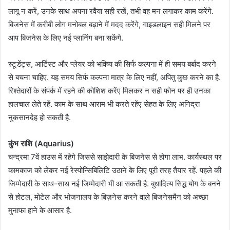
लागू न करें, उनके साथ अपना रवैया सही रखें, तभी वह मन लगाकर काम करेंगे.
बिजनेस में करीबी लोग मनोबल बढ़ाने में मदद करेंगे, गाइडलाइन सही मिलने पर
आप बिजनेस के लिए नई प्लानिंग बना सकेंगे.
स्टूडेंट्स, आर्टिस्ट और प्लेयर को भविष्य की सिर्फ कल्पना में ही समय बर्बाद करने
से बचना चाहिए. यह समय सिर्फ कल्पना मात्र के लिए नहीं, अपितु कुछ करने का है.
रिश्तेदारों के संपर्क में रहने की कोशिश करेंए मिलकर न सही फोन पर ही उनका
हालचाल लेते रहें. काम के साथ आराम भी करते रहेंए सेहत के लिए अनिद्रा
नुकसानदेह हो सकती है.
कुंभ राशि (Aquarius)
चन्द्रमा 7वें हाउस में रहेगे जिससे साझेदारी के बिजनेस से होगा लाभ. कार्यस्थल पर
कामकाज को लेकर नई रेस्पोन्सिबिलिटि उठाने के लिए पूरी तरह तैयार रहें. पहले की
जिम्मेदारी के साथ-साथ नई जिम्मेदारी भी आ सकती है. बुधादित्य सिद्ध योग के बनने
से होटल, मोटेल और भोजनालय के बिज़नेस करने वाले बिजनेसमैन को अच्छा
मुनाफा हाने के आसार है.