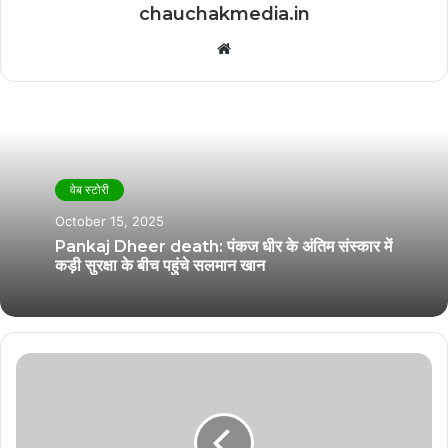
chauchakmedia.in
Website
वेब स्टोरी
October 15, 2025
Pankaj Dheer death: पंकज धीर के अंतिम संस्कार में
कड़ी सुरक्षा के बीच पहुंचे सलमान खान