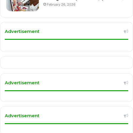
February 26, 2026
Advertisement
Advertisement
Advertisement