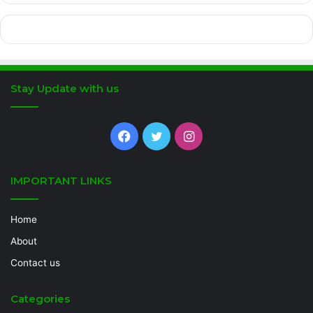
Stay Update with us
Facebook
Twitter
Instagram
IMPORTANT LINKS
Home
About
Contact us
Categories