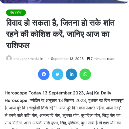
वेब स्टोरी
विवाद हो सकता है, जितना हो सके शांत
रहने की कोशिश करें, जानिए आज का
राशिफल
chauchakmedia.in
September 13, 2023
7 minutes read
Facebook
Twitter
LinkedIn
WhatsApp
Horoscope Today 13 September 2023, Aaj Ka Daily
Horoscope:
ज्योतिष के अनुसार 13 सितंबर 2023, बुधवार का दिन महत्वपूर्ण
है. आज पुरे दिन चतुर्दशी तिथि रहेगी. आज पुरे दिन मघा नक्षत्र रहेगा. आज ग्रहों
से बनने वाले वाशि योग, आनन्दादि योग, सुनफा योग. बुधादित्य योग, सिद्ध योग का
साथ मिलेगा. अगर आपकी राशि वृषभ, सिंह, वृश्चिक, कुंभ राशि है तो शश योग का