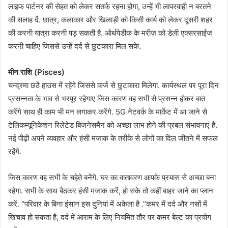
लाइफ पार्टनर की सेहत को लेकर सतर्क रहना होगा, उन्हें भी लापरवाही न बरतने
की सलाह दें. छात्र, कलाकार और खिलाड़ी को किसी कार्य को लेकर दूसरी शहर
की करनी यात्रा करनी पड़ सकती है. ओर्थपेडीक के मरीज़ को डेली एक्सरसाईज
करनी चाहिए जिससे उन्हें दर्द से छुटकारा मिल सके.
मीन राशि (Pisces)
चन्द्रमा छठें हाउस में रहेंगे जिससे कर्ज से छुटकारा मिलेगा. कार्यस्थल पर पूरा दिन
प्रसन्नता के भाव से भरपूर रहेगाए जिस कारण वह सभी से प्रसन्न होकर बात
करेंगे साथ ही काम भी मन लगाकर करेंगे. 5G नेटवर्क के मार्केट में आ जाने से
टेलिकम्यूनिकेशन रिलेटेड बिजनेसमैन को अच्छा लाभ होने की प्रबल संभावनाएं है.
नई पीढ़ी अपने व्यवहार और हंसी मजाक के तरीके से लोगों का दिल जीतने में सफल
रहेंगे.
जिस कारण वह सभी के चहेते बनेंगे. घर का वातावरण आपके प्रयास से अच्छा बना
रहेगा. सभी के साथ बैठकर हंसी मजाक करें, हो सके तो कहीं बाहर जाने का प्लान
करें. “परिवार के बिना इंसान इस दुनियां में अकेला है .”कमर में दर्द और नसों में
खिंचाव हो सकता है, दर्द में आराम के लिए नियमित तौर पर कमर बेल्ट का प्रयोग