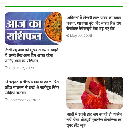
‘अहिरान’ में खेसारी लाल यादव का डबल
धमाका, आकांशा पूरी और चाहत सिंह संग
रोमांटिक केमिस्ट्री देख उड़ गए होश
May 22, 2025
किसी नए काम की शुरुआत करना चाहते
हैं, उनके लिए आज दिन अच्छा रहेगा,
जानिए आज का राशिफल
August 12, 2023
Singer Aditya Narayan: पिता
उदित नारायण से डरते थे बॉलीवुड सिंगर
आदित्य नारायण
September 27, 2025
‘साड़ी में इतनी हॉट लग सकती हो, यकीन
नहीं होता, भोजपुरी एक्ट्रेस मोनालिसा का
सुपर हॉट लूक