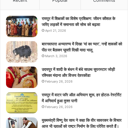
Recent
Popular
Comments
रायपुर में शिक्षकों का विशेष प्रशिक्षण: जीवन कौशल के
जरिए लड़कों में समानता की सोच को बढ़ावा
April 21, 2026
बारनवापारा अभ्यारण्य में दिखा ‘मां का प्यार’, नन्हें शावकों को
पीठ पर बैठाकर घूमती दिखी मादा भालू
March 3, 2026
उदयपुर में शादी के बंधन में बंधे साउथ सुपरस्टार जोड़ी
रश्मिका मंदाना और विजय देवरकोंडा
February 26, 2026
रायपुर में वाटर फॉर ऑल अभियान शुरू, हर होटल-रेस्टोरेंट
में अनिवार्य हुआ मुफ्त पानी
February 26, 2026
मुख्यमंत्री विष्णु देव साय ने कहा कि वीर सावरकर के विचार
आज भी युवाओं को राष्ट्र निर्माण के लिए प्रेरित करते हैं।