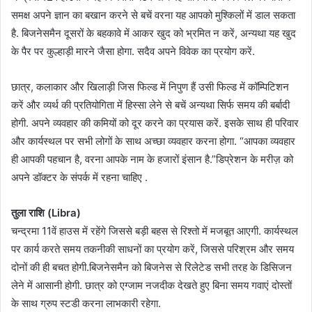
समक्ष अपने ज्ञान का बखान करने से बचें वरना यह आपको मुश्किलों में डाल सकता
है. बिजनेसमैन दूसरों के बहकावे में आकर खुद को भ्रमित न करें, अन्यथा यह खुद
के पैर पर कुल्हाड़ी मारने जैसा होगा. सदैव अपने विवेक का प्रयोग करें.
छात्र, कलाकार और खिलाड़ी जिस फिल्ड में निपुण हैं उसी फिल्ड में कॉम्पिटिशन
करें और व्यर्थ की प्रतियोगिता में हिस्सा लेने से बचें अन्यथा सिर्फ समय की बर्बादी
होगी. अपने व्यवहार की कमियों को दूर करने का प्रयास करें. इसके साथ ही परिवार
और कार्यस्थल पर सभी लोगों के साथ अच्छा व्यवहार करना होगा. “आपका व्यवहार
ही आपकी पहचान है, वरना आपके नाम के हजारों इंसान है.”डिप्रेशन के मरीज़ को
अपने डॉक्टर के संपर्क में रहना चाहिए .
तुला राशि (Libra)
चन्द्रमा 11वें हाउस में रहेंगे जिससे बड़ी बहस से रिश्तो में मजबूत आएगी. कार्यस्थल
पर कार्य करते समय तकनीकी साधनों का प्रयोग करें, जिससे परिश्रम और समय
दोनों की ही बचत होगी.बिजनेसमैन को बिजनेस से रिलेटेड सभी तरह के डिसिजन
लेने में आसानी होगी. छात्र को एग्जाम नजदीक देखते हुए बिना समय गवाएं दोस्तों
के साथ ग्रुप स्टडी करना लाभकारी रहेगा.