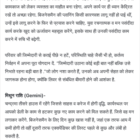
कामकाज को लेकर व्यस्तता का माहौल बना रहेगा. अपने कार्य पर ही ध्यान केंद्रित
रखें तो अच्छा रहेगा. बिजनेसमैन की प्लानिंग किसी कारणवश लागू नहीं हो पाई थीं,
उन्हें इसे लागू करने के फिर से प्रयास करने चाहिए. युवा रचनात्मक व मन पसंदीदा
कार्य करके खुद को ऊर्जावान महसूस करेंगे, इसके साथ ही उनकी पसंदीदा काम
करने में रुचि भी बढ़ेगी.
परिवार की जिम्मेदारी से कतई पीछे न हटें, परिस्थिति चाहे जैसी भी हो, कर्तव्य
निर्वहन में अपना पूरा योगदान दें. “जिम्मेदारी उठाना कोई बड़ी बात नहीं बल्कि उसे
निभाते रहना बड़ी बात है .”जो लोग नशा करते हैं, उनको अब अपनी सेहत को लेकर
जागरूक होना होगा, क्योंकि लिवर से संबंधित बीमारी होने की आशंका है.
मिथुन राशि (Gemini)-
चन्द्रमा तीसरे हाउस में रहेंगे जिससे साहस व करेज में होगी वृद्धि. कार्यस्थल पर
आपको डेली के काम से हटकर कुछ नए काम करने को मिल सकते हैं. जिसे वह मन
लगाकर करेंगे. बिजनेसमैन के लिए दिन कुछ खास नहीं है, जहां एक तरफ आय में
कमी होगी तो वहीं दूसरी तरफ एक्सपेंडिचर की लिस्ट पहले से कुछ और लंबी हो
सकती है.