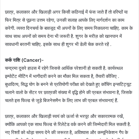
छात्र, कलाकार और खिलाड़ी अगर किसी कठिनाई में फंस जाते हैं तो वरिष्ठों या
फिर मित्र से पूछना उत्तम रहेगा, उनकी सलाह आपके लिए मार्गदर्शन का काम
करेगी. व्यस्त दिनचर्या के बावजूद भी अपनों के लिए समय निकालना चाहिए. काम के
साथ साथ अपनों को समय देना भी जरूरी है. शुगर के मरीज़ को खानपान में
सावधानी बरतनी चाहिए. इसके साथ ही शुगर भी डेली चेक करते रहें .
कर्क राशि (Cancer)-
चन्द्रमा दूसरे हाउस में रहेगे जिससे आर्थिक परेशानी हो सकती है. कार्यस्थल
इम्पोटेंट मीटिंग में भागीदारी करने का मौका मिल सकता है, तैयारी कीजिए .
बुधादित्य, सिद्ध योग के बनने से प्रतियोगी परीक्षा को देखते हुए कॉचिंग इन्सटिट्यूट
चलाने वालो के सेंटर पर छात्रकी संख्या में वृद्धि होने की प्रबल संभावना है, जिसके
चलते इस फिल्ड से जुड़े बिजनेसमैन के लिए लाभ की प्रबल संभावनाएं हैं.
छात्र, कलाकार और खिलाड़ी स्वयं को ऊर्जा से भरपूर और सकारात्मक रखें,
क्योंकि आपको एक साथ फिल्ड से रिलेटेड वर्क करने की जिम्मेदारी मिल सकती है.
नए रिश्तों को थोड़ा समय देने की जरूरत है, अविश्वास और कम्यूनिकेशन गैप के