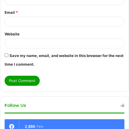
Email
*
Website
Save my name, email, and website in this browser for the next
time I comment.
Follow Us
2,886
Fans