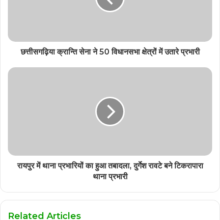
छत्तीसगढ़िया क्रान्ति सेना ने 50 विधानसभा क्षेत्रों में उतारे प्रभारी
रायपुर में थाना प्रभारियों का हुआ तबादला, दुर्गेश रावटे बने टिकरापारा
थाना प्रभारी
Related Articles