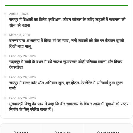
April 21, 2026
रायपुर में शिक्षकों का विशेष प्रशिक्षण: जीवन कौशल के जरिए लड़कों में समानता की
सोच को बढ़ावा
March 3, 2026
बारनवापारा अभ्यारण्य में दिखा ‘मां का प्यार’, नन्हें शावकों को पीठ पर बैठाकर घूमती
दिखी मादा भालू
February 26, 2026
उदयपुर में शादी के बंधन में बंधे साउथ सुपरस्टार जोड़ी रश्मिका मंदाना और विजय
देवरकोंडा
February 26, 2026
रायपुर में वाटर फॉर ऑल अभियान शुरू, हर होटल-रेस्टोरेंट में अनिवार्य हुआ मुफ्त
पानी
February 26, 2026
मुख्यमंत्री विष्णु देव साय ने कहा कि वीर सावरकर के विचार आज भी युवाओं को राष्ट्र
निर्माण के लिए प्रेरित करते हैं।