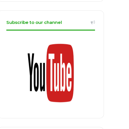
Subscribe to our channel