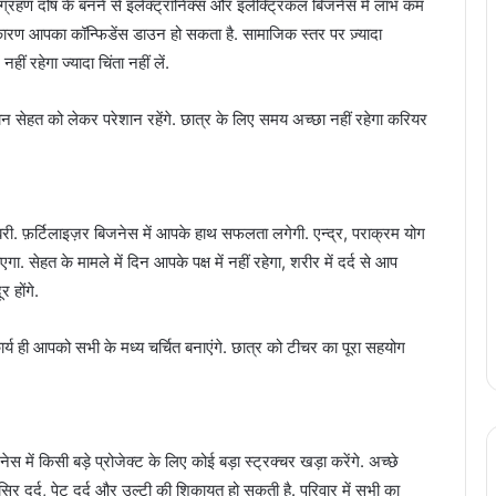
े. ग्रहण दोष के बनने से इलेक्ट्रॉनिक्स और इलेक्ट्रिकल बिजनेस में लाभ कम
 कारण आपका कॉन्फिडेंस डाउन हो सकता है. सामाजिक स्तर पर ज़्यादा
हीं रहेगा ज्यादा चिंता नहीं लें.
सेहत को लेकर परेशान रहेंगे. छात्र के लिए समय अच्छा नहीं रहेगा करियर
खबरी. फ़र्टिलाइज़र बिजनेस में आपके हाथ सफलता लगेगी. एन्द्र, पराक्रम योग
 सेहत के मामले में दिन आपके पक्ष में नहीं रहेगा, शरीर में दर्द से आप
 होंगे.
य ही आपको सभी के मध्य चर्चित बनाएंगे. छात्र को टीचर का पूरा सहयोग
स में किसी बड़े प्रोजेक्ट के लिए कोई बड़ा स्ट्रक्चर खड़ा करेंगे. अच्छे
र दर्द, पेट दर्द और उल्टी की शिकायत हो सकती है. परिवार में सभी का