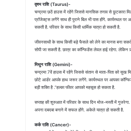
वृषभ राशि (Taurus)-
चन्द्रमा छठें हाउस में रहेंगे जिससे मानसिक तनाव से छुटकारा म
प्रॉजेक्ट्स लगेंगे साथ ही पुराने बिल भी पास होंगे. कार्यस्थल पर 
सकती है. परिवार के साथ किसी धार्मिक यात्रा हो सकती है.
जीवनसाथी के साथ किसी बड़े फैसले को लेने का मानस बना सकते है
सोपी जा सकती है. छात्र का कॉन्फिडेंस लेवल हाई रहेगा. लेकिन ज़
मिथुन राशि (Gemini)-
चन्द्रमा 7वें हाउस में रहेंगे जिससे संतान से माता-पिता को सुख म
छोटे आर्डर आपके हाथ जरूर लगेंगे. कार्यस्थल पर आपका कॉन्फ
बड़ी शक्ति है .”हल्का फीवर आपको महसूस हो सकता है.
सप्ताह की शुरुआत में परिवार के साथ दिन मोज-मस्ती में गुजरे
अपना दबदबा बनाने में सफल होंगे. अकेले यात्रा हो सकती है.
कर्क राशि (Cancer)-