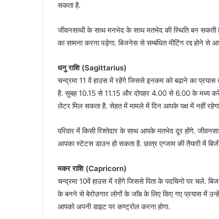
सकता है.
जीवनसाथी के साथ मनभेद के साथ मतभेद की स्थिति बन सकती है. पर
का सामना करना पड़ेगा. बिजनेस से सम्बंधित मीटिंग रद्द होने से
धनु राशि (Sagittarius)
चन्द्रमा 11 वें हाउस में रहेंगे जिससे इनकम को बढाने का प्रया
है. सुबह 10.15 से 11.15 और दोपहर 4.00 से 6.00 के मध्य करें.
लेटर मिल सकता है. सेहत में मामले में दिन आपके पक्ष में नहीं रहेगा
परिवार में किसी रिश्तेदार के साथ आपके मतभेद दूर होंगे. जीव
आपका स्टेटस डाउन हो सकता है. छात्र एग्जाम की तैयारी में बिजी 
मकर राशि (Capricorn)
चन्द्रमा 10वें हाउस में रहेंगे जिससे पिता के पदचिनो पर चले. बि
के बनने से बेरोज़गार लोगों के जॉब के लिए किए गए प्रयास में उन
आपको अपनी डाइट पर कण्ट्रोल करना होगा.