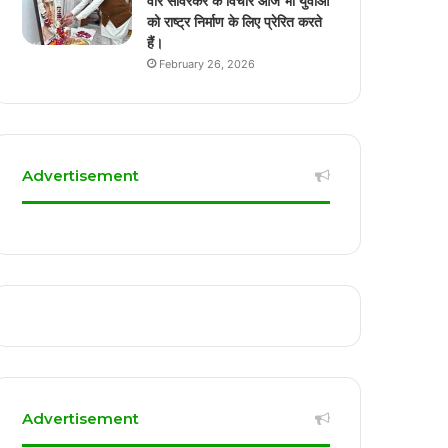
वीर सावरकर के विचार आज भी युवाओं
को राष्ट्र निर्माण के लिए प्रेरित करते
हैं।
February 26, 2026
Advertisement
Advertisement