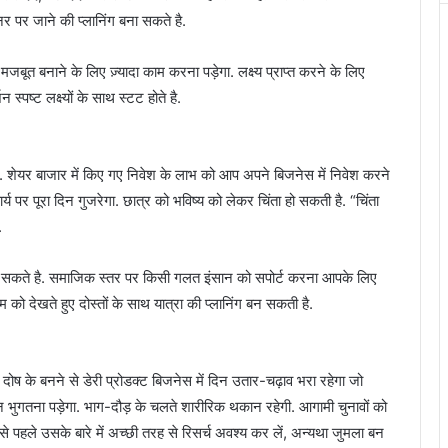
 पर जाने की प्लानिंग बना सकते है.
बूत बनाने के लिए ज़्यादा काम करना पड़ेगा. लक्ष्य प्राप्त करने के लिए
स्पष्ट लक्ष्यों के साथ स्टट होते है.
ित. शेयर बाजार में किए गए निवेश के लाभ को आप अपने बिजनेस में निवेश करने
्य पर पूरा दिन गुजरेगा. छात्र को भविष्य को लेकर चिंता हो सकती है. “चिंता
.
 बना सकते है. समाजिक स्तर पर किसी गलत इंसान को सपोर्ट करना आपके लिए
 को देखते हुए दोस्तों के साथ यात्रा की प्लानिंग बन सकती है.
हण दोष के बनने से डेरी प्रोडक्ट बिजनेस में दिन उतार-चढ़ाव भरा रहेगा जो
न भुगतना पड़ेगा. भाग-दौड़ के चलते शारीरिक थकान रहेगी. आगामी चुनावों को
पहले उसके बारे में अच्छी तरह से रिसर्च अवश्य कर लें, अन्यथा जुमला बन