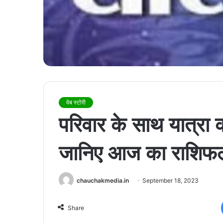
वेब स्टोरी
परिवार के साथ यात्रा 
जानिए आज का राशिफ
chauchakmedia.in
September 18, 2023
Share