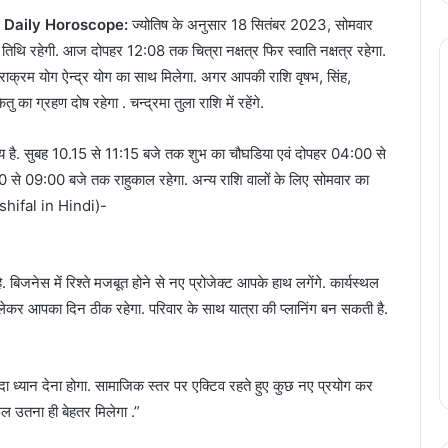
 Daily Horoscope:
ज्योतिष के अनुसार 18 सितंबर 2023, सोमवार
 तिथि रहेगी. आज दोपहर 12:08 तक चित्रा नक्षत्र फिर स्वाति नक्षत्र रहेगा.
पराक्रम योग ऐन्द्र योग का साथ मिलेगा. अगर आपकी राशि वृषभ, सिंह,
ु का ग्रहण दोष रहेगा . चन्द्रमा तुला राशि में रहेंगे.
 है. सुबह 10.15 से 11:15 बजे तक शुभ का चौघडिया एवं दोपहर 04:00 से
से 09:00 बजे तक राहुकाल रहेगा. अन्य राशि वालों के लिए सोमवार का
ashifal in Hindi)-
है. बिजनेस में रिश्ते मजबूत होने से नए प्रोजेक्ट आपके हाथ लगेंगे. कार्यस्थल
 को लेकर आपका दिन ठीक रहेगा. परिवार के साथ यात्रा की प्लानिंग बन सकती है.
ादा ध्यान देना होगा. सामाजिक स्तर पर एक्टिव रहते हुए कुछ नए प्रयोग कर
 फल उतना ही बेहतर मिलेगा .”