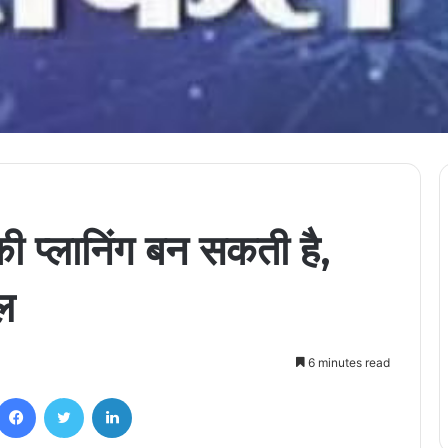
की प्लानिंग बन सकती है,
ल
6 minutes read
Facebook
Twitter
LinkedIn