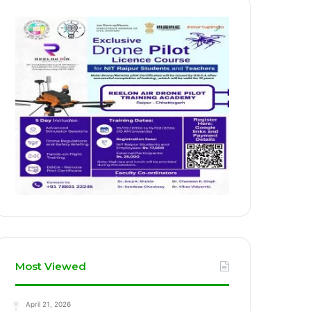
Most Viewed
April 21, 2026