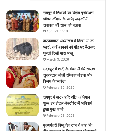
रायपुर में शिक्षकों का विशेष प्रशिक्षण:
जीवन कौशल के जरिए लड़कों में
समानता की सोच को बढ़ावा
April 21, 2026
बारनवापारा अभ्यारण्य में दिखा ‘मां का
प्यार’, नन्हें शावकों को पीठ पर बैठाकर
घूमती दिखी मादा भालू
March 3, 2026
उदयपुर में शादी के बंधन में बंधे साउथ
सुपरस्टार जोड़ी रश्मिका मंदाना और
विजय देवरकोंडा
February 26, 2026
रायपुर में वाटर फॉर ऑल अभियान
शुरू, हर होटल-रेस्टोरेंट में अनिवार्य
हुआ मुफ्त पानी
February 26, 2026
मुख्यमंत्री विष्णु देव साय ने कहा कि