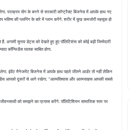
िलेगा. पराक्रम योग के बनने से सरकारी कॉन्ट्रैक्ट बिजनेस में आपके हाथ नए
आप भविष्य की प्लानिंग के बारे में प्लान करेंगे. शरीर में कुछ कमजोरी महसूस हो
ं. अगामी चुनाव डेट्स को देखते हुए हुए पॉलिटिशंस को कोई बड़ी जिम्मेदारी
्यादा कॉन्फिडेंस घातक साबित होगा.
िलेगा. इंवेंट मैनेजमेंट बिजनेस में आपके हाथ पहले जीतने आर्डर तो नहीं लेकिन
िडेंस आपको दूसरों से आगे रखेगा. “आत्मविश्वास और आत्मसाहस आपकी सबसे
गा. जीवनसाथी को समझने का प्रयास करेंगे. पॉलिटिशियन सामाजिक स्तर पर