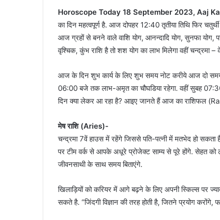
Horoscope Today 18 September 2023, Aaj Ka
का दिन महत्वपूर्ण है. आज दोपहर 12:40 तृतीया तिथि फिर चतुर्थी
आज ग्रहों से बनने वाले वाशि योग, आनन्दादि योग, सुनफा योग, 
वृश्चिक, कुंभ राशि है तो शश योग का लाभ मिलेगा वहीं चन्द्रमा – केत
आज के दिन शुभ कार्य के लिए शुभ समय नोट करीये आज दो समय
06:00 बजे तक लाभ-अमृत का चौघडिया रहेगा. वहीं सुबह 07:30 
दिन क्या लेकर आ रहा है? आइए जानते हैं आज का राशिफल (R
मेष राशि (Aries)-
चन्द्रमा 7वें हाउस में रहेंगे जिससे पति-पत्नी में मतभेद हो सकता 
पर टीम वर्क से आपके अधूरे प्रोजेक्ट साम्य से पूरे होंगे. सेहत
जीवनसाथी के साथ समय बिताएंगे.
खिलाड़ियों को करियर में आगे बढ़ने के लिए अपनी स्किल्स पर ज्य
सकते है. “जिंदगी विज्ञान की तरह होती है, जितने प्रयोग करोंगे,