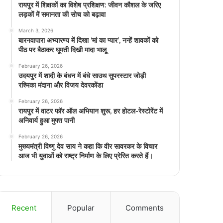
रायपुर में शिक्षकों का विशेष प्रशिक्षण: जीवन कौशल के जरिए
लड़कों में समानता की सोच को बढ़ावा
March 3, 2026
बारनवापारा अभ्यारण्य में दिखा ‘मां का प्यार’, नन्हें शावकों को
पीठ पर बैठाकर घूमती दिखी मादा भालू
February 26, 2026
उदयपुर में शादी के बंधन में बंधे साउथ सुपरस्टार जोड़ी
रश्मिका मंदाना और विजय देवरकोंडा
February 26, 2026
रायपुर में वाटर फॉर ऑल अभियान शुरू, हर होटल-रेस्टोरेंट में
अनिवार्य हुआ मुफ्त पानी
February 26, 2026
मुख्यमंत्री विष्णु देव साय ने कहा कि वीर सावरकर के विचार
आज भी युवाओं को राष्ट्र निर्माण के लिए प्रेरित करते हैं।
Recent
Popular
Comments