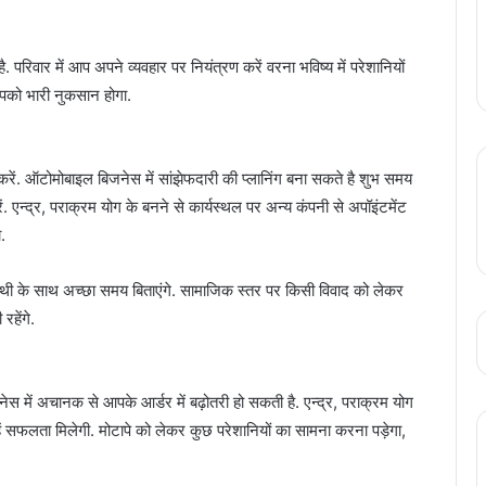
िवार में आप अपने व्यवहार पर नियंत्रण करें वरना भविष्य में परेशानियों
 आपको भारी नुकसान होगा.
स करें. ऑटोमोबाइल बिजनेस में सांझेफदारी की प्लानिंग बना सकते है शुभ समय
 एन्द्र, पराक्रम योग के बनने से कार्यस्थल पर अन्य कंपनी से अपॉइंटमेंट
.
नसाथी के साथ अच्छा समय बिताएंगे. सामाजिक स्तर पर किसी विवाद को लेकर
रहेंगे.
जनेस में अचानक से आपके आर्डर में बढ़ोतरी हो सकती है. एन्द्र, पराक्रम योग
्हें सफलता मिलेगी. मोटापे को लेकर कुछ परेशानियों का सामना करना पड़ेगा,