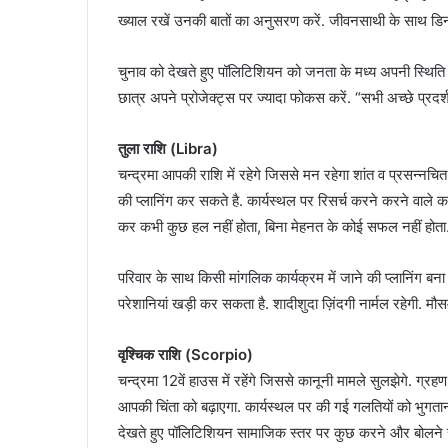
ख्याल रखें उनकी बातों का अनुसरण करें. जीवनसाथी के साथ डिनर
चुनाव को देखते हुए पॉलिटिशियन को जनता के मध्य अपनी स्थिति मज
छात्र अपने प्रोजेक्ट्स पर ज्यादा फोकस करें. “सभी अच्छे प्रदर्शन 
तुला राशि (Libra)
चन्द्रमा आपकी राशि में रहेगे जिससे मन रहेगा शांत व प्रसन्नच
की प्लानिंग कर सकते है. कार्यस्थल पर रिसर्च करने करने वाले कार
कर कभी कुछ हल नहीं होता, बिना मेहनत के कोई सफल नहीं होता
परिवार के साथ किसी मांगलिक कार्यक्रम में जाने की प्लानिंग
परेशानियां खड़ी कर सकता है. शादीशुदा ज़िंदगी नार्मल रहेगी. मौसम
वृश्चिक राशि (Scorpio)
चन्द्रमा 12वें हाउस में रहेंगे जिससे कानूनी मामले सुलझेगे. ग्र
आपकी चिंता को बढ़ाएगा. कार्यस्थल पर की गई गलतियों को भुगता
देखते हुए पॉलिटिशियन सामाजिक स्तर पर कुछ करने और बोलने से 