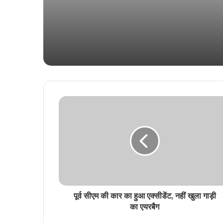
की स्थापना
पूर्व सीएम की कार का हुआ एक्सीडेंट, नहीं खुला गाड़ी
का एयरबैग