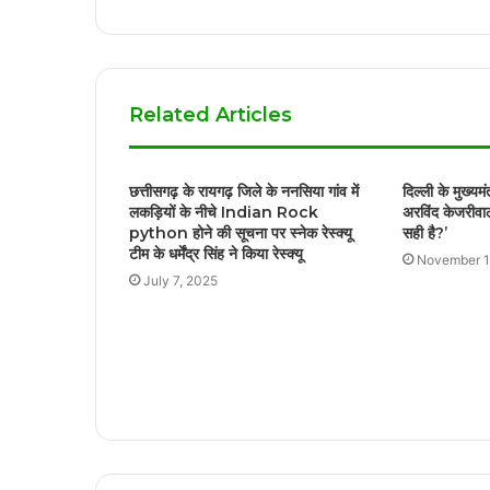
Related Articles
छत्तीसगढ़ के रायगढ़ जिले के ननसिया गांव में
दिल्ली के मुख्य
लकड़ियों के नीचे Indian Rock
अरविंद केजरीवाल
python होने की सूचना पर स्नेक रेस्क्यू
सही है?’
टीम के धर्मेंद्र सिंह ने किया रेस्क्यू
November 1
July 7, 2025