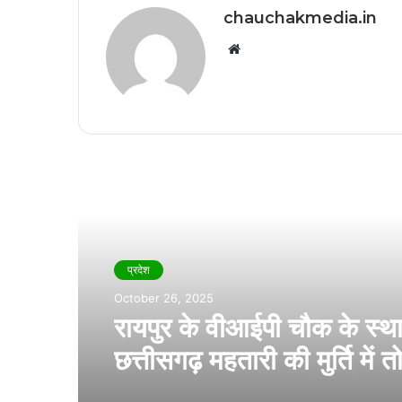
chauchakmedia.in
Website
Read Next
प्रदेश
October 26, 2025
रायपुर के वीआईपी चौक के स्थ
छत्तीसगढ़ महतारी की मुर्ति में त
छत्तीसगढ़िया क्रांति सेना ने की 