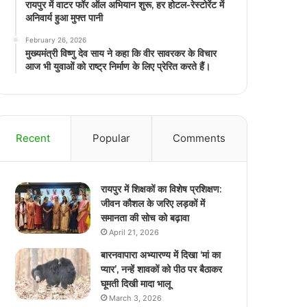
रायपुर में वाटर फॉर ऑल अभियान शुरू, हर होटल-रेस्टोरेंट में
अनिवार्य हुआ मुफ्त पानी
February 26, 2026
मुख्यमंत्री विष्णु देव साय ने कहा कि वीर सावरकर के विचार
आज भी युवाओं को राष्ट्र निर्माण के लिए प्रेरित करते हैं।
Recent
Popular
Comments
रायपुर में शिक्षकों का विशेष प्रशिक्षण:
जीवन कौशल के जरिए लड़कों में
समानता की सोच को बढ़ावा
April 21, 2026
बारनवापारा अभ्यारण्य में दिखा ‘मां का
प्यार’, नन्हें शावकों को पीठ पर बैठाकर
घूमती दिखी मादा भालू
March 3, 2026