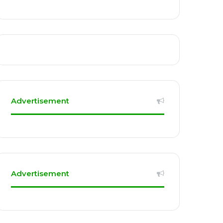
Advertisement
Advertisement