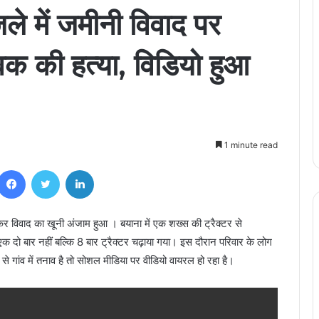
ले में जमीनी विवाद पर
वक की हत्या, विडियो हुआ
1 minute read
Facebook
Twitter
LinkedIn
र विवाद का खूनी अंजाम हुआ । बयाना में एक शख्स की ट्रैक्टर से
 दो बार नहीं बल्कि 8 बार ट्रैक्टर चढ़ाया गया। इस दौरान परिवार के लोग
 से गांव में तनाव है तो सोशल मीडिया पर वीडियो वायरल हो रहा है।