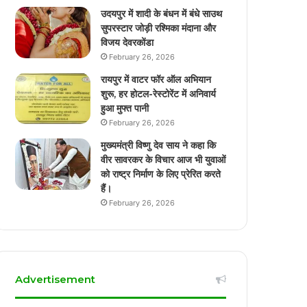
उदयपुर में शादी के बंधन में बंधे साउथ
सुपरस्टार जोड़ी रश्मिका मंदाना और
विजय देवरकोंडा
February 26, 2026
रायपुर में वाटर फॉर ऑल अभियान
शुरू, हर होटल-रेस्टोरेंट में अनिवार्य
हुआ मुफ्त पानी
February 26, 2026
मुख्यमंत्री विष्णु देव साय ने कहा कि
वीर सावरकर के विचार आज भी युवाओं
को राष्ट्र निर्माण के लिए प्रेरित करते
हैं।
February 26, 2026
Advertisement