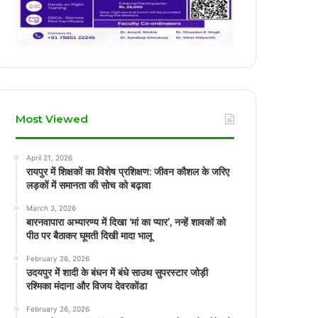
Most Viewed
April 21, 2026
रायपुर में शिक्षकों का विशेष प्रशिक्षण: जीवन कौशल के जरिए
लड़कों में समानता की सोच को बढ़ावा
March 3, 2026
बारनवापारा अभ्यारण्य में दिखा ‘मां का प्यार’, नन्हें शावकों को
पीठ पर बैठाकर घूमती दिखी मादा भालू
February 26, 2026
उदयपुर में शादी के बंधन में बंधे साउथ सुपरस्टार जोड़ी
रश्मिका मंदाना और विजय देवरकोंडा
February 26, 2026