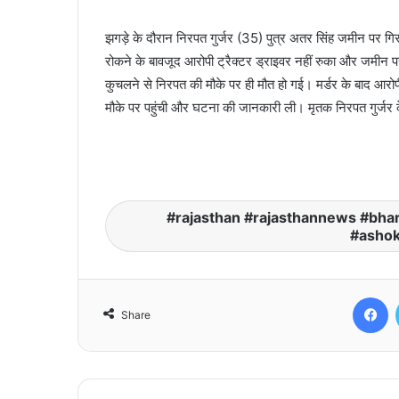
झगड़े के दौरान निरपत गुर्जर (35) पुत्र अतर सिंह जमीन पर गिर
रोकने के बावजूद आरोपी ट्रैक्टर ड्राइवर नहीं रुका और जमीन पर
कुचलने से निरपत की मौके पर ही मौत हो गई। मर्डर के बाद आरो
मौके पर पहुंची और घटना की जानकारी ली। मृतक निरपत गुर्जर क
rajasthan #rajasthannews #bhar
#ashok
F
Share