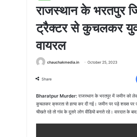
राजस्थान के भरतपुर जि
ट्रैक्टर से कुचलकर यु
वायरल
chauchakmedia.in
October 25, 2023
Share
Bharatpur Murder:
राजस्थान के भरतपुर में जमीन को लेक
कुचलकर क्रूरता से हत्या कर दी गई। जमीन पर पड़े शख्स पर एक
चीखते रहे तो गांव के दूसरे लोग वीडियो बनाते रहे। वारदात के बाद