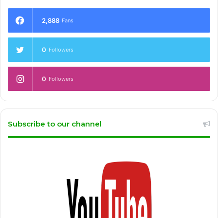
2,888
Fans
0
Followers
0
Followers
Subscribe to our channel