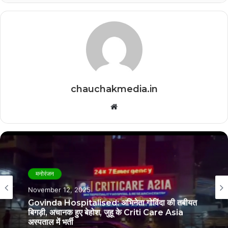
chauchakmedia.in
Website
मनोरंजन
November 12, 2025
Govinda Hospitalised: अभिनेता गोविंदा की तबीयत
बिगड़ी, अचानक हुए बेहोश, जुहू के Criti Care Asia
अस्पताल में भर्ती