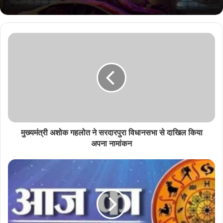
मुख्यमंत्री अशोक गहलोत ने सरदारपुरा विधानसभा से दाखिल किया
अपना नामांकन