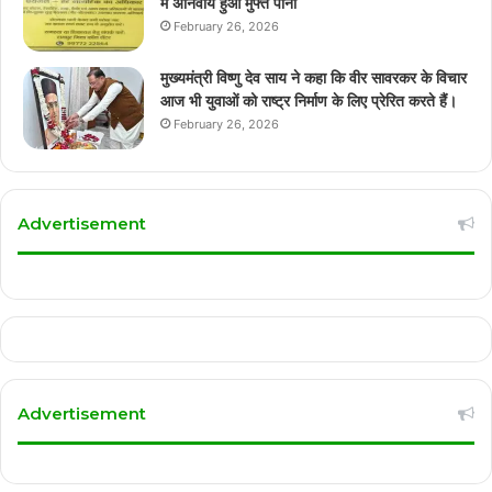
में अनिवार्य हुआ मुफ्त पानी
February 26, 2026
मुख्यमंत्री विष्णु देव साय ने कहा कि वीर सावरकर के विचार
आज भी युवाओं को राष्ट्र निर्माण के लिए प्रेरित करते हैं।
February 26, 2026
Advertisement
Advertisement