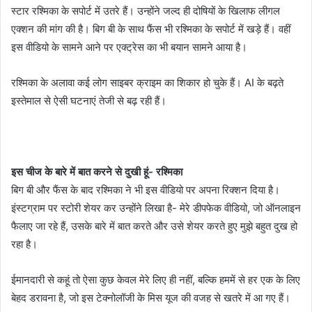
स्टार रश्मिका के सपोर्ट में उतरे हैं। उन्होंने जल्द ही दोषियों के खिलाफ लीगल
एक्शन की मांग की है। बिग बी के साथ फैंस भी रश्मिका के सपोर्ट में खड़े हैं। वहीं
इस वीडियो के सामने आने पर एक्ट्रेस का भी बयान सामने आया है।
रश्मिका के अलावा कई लोग साइबर क्राइम का शिकार हो चुके हैं। AI के बढ़ते
इस्तेमाल से ऐसी घटनाएं तेजी से बढ़ रही हैं।
इस चीज के बारे में बात करने से दुखी हूं- रश्मिका
बिग बी और फैंस के बाद रश्मिका ने भी इस वीडियो पर अपना रिक्शन दिया है।
इंस्टग्राम पर स्टोरी शेयर कर उन्होंने लिखा है- मेरे डीपफेक वीडियो, जो ऑनलाइन
फैलाए जा रहे हैं, उसके बारे में बात करते और उसे शेयर करते हुए मुझे बहुत दुख हो
रहा है।
ईमानदारी से कहूं तो ऐसा कुछ केवल मेरे लिए ही नहीं, बल्कि हममें से हर एक के लिए
बेहद डरावना है, जो इस टेक्नोलॉजी के मिस यूज की वजह से खतरे में आ गए हैं।