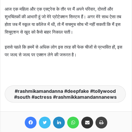
आज एक महिला और एक एक्ट्रेस के तौर पर मैं अपने परिवार, दोस्तों और
शुभचिंतकों की आभारी हूं जो मेरे प्रोटेक्शन सिस्टम हैं। अगर मेरे साथ ऐसा तब
होता जब मैं स्कूल या कॉलेज में थी, तो मैं सचमुच सोच भी नहीं सकती कि मैं इस
सिचुएशन से खुद को कैसे बाहर निकाल पाती।
इससे पहले कि हममें से अधिक लोग इस तरह की फेक चीजों से प्रभावित हों, इस
पर जल्द से जल्द पर एक्शन लेने की जरूरत है।
rashmikamandanna #deepfake #tollywood
#south #actress #rashmikkamandannanews
Facebook
Twitter
LinkedIn
WhatsApp
Share via Email
Print