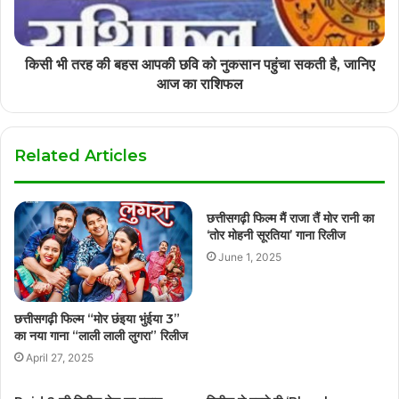
किसी भी तरह की बहस आपकी छवि को नुकसान पहुंचा सकती है, जानिए
आज का राशिफल
Related Articles
छत्तीसगढ़ी फिल्म मैं राजा तैं मोर रानी का
‘तोर मोहनी सूरतिया’ गाना रिलीज
June 1, 2025
छत्तीसगढ़ी फिल्म “मोर छंइया भुंईया 3”
का नया गाना “लाली लाली लुगरा” रिलीज
April 27, 2025