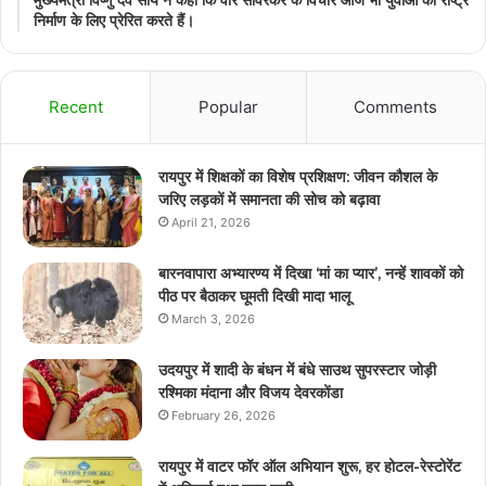
निर्माण के लिए प्रेरित करते हैं।
Recent
Popular
Comments
रायपुर में शिक्षकों का विशेष प्रशिक्षण: जीवन कौशल के
जरिए लड़कों में समानता की सोच को बढ़ावा
April 21, 2026
बारनवापारा अभ्यारण्य में दिखा ‘मां का प्यार’, नन्हें शावकों को
पीठ पर बैठाकर घूमती दिखी मादा भालू
March 3, 2026
उदयपुर में शादी के बंधन में बंधे साउथ सुपरस्टार जोड़ी
रश्मिका मंदाना और विजय देवरकोंडा
February 26, 2026
रायपुर में वाटर फॉर ऑल अभियान शुरू, हर होटल-रेस्टोरेंट