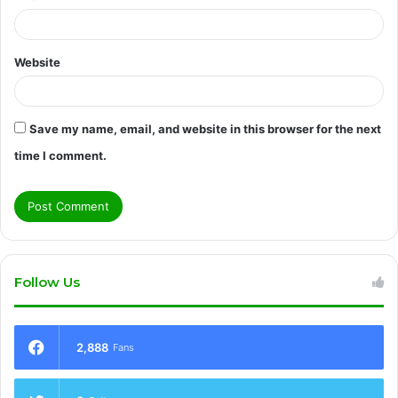
Website
Save my name, email, and website in this browser for the next
time I comment.
Follow Us
2,888
Fans