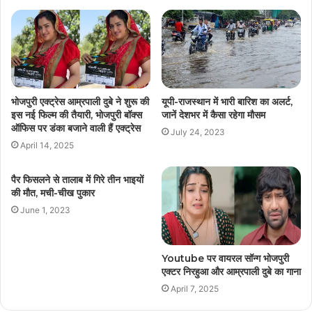
भोजपुरी एक्ट्रेस आम्रपाली दुबे ने शुरू की
यूपी-राजस्थान में भारी बारिश का अलर्ट,
इस नई फिल्म की तैयारी, भोजपुरी बॉक्स
जानें देशभर में कैसा रहेगा मौसम
ऑफिस पर डंका बजाने वाली हैं एक्ट्रेस
July 24, 2023
April 14, 2025
पैर फिसलने से तालाब में गिरे तीन भाइयों
की मौत, मची-चीख पुकार
June 1, 2023
Youtube पर वायरल सॉन्ग भोजपुरी
एक्टर निरहुआ और आम्रपाली दुबे का गाना
April 7, 2025