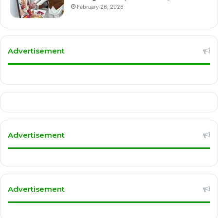
February 26, 2026
Advertisement
Advertisement
Advertisement