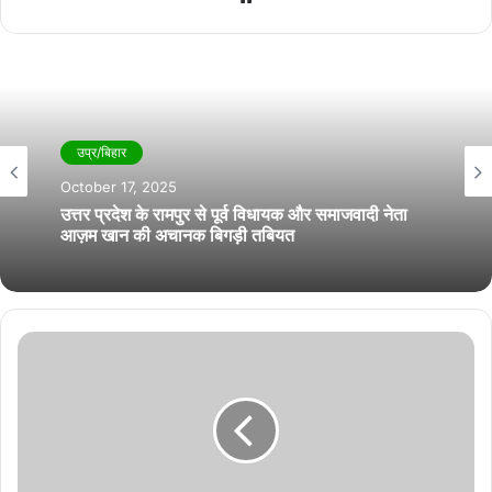
उप्र/बिहार
October 17, 2025
उत्तर प्रदेश के रामपुर से पूर्व विधायक और समाजवादी नेता
आज़म खान की अचानक बिगड़ी तबियत