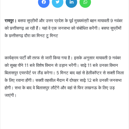
रायपुर।
बसपा सुप्रीमों और उत्तर प्रदेश के पूर्व मुख्यमंत्री बहन मायावती 9 नवंबर
को छत्तीसगढ़ आ रही हैं। यहां वे एक जनसभा को संबोधित करेंगी। बसपा सुप्रीमों
के छत्तीसगढ़ दौरा का मिनट टू मिनट
कार्यक्रम पार्टी की तरफ से जारी किया गया है। इसके अनुसार मायावती 9 नवंबर
को सुबह पौने 11 बजे विशेष विमान से उड़ान भरेंगी। साढ़े 11 बजे उनका विमान
बिलासपुर एयरपोर्ट पर लैंड करेगा। 5 मिनट बाद वहां से हेलीकॉप्टर से सक्ती जिला
के लिए रवाना होंगी। सक्ती तहसील मैदान में दोपहर साढ़े 12 बजे उनकी जनसभा
होगी। सभा के बाद वे बिलासपुर लौटेंगे और वहां से फिर लखनऊ के लिए उड़
जाएंगी।