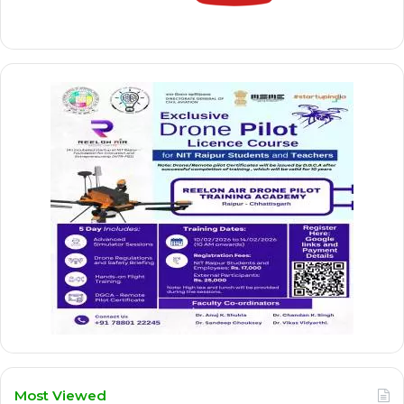
Most Viewed