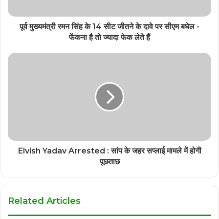
पूर्व मुख्यमंत्री रमन सिंह के 14 सीट जीतने के दावे पर सीएम बघेल -
फेंकना है तो ज्यादा फेक लेते हैं
Elvish Yadav Arrested : सांप के जहर सप्लाई मामले में होगी
पूछताछ
Related Articles