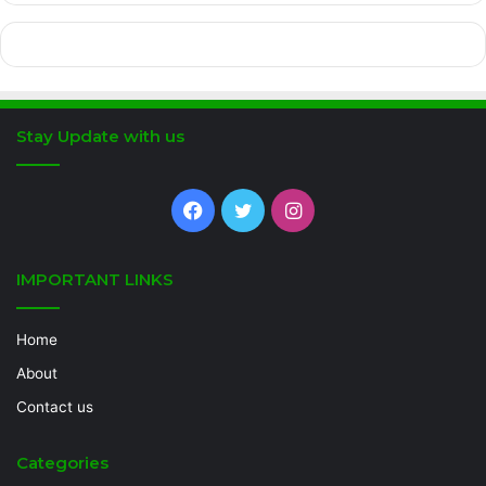
Stay Update with us
Facebook
Twitter
Instagram
IMPORTANT LINKS
Home
About
Contact us
Categories