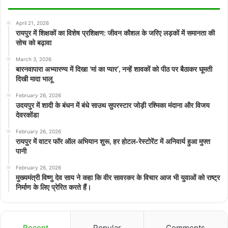
April 21, 2026
रायपुर में शिक्षकों का विशेष प्रशिक्षण: जीवन कौशल के जरिए लड़कों में समानता की
सोच को बढ़ावा
March 3, 2026
बारनवापारा अभ्यारण्य में दिखा ‘मां का प्यार’, नन्हें शावकों को पीठ पर बैठाकर घूमती
दिखी मादा भालू
February 26, 2026
उदयपुर में शादी के बंधन में बंधे साउथ सुपरस्टार जोड़ी रश्मिका मंदाना और विजय
देवरकोंडा
February 26, 2026
रायपुर में वाटर फॉर ऑल अभियान शुरू, हर होटल-रेस्टोरेंट में अनिवार्य हुआ मुफ्त
पानी
February 26, 2026
मुख्यमंत्री विष्णु देव साय ने कहा कि वीर सावरकर के विचार आज भी युवाओं को राष्ट्र
निर्माण के लिए प्रेरित करते हैं।
Recent
Popular
Comments