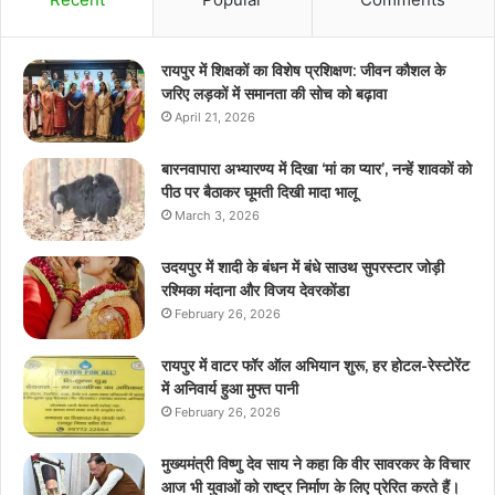
रायपुर में शिक्षकों का विशेष प्रशिक्षण: जीवन कौशल के
जरिए लड़कों में समानता की सोच को बढ़ावा
April 21, 2026
बारनवापारा अभ्यारण्य में दिखा ‘मां का प्यार’, नन्हें शावकों को
पीठ पर बैठाकर घूमती दिखी मादा भालू
March 3, 2026
उदयपुर में शादी के बंधन में बंधे साउथ सुपरस्टार जोड़ी
रश्मिका मंदाना और विजय देवरकोंडा
February 26, 2026
रायपुर में वाटर फॉर ऑल अभियान शुरू, हर होटल-रेस्टोरेंट
में अनिवार्य हुआ मुफ्त पानी
February 26, 2026
मुख्यमंत्री विष्णु देव साय ने कहा कि वीर सावरकर के विचार
आज भी युवाओं को राष्ट्र निर्माण के लिए प्रेरित करते हैं।