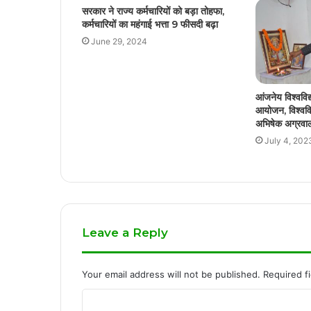
सरकार ने राज्य कर्मचारियों को बड़ा तोहफा,
कर्मचारियों का महंगाई भत्ता 9 फीसदी बढ़ा
June 29, 2024
आंजनेय विश्वविद्य
आयोजन, विश्ववि
अभिषेक अग्रवाल
July 4, 202
Leave a Reply
Your email address will not be published.
Required f
C