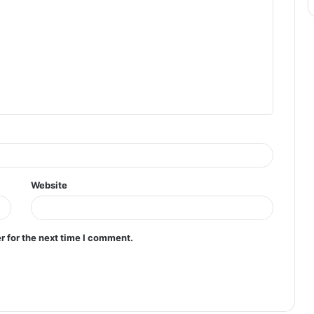
Website
r for the next time I comment.