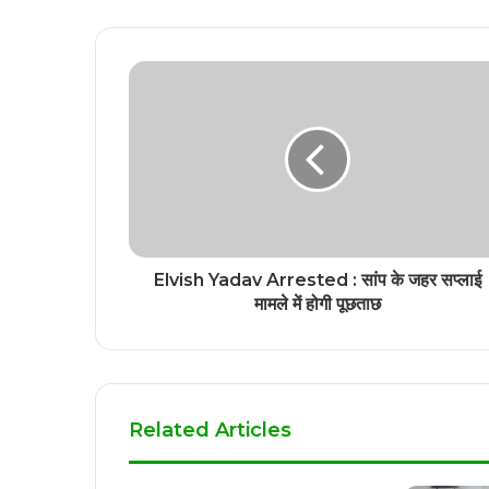
Elvish Yadav Arrested : सांप के जहर सप्लाई
मामले में होगी पूछताछ
Related Articles