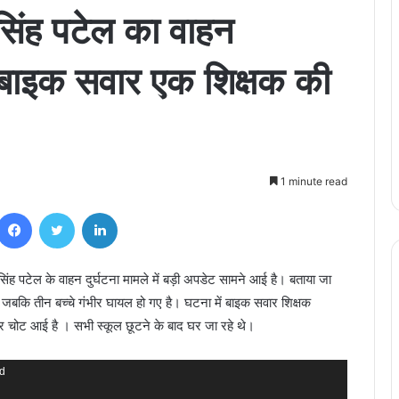
द सिंह पटेल का वाहन
में बाइक सवार एक शिक्षक की
1 minute read
Facebook
Twitter
LinkedIn
लाद सिंह पटेल के वाहन दुर्घटना मामले में बड़ी अपडेट सामने आई है। बताया जा
। जबकि तीन बच्चे गंभीर घायल हो गए है। घटना में बाइक सवार शिक्षक
गंभीर चोट आई है । सभी स्कूल छूटने के बाद घर जा रहे थे।
nd