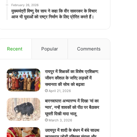
February 26, 2026
मुख्यमंत्री विष्णु देव साय ने कहा कि वीर सावरकर के विचार
आज भी युवाओं को राष्ट्र निर्माण के लिए प्रेरित करते हैं।
Recent
Popular
Comments
रायपुर में शिक्षकों का विशेष प्रशिक्षण:
जीवन कौशल के जरिए लड़कों में
समानता की सोच को बढ़ावा
April 21, 2026
बारनवापारा अभ्यारण्य में दिखा ‘मां का
प्यार’, नन्हें शावकों को पीठ पर बैठाकर
घूमती दिखी मादा भालू
March 3, 2026
उदयपुर में शादी के बंधन में बंधे साउथ
सुपरस्टार जोड़ी रश्मिका मंदाना और