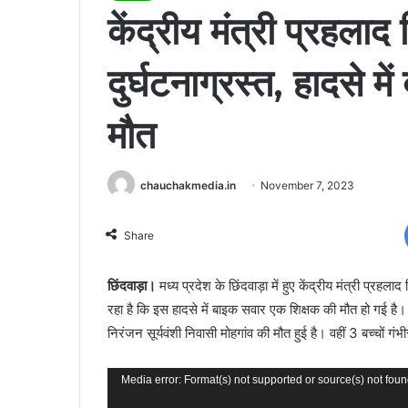
केंद्रीय मंत्री प्रहला
दुर्घटनाग्रस्त, हादसे 
मौत
chauchakmedia.in
November 7, 2023
Share
छिंदवाड़ा।
मध्य प्रदेश के छिंदवाड़ा में हुए केंद्रीय मंत्री प्रह
रहा है कि इस हादसे में बाइक सवार एक शिक्षक की मौत हो गई है
निरंजन सूर्यवंशी निवासी मोहगांव की मौत हुई है। वहीं 3 बच्चों 
Video
Media error: Format(s) not supported or source(s) not fou
Player