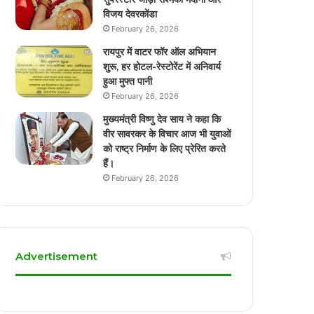
विजय देवरकोंडा
February 26, 2026
रायपुर में वाटर फॉर ऑल अभियान
शुरू, हर होटल-रेस्टोरेंट में अनिवार्य
हुआ मुफ्त पानी
February 26, 2026
मुख्यमंत्री विष्णु देव साय ने कहा कि
वीर सावरकर के विचार आज भी युवाओं
को राष्ट्र निर्माण के लिए प्रेरित करते
हैं।
February 26, 2026
Advertisement