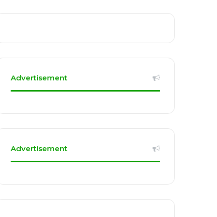
Advertisement
Advertisement