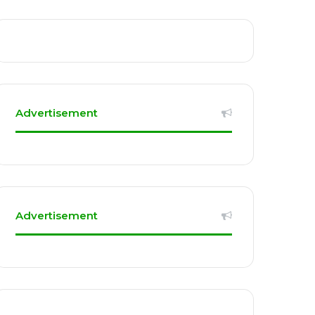
Advertisement
Advertisement