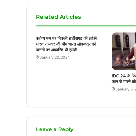
Related Articles
कर्तव्य पथ पर निकली छत्तीसगढ़ की झांकी,
भारत सरकार की थीम भारत लोकतंत्र की
जननी पर आधारित थी झांकी
January 26, 2024
IBC 24 के रिपोर
जान से मारने क
January 5, 
Leave a Reply