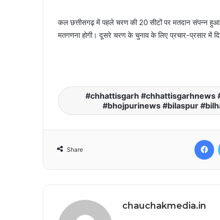
कल छत्तीसगढ़ में पहले चरण की 20 सीटों पर मतदान संपन्न हुआ।
मतगणना होगी। दूसरे चरण के चुनाव के लिए प्रचार-प्रसार में दि
chhattisgarh #chhattisgarhnews #
#bhojpurinews #bilaspur #bilh
F
Share
chauchakmedia.in