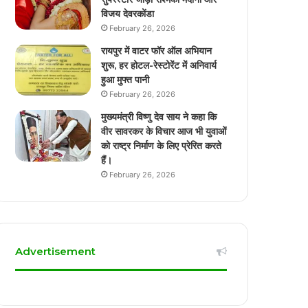
विजय देवरकोंडा
February 26, 2026
रायपुर में वाटर फॉर ऑल अभियान
शुरू, हर होटल-रेस्टोरेंट में अनिवार्य
हुआ मुफ्त पानी
February 26, 2026
मुख्यमंत्री विष्णु देव साय ने कहा कि
वीर सावरकर के विचार आज भी युवाओं
को राष्ट्र निर्माण के लिए प्रेरित करते
हैं।
February 26, 2026
Advertisement