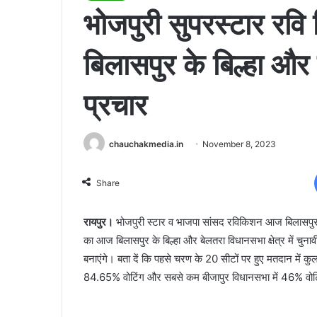
भोजपुरी सुपरस्टार रव
बिलासपुर के बिल्हा और ब
प्रचार
chauchakmedia.in
November 8, 2023
Share
रायपुर।
भोजपुरी स्टार व भाजपा सांसद रविकिशन आज बिलासपुर 
का आज बिलासपुर के बिल्हा और बेलतरा विधानसभा क्षेत्र में चुना
बनाएंगे। बता दें कि पहसे चरण के 20 सीटों पर हुए मतदान में कु
84.65% वोटिंग और सबसे कम बीजापुर विधानसभा में 46% वोटि