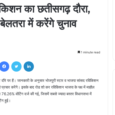
ि किशन का छतीसगढ़ दौरा,
ेलतरा में करेंगे चुनाव
1 minute read
Facebook
Twitter
LinkedIn
दौरे पर हैं। जानकारी के अनुसार भोजपुरी स्टार व भाजपा सांसद रविकिशन
वी प्रचार करेंगे। इसके बाद रोड शो कर रविकिशन भाजपा के पक्ष में माहौल
ल 76.26% वोटिंग दर्ज की गई, जिसमें सबसे ज्यादा बस्तर विधानसभा में
ंग हुई।