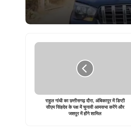
राहुल गांधी का छत्तीसगढ़ दौरा, अंबिकापुर में डिप्टी
सीएम सिंहदेव के पक्ष में चुनावी आमसभा करेंगे और
जशपुर में होंगे शामिल