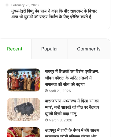
February 26, 2026
मुख्यमंत्री विष्णु देव साय ने कहा कि वीर सावरकर के विचार
आज भी युवाओं को राष्ट्र निर्माण के लिए प्रेरित करते हैं।
Recent
Popular
Comments
रायपुर में शिक्षकों का विशेष प्रशिक्षण:
जीवन कौशल के जरिए लड़कों में
समानता की सोच को बढ़ावा
April 21, 2026
बारनवापारा अभ्यारण्य में दिखा ‘मां का
प्यार’, नन्हें शावकों को पीठ पर बैठाकर
घूमती दिखी मादा भालू
March 3, 2026
उदयपुर में शादी के बंधन में बंधे साउथ
सुपरस्टार जोड़ी रश्मिका मंदाना और