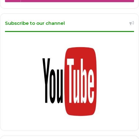
Subscribe to our channel