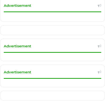
Advertisement
Advertisement
Advertisement