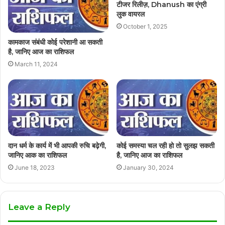
टीजर रिलीज़, Dhanush का एंग्री
लुक वायरल
October 1, 2025
कामकाज संबंधी कोई परेशानी आ सकती
है, जानिए आज का राशिफल
March 11, 2024
दान धर्म के कार्य में भी आपकी रुचि बढ़ेगी,
कोई समस्या चल रही हो तो सुलझ सकती
जानिए आक का राशिफल
है, जानिए आज का राशिफल
June 18, 2023
January 30, 2024
Leave a Reply