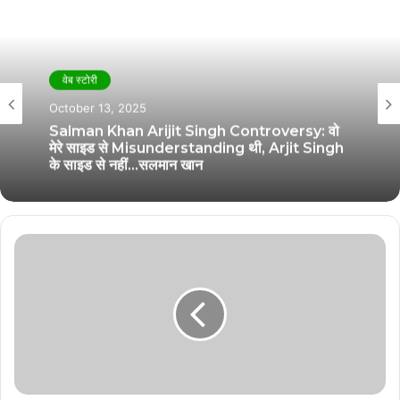
वेब स्टोरी
October 13, 2025
Salman Khan Arijit Singh Controversy: वो
मेरे साइड से Misunderstanding थी, Arjit Singh
के साइड से नहीं…सलमान खान