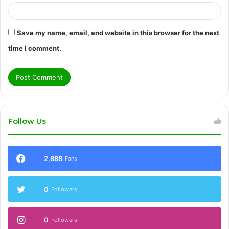
Save my name, email, and website in this browser for the next
time I comment.
Follow Us
2,888
Fans
0
Followers
0
Followers