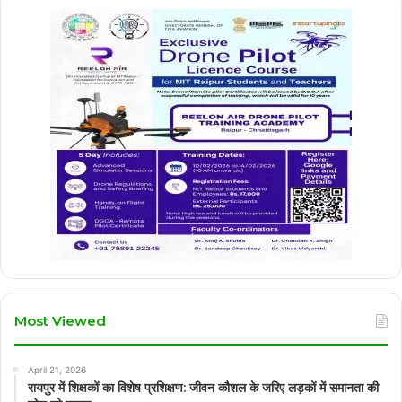
Most Viewed
April 21, 2026
रायपुर में शिक्षकों का विशेष प्रशिक्षण: जीवन कौशल के जरिए लड़कों में समानता की