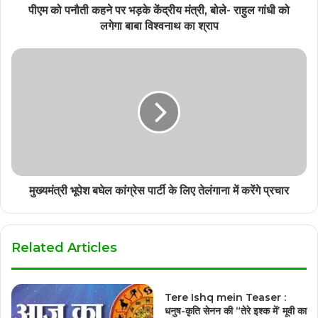
पीएम को पनौती कहने पर भड़के केंद्रीय मंत्री, बोले- राहुल गांधी को
लगेगा बाबा विश्वनाथ का श्राप
मुख्यमंत्री भूपेश बघेल कांग्रेस पार्टी के लिए तेलंगाना में करेंगे प्रचार
Related Articles
Tere Ishq mein Teaser :
धनुष-कृति सेनन की “तेरे इश्क में’ मूवी का