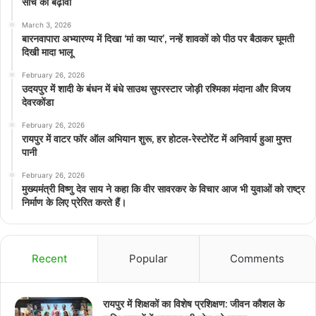
सोच को बढ़ावा
March 3, 2026
बारनवापारा अभ्यारण्य में दिखा ‘मां का प्यार’, नन्हें शावकों को पीठ पर बैठाकर घूमती
दिखी मादा भालू
February 26, 2026
उदयपुर में शादी के बंधन में बंधे साउथ सुपरस्टार जोड़ी रश्मिका मंदाना और विजय
देवरकोंडा
February 26, 2026
रायपुर में वाटर फॉर ऑल अभियान शुरू, हर होटल-रेस्टोरेंट में अनिवार्य हुआ मुफ्त
पानी
February 26, 2026
मुख्यमंत्री विष्णु देव साय ने कहा कि वीर सावरकर के विचार आज भी युवाओं को राष्ट्र
निर्माण के लिए प्रेरित करते हैं।
Recent
Popular
Comments
रायपुर में शिक्षकों का विशेष प्रशिक्षण: जीवन कौशल के