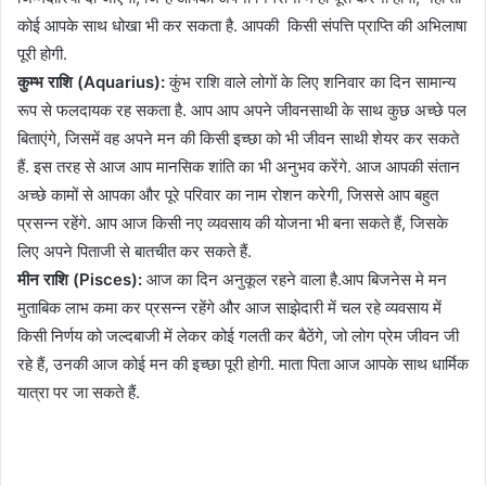
कोई आपके साथ धोखा भी कर सकता है. आपकी किसी संपत्ति प्राप्ति की अभिलाषा
पूरी होगी.
कुम्भ राशि (Aquarius):
कुंभ राशि वाले लोगों के लिए शनिवार का दिन सामान्य
रूप से फलदायक रह सकता है. आप आप अपने जीवनसाथी के साथ कुछ अच्छे पल
बिताएंगे, जिसमें वह अपने मन की किसी इच्छा को भी जीवन साथी शेयर कर सकते
हैं. इस तरह से आज आप मानसिक शांति का भी अनुभव करेंगे. आज आपकी संतान
अच्छे कामों से आपका और पूरे परिवार का नाम रोशन करेगी, जिससे आप बहुत
प्रसन्न रहेंगे. आप आज किसी नए व्यवसाय की योजना भी बना सकते हैं, जिसके
लिए अपने पिताजी से बातचीत कर सकते हैं.
मीन राशि (Pisces):
आज का दिन अनुकूल रहने वाला है.आप बिजनेस मे मन
मुताबिक लाभ कमा कर प्रसन्न रहेंगे और आज साझेदारी में चल रहे व्यवसाय में
किसी निर्णय को जल्दबाजी में लेकर कोई गलती कर बैठेंगे, जो लोग प्रेम जीवन जी
रहे हैं, उनकी आज कोई मन की इच्छा पूरी होगी. माता पिता आज आपके साथ धार्मिक
यात्रा पर जा सकते हैं.