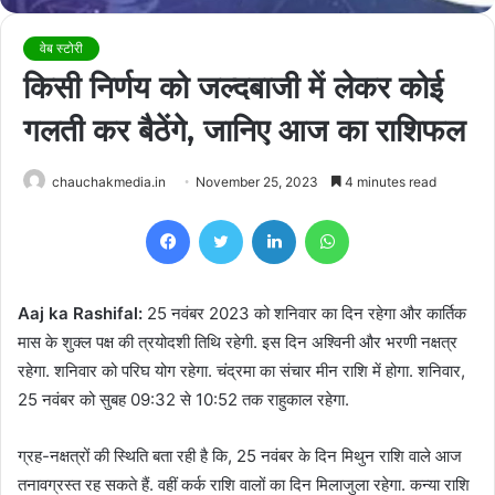
वेब स्टोरी
किसी निर्णय को जल्दबाजी में लेकर कोई
गलती कर बैठेंगे, जानिए आज का राशिफल
chauchakmedia.in
November 25, 2023
4 minutes read
Facebook
Twitter
LinkedIn
WhatsApp
Aaj ka Rashifal:
25 नवंबर 2023 को शनिवार का दिन रहेगा और कार्तिक
मास के शुक्ल पक्ष की त्रयोदशी तिथि रहेगी. इस दिन अश्विनी और भरणी नक्षत्र
रहेगा. शनिवार को परिघ योग रहेगा. चंद्रमा का संचार मीन राशि में होगा. शनिवार,
25 नवंबर को सुबह 09:32 से 10:52 तक राहुकाल रहेगा.
ग्रह-नक्षत्रों की स्थिति बता रही है कि, 25 नवंबर के दिन मिथुन राशि वाले आज
तनावग्रस्त रह सकते हैं. वहीं कर्क राशि वालों का दिन मिलाजुला रहेगा. कन्या राशि