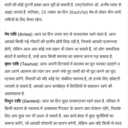
वालों की कोई पुरानी इच्छा आज पूरी हो सकती है. एस्ट्रोलॉजर डॉ. अनीष व्यास से
आइए जानते हैं. शनिवार, 25 नवंबर का दिन (Rashifal) मेष से लेकर मीन सभी
राशियों के लिए कैसा रहेगा.
मेष राशि (Aries):
आज का दिन उत्तम रूप से फलदायक रहने वाला है. आज
आपको किसी नई नौकरी की प्राप्ति होती दिख रही है, जिससे आपको प्रसन्नता
होगी, लेकिन आज आप कोई नया वाहन भी लेकर आ सकते हैं, जो लोग सामाजिक
क्षेत्रों में कार्यरत हैं, उन्हें आज किसी समस्या का सामना करना पड़ सकता है.
वृषभ राशि (Taurus):
आज अपनी दिनचर्या में बदलाव का पूरा फायदा उठाएंगे व
आप अपने आलस्य को त्याग कर अपने रुके हुए कामों को भी पूरा करने का पूरा
प्रयास करेंगे. पिताजी को यदि कोई पेट संबंधित समस्या है, तो उनके लिए डॉक्टरी
परामर्श ले सकते हैं. आपको आज कार्यक्षेत्र में विरोधियों से सावधान रहने की
आवश्यकता है.
मिथुन राशि (Gemini):
आज का दिन कुछ तनावग्रस्त रहने वाला है. परिवार में
किसी सदस्य के स्वास्थ्य में अक्समात गिरावट के कारण आप परेशान रहेंगे, जिसके
लिए आप कुछ धन भी उधार ले सकते हैं. आप कार्य क्षेत्र में कुछ चुनौतियों का
सामना करेंगे, जो आपकी परेशानी का कारण बनेगी, लेकिन आप यदि किसी से मदद