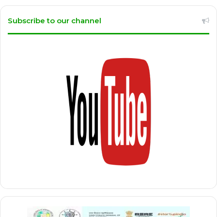
Subscribe to our channel