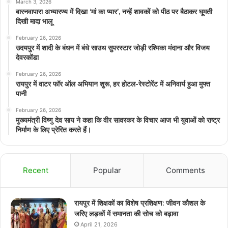
March 3, 2026
बारनवापारा अभ्यारण्य में दिखा ‘मां का प्यार’, नन्हें शावकों को पीठ पर बैठाकर घूमती
दिखी मादा भालू
February 26, 2026
उदयपुर में शादी के बंधन में बंधे साउथ सुपरस्टार जोड़ी रश्मिका मंदाना और विजय
देवरकोंडा
February 26, 2026
रायपुर में वाटर फॉर ऑल अभियान शुरू, हर होटल-रेस्टोरेंट में अनिवार्य हुआ मुफ्त
पानी
February 26, 2026
मुख्यमंत्री विष्णु देव साय ने कहा कि वीर सावरकर के विचार आज भी युवाओं को राष्ट्र
निर्माण के लिए प्रेरित करते हैं।
Recent
Popular
Comments
रायपुर में शिक्षकों का विशेष प्रशिक्षण: जीवन कौशल के
जरिए लड़कों में समानता की सोच को बढ़ावा
April 21, 2026