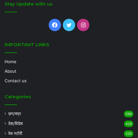
Stay Update with us
Facebook
Twitter
Instagram
IMPORTANT LINKS
Home
About
Contact us
Categories
छग/मप्र
596
देश/विदेश
428
वेब स्टोरी
335