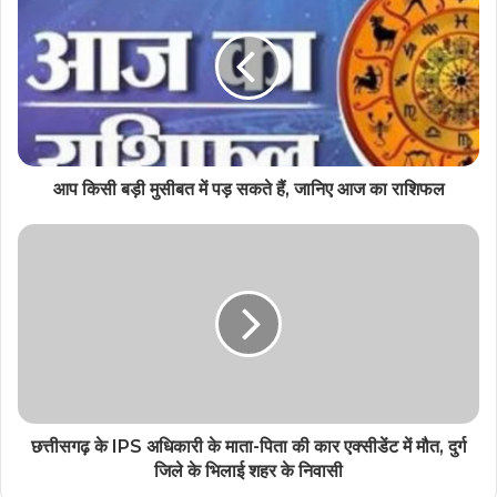
आप किसी बड़ी मुसीबत में पड़ सकते हैं, जानिए आज का राशिफल
छत्तीसगढ़ के IPS अधिकारी के माता-पिता की कार एक्सीडेंट में मौत, दुर्ग
जिले के भिलाई शहर के निवासी