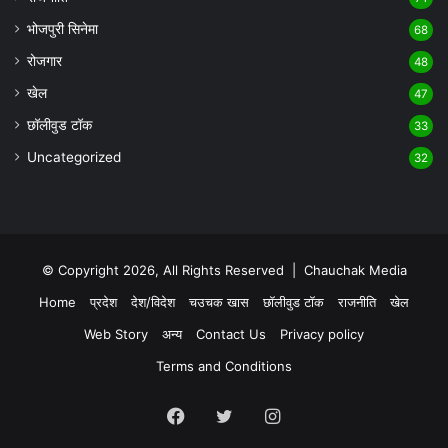
भोजपुरी सिनेमा
68
रोजगार
48
खेल
47
छॉलीवुड टॉक
33
Uncategorized
32
© Copyright 2026, All Rights Reserved |
Chauchak Media
Home
प्रदेश
देश/विदेश
चउचक खास
छॉलीवुड टॉक
राजनीति
खेल
Web Story
अन्य
Contact Us
Privacy policy
Terms and Conditions
Facebook
Twitter
Instagram