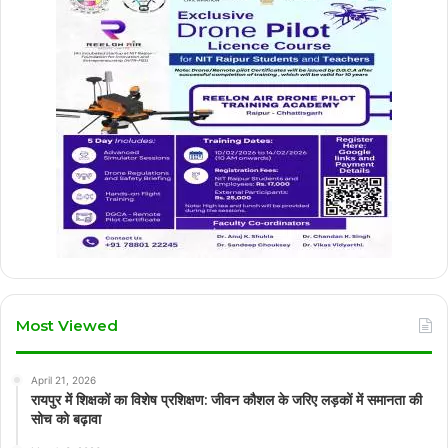
Most Viewed
April 21, 2026
रायपुर में शिक्षकों का विशेष प्रशिक्षण: जीवन कौशल के जरिए लड़कों में समानता की
सोच को बढ़ावा