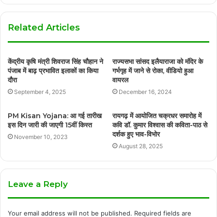
Related Articles
केंद्रीय कृषि मंत्री शिवराज सिंह चौहान ने
राज्यसभा सांसद इलैयाराजा को मंदिर के
पंजाब में बाढ़ प्रभावित इलाकों का किया
गर्भगृह में जाने से रोका, वीडियो हुआ
दौरा
वायरल
September 4, 2025
December 16, 2024
PM Kisan Yojana: आ गई तारीख
रायगढ़ में आयोजित चक्रधर समारोह में
इस दिन जारी की जाएगी 15वीं किस्त
कवि डॉ. कुमार विश्वास की कविता-पाठ से
दर्शक हुए भाव-विभोर
November 10, 2023
August 28, 2025
Leave a Reply
Your email address will not be published.
Required fields are