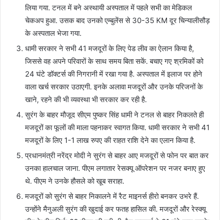
लिया गया. टनल में बने अस्थायी अस्पताल में पहले सभी का मेडिकल
चेकअप हुआ. उसक बाद उनको एम्बुलेंस से 30-35 KM दूर चिन्यालीसौड़
के अस्पताल भेजा गया.
धामी सरकार ने सभी 41 मजदूरों के लिए पेड लीव का ऐलान किया है,
जिससे वह अपने परिवारों के साथ समय बिता सकें. बचाए गए श्रमिकों को
24 घंटे डॉक्टर्स की निगरानी में रखा गया है. अस्पताल में इलाज पर होने
वाला खर्च सरकार उठाएगी. इनके अलावा मजदूरों और उनके परिजनों के
खाने, रहने की भी व्यवस्था भी सरकार कर रही है.
सुरंग के बाहर मौजूद सीएम पुष्कर सिंह धामी ने टनल से बाहर निकलते ही
मजदूरों का फूलों की माला पहनाकर स्वागत किया. धामी सरकार ने सभी 41
मजदूरों के लिए 1-1 लाख रुपए की राहत राशि देने का एलान किया है.
प्रधानमंत्री नरेंद्र मोदी ने सुरंग से बाहर आए मजदूरों से फोन पर बात कर
उनका हालचाल जाना. पीएम लगातार रेसक्यू ऑपरेशन पर नजर बनाए हुए
थे. पीएम ने उनके हौसले को खूब सराहा.
मजदूरों को सुरंग से बाहर निकालने में रैट माइनर्स हीरो बनकर उभरे हैं.
उन्होंने मैनुअली सुरंग की खुदाई कर फतह हासिल की. मजदूरों और रेस्क्यू