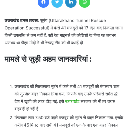
उत्तराखंड टनल हादसा:
सुरंग (Uttarakhand Tunnel Rescue
Operation Successful) में फंसे 41 मजदूरों को 17 दिन बाद निकाला जाना
किसी उपलब्धि से कम नहीं हैं. वही रैट माइनर्स की कोशिशों के बिना यह लगभग
असंभव था.पीएम मोदी ने भी रेस्क्यू टीम को भी बधाई दी.
मामले से जुड़ी अहम जानकारियां :
उत्तराखंड की सिलक्यारा सुरंग में फंसे सभी 41 मजदूरों को मंगलवार शाम
को सुरक्षित बाहर निकाल लिया गया, जिसके बाद उनके परिवारों समेत पूरे
देश में खुशी की लहर दौड़ गई. इसे
उत्तराखंड
सरकार की भी हर तरफ
वाहवाही हो रही है.
मंगलवार शाम 7.50 बजे पहले मजदूर को सुरंग से बाहर निकाला गया. इसके
करीब 45 मिनट बाद सभी 41 मजदूरों को एक के बाद एक बाहर निकाल