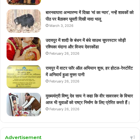
बारनवापारा अभ्यारण्य में दिखा ‘मां का प्यार’, नन्हें शावकों को
पीठ पर बैठाकर घूमती दिखी मादा भालू
March 3, 2026
उदयपुर में शादी के बंधन में बंधे साउथ सुपरस्टार जोड़ी
रश्मिका मंदाना और विजय देवरकोंडा
February 26, 2026
रायपुर में वाटर फॉर ऑल अभियान शुरू, हर होटल-रेस्टोरेंट
में अनिवार्य हुआ मुफ्त पानी
February 26, 2026
मुख्यमंत्री विष्णु देव साय ने कहा कि वीर सावरकर के विचार
आज भी युवाओं को राष्ट्र निर्माण के लिए प्रेरित करते हैं।
February 26, 2026
Advertisement