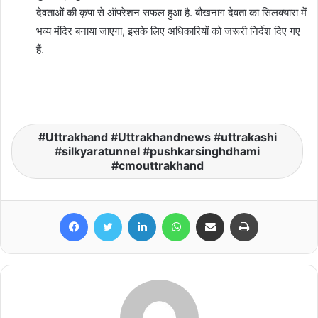
देवताओं की कृपा से ऑपरेशन सफल हुआ है. बौखनाग देवता का सिलक्यारा में
भव्य मंदिर बनाया जाएगा, इसके लिए अधिकारियों को जरूरी निर्देश दिए गए
हैं.
Uttrakhand #Uttrakhandnews #uttrakashi
#silkyaratunnel #pushkarsinghdhami
#cmouttrakhand
Facebook
Twitter
LinkedIn
WhatsApp
Share via Email
Print