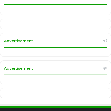
Advertisement
Advertisement