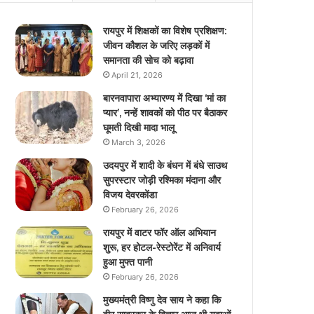
रायपुर में शिक्षकों का विशेष प्रशिक्षण:
जीवन कौशल के जरिए लड़कों में
समानता की सोच को बढ़ावा
April 21, 2026
बारनवापारा अभ्यारण्य में दिखा ‘मां का
प्यार’, नन्हें शावकों को पीठ पर बैठाकर
घूमती दिखी मादा भालू
March 3, 2026
उदयपुर में शादी के बंधन में बंधे साउथ
सुपरस्टार जोड़ी रश्मिका मंदाना और
विजय देवरकोंडा
February 26, 2026
रायपुर में वाटर फॉर ऑल अभियान
शुरू, हर होटल-रेस्टोरेंट में अनिवार्य
हुआ मुफ्त पानी
February 26, 2026
मुख्यमंत्री विष्णु देव साय ने कहा कि