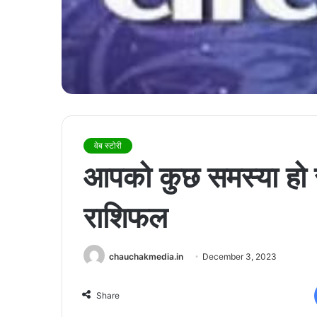
वेब स्टोरी
आपको कुछ समस्या हो
राशिफल
chauchakmedia.in
December 3, 2023
Share