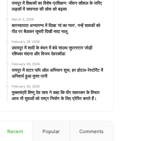
रायपुर में शिक्षकों का विशेष प्रशिक्षण: जीवन कौशल के जरिए
लड़कों में समानता की सोच को बढ़ावा
March 3, 2026
बारनवापारा अभ्यारण्य में दिखा ‘मां का प्यार’, नन्हें शावकों को
पीठ पर बैठाकर घूमती दिखी मादा भालू
February 26, 2026
उदयपुर में शादी के बंधन में बंधे साउथ सुपरस्टार जोड़ी
रश्मिका मंदाना और विजय देवरकोंडा
February 26, 2026
रायपुर में वाटर फॉर ऑल अभियान शुरू, हर होटल-रेस्टोरेंट में
अनिवार्य हुआ मुफ्त पानी
February 26, 2026
मुख्यमंत्री विष्णु देव साय ने कहा कि वीर सावरकर के विचार
आज भी युवाओं को राष्ट्र निर्माण के लिए प्रेरित करते हैं।
Recent
Popular
Comments