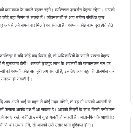
मकाज के मामले बेहतर रहेंगे। व्यक्तिगत प्रदर्शन बेहतर रहेगा। आपको
कोई बड़ा निर्णय ले सकते हैं। जीवनसाथी से आप भविष्य संबंधित कुछ
्र आपसे लंबे समय बाद मिलने आ सकता है। आपका कोई काम पूरा होते होते
यक्षेत्र में यदि कोई वाद विवाद हो, तो अधिकारियों के सामने रखना बेहतर
्ठजनों से मुलाकात होगी। आपको छुटपुट लाभ के अवसरों को पहचानकर उन पर
 किसी को आपकी कोई बात बुरी लग सकती है, इसलिए आप बहुत ही तोलमोल कर
ो समस्या हो सकती है।
दि आप अपने भाई या बहन से कोई मदद मांगेंगे, तो वह भी आपको आसानी से
 उसमें फैसला आपके पक्ष में आ सकता है। आपको मित्रों के साथ किसी मनोरंजन
को बनाए रखें, नहीं तो उसमें कुछ गलती हो सकती है। माता-पिता के आशीर्वाद
से धन उधार लेंगे, तो आपको उसे उतार पाना मुश्किल होगा।