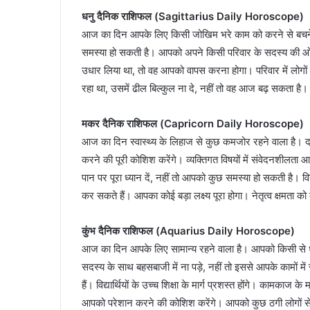
धनु दैनिक राशिफल (Sagittarius Daily Horoscope)
आज का दिन आपके लिए किसी जोखिम भरे काम को करने से बचने क
समस्या हो सकती है। आपको अपने किसी परिवार के सदस्य की ओ
उधार लिया था, तो वह आपको वापस करना होगा। परिवार में लोग
रहा था, उसमें ढील बिल्कुल ना दे, नहीं तो वह आज बढ़ सकता है।
मकर दैनिक राशिफल (Capricorn Daily Horoscope)
आज का दिन स्वास्थ्य के लिहाज से कुछ कमजोर रहने वाला है। दांप
करने की पूरी कोशिश करेंगे। व्यक्तिगत विषयों में संवेदनशीलत
पान पर पूरा ध्यान दें, नहीं तो आपको कुछ समस्या हो सकती है। वि
कर सकते हैं। आपका कोई बड़ा लक्ष्य पूरा होगा। नेतृत्व क्षमता को
कुंभ दैनिक राशिफल (Aquarius Daily Horoscope)
आज का दिन आपके लिए सामान्य रहने वाला है। आपको किसी से धन 
सदस्य के साथ बहसबाजी में ना पड़े, नहीं तो इससे आपके कामों
हैं। विद्यार्थियों के उच्च शिक्षा के मार्ग प्रशस्त होंगे। कामका
आपको परेशान करने की कोशिश करेंगे। आपको कुछ ठगी लोगों से 