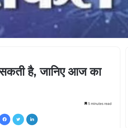
 सकती है, जानिए आज का
5 minutes read
Facebook
Twitter
LinkedIn