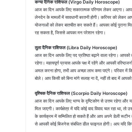
कन्या दैनिक राशिफल (Virgo Daily Horoscope)
आज का दिन आपके लिए सकारात्मक परिणाम लेकर आएगा। आपकी का
लेनदेन के मामलों में सावधानी बरतनी होगी। करियर को लेकर आप 
योजनाओं को लेकर बातचीत कर सकते हैं। आपका कोई पुराना मित
रह सकता है, जिससे आपका मन परेशान रहेगा।
तुला दैनिक राशिफल (Libra Daily Horoscope)
आज का दिन आपके लिए पद प्रतिष्ठा बढ़ाने वाला रहेगा। आपको कार्
रहेगा। महत्वपूर्ण प्रयास आपके पक्ष में रहेंगे और आपकी वरिष
अमल करना होगा, तभी आप अच्छा लाभ कमा पाएंगे। परिवार में
बोले। आप किसी को बिना मांगे सलाह ना दें, नहीं तो बाद में आपक
वृश्चिक दैनिक राशिफल (Scorpio Daily Horoscope)
आज का दिन आपके लिए भाग्य के दृष्टिकोण से उत्तम रहेगा और य
मिल जाएगी। कार्यक्षेत्र में यदि कोई वाद विवाद चल रहा था, तो
के कार्यक्रम में सम्मिलित हो सकते हैं और आप अपने डेली रूटीन 
से आपकी कोई बिजनेस संबंधित डील फाइनल होगी। आप यदि किसी 