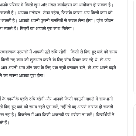
पके परिवार में किसी शुभ और मंगल कार्यक्रम का आयोजन हो सकता है।
 हो सकती है। आपका मनोबल ऊंचा रहेगा, जिसके कारण आप किसी काम को
ो सकती है। आपको अपनी पुरानी गलतियों से सबक लेना होगा। प्रेम जीवन
 सकते हैं। मित्रों का आपको पूरा साथ मिलेगा।
ात्मक प्रयासों में आपकी पूरी रुचि रहेगी। किसी से किए हुए वादे को समय
 आप किसी नए काम की शुरुआत करने के लिए सोच विचार कर रहे थे, तो आप
 आप अपनी आय और व्यय के लिए एक सूची बनाकर चले, तो आप अपने बढ़ते
ने का सपना आपका पूरा होगा।
कार्यों के प्रति रुचि बढ़ेगी और आपको किसी कानूनी मामले में सावधानी
 किए हुए वादे को समय रहते पूरा करें, नहीं तो वह आपसे नाराज हो सकती
दिख रहा है। बिजनेस में आप किसी अजनबी पर भरोसा ना करें। विद्यार्थियों ने
े हैं।