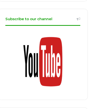
Subscribe to our channel