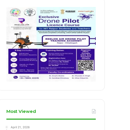
Most Viewed
April 21, 2026