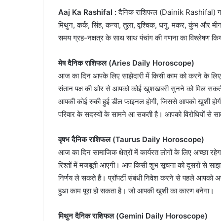
Aaj Ka Rashifal :
दैनिक राशिफल (Dainik Rashifal) ग्रह-
मिथुन, कर्क, सिंह, कन्या, तुला, वृश्चिक, धनु, मकर, कुंभ और
समय ग्रह-नक्षत्र के साथ साथ पंचांग की गणना का विश्लेषण किय
मेष दैनिक राशिफल (Aries Daily Horoscope)
आज का दिन आपके लिए साझेदारी में किसी काम को करने के लिए
संतान पक्ष की ओर से आपको कोई खुशखबरी सुनने को मिल सकती
आपकी कोई रुकी हुई डील फाइनल होगी, जिससे आपको खुशी होग
परिवार के सदस्यों के सामने आ सकती है। आपको विरोधियों से 
वृषभ दैनिक राशिफल (Taurus Daily Horoscope)
आज का दिन सामाजिक क्षेत्रों में कार्यरत लोगों के लिए अच्छा र
रिश्तों में मजबूती आएगी। आप किसी शुभ सूचना को दूसरों से स
निर्णय ले सकते हैं। प्रॉपर्टी संबंधी निवेश करने से पहले आपक
हुआ काम पूरा हो सकता है। जो आपकी खुशी का कारण बनेगा।
मिथुन दैनिक राशिफल (Gemini Daily Horoscope)