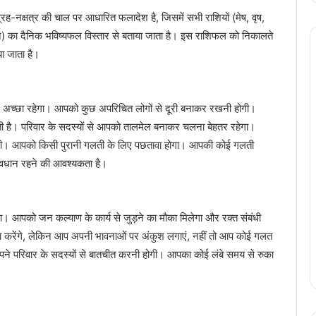
नक्षत्र की चाल पर आधारित फलादेश है, जिसमें सभी राशियों (मेष, वृष,
 मीन) का दैनिक भविष्यफल विस्तार से बताया जाता है। इस राशिफल को निकालते
ा जाता है।
 अच्छा रहेगा। आपको कुछ अपरिचित लोगों से दूरी बनाकर रखनी होगी।
 है। परिवार के सदस्यों से आपको तालमेल बनाकर चलना बेहतर रहेगा।
ी। आपको किसी पुरानी गलती के लिए पछतावा होगा। आपकी कोई गलती
सावधान रहने की आवश्यकता है।
हेगा। आपको जन कल्याण के कार्य से जुड़ने का मौका मिलेगा और रक्त संबंधी
ाझा करेंगे, लेकिन आप अपनी भावनाओं पर अंकुश लगाएं, नहीं तो आप कोई गलत
ो अपने परिवार के सदस्यों से बातचीत करनी होगी। आपका कोई लंबे समय से रुका