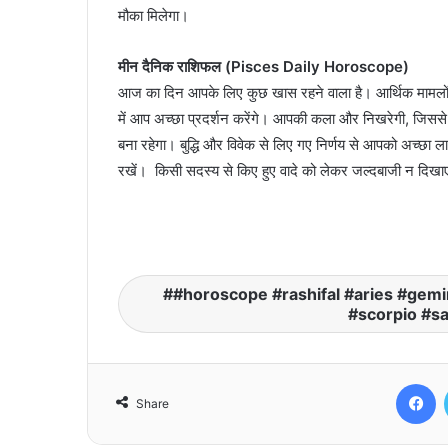
मौका मिलेगा।
मीन दैनिक राशिफल (Pisces Daily Horoscope)
आज का दिन आपके लिए कुछ खास रहने वाला है। आर्थिक मामलों 
में आप अच्छा प्रदर्शन करेंगे। आपकी कला और निखरेगी, जिससे ल
बना रहेगा। बुद्धि और विवेक से लिए गए निर्णय से आपको अच्छा ला
रखें। किसी सदस्य से किए हुए वादे को लेकर जल्दबाजी न दिखाएं
#horoscope #rashifal #aries #gemin
#scorpio #sa
F
Share