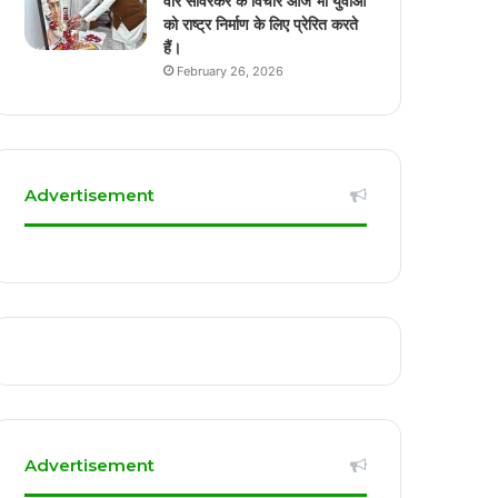
वीर सावरकर के विचार आज भी युवाओं
को राष्ट्र निर्माण के लिए प्रेरित करते
हैं।
February 26, 2026
Advertisement
Advertisement