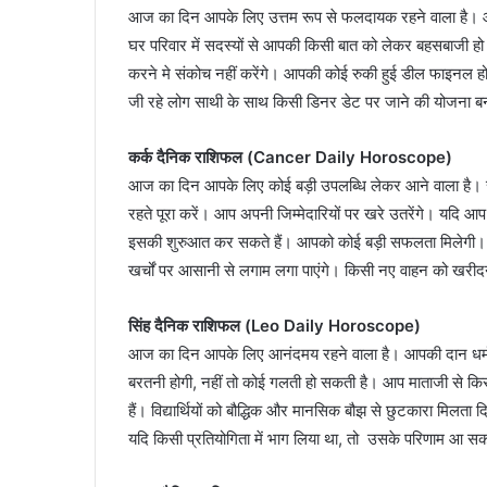
आज का दिन आपके लिए उत्तम रूप से फलदायक रहने वाला है। आ
घर परिवार में सदस्यों से आपकी किसी बात को लेकर बहसबाजी
करने मे संकोच नहीं करेंगे। आपकी कोई रुकी हुई डील फाइनल ह
जी रहे लोग साथी के साथ किसी डिनर डेट पर जाने की योजना बना
कर्क दैनिक राशिफल (Cancer Daily Horoscope)
आज का दिन आपके लिए कोई बड़ी उपलब्धि लेकर आने वाला है। रचन
रहते पूरा करें। आप अपनी जिम्मेदारियों पर खरे उतरेंगे। यदि
इसकी शुरुआत कर सकते हैं। आपको कोई बड़ी सफलता मिलेगी।
खर्चों पर आसानी से लगाम लगा पाएंगे। किसी नए वाहन को खरीद
सिंह दैनिक राशिफल (Leo Daily Horoscope)
आज का दिन आपके लिए आनंदमय रहने वाला है। आपकी दान धर्म के 
बरतनी होगी, नहीं तो कोई गलती हो सकती है। आप माताजी से किसी
हैं। विद्यार्थियों को बौद्धिक और मानसिक बौझ से छुटकारा मिलता 
यदि किसी प्रतियोगिता में भाग लिया था, तो उसके परिणाम आ सकत