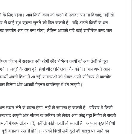
े लिए रहेगा। आप किसी काम को करने में उतावलापन ना दिखाएं, नहीं तो
र से कोई शुभ सूचना सुनने को मिल सकती है। यदि आपने किसी से धन
ों का सहयोग आप पर बना रहेगा, लेकिन आपको यदि कोई शारीरिक कष्ट चल
त्य जीवन में सरसता बनी रहेगी और विभिन्न कार्यों को आप तेजी से पूरा
ा आएगी। मित्रों के साथ दूरी होगी और घनिष्ठता और बढ़ेगी। आप अपने खान-
द्यार्थी अपनी शिक्षा में आ रही समस्याओं को लेकर अपने सीनियर से बातचीत
 बल मिलेगा और आपकी मेहनत कार्यक्षेत्र में रंग लाएगी।’
उधार लेने से बचना होगा, नहीं तो समस्या हो सकती है। परिवार में किसी
 में रुकावट आएगी और संतान के करियर को लेकर आप कोई बड़ा निर्णय ले सकते
ज के मामलों में आप ढील ना दें, नहीं तो कोई गलती हो सकती है। आपका कुछ विरोधी
दूरी बनाकर रखनी होगी। आपको किसी लंबी दूरी की यात्रा पर जाने का