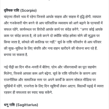
वृश्चिक राशि (Scorpio)
चंद्रमा तीसरे भाव में रहेगा जिससे आपके साहस और साहस में वृद्धि होगी. व्याघात
और गजकेसरी योग बनने से आप पारिवारिक व्यवसाय को आगे बढ़ाने के प्रयासों में
सफल रहेंगे. कार्यस्थल पर विरोधी आपके कार्य पर संदेह करेंगे. “अगर कोई आपके
काम पर संदेह करता है, तो उसे करने दो क्योंकि संदेह हमेशा सोने की शुद्धता पर
किया जाता है, कोयले की कालिख पर नहीं.” सूर्य के राशि परिवर्तन से आप परिवार
की सुख-सुविधा के लिए संपत्ति और नया वाहन खरीदने की योजना बना रहे हैं.
बनाया जा सकता है.
नई पीढ़ी का दिन मौज-मस्ती में बीतेगा. प्रेम और जीवनसाथी का पूरा सहयोग
मिलेगा, जिससे आपका काम आगे बढ़ेगा. सूर्य के राशि परिवर्तन के कारण आप
राजनीतिक और सामाजिक स्तर पर अपने कार्यों के कारण सोशल मीडिया पर
सुर्खियों में रहेंगे. राजनेता के लिए दिन खुशियाँ लेकर आएगा. विद्यार्थी पढ़ाई में व्यस्त
रहकर ही सफलता का स्वाद चख सकेंगे.
धनु राशि (Sagittarius)