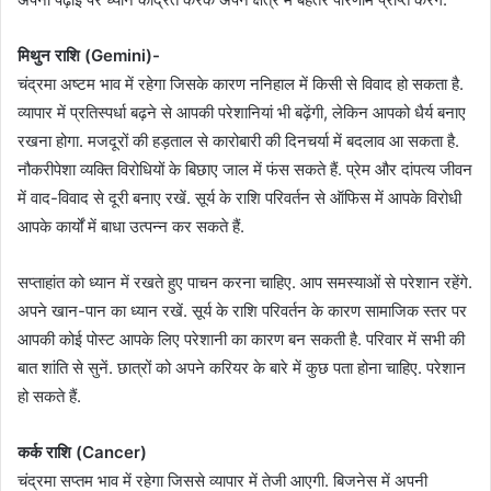
मिथुन राशि (Gemini)-
चंद्रमा अष्टम भाव में रहेगा जिसके कारण ननिहाल में किसी से विवाद हो सकता है.
व्यापार में प्रतिस्पर्धा बढ़ने से आपकी परेशानियां भी बढ़ेंगी, लेकिन आपको धैर्य बनाए
रखना होगा. मजदूरों की हड़ताल से कारोबारी की दिनचर्या में बदलाव आ सकता है.
नौकरीपेशा व्यक्ति विरोधियों के बिछाए जाल में फंस सकते हैं. प्रेम और दांपत्य जीवन
में वाद-विवाद से दूरी बनाए रखें. सूर्य के राशि परिवर्तन से ऑफिस में आपके विरोधी
आपके कार्यों में बाधा उत्पन्न कर सकते हैं.
सप्ताहांत को ध्यान में रखते हुए पाचन करना चाहिए. आप समस्याओं से परेशान रहेंगे.
अपने खान-पान का ध्यान रखें. सूर्य के राशि परिवर्तन के कारण सामाजिक स्तर पर
आपकी कोई पोस्ट आपके लिए परेशानी का कारण बन सकती है. परिवार में सभी की
बात शांति से सुनें. छात्रों को अपने करियर के बारे में कुछ पता होना चाहिए. परेशान
हो सकते हैं.
कर्क राशि (Cancer)
चंद्रमा सप्तम भाव में रहेगा जिससे व्यापार में तेजी आएगी. बिजनेस में अपनी