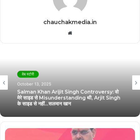
chauchakmedia.in
Website
वेब स्टोरी
October 13, 2025
Salman Khan Arijit Singh Controversy: वो
मेरे साइड से Misunderstanding थी, Arjit Singh
के साइड से नहीं…सलमान खान