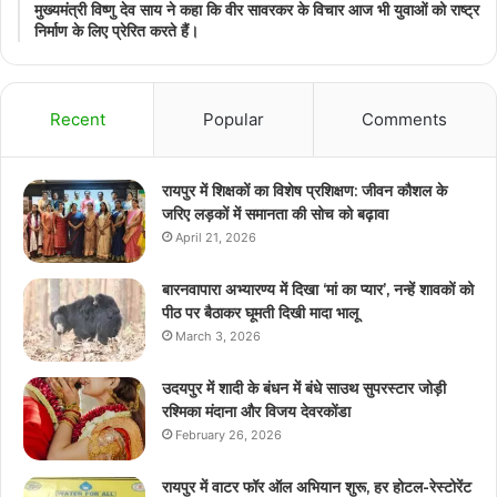
मुख्यमंत्री विष्णु देव साय ने कहा कि वीर सावरकर के विचार आज भी युवाओं को राष्ट्र
निर्माण के लिए प्रेरित करते हैं।
Recent
Popular
Comments
रायपुर में शिक्षकों का विशेष प्रशिक्षण: जीवन कौशल के
जरिए लड़कों में समानता की सोच को बढ़ावा
April 21, 2026
बारनवापारा अभ्यारण्य में दिखा ‘मां का प्यार’, नन्हें शावकों को
पीठ पर बैठाकर घूमती दिखी मादा भालू
March 3, 2026
उदयपुर में शादी के बंधन में बंधे साउथ सुपरस्टार जोड़ी
रश्मिका मंदाना और विजय देवरकोंडा
February 26, 2026
रायपुर में वाटर फॉर ऑल अभियान शुरू, हर होटल-रेस्टोरेंट