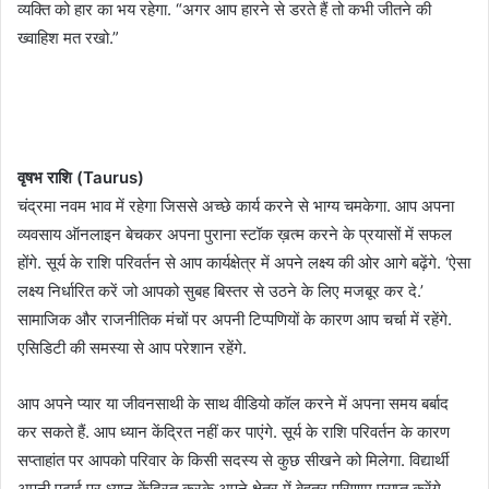
व्यक्ति को हार का भय रहेगा. “अगर आप हारने से डरते हैं तो कभी जीतने की
ख्वाहिश मत रखो.”
वृषभ राशि (Taurus)
चंद्रमा नवम भाव में रहेगा जिससे अच्छे कार्य करने से भाग्य चमकेगा. आप अपना
व्यवसाय ऑनलाइन बेचकर अपना पुराना स्टॉक ख़त्म करने के प्रयासों में सफल
होंगे. सूर्य के राशि परिवर्तन से आप कार्यक्षेत्र में अपने लक्ष्य की ओर आगे बढ़ेंगे. ‘ऐसा
लक्ष्य निर्धारित करें जो आपको सुबह बिस्तर से उठने के लिए मजबूर कर दे.’
सामाजिक और राजनीतिक मंचों पर अपनी टिप्पणियों के कारण आप चर्चा में रहेंगे.
एसिडिटी की समस्या से आप परेशान रहेंगे.
आप अपने प्यार या जीवनसाथी के साथ वीडियो कॉल करने में अपना समय बर्बाद
कर सकते हैं. आप ध्यान केंद्रित नहीं कर पाएंगे. सूर्य के राशि परिवर्तन के कारण
सप्ताहांत पर आपको परिवार के किसी सदस्य से कुछ सीखने को मिलेगा. विद्यार्थी
अपनी पढ़ाई पर ध्यान केंद्रित करके अपने क्षेत्र में बेहतर परिणाम प्राप्त करेंगे.