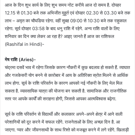
आज के दिन शुभ कार्य के लिए शुभ समय नोट करीये आज दो समय है. दोपहर
12.15 से 01.30 बजे तक अभिजीत मुहूर्त एवं दोपहर 02.30 से 03.30 बजे तक
लाभ – अमृत का चौघडिया रहेगा. वहीं सुबह 09:00 से 10:30 बजे तक राहुकाल
रहेगा. सूर्य दोपहर 03:58 के बाद धनु राशि में रहेगे. अन्य राशि वालों के लिए
शनिवार का दिन क्या लेकर आ रहा है? आइए जानते हैं आज का राशिफल
(Rashifal in Hindi)-
मेष राशि (Aries)-
चंद्रमा दसवें भाव में रहेगा जिसके कारण नौकरी में कुछ बदलाव हो सकते हैं. व्याघात
और गजकेसरी योग बनने से कारोबार में आय के अतिरिक्त स्रोत मिलने से आर्थिक
लाभ होगा. सूर्य के राशि परिवर्तन के कारण आपको नई नौकरी के लिए मेल मिल
सकता है. व्यावसायिक यात्रा की योजना बन सकती है. सामाजिक और राजनीतिक
स्तर पर आपके कार्यों की सराहना होगी, जिससे आपका आत्मविश्वास बढ़ेगा.
सूर्य के राशि परिवर्तन से विद्यार्थी और कलाकार अपने-अपने क्षेत्र में आने वाली
परेशानियों को दूर करने में सफल रहेंगे. राजनेताओं के लिए अच्छा दिन है. आ
जाएगा. प्यार और जीवनसाथी के साथ रिश्ते को मजबूत करने में लगे रहेंगे. खिलाड़ी