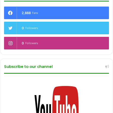
2,888
Fans
0
Followers
0
Followers
Subscribe to our channel