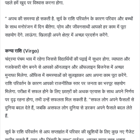
पहले हमें खुद पर विश्वास करना होगा.
” अपच की समस्या हो सकती है. सूर्य के राशि परिवर्तन के कारण परिवार और बच्चों
के साथ मनोरंजन में दिन बीतेगा. प्रेम और जीवनसाथी आपको हर काम में पूरा
सहयोग देंगे. लाऊंगा. खिलाड़ी अपने क्षेत्र में अच्छा प्रदर्शन करेंगे.
कन्या राशि (Virgo)
चंद्रमा पंचम भाव में रहेगा जिससे विद्यार्थियों की पढ़ाई में सुधार होगा. व्याघात और
गजकेसरी योग बनने से आपको ऑनलाइन और ऑफलाइन बिजनेस में अच्छा
मुनाफा मिलेगा. ऑफिस में समस्याओं को सुलझाकर आप अपना काम पूरा करेंगे.
राशि परिवर्तन के कारण आपको राजनीतिक स्तर पर जनता का भरपूर सहयोग
मिलेगा. परीक्षा में सफल होने के लिए छात्रों को अथक प्रयास के साथ अपने निर्णय
पर दृढ़ रहना होगा, तभी उन्हें सफलता मिल सकती है. “सफल लोग अपने फैसलों से
दुनिया बदल देते हैं, जबकि असफल लोग दुनिया से डरकर अपने फैसले बदल लेते
हैं.
सूर्य के राशि परिवर्तन से आप सप्ताहांत में परिवार की खुशियों के लिए कुछ नए गैजेट
खरीद सकते हैं. प्यार और जिंदगी के साथ” पार्टनर, आपका समय बहुत अच्छा