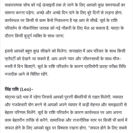
सकारात्मक सोच को नई ऊंचाइयों तक ले जाने के लिए आपको कुछ समस्याओं का
सामना करना पड़ेगा. अच्छे और अच्छे दिन पाने के लिए बुरे दिनों से लड़ना होगा.
कार्यस्थल पर किसी से काम कैसे निकालना है यह आप से सीखें. सूर्य के राशि
परिवर्तन से नौकरीपेशा जातक को नई नौकरी के लिए मेल आ सकता है. यात्रा के
दौरान किसी बुजुर्ग व्यक्ति के साथ जाना.
इससे आपको बहुत कुछ सीखने को मिलेगा. सप्ताहांत में आप परिवार के साथ किसी
प्रॉपर्टी को देखने जा सकते हैं. आप अपने प्यार और जीवनसाथी के साथ मौज-
मस्ती में दिन बिताएंगे. सूर्य के राशि परिवर्तन के कारण प्रतियोगी छात्र परीक्षा तिथि
नजदीक आने से चिंतित रहेंगे.
सिंह राशि (Leo)-
चंद्रमा छठे भाव में रहेगा जिससे आपको पुरानी बीमारियों से राहत मिलेगी. व्याघात
और गजकेसरी योग बनने से आपको अपने व्यापार में कड़ी मेहनत और समझदारी से
बेहतर परिणाम मिलेंगे. सूर्य के राशि परिवर्तन के कारण कार्यस्थल पर आप अपना
काम बेहतरीन तरीके से करेंगे. सामाजिक और राजनीतिक स्तर पर किसी भी कार्य में
सफल होने के लिए आपको खुद पर विश्वास रखना होगा. “सफल होने के लिए सबसे