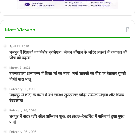
Most Viewed
April 21, 2026
रायपुर में शिक्षकों का विशेष प्रशिक्षण: जीवन कौशल के जरिए लड़कों में समानता की
सोच को बढ़ावा
March 3, 2026
बारनवापारा अभ्यारण्य में दिखा ‘मां का प्यार’, नन्हें शावकों को पीठ पर बैठाकर घूमती
दिखी मादा भालू
February 26, 2026
उदयपुर में शादी के बंधन में बंधे साउथ सुपरस्टार जोड़ी रश्मिका मंदाना और विजय
देवरकोंडा
February 26, 2026
रायपुर में वाटर फॉर ऑल अभियान शुरू, हर होटल-रेस्टोरेंट में अनिवार्य हुआ मुफ्त
पानी
February 26, 2026