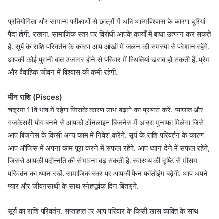
प्रतियोगिता और सामान्य परीक्षाओं से छात्रों में अति आत्मविश्वास के कारण दूरियां
पैदा होंगी. रखना. सामाजिक स्तर पर विरोधी आपके कार्यों में बाधा उत्पन्न कर सकते
हैं. सूर्य के राशि परिवर्तन के कारण आप आंखों में जलन की समस्या से परेशान रहेंगे.
आपकी कोई पुरानी बात उजागर होने से परिवार में स्थितियां खराब हो सकती हैं. प्रेम
और वैवाहिक जीवन में विश्वास की कमी रहेगी.
मीन राशि (Pisces)
चंद्रमा 11वें भाव में रहेगा जिसके कारण लाभ बढ़ाने का प्रयास करें. व्याघात और
गजकेसरी योग बनने से आपको ऑनलाइन बिजनेस में अच्छा मुनाफा मिलेगा जिसे
आप बिजनेस के किसी अन्य काम में निवेश करेंगे. सूर्य के राशि परिवर्तन के कारण
आप ऑफिस में अपना काम पूरा करने में सफल रहेंगे. आप ध्यान देने में सफल रहेंगे,
जिससे आपकी पदोन्नति की संभावना बढ़ सकती है. स्वास्थ्य की दृष्टि से मौसम
परिवर्तन का ध्यान रखें. सामाजिक स्तर पर आपकी फैन फॉलोइंग बढ़ेगी. आप अपने
प्यार और जीवनसाथी के साथ स्नेहपूर्वक दिन बिताएंगे.
सूर्य का राशि परिवर्तन. सप्ताहांत पर आप परिवार के किसी खास व्यक्ति के साथ