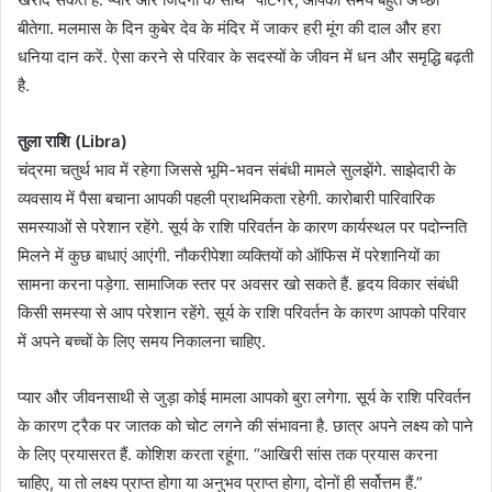
बीतेगा. मलमास के दिन कुबेर देव के मंदिर में जाकर हरी मूंग की दाल और हरा
धनिया दान करें. ऐसा करने से परिवार के सदस्यों के जीवन में धन और समृद्धि बढ़ती
है.
तुला राशि (Libra)
चंद्रमा चतुर्थ भाव में रहेगा जिससे भूमि-भवन संबंधी मामले सुलझेंगे. साझेदारी के
व्यवसाय में पैसा बचाना आपकी पहली प्राथमिकता रहेगी. कारोबारी पारिवारिक
समस्याओं से परेशान रहेंगे. सूर्य के राशि परिवर्तन के कारण कार्यस्थल पर पदोन्नति
मिलने में कुछ बाधाएं आएंगी. नौकरीपेशा व्यक्तियों को ऑफिस में परेशानियों का
सामना करना पड़ेगा. सामाजिक स्तर पर अवसर खो सकते हैं. हृदय विकार संबंधी
किसी समस्या से आप परेशान रहेंगे. सूर्य के राशि परिवर्तन के कारण आपको परिवार
में अपने बच्चों के लिए समय निकालना चाहिए.
प्यार और जीवनसाथी से जुड़ा कोई मामला आपको बुरा लगेगा. सूर्य के राशि परिवर्तन
के कारण ट्रैक पर जातक को चोट लगने की संभावना है. छात्र अपने लक्ष्य को पाने
के लिए प्रयासरत हैं. कोशिश करता रहूंगा. “आखिरी सांस तक प्रयास करना
चाहिए, या तो लक्ष्य प्राप्त होगा या अनुभव प्राप्त होगा, दोनों ही सर्वोत्तम हैं.”