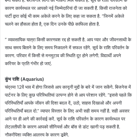
बना सकते हैं. बेरोजगार लोगों को नौकरी मिल सकती है. सूर्य के राशि परिवर्तन के
कारण कार्यस्थल पर आपको नई जिम्मेदारियां दी जा सकती हैं. किसी राजनेता को
पार्टी द्वारा कोई भी काम अकेले करने के लिए कहा जा सकता है. “जिनमें अकेले
चलने का हौसला होता है, एक दिन उनके पीछे काफिला होता है.
” व्यावसायिक यात्रा किसी कारणवश रद्द हो सकती है. आप प्यार और जीवनसाथी के
साथ समय बिताने के लिए समय निकालने में सफल रहेंगे. सूर्य के राशि परिवर्तन के
कारण. परिवार में किसी से मनमुटाव की स्थिति दूर होने लगेगी. विद्यार्थी अपने
करियर के प्रति गंभीर हो जाएं.
कुंभ राशि (Aquarius)
चंद्रमा 12वें भाव में होगा जिससे आप कानूनी मुद्दों के बारे में जान सकेंगे. बिजनेस में
पार्टनर के लिए कुछ परिस्थितियां उत्पन्न होने से आप परेशान रहेंगे. “इससे पहले कि
परिस्थितियाँ आपके जीवन की दिशा बदल दें, उठो, साहस दिखाओ और अपनी
परिस्थितियाँ बदल दो.” व्यापार विस्तार के लिए अभी सही समय नहीं है. सही अवसर
आने पर ही आगे की कार्रवाई करें. सूर्य के राशि परिवर्तन के कारण कार्यस्थल पर
लेटलतीफी के कारण आपको सीनियर्स और बॉस से डांट खानी पड़ सकती है.
नौकरीपेशा व्यक्ति आलस्य के कारण डूबेंगे.