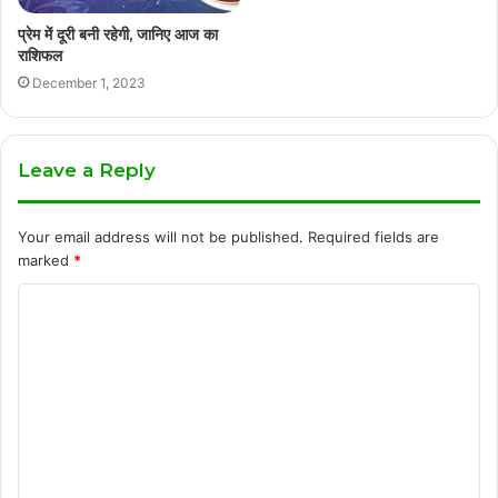
प्रेम में दूरी बनी रहेगी, जानिए आज का
राशिफल
December 1, 2023
Leave a Reply
Your email address will not be published.
Required fields are
marked
*
C
o
m
m
e
n