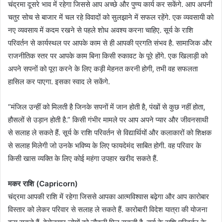
चंद्रमा दूसरे भाव में रहेगा जिससे आप अच्छे और पुण्य कार्य कर सकेंगे. आप अपनी
चतुर सोच से बाजार में चल रहे विवादों को सुलझाने में सफल रहेंगे. एक व्यवसायी को
नए व्यवसाय में कदम रखने से पहले शोध अवश्य करना चाहिए. सूर्य के राशि
परिवर्तन से कार्यस्थल पर आपके काम से ही आपकी प्रगति संभव है. सामाजिक और
राजनीतिक स्तर पर आपके काम बिना किसी रुकावट के पूरे होंगे. एक खिलाड़ी को
अपने सपनों को पूरा करने के लिए कड़ी मेहनत करनी होगी, तभी वह सफलता
हासिल कर पाएगा. इसका स्वाद ले सकेंगे.
“मंजिल उन्हीं को मिलती है जिनके सपनों में जान होती है, पंखों से कुछ नहीं होता,
हौसलों से उड़ान होती है.” किसी गंभीर मामले पर आप अपने प्यार और जीवनसाथी
से सलाह ले सकते हैं. सूर्य के राशि परिवर्तन से विद्यार्थियों और कलाकारों को शिक्षक
से सलाह मिलेगी जो उनके भविष्य के लिए फायदेमंद साबित होगी. वह परिवार के
किसी खास व्यक्ति के लिए कोई महंगा उपहार खरीद सकते हैं.
मकर राशि (Capricorn)
चंद्रमा आपकी राशि में रहेगा जिससे आपका आत्मविश्वास बढ़ेगा और आप कारोबार
विस्तार को लेकर परिवार से सलाह ले सकते हैं. कारोबारी विदेश यात्रा की योजना