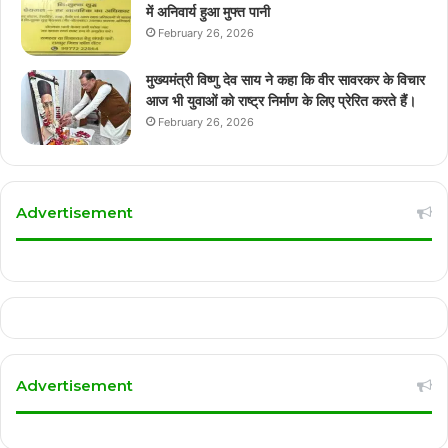
में अनिवार्य हुआ मुफ्त पानी
February 26, 2026
मुख्यमंत्री विष्णु देव साय ने कहा कि वीर सावरकर के विचार
आज भी युवाओं को राष्ट्र निर्माण के लिए प्रेरित करते हैं।
February 26, 2026
Advertisement
Advertisement