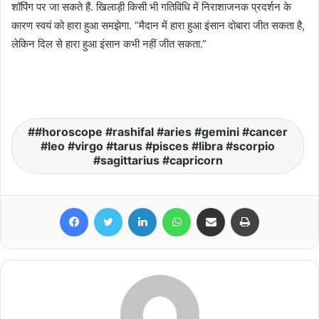
शॉपिंग पर जा सकते हैं. खिलाड़ी किसी भी गतिविधि में निराशाजनक प्रदर्शन के
कारण स्वयं को हारा हुआ समझेगा. “मैदान में हारा हुआ इंसान दोबारा जीत सकता है,
लेकिन दिल से हारा हुआ इंसान कभी नहीं जीत सकता.”
#horoscope #rashifal #aries #gemini #cancer
#leo #virgo #tarus #pisces #libra #scorpio
#sagittarius #capricorn
Facebook
Twitter
LinkedIn
WhatsApp
Share via Email
Print