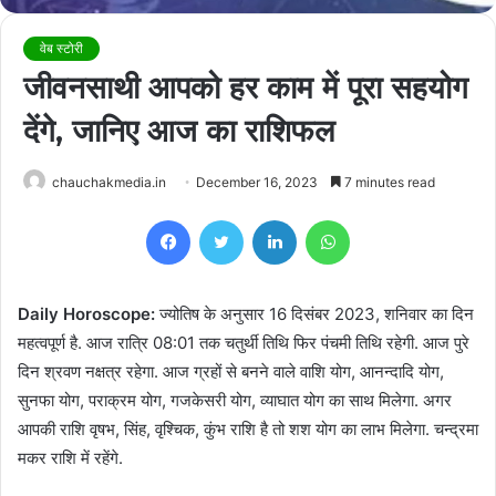
वेब स्टोरी
जीवनसाथी आपको हर काम में पूरा सहयोग
देंगे, जानिए आज का राशिफल
chauchakmedia.in
December 16, 2023
7 minutes read
Facebook
Twitter
LinkedIn
WhatsApp
Daily Horoscope:
ज्योतिष के अनुसार 16 दिसंबर 2023, शनिवार का दिन
महत्वपूर्ण है. आज रात्रि 08:01 तक चतुर्थी तिथि फिर पंचमी तिथि रहेगी. आज पुरे
दिन श्रवण नक्षत्र रहेगा. आज ग्रहों से बनने वाले वाशि योग, आनन्दादि योग,
सुनफा योग, पराक्रम योग, गजकेसरी योग, व्याघात योग का साथ मिलेगा. अगर
आपकी राशि वृषभ, सिंह, वृश्चिक, कुंभ राशि है तो शश योग का लाभ मिलेगा. चन्द्रमा
मकर राशि में रहेंगे.