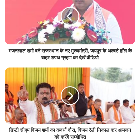
भजनलाल शर्मा बने राजस्थान के नए मुख्यमंत्री, जयपुर के अल्बर्ट हॉल के
बाहर शपथ ग्रहण का देखें वीडियो
डिप्टी सीएम विजय शर्मा का कवर्धा दौरा, विजय रैली निकाल कर आमजन
को करेंगे सम्बोधित