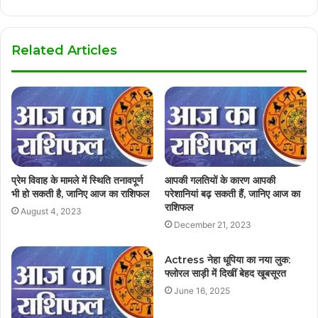
Related Articles
प्रेम विवाह के मामले में स्थिति तनावपूर्ण
आपकी गलतियों के कारण आपकी
भी हो सकती है, जानिए आज का राशिफल
परेशानियां बढ़ सकती हैं, जानिए आज का
राशिफल
August 4, 2023
December 21, 2023
Actress नेहा धूपिया का नया लुक:
फ्लोरल साड़ी में दिखीं बेहद खूबसूरत
June 16, 2025