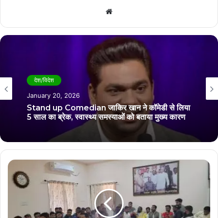
Website
देश/विदेश
January 20, 2026
Stand up Comedian जाकिर खान ने कॉमेडी से लिया
5 साल का ब्रेक, स्वास्थ्य समस्याओं को बताया मुख्य कारण