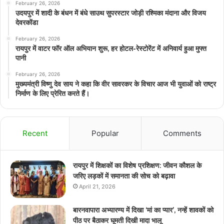
February 26, 2026
उदयपुर में शादी के बंधन में बंधे साउथ सुपरस्टार जोड़ी रश्मिका मंदाना और विजय
देवरकोंडा
February 26, 2026
रायपुर में वाटर फॉर ऑल अभियान शुरू, हर होटल-रेस्टोरेंट में अनिवार्य हुआ मुफ्त
पानी
February 26, 2026
मुख्यमंत्री विष्णु देव साय ने कहा कि वीर सावरकर के विचार आज भी युवाओं को राष्ट्र
निर्माण के लिए प्रेरित करते हैं।
Recent
Popular
Comments
रायपुर में शिक्षकों का विशेष प्रशिक्षण: जीवन कौशल के
जरिए लड़कों में समानता की सोच को बढ़ावा
April 21, 2026
बारनवापारा अभ्यारण्य में दिखा ‘मां का प्यार’, नन्हें शावकों को
पीठ पर बैठाकर घूमती दिखी मादा भालू