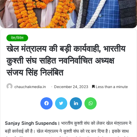
देश/विदेश
खेल मंत्रालय की बड़ी कार्यवाही, भारतीय
कुश्ती संघ सहित नवनिर्वाचित अध्यक्ष
संजय सिंह निलंबित
chauchakmedia.in
December 24, 2023
Less than a minute
Facebook
Twitter
LinkedIn
WhatsApp
Sanjay Singh Suspends।
भारतीय कुश्ती संघ को लेकर खेल मंत्रालय ने
बड़ी कार्रवाई की है। खेल मंत्रालय ने कुश्ती संघ को रद्द कर दिया है। इसके साथ