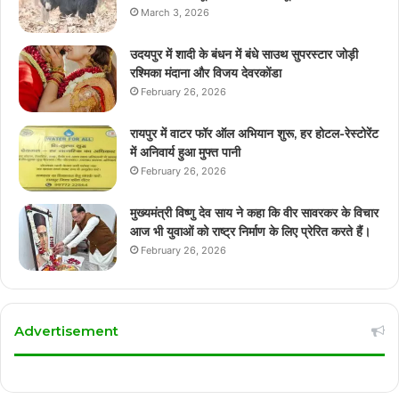
March 3, 2026
उदयपुर में शादी के बंधन में बंधे साउथ सुपरस्टार जोड़ी
रश्मिका मंदाना और विजय देवरकोंडा
February 26, 2026
रायपुर में वाटर फॉर ऑल अभियान शुरू, हर होटल-रेस्टोरेंट
में अनिवार्य हुआ मुफ्त पानी
February 26, 2026
मुख्यमंत्री विष्णु देव साय ने कहा कि वीर सावरकर के विचार
आज भी युवाओं को राष्ट्र निर्माण के लिए प्रेरित करते हैं।
February 26, 2026
Advertisement