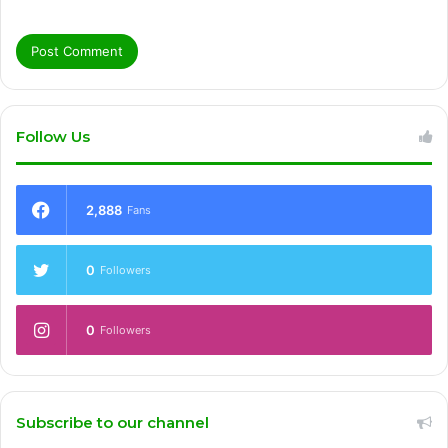
Follow Us
2,888
Fans
0
Followers
0
Followers
Subscribe to our channel