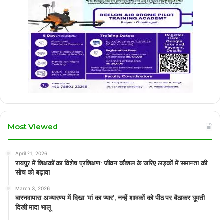
Most Viewed
April 21, 2026
रायपुर में शिक्षकों का विशेष प्रशिक्षण: जीवन कौशल के जरिए लड़कों में समानता की
सोच को बढ़ावा
March 3, 2026
बारनवापारा अभ्यारण्य में दिखा ‘मां का प्यार’, नन्हें शावकों को पीठ पर बैठाकर घूमती
दिखी मादा भालू