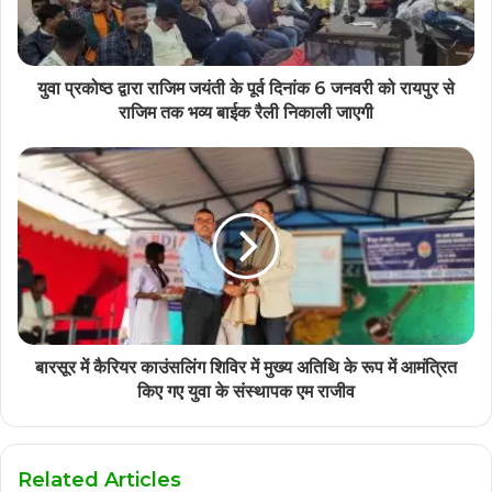
युवा प्रकोष्ठ द्वारा राजिम जयंती के पूर्व दिनांक 6 जनवरी को रायपुर से
राजिम तक भव्य बाईक रैली निकाली जाएगी
बारसूर में कैरियर काउंसलिंग शिविर में मुख्य अतिथि के रूप में आमंत्रित
किए गए युवा के संस्थापक एम राजीव
Related Articles