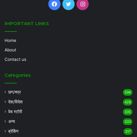
Facebook
Twitter
Instagram
IMPORTANT LINKS
Home
About
Contact us
Categories
छग/मप्र
596
देश/विदेश
428
वेब स्टोरी
335
अन्य
333
ब्रेकिंग
317