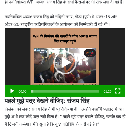
ही नवनिर्वाचित WFI अध्यक्ष संजय सिंह के सभी फैसलों पर भी रोक लगा दी गई है।
नवनिर्वाचित अध्यक्ष संजय सिंह को नंदिनी नगर, गोंडा (यूपी) में अंडर-15 और
अंडर-20 राष्ट्रीय प्रतियोगिताओं के आयोजन की जिम्मेदारी दी गई थी।
Video
Player
00:00
01:26
पहले मुझे पत्र देखने दीजिए: संजय सिंह
निलंबन को लेकर संजय सिंह ने भी प्रतिक्रिया दी। उन्होंने कहा”मैं फ्लाइट में था।
मुझे अभी तक कोई पत्र नहीं मिला है।” पहले मुझे पत्र देखने दीजिए, उसके बाद ही
मैं टिप्पणी करूंगा। मैंने सुना है कि कुछ गतिविधि रोक दी गई है।”