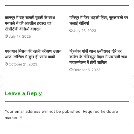
कानपुर में राह चलती युवती के साथ
मणिपुर में फिर भड़की हिंसा, सुरक्षाबलों पर
मनचले ने की अश्लील हरकत का
चलाईं गोलियां
सीसीटीवी वीडियो वायरल
July 26, 2023
July 17, 2025
गगनयान मिशन की पहली परीक्षण उड़ान
प्रियंका गांधी आज छत्तीसगढ़ दौरे पर,
आज, लॉन्चिंग में कुछ ही समय बाकी
कांकेर के गोविंदपुर मैदान में पंचायती राज
महासम्मेलन में होंगी शामिल
October 21, 2023
October 6, 2023
Leave a Reply
Your email address will not be published.
Required fields are
marked
*
C