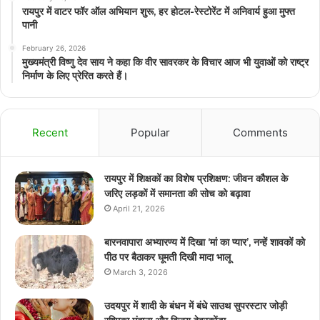
रायपुर में वाटर फॉर ऑल अभियान शुरू, हर होटल-रेस्टोरेंट में अनिवार्य हुआ मुफ्त
पानी
February 26, 2026
मुख्यमंत्री विष्णु देव साय ने कहा कि वीर सावरकर के विचार आज भी युवाओं को राष्ट्र
निर्माण के लिए प्रेरित करते हैं।
Recent
Popular
Comments
रायपुर में शिक्षकों का विशेष प्रशिक्षण: जीवन कौशल के
जरिए लड़कों में समानता की सोच को बढ़ावा
April 21, 2026
बारनवापारा अभ्यारण्य में दिखा ‘मां का प्यार’, नन्हें शावकों को
पीठ पर बैठाकर घूमती दिखी मादा भालू
March 3, 2026
उदयपुर में शादी के बंधन में बंधे साउथ सुपरस्टार जोड़ी