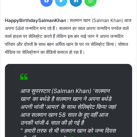
HappyBirthdaySalmanKhan :
सलमान खान (Salman Khan) आज
अपना 58वां जन्मदिन मना रहे हैं। सलमान हर साल अपना जन्मदिन पनवेल वाले
फार्म हाउस पर सेलिब्रेट करते हैं लेकिन इस बार भाई जान ने अपना जन्मदिन
परिवार और दोस्तों के साथ बहन अर्पिता खान के घर पर सेलिब्रेट किया। सोशल
मीडिया पर सेलिब्रेशन का वीडियो वायरल हो रहा है।
आज सुपरस्टार (Salman Khan) 'सलमान
खान' का बर्थडे है सलमान खान ने अपना बर्थडे
अपनी भांजी 'आयत' के साथ सेलिब्रेट किया जहां
आज सलमान खान 58 साल के हुए वहीं आज
उनकी भांजी 4 साल की हो गई है
" हमारी तरफ से भी सलमान खान को जन्म दिवस