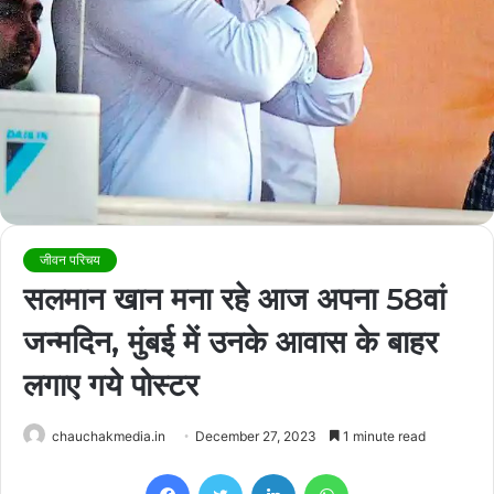
जीवन परिचय
सलमान खान मना रहे आज अपना 58वां
जन्मदिन, मुंबई में उनके आवास के बाहर
लगाए गये पोस्टर
chauchakmedia.in
December 27, 2023
1 minute read
Facebook
Twitter
LinkedIn
WhatsApp