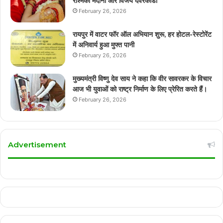
रश्मिका मंदाना और विजय देवरकोंडा
February 26, 2026
रायपुर में वाटर फॉर ऑल अभियान शुरू, हर होटल-रेस्टोरेंट
में अनिवार्य हुआ मुफ्त पानी
February 26, 2026
मुख्यमंत्री विष्णु देव साय ने कहा कि वीर सावरकर के विचार
आज भी युवाओं को राष्ट्र निर्माण के लिए प्रेरित करते हैं।
February 26, 2026
Advertisement