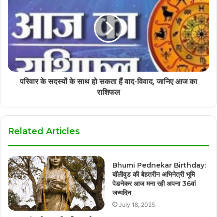
परिवार के सदस्यों के साथ हो सकता हैं वाद-विवाद, जानिए आज का
राशिफल
Related Articles
Bhumi Pednekar Birthday:
बॉलीवुड की बेहतरीन अभिनेत्री भूमि
पेडनेकर आज मना रही अपना 36वां
जन्मदिन
July 18, 2025