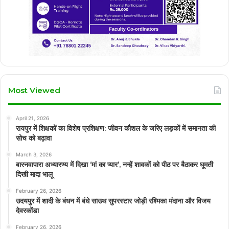
Most Viewed
April 21, 2026
रायपुर में शिक्षकों का विशेष प्रशिक्षण: जीवन कौशल के जरिए लड़कों में समानता की
सोच को बढ़ावा
March 3, 2026
बारनवापारा अभ्यारण्य में दिखा ‘मां का प्यार’, नन्हें शावकों को पीठ पर बैठाकर घूमती
दिखी मादा भालू
February 26, 2026
उदयपुर में शादी के बंधन में बंधे साउथ सुपरस्टार जोड़ी रश्मिका मंदाना और विजय
देवरकोंडा
February 26, 2026