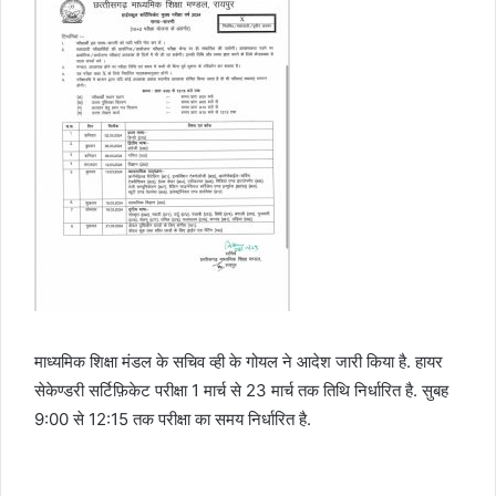
माध्यमिक शिक्षा मंडल के सचिव व्ही के गोयल ने आदेश जारी किया है. हायर
सेकेण्डरी सर्टिफ़िकेट परीक्षा 1 मार्च से 23 मार्च तक तिथि निर्धारित है. सुबह
9:00 से 12:15 तक परीक्षा का समय निर्धारित है.