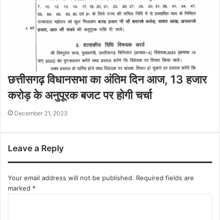
छत्तीसगढ़ विधानसभा का अंतिम दिन आज, 13 हजार
करोड़ के अनुपूरक बजट पर होगी चर्चा
December 21, 2023
Leave a Reply
Your email address will not be published.
Required fields are
marked
*
C
o
m