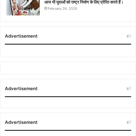
आज भी युवाओं को राष्ट्र निर्माण के लिए प्रेरित करते हैं।
February 26, 2026
Advertisement
Advertisement
Advertisement