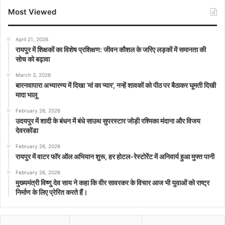
Most Viewed
April 21, 2026
रायपुर में शिक्षकों का विशेष प्रशिक्षण: जीवन कौशल के जरिए लड़कों में समानता की
सोच को बढ़ावा
March 3, 2026
बारनवापारा अभ्यारण्य में दिखा ‘मां का प्यार’, नन्हें शावकों को पीठ पर बैठाकर घूमती दिखी
मादा भालू
February 26, 2026
उदयपुर में शादी के बंधन में बंधे साउथ सुपरस्टार जोड़ी रश्मिका मंदाना और विजय
देवरकोंडा
February 26, 2026
रायपुर में वाटर फॉर ऑल अभियान शुरू, हर होटल-रेस्टोरेंट में अनिवार्य हुआ मुफ्त पानी
February 26, 2026
मुख्यमंत्री विष्णु देव साय ने कहा कि वीर सावरकर के विचार आज भी युवाओं को राष्ट्र
निर्माण के लिए प्रेरित करते हैं।