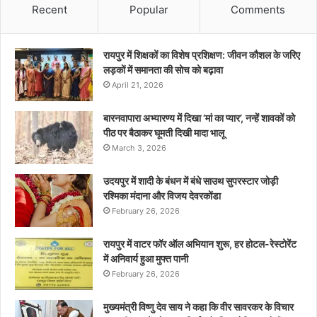
Recent
Popular
Comments
रायपुर में शिक्षकों का विशेष प्रशिक्षण: जीवन कौशल के जरिए
लड़कों में समानता की सोच को बढ़ावा
April 21, 2026
बारनवापारा अभ्यारण्य में दिखा ‘मां का प्यार’, नन्हें शावकों को
पीठ पर बैठाकर घूमती दिखी मादा भालू
March 3, 2026
उदयपुर में शादी के बंधन में बंधे साउथ सुपरस्टार जोड़ी
रश्मिका मंदाना और विजय देवरकोंडा
February 26, 2026
रायपुर में वाटर फॉर ऑल अभियान शुरू, हर होटल-रेस्टोरेंट
में अनिवार्य हुआ मुफ्त पानी
February 26, 2026
मुख्यमंत्री विष्णु देव साय ने कहा कि वीर सावरकर के विचार