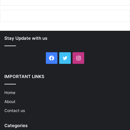
Stay Update with us
Facebook
Twitter
Instagram
IMPORTANT LINKS
Home
About
Contact us
Categories