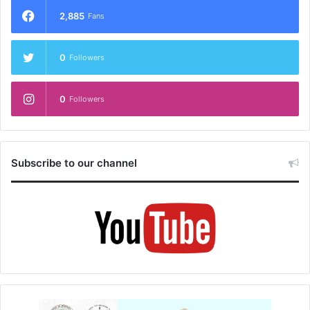
2,885
Fans
0
Followers
0
Followers
Subscribe to our channel