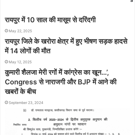
रायपुर में 10 साल की मासूम से दरिंदगी
May 22, 2025
रायपुर जिले के खरोरा क्षेत्र में हुए भीषण सड़क हादसे
में 14 लोगों की मौत
May 12, 2025
कुमारी शैलजा मेरी रगों में कांग्रेस का खून…’,
Congress से नाराजगी और BJP में आने की
खबरों के बीच
September 23, 2024