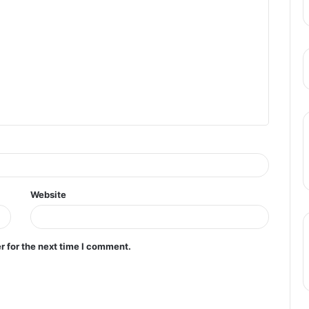
दल ने जताई आपत्ति..
Website
r for the next time I comment.