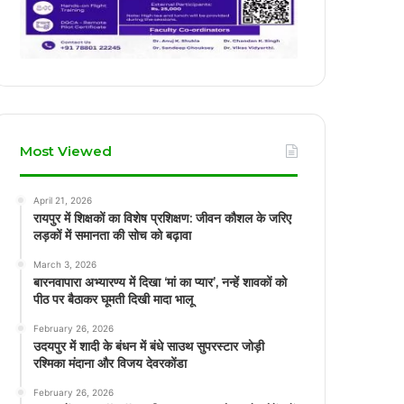
Most Viewed
April 21, 2026
रायपुर में शिक्षकों का विशेष प्रशिक्षण: जीवन कौशल के जरिए
लड़कों में समानता की सोच को बढ़ावा
March 3, 2026
बारनवापारा अभ्यारण्य में दिखा ‘मां का प्यार’, नन्हें शावकों को
पीठ पर बैठाकर घूमती दिखी मादा भालू
February 26, 2026
उदयपुर में शादी के बंधन में बंधे साउथ सुपरस्टार जोड़ी
रश्मिका मंदाना और विजय देवरकोंडा
February 26, 2026