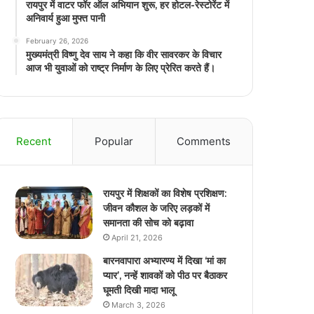
रायपुर में वाटर फॉर ऑल अभियान शुरू, हर होटल-रेस्टोरेंट में
अनिवार्य हुआ मुफ्त पानी
February 26, 2026
मुख्यमंत्री विष्णु देव साय ने कहा कि वीर सावरकर के विचार
आज भी युवाओं को राष्ट्र निर्माण के लिए प्रेरित करते हैं।
Recent
Popular
Comments
रायपुर में शिक्षकों का विशेष प्रशिक्षण:
जीवन कौशल के जरिए लड़कों में
समानता की सोच को बढ़ावा
April 21, 2026
बारनवापारा अभ्यारण्य में दिखा ‘मां का
प्यार’, नन्हें शावकों को पीठ पर बैठाकर
घूमती दिखी मादा भालू
March 3, 2026