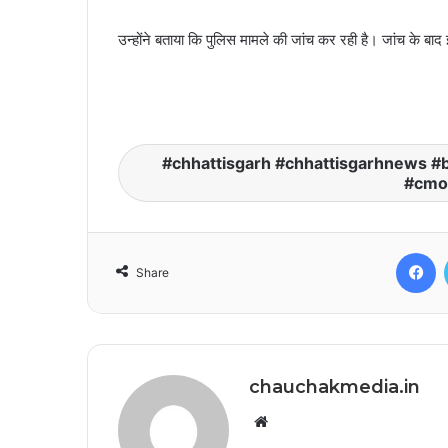
उन्होंने बताया कि पुलिस मामले की जांच कर रही है। जांच के ब
chhattisgarh #chhattisgarhnews #
#cmo
F
Share
chauchakmedia.in
Website