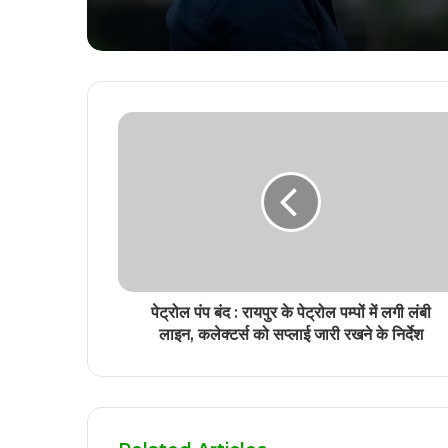
पेट्रोल पंप बंद : रायपुर के पेट्रोल पम्पों में लगी लंबी
लाइन, कलेक्टर्स को सप्लाई जारी रखने के निर्देश