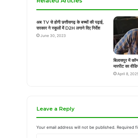
Related Articles
अब TV से होगी छत्तीसगढ़ के बच्चों की पढ़ाई,
सरकार ने स्कूलों में D2H लगाने दिए निर्देश
June 30, 2023
बिलासपुर में कॉन
मारपीट का वीडि
April 8, 202
Leave a Reply
Your email address will not be published.
Required f