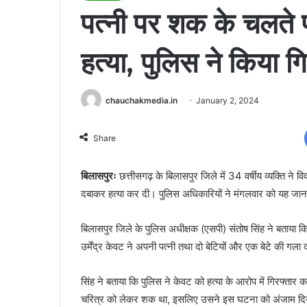
पत्नी पर शक के चलते प
हत्या, पुलिस ने किया गि
chauchakmedia.in
January 2, 2024
Share
बिलासपुरः
छत्तीसगढ़ के बिलासपुर जिले में 34 वर्षीय व्यक्ति ने 
दबाकर हत्या कर दी। पुलिस अधिकारियों ने मंगलवार को यह जा
बिलासपुर जिले के पुलिस अधीक्षक (एसपी) संतोष सिंह ने बताया कि घट
उर्मेंद्र केवट ने अपनी पत्नी तथा दो बेटियों और एक बेटे की गला 
सिंह ने बताया कि पुलिस ने केवट को हत्या के आरोप में गिरफ्तार 
चरित्र को लेकर शक था, इसलिए उसने इस घटना को अंजाम दि