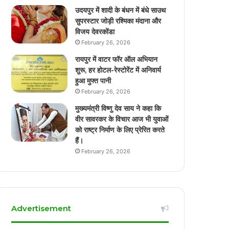
उदयपुर में शादी के बंधन में बंधे साउथ
सुपरस्टार जोड़ी रश्मिका मंदाना और
विजय देवरकोंडा
February 26, 2026
रायपुर में वाटर फॉर ऑल अभियान
शुरू, हर होटल-रेस्टोरेंट में अनिवार्य
हुआ मुफ्त पानी
February 26, 2026
मुख्यमंत्री विष्णु देव साय ने कहा कि
वीर सावरकर के विचार आज भी युवाओं
को राष्ट्र निर्माण के लिए प्रेरित करते
हैं।
February 26, 2026
Advertisement