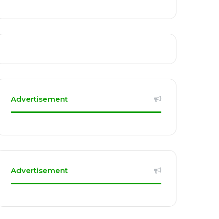
Advertisement
Advertisement