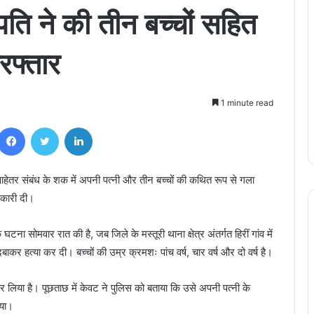
ति ने की तीन बच्चों सहित
रफ्तार
1 minute read
Facebook
Twitter
LinkedIn
विवाहेतर संबंध के शक में अपनी पत्नी और तीन बच्चों की कथित रूप से गला
नकारी दी।
ना सोमवार रात की है, जब जिले के मस्तूरी थाना क्षेत्र अंतर्गत हिरीं गांव में
दबाकर हत्या कर दी। बच्चों की उम्र क्रमशः पांच वर्ष, चार वर्ष और दो वर्ष है।
कर लिया है। पूछताछ में केवट ने पुलिस को बताया कि उसे अपनी पत्नी के
या।