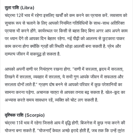
तुला राशि (Libra)
चंद्रमा 12वें भाव में रहेगा इसलिए खर्चों को कम करने का प्रयास करें. व्यवसाय को
सुचारू रूप से चलाने के लिए आपको नियमित गतिविधियों के साथ-साथ अतिरिक्त
प्रयास भी करने होंगे. कार्यस्थल पर किसी से बहस किए बिना अगर आप अपने काम
पर ध्यान देंगे तो आपका दिन बेहतर रहेगा. नई पीढ़ी को आलस्य से छुटकारा पाकर
काम करना होगा क्योंकि ग्रहों की स्थिति थोड़ा आलसी बना सकती है. प्रेम और
दाम्पत्य जीवन में वाकयुद्ध हो सकता है.
आपको अपनी वाणी पर नियंत्रण रखना होगा. “वाणी में सरलता, हृदय में सरलता,
लिखने में सरलता, व्यवहार में सरलता, ये सभी गुण आपके जीवन में सफलता और
सरलता दोनों लाते हैं.” ग्रहण दोष बनने से आपको परिवार में कुछ परेशानियों का
सामना करना पड़ेगा. अचानक यात्रा से आपका तनाव बढ़ सकता है. खेल-कूद का
अभ्यास करते समय सावधान रहें, व्यक्ति को चोट लग सकती है.
वृश्चिक राशि (Scorpio)
चंद्रमा 11वें भाव में रहेगा जिससे आय में वृद्धि होगी. बिजनेस में कुछ नया करने की
योजना बना सकते हैं. “योजनाएँ केवल अच्छे इरादे होती हैं, जब तक कि उन्हें तुरंत