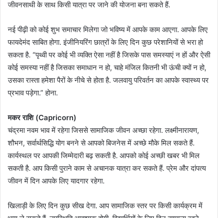
जीवनसाथी के साथ किसी यात्रा पर जाने की योजना बना सकते हैं.
नई पीढ़ी को कोई शुभ समाचार मिलेगा जो भविष्य में आपके काम आएगा. आपके लिए
फायदेमंद साबित होगा. इंजीनियरिंग छात्रों के लिए दिन कुछ परेशानियों से भरा हो
सकता है. “पृथ्वी पर कोई भी व्यक्ति ऐसा नहीं है जिसके पास समस्याएं न हों और ऐसी
कोई समस्या नहीं है जिसका समाधान न हो, चाहे मंजिल कितनी भी ऊंची क्यों न हो,
उसका रास्ता हमेशा पैरों के नीचे से होता है. जलवायु परिवर्तन का आपके स्वास्थ्य पर
प्रभाव पड़ेगा.” होना.
मकर राशि (Capricorn)
चंद्रमा नवम भाव में रहेगा जिससे सामाजिक जीवन अच्छा रहेगा. लक्ष्मीनारायण,
शौभन, सर्वार्थसिद्धि योग बनने से आपको बिजनेस में अच्छे मौके मिल सकते हैं.
कार्यस्थल पर आपकी जिम्मेदारी बढ़ सकती है. आपको कोई अच्छी खबर भी मिल
सकती है. आप किसी पुराने काम से अचानक यात्रा कर सकते हैं. प्रेम और दांपत्य
जीवन में दिन आपके लिए यादगार रहेगा.
खिलाड़ी के लिए दिन कुछ सीख देगा. आप सामाजिक स्तर पर किसी कार्यक्रम में