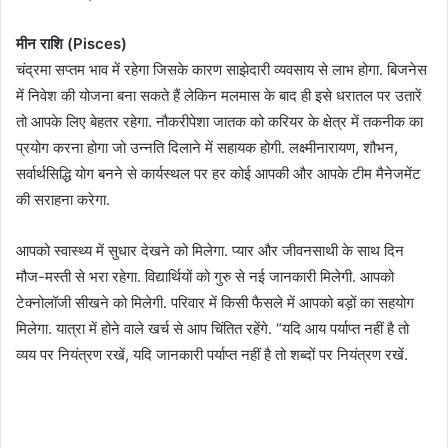
मीन राशि (Pisces)
चंद्रमा सप्तम भाव में रहेगा जिसके कारण साझेदारी व्यवसाय से लाभ होगा. बिजनेस
में निवेश की योजना बना सकते हैं लेकिन मलमास के बाद ही इसे धरातल पर उतारें
तो आपके लिए बेहतर रहेगा. नौकरीपेशा जातक को करियर के क्षेत्र में तकनीक का
प्रयोग करना होगा जो उन्नति दिलाने में सहायक होगी. लक्ष्मीनारायण, शौभन,
सर्वार्थसिद्धि योग बनने से कार्यस्थल पर हर कोई आपकी और आपके टीम मैनेजमेंट
की सराहना करेगा.
आपको स्वास्थ्य में सुधार देखने को मिलेगा. प्यार और जीवनसाथी के साथ दिन
मौज-मस्ती से भरा रहेगा. विद्यार्थियों को गुरु से नई जानकारी मिलेगी. आपको
टेक्नोलॉजी सीखने को मिलेगी. परिवार में किसी फैसले में आपको बड़ों का सहयोग
मिलेगा. यात्रा में होने वाले खर्च से आप चिंतित रहेंगे. “यदि आय पर्याप्त नहीं है तो
व्यय पर नियंत्रण रखें, यदि जानकारी पर्याप्त नहीं है तो शब्दों पर नियंत्रण रखें.