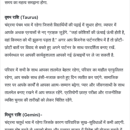
समय का महत्व समझना होगा.
वृषभ राशि (Taurus)
चंद्रमा पंचम भाव में रहेगा जिससे विद्यार्थियों की पढ़ाई में सुधार होगा. व्यापार में
आपके अथक प्रयासों से नए ग्राहक जुड़ेंगे. “जहां कोशिशों की ऊंचाई ऊंची होती है,
वहां किस्मत को भी झुकना पड़ता है.” अगर आप बिजनेस पार्टनरशिप में हैं तो छोटी-
छोटी बातों पर विवाद से बचते हुए अपने पार्टनर के साथ पारदर्शिता बनाए रखें.
कार्यस्थल पर आपकी कार्यकुशलता आपको नई ऊंचाइयों पर ले जा सकती है.
परिवार में सभी के साथ आपका तालमेल बेहतर रहेगा, परिवार का माहौल प्रफुल्लित
रहेगा, आप सबके साथ हंसी-मजाक करते हुए दिन व्यतीत कर पाएंगे. सामाजिक
स्तर पर आपके कार्यों से आपका आत्म-सम्मान बढ़ेगा. प्यार और जीवनसाथी के साथ
तालमेल बनाए रखने में आप सफल रहेंगे. प्रतियोगी छात्र परीक्षा और राजनीतिक
व्यक्ति चुनाव की तारीखों को लेकर चिंतित रहेंगे.
मिथुन राशि (Gemini)-
चंद्रमा चतुर्थ भाव में रहेगा जिसके कारण पारिवारिक सुख-सुविधाओं में कमी आएगी.
ग्रहण दोष बनने से आपको शेयर और मुनाफा बाजार में निवेश की योजना बनाने में