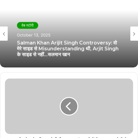
वेब स्टोरी
October 13, 2025
Salman Khan Arijit Singh Controversy: वो
मेरे साइड से Misunderstanding थी, Arjit Singh
के साइड से नहीं…सलमान खान