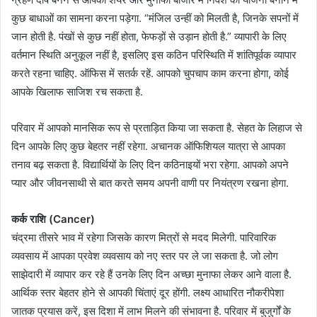
कुछ बाधाओं का सामना करना पड़ेगा. “मंजिल उन्हीं को मिलती है, जिनके सपनों में
जान होती है. पंखों से कुछ नहीं होता, फेफड़ों से उड़ान होती है.” व्यापारी के लिए
वर्तमान स्थिति अनुकूल नहीं है, इसलिए इस कठिन परिस्थिति में शांतिपूर्वक व्यापार
करते रहना चाहिए. ऑफिस में सतर्क रहें. आपको चुपचाप काम करना होगा, कोई
आपके खिलाफ साजिश रच सकता है.
परिवार में आपको मानसिक रूप से प्रताड़ित किया जा सकता है. सेहत के लिहाज से
दिन आपके लिए कुछ बेहतर नहीं रहेगा. अचानक ऑफिशियल यात्रा से आपका
तनाव बढ़ सकता है. विद्यार्थियों के लिए दिन कठिनाइयों भरा रहेगा. आपको अपने
प्यार और जीवनसाथी से बात करते समय अपनी वाणी पर नियंत्रण रखना होगा.
कर्क राशि (Cancer)
चंद्रमा तीसरे भाव में रहेगा जिसके कारण मित्रों से मदद मिलेगी. पारिवारिक
व्यवसाय में आपका प्रवेश व्यवसाय को नए स्तर पर ले जा सकता है. जो लोग
साझेदारी में व्यापार कर रहे हैं उनके लिए दिन अच्छा मुनाफा लेकर आने वाला है.
आर्थिक स्तर बेहतर होने से आपकी चिंताएं दूर होंगी. लक्ष्य आधारित नौकरीपेशा
जातक प्रयास करें, इस दिशा में लाभ मिलने की संभावना है. परिवार में बुजुर्गों के