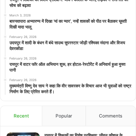
सोच को बढ़ावा
March 3, 2026
बारनवापारा अभ्यारण्य में दिखा ‘मां का प्यार’, नन्हें शावकों को पीठ पर बैठाकर घूमती
दिखी मादा भालू
February 26, 2026
उदयपुर में शादी के बंधन में बंधे साउथ सुपरस्टार जोड़ी रश्मिका मंदाना और विजय
देवरकोंडा
February 26, 2026
रायपुर में वाटर फॉर ऑल अभियान शुरू, हर होटल-रेस्टोरेंट में अनिवार्य हुआ मुफ्त
पानी
February 26, 2026
मुख्यमंत्री विष्णु देव साय ने कहा कि वीर सावरकर के विचार आज भी युवाओं को राष्ट्र
निर्माण के लिए प्रेरित करते हैं।
Recent
Popular
Comments
रायपुर में शिक्षकों का विशेष प्रशिक्षण: जीवन कौशल के