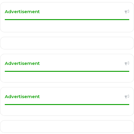
Advertisement
Advertisement
Advertisement