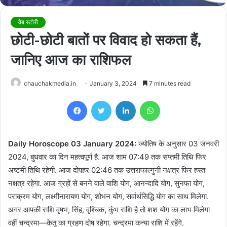
वेब स्टोरी
छोटी-छोटी बातों पर विवाद हो सकता हैं,
जानिए आज का राशिफल
chauchakmedia.in
January 3, 2024
7 minutes read
Facebook
Twitter
LinkedIn
WhatsApp
Daily Horoscope 03 January 2024:
ज्योतिष के अनुसार 03 जनवरी
2024, बुधवार का दिन महत्वपूर्ण है. आज शाम 07:49 तक सप्तमी तिथि फिर
अष्टमी तिथि रहेगी. आज दोपहर 02:46 तक उत्तराफाल्गुनी नक्षत्र फिर हस्त
नक्षत्र रहेगा. आज ग्रहों से बनने वाले वाशि योग, आनन्दादि योग, सुनफा योग,
पराक्रम योग, लक्ष्मीनारायण योग, शोभन योग, सर्वार्थसिद्धि योग का साथ मिलेगा.
अगर आपकी राशि वृषभ, सिंह, वृश्चिक, कुंभ राशि है तो शश योग का लाभ मिलेगा
वहीं चन्द्रमा—केतु का ग्रहण दोष रहेगा. चन्द्रमा कन्या राशि में रहेंगे.