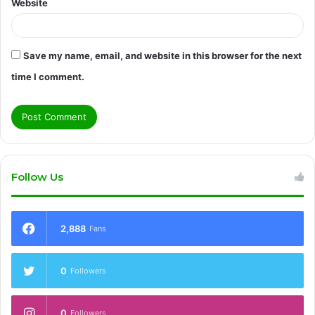
Website
Save my name, email, and website in this browser for the next
time I comment.
Follow Us
2,888
Fans
0
Followers
0
Followers