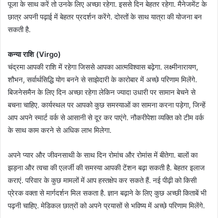
पूजा के साथ करें तो उनके लिए अच्छा रहेगा. इससे दिन बेहतर रहेगा. मैनेजमेंट के
छात्र अपनी पढ़ाई में बेहतर प्रदर्शन करेंगे. दोस्तों के साथ यात्रा की योजना बन
सकती है.
कन्या राशि (Virgo)
चंद्रमा आपकी राशि में रहेगा जिससे आपका आत्मविश्वास बढ़ेगा. लक्ष्मीनारायण,
शौभन, सर्वार्थसिद्धि योग बनने से साझेदारी के कारोबार में अच्छे परिणाम मिलेंगे.
बिजनेसमैन के लिए दिन अच्छा रहेगा लेकिन ज्यादा उधारी पर सामान बेचने से
बचना चाहिए. कार्यस्थल पर आपको कुछ समस्याओं का सामना करना पड़ेगा, जिन्हें
आप अपने स्मार्ट वर्क से आसानी से दूर कर पाएंगे. नौकरीपेशा व्यक्ति को टीम वर्क
के साथ काम करने से अधिक लाभ मिलेगा.
अपने प्यार और जीवनसाथी के साथ दिन रोमांच और रोमांस में बीतेगा. बालों का
झड़ना और त्वचा की एलर्जी की समस्या आपकी टेंशन बढ़ा सकती है. बेहतर इलाज
कराएं. परिवार के कुछ मामलों में आप हस्तक्षेप कर सकते हैं. नई पीढ़ी को किसी
प्रेरक वक्ता से मार्गदर्शन मिल सकता है. ज्ञान बढ़ाने के लिए कुछ अच्छी किताबें भी
पढ़नी चाहिए. मेडिकल छात्रों को अपने प्रयासों से भविष्य में अच्छे परिणाम मिलेंगे.