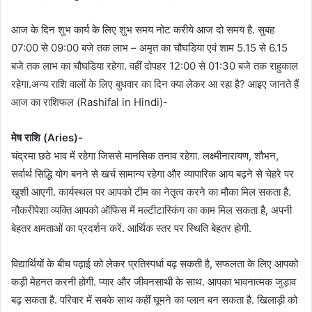
आज के दिन शुभ कार्य के लिए शुभ समय नोट करीये आज दो समय है. सुबह
07:00 से 09:00 बजे तक लाभ – अमृत का चौघडिया एवं शाम 5.15 से 6.15
बजे तक लाभ का चौघडिया रहेगा. वहीं दोपहर 12:00 से 01:30 बजे तक राहुकाल
रहेगा.अन्य राशि वालों के लिए बुधवार का दिन क्या लेकर आ रहा है? आइए जानते हैं
आज का राशिफल (Rashifal in Hindi)-
मेष राशि (Aries)-
चंद्रमा छठे भाव में रहेगा जिससे मानसिक तनाव रहेगा. लक्ष्मीनारायण, शौभन,
सर्वार्थ सिद्धि योग बनने से खर्च सामान्य रहेगा और व्यापारिक आय बढ़ने से चेहरे पर
खुशी आएगी. कार्यस्थल पर आपको टीम का नेतृत्व करने का मौका मिल सकता है.
नौकरीपेशा व्यक्ति आपको ऑफिस में मल्टीटास्किंग का काम मिल सकता है, अपनी
बेहतर क्षमताओं का प्रदर्शन करें. आर्थिक स्तर पर स्थिति बेहतर होगी.
विद्यार्थियों के बीच पढ़ाई को लेकर प्रतिस्पर्धा बढ़ सकती है, सफलता के लिए आपको
कड़ी मेहनत करनी होगी. प्यार और जीवनसाथी के साथ. आपका भावनात्मक जुड़ाव
बढ़ सकता है. परिवार में सबके साथ कहीं घूमने का प्लान बन सकता है. खिलाड़ी को