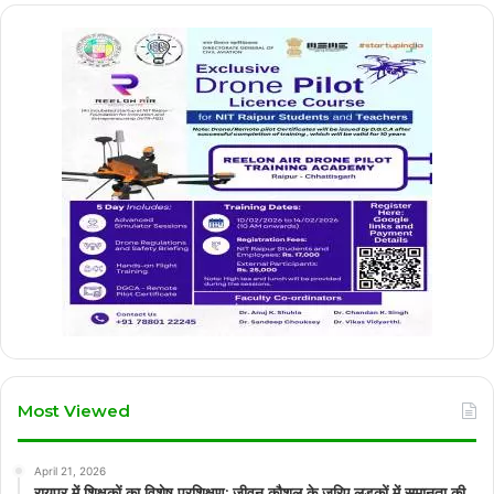
Most Viewed
April 21, 2026
रायपुर में शिक्षकों का विशेष प्रशिक्षण: जीवन कौशल के जरिए लड़कों में समानता की