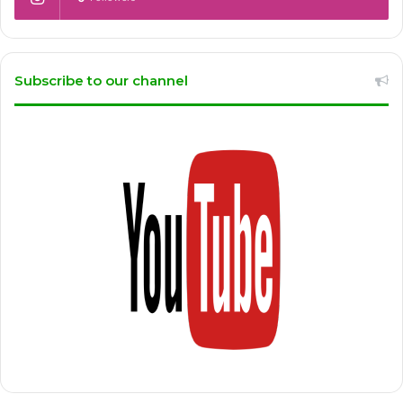
Subscribe to our channel