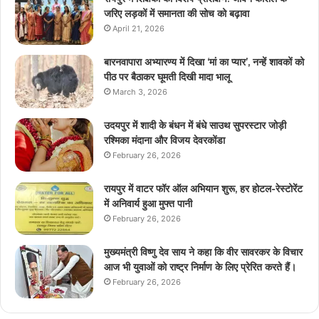
जरिए लड़कों में समानता की सोच को बढ़ावा
April 21, 2026
बारनवापारा अभ्यारण्य में दिखा ‘मां का प्यार’, नन्हें शावकों को
पीठ पर बैठाकर घूमती दिखी मादा भालू
March 3, 2026
उदयपुर में शादी के बंधन में बंधे साउथ सुपरस्टार जोड़ी
रश्मिका मंदाना और विजय देवरकोंडा
February 26, 2026
रायपुर में वाटर फॉर ऑल अभियान शुरू, हर होटल-रेस्टोरेंट
में अनिवार्य हुआ मुफ्त पानी
February 26, 2026
मुख्यमंत्री विष्णु देव साय ने कहा कि वीर सावरकर के विचार
आज भी युवाओं को राष्ट्र निर्माण के लिए प्रेरित करते हैं।
February 26, 2026