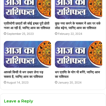
प्रतियोगी छात्रों की कोई इच्छा पूरी होती
कुछ नया करने के चक्कर में आप पर वर्क
नजर आ रही है, जानिए आज का राशिफल
लोड बढ़ेगा, जानिए आज का राशिफल
September 25, 2023
February 22, 2024
आपको किसी से धन उधार लेना पड़
धन प्राप्ति के योग भी बनेंगे, जानिए आज
सकता है, जानिए आज का राशिफल
का राशिफल
August 14, 2023
January 20, 2024
Leave a Reply