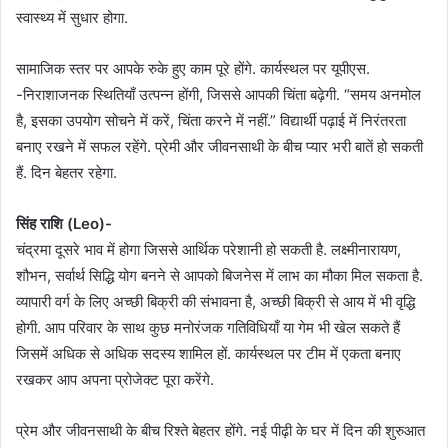
स्वास्थ्य में सुधार होगा.
सामाजिक स्तर पर आपके रुके हुए काम पूरे होंगे. कार्यस्थल पर यूपीएस.
-निराशाजनक स्थितियाँ उत्पन्न होंगी, जिससे आपकी चिंता बढ़ेगी. “समय अनमोल
है, इसका उपयोग सोचने में करें, चिंता करने में नहीं.” विद्यार्थी पढ़ाई में निरंतरता
बनाए रखने में सफल रहेंगे. प्रेमी और जीवनसाथी के बीच प्यार भरी बातें हो सकती
हैं. दिन बेहतर रहेगा.
सिंह राशि (Leo)-
चंद्रमा दूसरे भाव में होगा जिससे आर्थिक परेशानी हो सकती है. लक्ष्मीनारायण,
शौभन, सर्वार्थ सिद्धि योग बनने से आपको बिजनेस में लाभ का मौका मिल सकता है.
व्यापारी वर्ग के लिए अच्छी बिक्री की संभावना है, अच्छी बिक्री से आय में भी वृद्धि
होगी. आप परिवार के साथ कुछ मनोरंजक गतिविधियाँ या गेम भी खेल सकते हैं
जिसमें अधिक से अधिक सदस्य शामिल हों. कार्यस्थल पर टीम में एकता बनाए
रखकर आप अपना प्रोजेक्ट पूरा करेंगे.
प्रेम और जीवनसाथी के बीच रिश्ते बेहतर होंगे. नई पीढ़ी के घर में दिन की शुरुआत