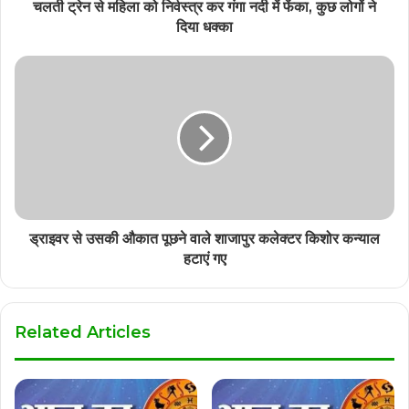
चलती ट्रेन से महिला को निर्वस्त्र कर गंगा नदी में फेंका, कुछ लोगों ने
दिया धक्का
ड्राइवर से उसकी औकात पूछने वाले शाजापुर कलेक्टर किशोर कन्याल
हटाएं गए
Related Articles