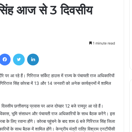
ज सिंह आज से 3 दिवसीय
1 minute read
Facebook
Twitter
LinkedIn
रे पर आ रहे हैं। गिरिराज सर्किट हाउस में राज्‍य के पंचायती राज अधिकारियों
। गिरिराज सिंह कोरबा में 13 और 14 जनवरी को अनेक कार्यक्रमों में शामिल
तीन दिवसीय छत्तीसगढ़ प्रवास पर आज दोपहर 12 बजे रायपुर आ रहे हैं।
ण विकास, भूमि संसाधन और पंचायती राज अधिकारियों के साथ बैठक करेंगे। इस
ोरबा के लिए रवाना होंगे। कोरबा पहुंचने के बाद शाम 6 बजे गिरिराज सिंह जिला
यों के साथ बैठक में शामिल होंगे। केन्द्रीय मंत्री रात्रि विश्राम एनटीपीसी