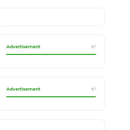
Advertisement
Advertisement