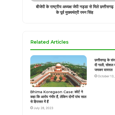
बीजेपी के राष्ट्रीय अध्यक्ष जेपी नड्डा से मिले छत्तीसगढ़
के पूर्व मुख्यमंत्री रमन सिंह
Related Articles
छत्तीसगढ़ के सं
दी गाली, सोशल 
जमकर वायरल
October 13
Bhima Koregaon Case: कोर्ट ने
कहा कि आरोप गंभीर हैं, लेकिन दोनों पांच साल
से हिरासत में हैं
July 28, 2023