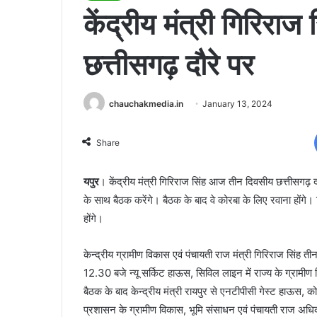
केंद्रीय मंत्री गिरिरा
छत्तीसगढ़ दौरे पर
chauchakmedia.in
January 13, 2024
Share
यपुर
। केंद्रीय मंत्री गिरिराज सिंह आज तीन दिवसीय छत्तीसगढ़ दौ
के साथ बैठक करेंगे। बैठक के बाद वे कोरबा के लिए रवाना होंगे
होंगे।
केन्द्रीय ग्रामीण विकास एवं पंचायती राज मंत्री गिरिराज सिंह 
12.30 बजे न्यू सर्किट हाऊस, सिविल लाइन में राज्य के ग्रामी
बैठक के बाद केन्द्रीय मंत्री रायपुर से एनटीपीसी गेस्ट हाऊस, क
प्रशासन के ग्रामीण विकास, भूमि संसाधन एवं पंचायती राज अधिकारि