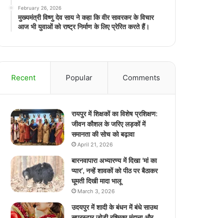
February 26, 2026
मुख्यमंत्री विष्णु देव साय ने कहा कि वीर सावरकर के विचार
आज भी युवाओं को राष्ट्र निर्माण के लिए प्रेरित करते हैं।
Recent
Popular
Comments
रायपुर में शिक्षकों का विशेष प्रशिक्षण:
जीवन कौशल के जरिए लड़कों में
समानता की सोच को बढ़ावा
April 21, 2026
बारनवापारा अभ्यारण्य में दिखा ‘मां का
प्यार’, नन्हें शावकों को पीठ पर बैठाकर
घूमती दिखी मादा भालू
March 3, 2026
उदयपुर में शादी के बंधन में बंधे साउथ
सुपरस्टार जोड़ी रश्मिका मंदाना और