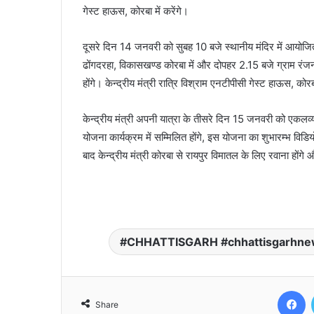
गेस्ट हाऊस, कोरबा में करेंगे।
दूसरे दिन 14 जनवरी को सुबह 10 बजे स्थानीय मंदिर में आयोजित
ढोंगदरहा, विकासखण्ड कोरबा में और दोपहर 2.15 बजे ग्राम रंजन
होंगे। केन्द्रीय मंत्री रात्रि विश्राम एनटीपीसी गेस्ट हाऊस, कोरबा
केन्द्रीय मंत्री अपनी यात्रा के तीसरे दिन 15 जनवरी को एकल
योजना कार्यक्रम में सम्मिलित होंगे, इस योजना का शुभारम्भ विडियो
बाद केन्द्रीय मंत्री कोरबा से रायपुर विमातल के लिए रवाना होंगे
CHHATTISGARH #chhattisgarhnews
F
Share