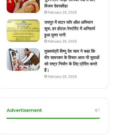
विजय देवरकोंडा
February 26, 2026
रायपुर में वाटर फॉर ऑल अभियान
शुरू, हर होटल-रेस्टोरेंट में अनिवार्य
हुआ मुफ्त पानी
February 26, 2026
मुख्यमंत्री विष्णु देव साय ने कहा कि
वीर सावरकर के विचार आज भी युवाओं
को राष्ट्र निर्माण के लिए प्रेरित करते
हैं।
February 26, 2026
Advertisement