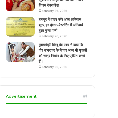
विजय देवरकोंडा
February 26, 2026
रायपुर में वाटर फॉर ऑल अभियान
शुरू, हर होटल-रेस्टोरेंट में अनिवार्य
हुआ मुफ्त पानी
February 26, 2026
मुख्यमंत्री विष्णु देव साय ने कहा कि
वीर सावरकर के विचार आज भी युवाओं
को राष्ट्र निर्माण के लिए प्रेरित करते
हैं।
February 26, 2026
Advertisement