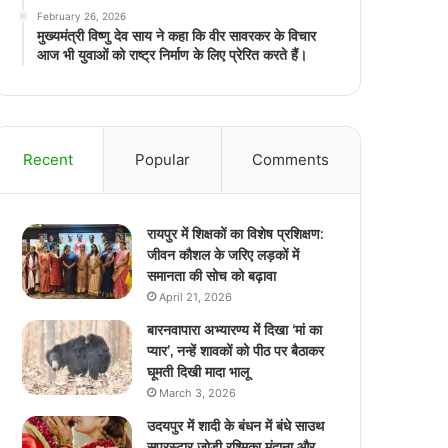
February 26, 2026
मुख्यमंत्री विष्णु देव साय ने कहा कि वीर सावरकर के विचार
आज भी युवाओं को राष्ट्र निर्माण के लिए प्रेरित करते हैं।
Recent
Popular
Comments
रायपुर में शिक्षकों का विशेष प्रशिक्षण:
जीवन कौशल के जरिए लड़कों में
समानता की सोच को बढ़ावा
April 21, 2026
बारनवापारा अभ्यारण्य में दिखा ‘मां का
प्यार’, नन्हें शावकों को पीठ पर बैठाकर
घूमती दिखी मादा भालू
March 3, 2026
उदयपुर में शादी के बंधन में बंधे साउथ
सुपरस्टार जोड़ी रश्मिका मंदाना और