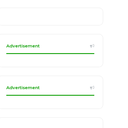
Advertisement
Advertisement