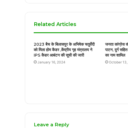
Related Articles
2023 बैच के बिलासपुर के अभिषेक चतुर्वेदी
जनता कांग्रेस क
को मिला होम कैडर ,केंद्रीय गृह मंत्रालय ने
पाटन, दुर्ग सहित
IPS कैडर आबंटन की सूची की जारी
का नाम शामिल
January 16, 2024
October 13
Leave a Reply