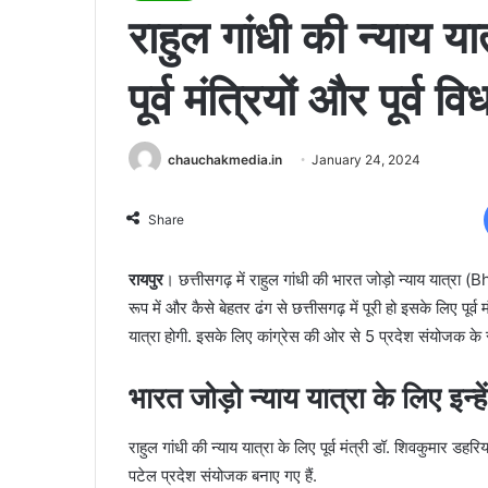
राहुल गांधी की न्याय य
पूर्व मंत्रियों और पूर्व 
chauchakmedia.in
January 24, 2024
Share
रायपुर
। छत्तीसगढ़ में राहुल गांधी की भारत जोड़ो न्याय यात्रा
रूप में और कैसे बेहतर ढंग से छत्तीसगढ़ में पूरी हो इसके लिए पूर्व 
यात्रा होगी. इसके लिए कांग्रेस की ओर से 5 प्रदेश संयोजक के सा
भारत जोड़ो न्याय यात्रा के लिए इन्ह
राहुल गांधी की न्याय यात्रा के लिए पूर्व मंत्री डॉ. शिवकुमार डहरिय
पटेल प्रदेश संयोजक बनाए गए हैं.