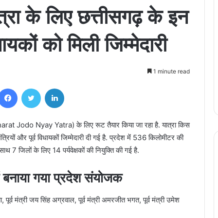
ात्रा के लिए छत्तीसगढ़ के इन
विधायकों को मिली जिम्मेदारी
1 minute read
Facebook
Twitter
LinkedIn
 (Bharat Jodo Nyay Yatra) के लिए रूट तैयार किया जा रहा है. यात्रा किस
मंत्रियों और पूर्व विधायकों जिम्मेदारी दी गई है. प्रदेश में 536 किलोमीटर की
थ 7 जिलों के लिए 14 पर्यवेक्षकों की नियुक्ति की गई है.
ें बनाया गया प्रदेश संयोजक
ा, पूर्व मंत्री जय सिंह अग्रवाल, पूर्व मंत्री अमरजीत भगत, पूर्व मंत्री उमेश