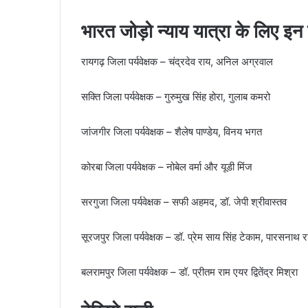
भारत जोड़ो न्याय यात्रा के लिए इन 
रायगढ़ जिला पर्यवेक्षक – चंद्रदेव राय, अनिल अग्रवाल
सक्ति जिला पर्यवेक्षक – गुरुमुख सिंह होरा, गुलाब कमरो
जांजगीर जिला पर्यवेक्षक – शैलेष पाण्डेय, विनय भगत
कोरबा जिला पर्यवेक्षक – नोबेल वर्मा और यूडी मिंज
सरगुजा जिला पर्यवेक्षक – सफी अहमद, डॉ. जेपी श्रीवास्तव
सूरजपुर जिला पर्यवेक्षक – डॉ. प्रेम साय सिंह टेकाम, पारसनाथ र
बलरामपुर जिला पर्यवेक्षक – डॉ. प्रीतम राम एयर द्वितेंद्र मिश्रा