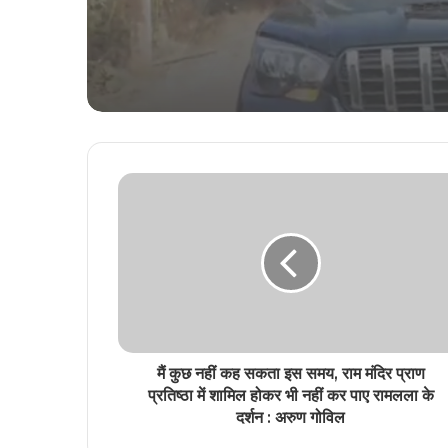
मैं कुछ नहीं कह सकता इस समय, राम मंदिर प्राण
प्रतिष्ठा में शामिल होकर भी नहीं कर पाए रामलला के
दर्शन : अरुण गोविल