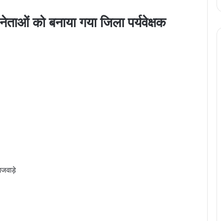
नेताओं को बनाया गया जिला पर्यवेक्षक
ाजवाड़े