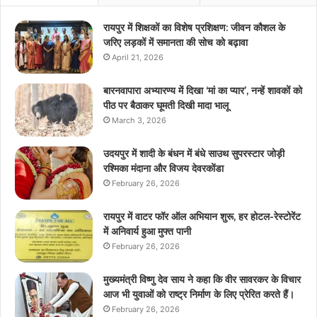
रायपुर में शिक्षकों का विशेष प्रशिक्षण: जीवन कौशल के
जरिए लड़कों में समानता की सोच को बढ़ावा
April 21, 2026
बारनवापारा अभ्यारण्य में दिखा ‘मां का प्यार’, नन्हें शावकों को
पीठ पर बैठाकर घूमती दिखी मादा भालू
March 3, 2026
उदयपुर में शादी के बंधन में बंधे साउथ सुपरस्टार जोड़ी
रश्मिका मंदाना और विजय देवरकोंडा
February 26, 2026
रायपुर में वाटर फॉर ऑल अभियान शुरू, हर होटल-रेस्टोरेंट
में अनिवार्य हुआ मुफ्त पानी
February 26, 2026
मुख्यमंत्री विष्णु देव साय ने कहा कि वीर सावरकर के विचार
आज भी युवाओं को राष्ट्र निर्माण के लिए प्रेरित करते हैं।
February 26, 2026