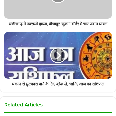
छत्तीसगढ़ में नक्सली हमला, बीजापुर-सुकमा बॉर्डर में चार जवान घायल
थकान से छुटकारा पाने के लिए ब्रेक लें, जानिए आज का राशिफल
Related Articles