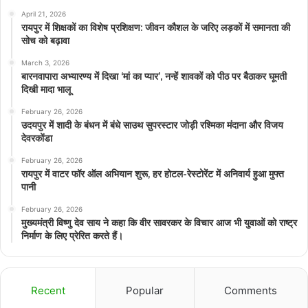
April 21, 2026
रायपुर में शिक्षकों का विशेष प्रशिक्षण: जीवन कौशल के जरिए लड़कों में समानता की
सोच को बढ़ावा
March 3, 2026
बारनवापारा अभ्यारण्य में दिखा ‘मां का प्यार’, नन्हें शावकों को पीठ पर बैठाकर घूमती
दिखी मादा भालू
February 26, 2026
उदयपुर में शादी के बंधन में बंधे साउथ सुपरस्टार जोड़ी रश्मिका मंदाना और विजय
देवरकोंडा
February 26, 2026
रायपुर में वाटर फॉर ऑल अभियान शुरू, हर होटल-रेस्टोरेंट में अनिवार्य हुआ मुफ्त
पानी
February 26, 2026
मुख्यमंत्री विष्णु देव साय ने कहा कि वीर सावरकर के विचार आज भी युवाओं को राष्ट्र
निर्माण के लिए प्रेरित करते हैं।
Recent
Popular
Comments