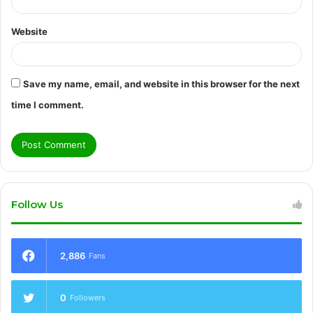
Website
Save my name, email, and website in this browser for the next
time I comment.
Follow Us
2,886
Fans
0
Followers