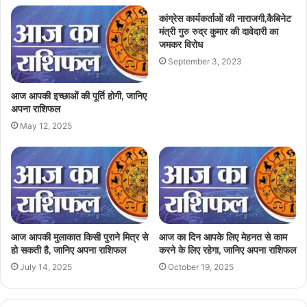
कांग्रेस कार्यकर्ताओं की नाराजगी,कैबिनेट
मंत्री गुरु रुद्र कुमार की दावेदारी का
जमकर विरोध
September 3, 2023
आज आपकी इच्छाओं की पूर्ति होगी, जानिए
अपना राशिफल
May 12, 2025
आज आपकी मुलाकात किसी पुराने मित्र से
आज का दिन आपके लिए मेहनत से काम
हो सकती है, जानिए अपना राशिफल
करने के लिए रहेगा, जानिए अपना राशिफल
July 14, 2025
October 19, 2025