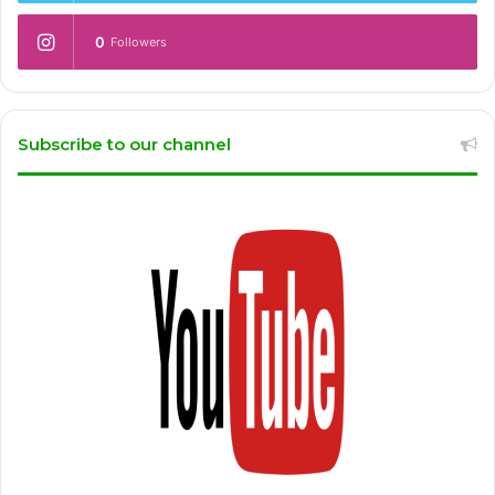
0
Followers
Subscribe to our channel