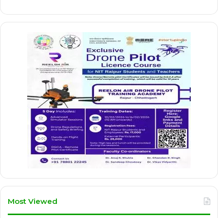
Most Viewed