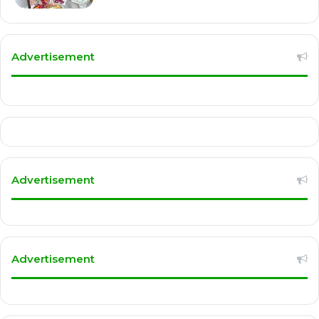
Advertisement
Advertisement
Advertisement