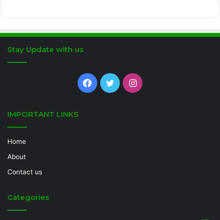
Stay Update with us
Facebook
Twitter
Instagram
IMPORTANT LINKS
Home
About
Contact us
Categories