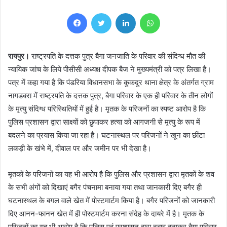
Facebook
Twitter
LinkedIn
WhatsApp
रायपुर।
राष्ट्रपति के दत्तक पुत्र बैगा जनजाति के परिवार की संदिग्ध मौत की
न्यायिक जांच के लिये पीसीसी अध्यक्ष दीपक बैज ने मुख्यमंत्री को पत्र लिखा है।
पत्र में कहा गया है कि पंडरिया विधानसभा के कुकदुर थाना क्षेत्र के अंतर्गत ग्राम
नागडबरा में राष्ट्रपति के दत्तक पुत्र, बैगा परिवार के एक ही परिवार के तीन लोगों
के मृत्यु संदिग्ध परिस्थितियों में हुई है। मृतक के परिजनों का स्पष्ट आरोप है कि
पुलिस प्रशासन द्वारा साक्ष्यों को छुपाकर हत्या को आगजनी से मृत्यु के रूप में
बदलने का प्रयास किया जा रहा है। घटनास्थल पर परिजनों ने खून का छींटा
लकड़ी के खंभे में, दीवाल पर और जमीन पर भी देखा है।
मृतकों के परिजनों का यह भी आरोप है कि पुलिस और प्रशासन द्वारा मृतकों के शव
के सभी अंगों को दिखाएं बगैर पंचनामा बनाया गया तथा जानकारी दिए बगैर ही
घटनास्थल के बगल वाले खेत में पोस्टमार्टम किया है। बगैर परिजनों को जानकारी
दिए आनन-फानन खेत में ही पोस्टमार्टम करना संदेह के दायरे में है। मृतक के
परिजनों का यह भी आरोप है कि पुलिस एवं प्रशासन द्वारा दबाव बनाकर बैगा परिवार