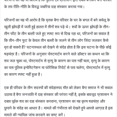
के तय रीति-नीति के विरुद्ध जबरिया दाह संस्कार कराया गया।
परिजनों का यह भी आरोप है कि मृतक बैगा परिवार के घर के बगल में बने कवेलू के
खुली झोपड़ी में जली हुई हालत में तीनों शव पड़े थे। शवों के ऊपर झोपड़ी के तीन-
तीन फीट के तीन बल्ली जले हुए स्पष्ट रूप से दिख रहा था, परिजनों का सवाल है
कि तीन-तीन फुट के केवल तीन बल्ली के जलने से तीन लोग जिंदा जलकर कैसे
मृत हो सकते हैं? घटनास्थल को देखने से संदेह होता है कि इस घटना के पीछे कोई
षड़यंत्र है। परिजनों के अनुसार पोस्टमार्टम करने वाले डॉक्टर का कथन था कि
शव जल चुका था, पोस्टमार्टम से मृत्यु के कारण का पता नहीं चला, मृत्यु के कारण
का पता पुलिस इन्वेस्टिगेशन या फोरेंसिक रिपोर्ट से पता चलेगा, पोस्टमार्टम में मृत्यु
का कारण स्पष्ट नहीं हुआ है।
एक ही परिवार के तीन सदस्यों की संदेहास्पद मौत को लेकर बैगा समाज ने भी सवाल
उठाया है बैगा जनजाति में दाह संस्कार की परंपरा नहीं है, इसके बावजूद प्रशासन ने
दबाव पूर्वक शव का दाह संस्कार करवाना, प्रशासन का यह कृत्य षडयंत्र और
छुपाने के संदेह का आधार है। मामले की गंभीरता को देखते हुये आपसे आग्रह है इस
मामले की न्यायिक जांच करवाने का कष्ट करें।