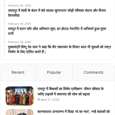
February 26, 2026
उदयपुर में शादी के बंधन में बंधे साउथ सुपरस्टार जोड़ी रश्मिका मंदाना और विजय
देवरकोंडा
February 26, 2026
रायपुर में वाटर फॉर ऑल अभियान शुरू, हर होटल-रेस्टोरेंट में अनिवार्य हुआ मुफ्त
पानी
February 26, 2026
मुख्यमंत्री विष्णु देव साय ने कहा कि वीर सावरकर के विचार आज भी युवाओं को राष्ट्र
निर्माण के लिए प्रेरित करते हैं।
Recent
Popular
Comments
रायपुर में शिक्षकों का विशेष प्रशिक्षण: जीवन कौशल के
जरिए लड़कों में समानता की सोच को बढ़ावा
April 21, 2026
बारनवापारा अभ्यारण्य में दिखा ‘मां का प्यार’, नन्हें शावकों को