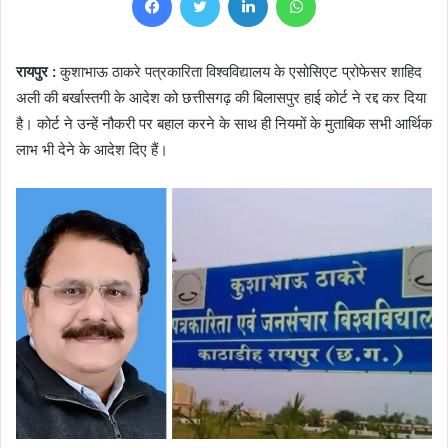
रायपुर :
कुशाभाऊ ठाकरे पत्रकारिता विश्वविद्यालय के एसोसिएट प्रोफेसर शाहिद
अली की बर्खास्तगी के आदेश को छत्तीसगढ़ की बिलासपुर हाई कोर्ट ने रद्द कर दिया
है। कोर्ट ने उन्हें नौकरी पर बहाल करने के साथ ही नियमों के मुताबिक सभी आर्थिक
लाभ भी देने के आदेश दिए हैं।