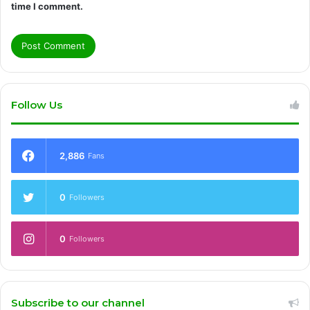
time I comment.
Follow Us
2,886
Fans
0
Followers
0
Followers
Subscribe to our channel