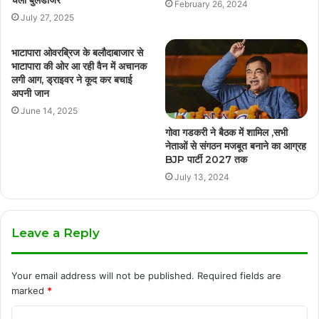
February 26, 2024
July 27, 2025
भाटापारा ओवरब्रिज के बलौदाबाजार से
भाटापारा की ओर आ रही वैन में अचानक
लगी आग, ड्राइवर ने कूद कर बचाई
अपनी जान
June 14, 2025
गोवा गडकरी ने बैठक में शामिल ,सभी
नेताओं से संगठन मजबूत बनाने का आग्रह
BJP पार्टी 2027 तक
July 13, 2024
Leave a Reply
Your email address will not be published.
Required fields are
marked
*
C