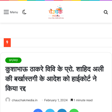
Switch
S
Menu
skin
fo
छग/मप्र
कुशाभाऊ ठाकरे विवि के प्रो. शाहिद अली
की बर्खास्तगी के आदेश को हाईकोर्ट ने
किया रद्द
chauchakmedia.in
February 1, 2024
1 minute read
Facebook
Twitter
LinkedIn
WhatsApp