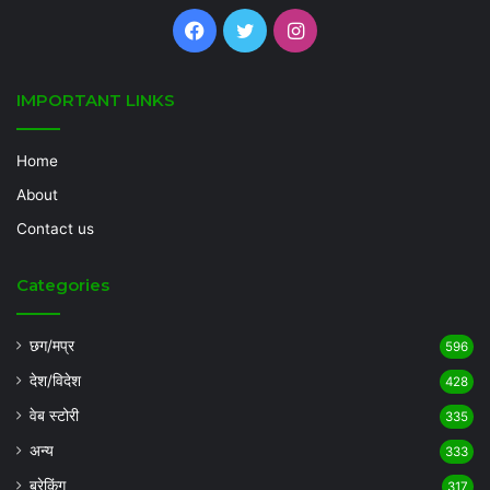
Facebook
Twitter
Instagram
IMPORTANT LINKS
Home
About
Contact us
Categories
छग/मप्र
596
देश/विदेश
428
वेब स्टोरी
335
अन्य
333
ब्रेकिंग
317