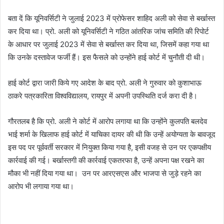
बता दें कि यूनिवर्सिटी ने जुलाई 2023 में प्रोफेसर शाहिद अली को सेवा से बर्खास्त
कर दिया था। प्रो. अली को यूनिवर्सिटी ने गठित आंतरिक जांच समिति की रिपोर्ट
के आधार पर जुलाई 2023 में सेवा से बर्खास्त कर दिया था, जिसमें कहा गया था
कि उनके दस्तावेज फर्जी हैं। इस फैसले को उन्होंने हाई कोर्ट में चुनौती दी थी।
हाई कोर्ट द्वारा जारी किये गए आदेश के बाद प्रो. अली ने गुरुवार को कुशाभाऊ
ठाकरे पत्रकारिता विश्वविद्यालय, रायपुर में अपनी उपस्थिति दर्ज करा दी है।
गौरतलब है कि प्रो. अली ने कोर्ट में आरोप लगाया था कि उन्होंने कुलपति बलदेव
भाई शर्मा के खिलाफ हाई कोर्ट में याचिका दायर की थी कि उन्हें अयोग्यता के बावजूद
इस पद पर पूर्ववर्ती सरकार में नियुक्त किया गया है, इसी वजह से उन पर एकपक्षीय
कार्रवाई की गई। बर्खास्तगी की कार्रवाई एकतरफा है, उन्हें अपना पक्ष रखने का
मौका भी नहीं दिया गया था। उन पर आरएसएस और भाजपा से जुड़े रहने का
आरोप भी लगाया गया था।