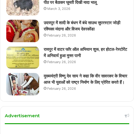
पीठ पर बैठाकर घूमती दिखी मादा भालू
March 3, 2026
उदयपुर में शादी के बंधन में बंधे साउथ सुपरस्टार जोड़ी
रश्मिका मंदाना और विजय देवरकोंडा
February 26, 2026
रायपुर में वाटर फॉर ऑल अभियान शुरू, हर होटल-रेस्टोरेंट
में अनिवार्य हुआ मुफ्त पानी
February 26, 2026
मुख्यमंत्री विष्णु देव साय ने कहा कि वीर सावरकर के विचार
आज भी युवाओं को राष्ट्र निर्माण के लिए प्रेरित करते हैं।
February 26, 2026
Advertisement