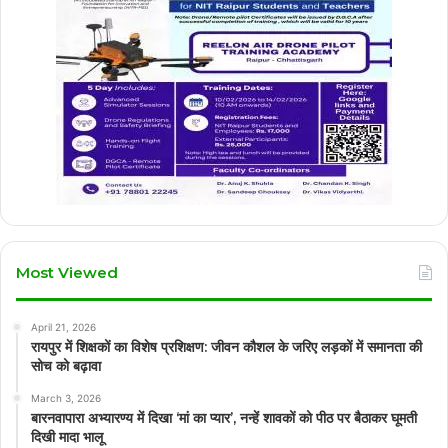
Most Viewed
April 21, 2026
रायपुर में शिक्षकों का विशेष प्रशिक्षण: जीवन कौशल के जरिए लड़कों में समानता की
सोच को बढ़ावा
March 3, 2026
बारनवापारा अभ्यारण्य में दिखा ‘मां का प्यार’, नन्हें शावकों को पीठ पर बैठाकर घूमती
दिखी मादा भालू