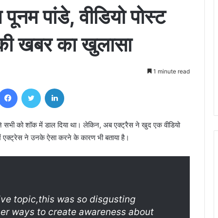
स पूनम पांडे, वीडियो पोस्ट
की खबर का खुलासा
1 minute read
Facebook
Twitter
LinkedIn
ने सभी को शॉक में डाल दिया था। लेकिन, अब एक्ट्रैस ने खुद एक वीडियो
ें एक्ट्रेस ने उनके ऐसा करने के कारण भी बताया है।
ve topic,this was so disgusting
her ways to create awareness about