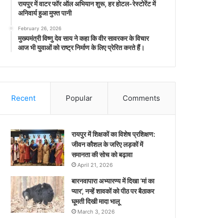
रायपुर में वाटर फॉर ऑल अभियान शुरू, हर होटल-रेस्टोरेंट में
अनिवार्य हुआ मुफ्त पानी
February 26, 2026
मुख्यमंत्री विष्णु देव साय ने कहा कि वीर सावरकर के विचार
आज भी युवाओं को राष्ट्र निर्माण के लिए प्रेरित करते हैं।
Recent
Popular
Comments
रायपुर में शिक्षकों का विशेष प्रशिक्षण:
जीवन कौशल के जरिए लड़कों में
समानता की सोच को बढ़ावा
April 21, 2026
बारनवापारा अभ्यारण्य में दिखा ‘मां का
प्यार’, नन्हें शावकों को पीठ पर बैठाकर
घूमती दिखी मादा भालू
March 3, 2026