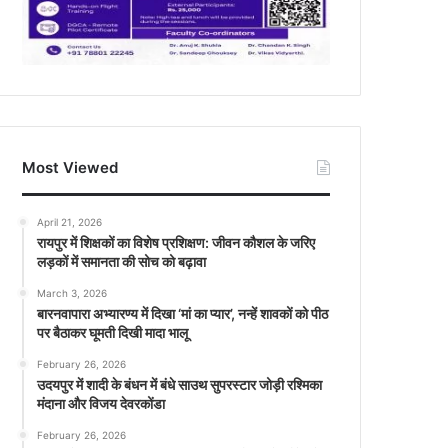
Most Viewed
April 21, 2026
रायपुर में शिक्षकों का विशेष प्रशिक्षण: जीवन कौशल के जरिए
लड़कों में समानता की सोच को बढ़ावा
March 3, 2026
बारनवापारा अभ्यारण्य में दिखा ‘मां का प्यार’, नन्हें शावकों को पीठ
पर बैठाकर घूमती दिखी मादा भालू
February 26, 2026
उदयपुर में शादी के बंधन में बंधे साउथ सुपरस्टार जोड़ी रश्मिका
मंदाना और विजय देवरकोंडा
February 26, 2026