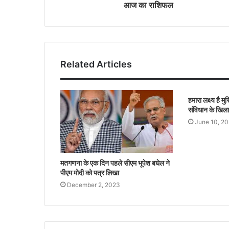
आज का राशिफल
Related Articles
हमारा लक्ष्य है म
संविधान के खिल
June 10, 2
मतगणना के एक दिन पहले सीएम भूपेश बघेल ने
पीएम मोदी को पत्र लिखा
December 2, 2023