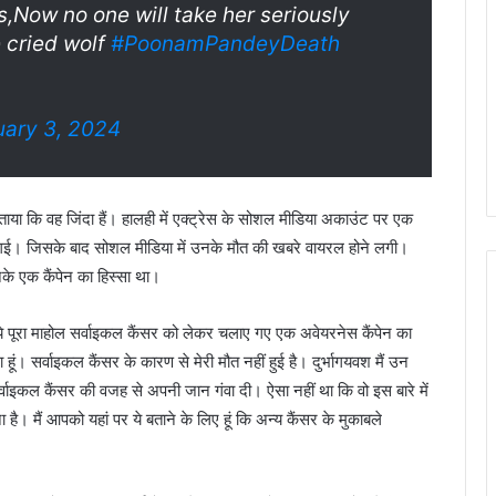
s,Now no one will take her seriously
e cried wolf
#PoonamPandeyDeath
uary 3, 2024
ताया कि वह जिंदा हैं। हालही में एक्ट्रेस के सोशल मीडिया अकाउंट पर एक
 गई। जिसके बाद सोशल मीडिया में उनके मौत की खबरे वायरल होने लगी।
के एक कैंपेन का हिस्सा था।
 ये पूरा माहोल सर्वाइकल कैंसर को लेकर चलाए गए एक अवेयरनेस कैंपेन का
ा हूं। सर्वाइकल कैंसर के कारण से मेरी मौत नहीं हुई है। दुर्भागयवश मैं उन
े सर्वाइकल कैंसर की वजह से अपनी जान गंवा दी। ऐसा नहीं था कि वो इस बारे में
 है। मैं आपको यहां पर ये बताने के लिए हूं कि अन्य कैंसर के मुकाबले