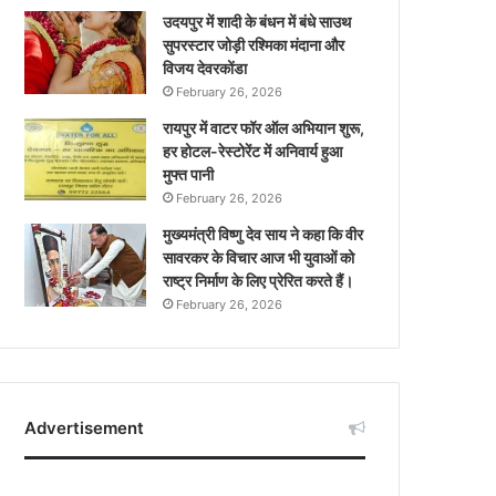
उदयपुर में शादी के बंधन में बंधे साउथ
सुपरस्टार जोड़ी रश्मिका मंदाना और
विजय देवरकोंडा
February 26, 2026
रायपुर में वाटर फॉर ऑल अभियान शुरू,
हर होटल-रेस्टोरेंट में अनिवार्य हुआ
मुफ्त पानी
February 26, 2026
मुख्यमंत्री विष्णु देव साय ने कहा कि वीर
सावरकर के विचार आज भी युवाओं को
राष्ट्र निर्माण के लिए प्रेरित करते हैं।
February 26, 2026
Advertisement