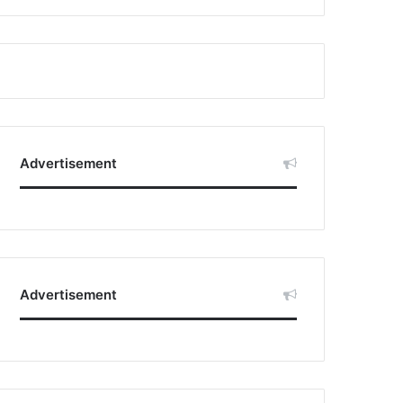
Advertisement
Advertisement