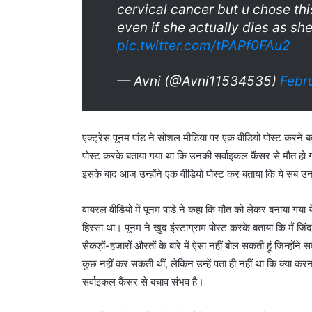
cervical cancer but u chose thi
even if she actually dies as sh
pic.twitter.com/tPAPf0FAu2
— Avni (@Avni11534535)
Febr
एक्ट्रेस पूनम पांड ने सोशल मीडिया पर एक वीडियो पोस्ट करने ब
पोस्ट करके बताया गया था कि उनकी सर्वाइकल कैंसर से मौत हो
इसके बाद आज उन्होंने एक वीडियो पोस्ट कर बताया कि ये सब उन
वायरल वीडियो में पूनम पांडे ने कहा कि मौत को लेकर बनाया गया
हिस्सा था। पूनम ने खुद इंस्टाग्राम पोस्ट करके बताया कि मैं जिंद
सैकड़ों-हजारों औरतों के बारे में ऐसा नहीं बोल सकती हूं जिन्होंन
कुछ नहीं कर सकती थीं, लेकिन उन्हें पता ही नहीं था कि क्या करना
सर्वाइकल कैंसर से बचाव संभव है।