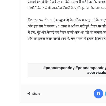
आपको बता दें कि ये अवेयरनेस कैंपेन फरवरी महिने के लिए चलाया
लोगों में कैंसर जैसी जानलेवा बीमारी के प्रति इलाज और जागरुक
विश्व स्वास्थ्य संगठन (डब्ल्यूएचओ) के नवीनतम अनुमानों के अ
और इस रोग के कारण 9.1 लाख से अधिक मौतें हुई. कैंसर पर शोध 
में होंठ, मुंह और फेफड़े का कैंसर सबसे आम था, जो नए मामलों 
और सर्वाइकल कैंसर सबसे आम थे. नए मामलों में इनकी हिस्सेद
poonampandey #poonampandeyd
#cervical
F
Share