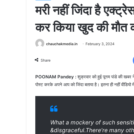
मरी नहीं जिंदा है एक्ट्रे
कर किया खुद की मौत 
chauchakmedia.in
February 3, 2024
Share
POONAM Pandey :
शुक्रवार को हुई पूनम पांडे की खबर 
पोस्ट करके अपने आप को जिंदा बताया है। इतना ही नहीं वीडियो म
What a mockery of such sensiti
&disgraceful.There’re many ot