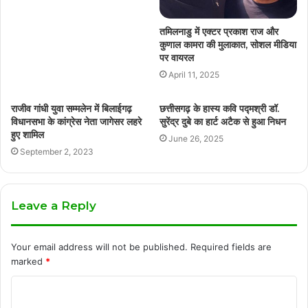
तमिलनाडु में एक्टर प्रकाश राज और
कुणाल कामरा की मुलाकात, सोशल मीडिया
पर वायरल
April 11, 2025
राजीव गांधी युवा सम्मलेन में बिलाईगढ़
छत्तीसगढ़ के हास्य कवि पद्मश्री डॉ.
विधानसभा के कांग्रेस नेता जागेसर लहरे
सुरेंद्र दुबे का हार्ट अटैक से हुआ निधन
हुए शामिल
June 26, 2025
September 2, 2023
Leave a Reply
Your email address will not be published.
Required fields are
marked
*
C
o