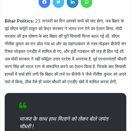
Bihar Politics:
23 जनवरी का दिन आपको सभी को याद होगा, जब बिहार के
पूर्व सीएम कर्पूरी ठाकुर को केंद्र सरकार ने भारत रत्न देने का ऐलान किया. मोदी
सरकार की इस घोषणा के बाद बिहार की पूरी सियासी फिजा बदल गई थी. सीएम
नीतीश कुमार का मन डोल गया था और वह महागठबंधन से नाता तोड़कर बीजेपी संग
रिश्ता जोड़कर एनडीए में शामिल हो गए, और इंडी गठबंधन की जड़ ही हिल गई थी.
अब मोदी सरकार ने यहीं फॉर्मूला उत्तर प्रदेश में अपनाया है. पूर्व प्रधानमंत्री चौधरी
चरण सिंह को भारत रत्न से सम्मानित करने का ऐलान किया है. जिसके बाद सियासी
हलकों में चर्चा होने लगी कि बिहार की तर्ज पर बीजेपी ने जैसे नीतीश कुमार को अपने
पाले में किया, ठीक वैसे ही जयंत चौधरी को एनडीए खेमे में शामिल करवा लेगी.
भाजपा के साथ हाथ मिलाने को लेकर बोले जयंत
चौधरी !