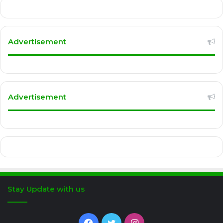
Advertisement
Advertisement
Stay Update with us
Facebook
Twitter
Instagram