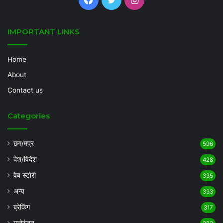
IMPORTANT LINKS
Home
About
Contact us
Categories
छग/मप्र
596
देश/विदेश
428
वेब स्टोरी
335
अन्य
333
ब्रेकिंग
317
मनोरंजन