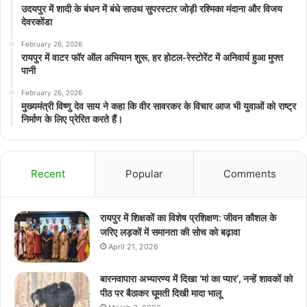
उदयपुर में शादी के बंधन में बंधे साउथ सुपरस्टार जोड़ी रश्मिका मंदाना और विजय
देवरकोंडा
February 26, 2026
रायपुर में वाटर फॉर ऑल अभियान शुरू, हर होटल-रेस्टोरेंट में अनिवार्य हुआ मुफ्त
पानी
February 26, 2026
मुख्यमंत्री विष्णु देव साय ने कहा कि वीर सावरकर के विचार आज भी युवाओं को राष्ट्र
निर्माण के लिए प्रेरित करते हैं।
Recent
Popular
Comments
रायपुर में शिक्षकों का विशेष प्रशिक्षण: जीवन कौशल के
जरिए लड़कों में समानता की सोच को बढ़ावा
April 21, 2026
बारनवापारा अभ्यारण्य में दिखा ‘मां का प्यार’, नन्हें शावकों को
पीठ पर बैठाकर घूमती दिखी मादा भालू