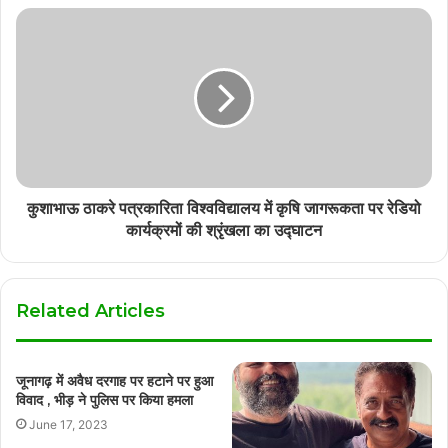
कुशाभाऊ ठाकरे पत्रकारिता विश्वविद्यालय में कृषि जागरूकता पर रेडियो
कार्यक्रमों की श्रृंखला का उद्घाटन
Related Articles
जूनागढ़ में अवैध दरगाह पर हटाने पर हुआ
विवाद , भीड़ ने पुलिस पर किया हमला
June 17, 2023