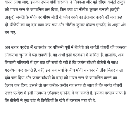
वापस लाया जाए. इसका उपाय मोदी सरकार ने निकाला और पूर्व सीएम कर्पूरी ठाकुर
को भारत रत्न से सम्मानित कर दिया, फिर क्या था नीतीश कुमार उनकी (कर्पूरी
ठाकुर) जयंती के मौके पर पीएम मोदी के फोन आने का इंतजार करने की बात कह
दी. बीजेपी का यह दांव काम कर गया और नीतीश कुमार दोबारा एनडीए के अहम अंग
बन गए.
अब उत्तर प्रदेश में खासतौर पर पश्चिमी यूपी में बीजेपी को जयंती चौधरी की जरूरत
लोकसभा चुनाव में पड़ सकती है. वह अभी इंडी गठबंधन में शामिल हैं. हालांकि, अब
सियासी गलियारों में इस बात की चर्चा हो रही है कि जयंत चौधरी बीजेपी से साथ
गठबंधन कर सकते हैं. वहीं, इन सब चर्चा के बीच मोदी सरकार ने ठीक बिहार वाला
दांव चल दिया और जयंत चौधरी के दादा को भारत रत्न से सम्मानित करने का
ऐलान कर दिया. इससे तो अब करीब-करीब यह साफ हो जाता है कि जयंत चौधरी
उत्तर प्रदेश में इंडी गठबंधन छोड़कर एनडीए में जा सकते हैं. इसका मतलब साफ है
कि बीजेपी ने एक दांव से विरोधियों के खेमे में हलचल मचा दी है.