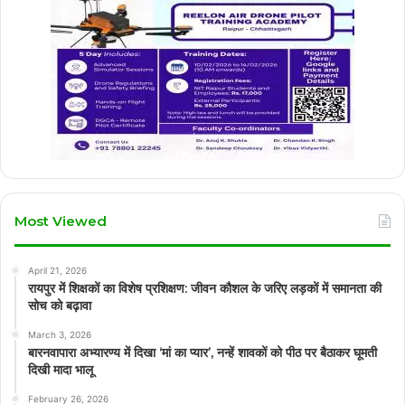
Most Viewed
April 21, 2026
रायपुर में शिक्षकों का विशेष प्रशिक्षण: जीवन कौशल के जरिए लड़कों में समानता की
सोच को बढ़ावा
March 3, 2026
बारनवापारा अभ्यारण्य में दिखा ‘मां का प्यार’, नन्हें शावकों को पीठ पर बैठाकर घूमती
दिखी मादा भालू
February 26, 2026