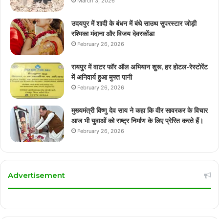
March 3, 2026
उदयपुर में शादी के बंधन में बंधे साउथ सुपरस्टार जोड़ी
रश्मिका मंदाना और विजय देवरकोंडा
February 26, 2026
रायपुर में वाटर फॉर ऑल अभियान शुरू, हर होटल-रेस्टोरेंट
में अनिवार्य हुआ मुफ्त पानी
February 26, 2026
मुख्यमंत्री विष्णु देव साय ने कहा कि वीर सावरकर के विचार
आज भी युवाओं को राष्ट्र निर्माण के लिए प्रेरित करते हैं।
February 26, 2026
Advertisement