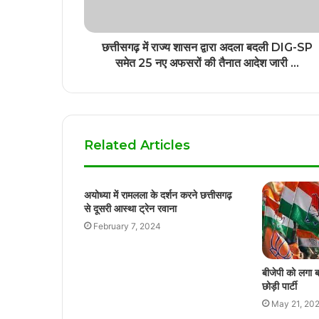
छत्तीसगढ़ में राज्य शासन द्वारा अदला बदली DIG-SP
समेत 25 नए अफसरों की तैनात आदेश जारी …
Related Articles
अयोध्या में रामलला के दर्शन करने छत्तीसगढ़
से दूसरी आस्था ट्रेन रवाना
February 7, 2024
बीजेपी को लगा 
छोड़ी पार्टी
May 21, 20