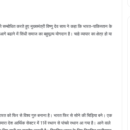
सम्बोधित करते हुए मुख्यमंत्री विष्णु देव साय ने कहा कि भारत-पाकिस्तान के
 बढाने में सिंधी समाज का बहुमूल्य योगदान है। चाहे व्यापार का क्षेत्र हो या
 भारत को फिर से विश्व गुरु बनाना है। भारत फिर से सोने की चिड़िया बने। एक
मारा देश आर्थिक सेक्टर में 11वें स्थान से पांचवे स्थान आ गया है। आने वाले