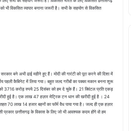
। इसके लिए सभी का सहयोग जरूरी है। विकसित भारत के लिए विकसित छत्तीसगढ़
 को भी विकसित व्यापार बनाना जरूरी है। सभी के सहयोग से विकसित
 सरकार बने अभी ढाई महीने हुए हैं। मोदी की गारंटी को पूरा करने की दिशा में
य पहली कैबिनेट में लिया गया। बहुत जल्द गरीबों का पक्का मकान बनना शुरू
 3716 करोड़ रुपये 25 दिसंबर को हम दे चुके हैं। 21 क्विंटल प्रति एकड़
रीदी हुई है। एक लाख 47 हज़ार मेट्रिक टन धान की खरीदी हुई है । 24
तहत 70 लाख 14 हजार बहनों का फॉर्म वैध पाया गया है। जल्द ही एक हज़ार
इसी प्रकार छत्तीसगढ़ के विकास के लिए जो भी आवश्यक कदम होंगे वो हम