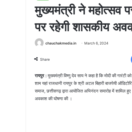
मुख्यमंत्री ने महोत्सव 
पर रहेगी शासकीय अव
chauchakmedia.in
March 6, 2024
Share
रायपुर :
मुख्यमंत्री विष्णु देव साय ने कहा है कि मोदी की गारंट
शाम यहां राजधानी रायपुर के श्री अटल बिहारी बाजपेयी ऑडिटोरियम
समाज, छत्तीसगढ़ द्वारा आयोजित अभिनंदन समारोह में शामिल हुए
अवकाश की घोषणा की ।