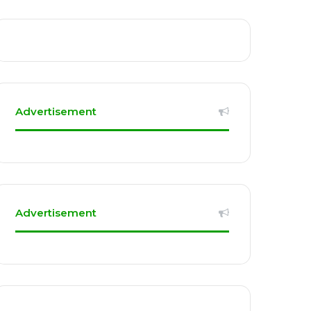
Advertisement
Advertisement