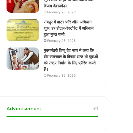
विजय देवरकोंडा
February 26, 2026
रायपुर में वाटर फॉर ऑल अभियान
शुरू, हर होटल-रेस्टोरेंट में अनिवार्य
हुआ मुफ्त पानी
February 26, 2026
मुख्यमंत्री विष्णु देव साय ने कहा कि
वीर सावरकर के विचार आज भी युवाओं
को राष्ट्र निर्माण के लिए प्रेरित करते
हैं।
February 26, 2026
Advertisement