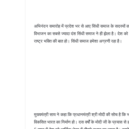
अभिनंदन समारोह में प्रदेश भर से आए सिंधी समाज के सदस्यों को 
विभाजन का सबसे ज्यादा दंश सिंधी समाज ने ही झेला है। देश को आगे
राष्ट्र भक्ति की बात हो। सिंधी समाज हमेशा अग्रणी रहा है।
मुख्यमंत्री साय ने कहा कि प्रधानमंत्री श्री मोदी की सोच है कि
विकसित भारत का निर्माण हो। दस वर्षों के मोदी जी के प्रयास से ह