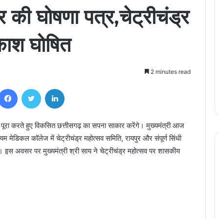
पर की घोषणा पत्र,चेट्रीचंड्र
काश घोषित
2 minutes read
Facebook
Twitter
LinkedIn
ी को पूरा करते हुए विकसित छत्तीसगढ़ का सपना साकार करेंगे। मुख्यमंत्री आज
 मेडिकल कॉलेज में चेट्रीचंड्र महोत्सव समिति, रायपुर और संपूर्ण सिंधी
। इस अवसर पर मुख्यमंत्री श्री साय ने चेट्रीचंड्र महोत्सव पर शासकीय