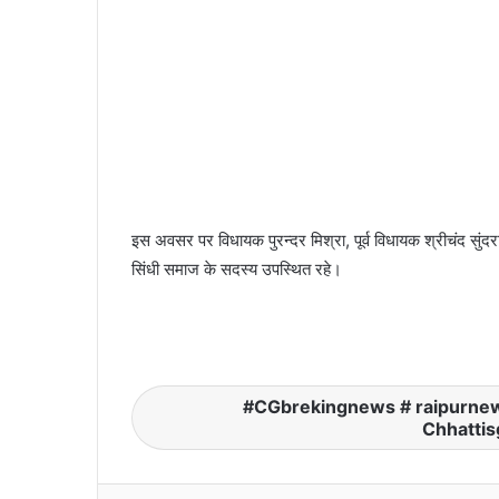
इस अवसर पर विधायक पुरन्दर मिश्रा, पूर्व विधायक श्रीचंद सु
सिंधी समाज के सदस्य उपस्थित रहे।
CGbrekingnews # raipurne
Chhatti