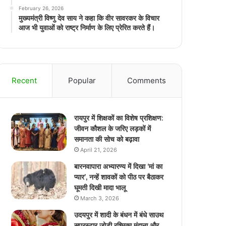
February 26, 2026
मुख्यमंत्री विष्णु देव साय ने कहा कि वीर सावरकर के विचार
आज भी युवाओं को राष्ट्र निर्माण के लिए प्रेरित करते हैं।
Recent
Popular
Comments
रायपुर में शिक्षकों का विशेष प्रशिक्षण:
जीवन कौशल के जरिए लड़कों में
समानता की सोच को बढ़ावा
April 21, 2026
बारनवापारा अभ्यारण्य में दिखा ‘मां का
प्यार’, नन्हें शावकों को पीठ पर बैठाकर
घूमती दिखी मादा भालू
March 3, 2026
उदयपुर में शादी के बंधन में बंधे साउथ
सुपरस्टार जोड़ी रश्मिका मंदाना और