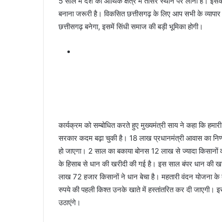
5 साल में देश को आर्थिक क्षेत्र में तीसरे स्थान पर लाना है
बनाना जरूरी है। विकसित छत्तीसगढ़ के लिए आप सभी के व्यापार
छत्तीसगढ़ बनेगा, इसमें सिंधी समाज की बड़ी भूमिका होगी।
कार्यक्रम को सम्बोधित करते हुए मुख्यमंत्री साय ने कहा कि हमारी
सरकार कदम बढ़ा चुकी है। 18 लाख प्रधानमंत्री आवास का निर्ण
हो जाएगा। 2 साल का बकाया बोनस 12 लाख से ज्यादा किसानों को
के हिसाब से धान की खरीदी की गई है। इस साल बंपर धान की ख
लाख 72 हजार किसानों ने धान बेचा है। महतारी वंदन योजना के 
रुपये की पहली किश्त उनके खाते में हस्तांतरित कर दी जाएगी। 
उठाएंगे।