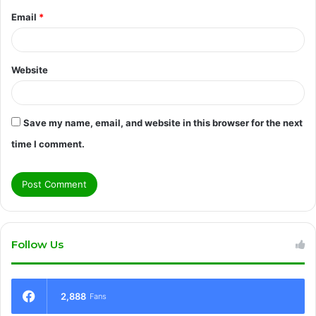
Email
*
Website
Save my name, email, and website in this browser for the next
time I comment.
Follow Us
2,888
Fans