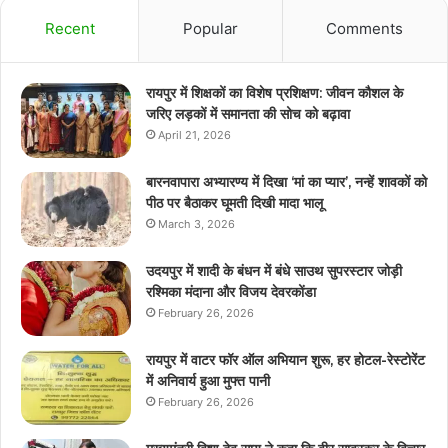
Recent
Popular
Comments
रायपुर में शिक्षकों का विशेष प्रशिक्षण: जीवन कौशल के
जरिए लड़कों में समानता की सोच को बढ़ावा
April 21, 2026
बारनवापारा अभ्यारण्य में दिखा ‘मां का प्यार’, नन्हें शावकों को
पीठ पर बैठाकर घूमती दिखी मादा भालू
March 3, 2026
उदयपुर में शादी के बंधन में बंधे साउथ सुपरस्टार जोड़ी
रश्मिका मंदाना और विजय देवरकोंडा
February 26, 2026
रायपुर में वाटर फॉर ऑल अभियान शुरू, हर होटल-रेस्टोरेंट
में अनिवार्य हुआ मुफ्त पानी
February 26, 2026