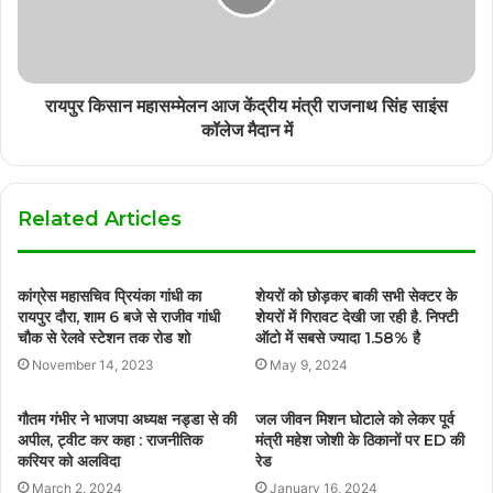
रायपुर किसान महासम्मेलन आज केंद्रीय मंत्री राजनाथ सिंह साइंस
कॉलेज मैदान में
Related Articles
कांग्रेस महासचिव प्रियंका गांधी का
शेयरों को छोड़कर बाकी सभी सेक्टर के
रायपुर दौरा, शाम 6 बजे से राजीव गांधी
शेयरों में गिरावट देखी जा रही है. निफ्टी
चौक से रेलवे स्टेशन तक रोड शो
ऑटो में सबसे ज्यादा 1.58% है
November 14, 2023
May 9, 2024
गौतम गंभीर ने भाजपा अध्यक्ष नड्डा से की
जल जीवन मिशन घोटाले को लेकर पूर्व
अपील, ट्वीट कर कहा : राजनीतिक
मंत्री महेश जोशी के ठिकानों पर ED की
करियर को अलविदा
रेड
March 2, 2024
January 16, 2024