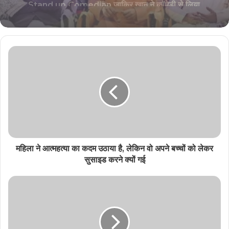
मजेदार बात, वीडियो हो रहा गायरल
Stand up Comedian जाकिर खान ने कॉमेडी से लिया
5 साल का ब्रेक, स्वास्थ्य समस्याओं को बताया मुख्य कारण
महिला ने आत्महत्या का कदम उठाया है, लेकिन वो अपने बच्चों को लेकर
सुसाइड करने क्यों गई