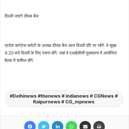
दिल्ली जाएंगे दीपक बैज
प्रदेश कांग्रेस कमेटी के अध्यक्ष दीपक बैज आज दिल्ली दौरे पर रहेंगे. वे सुबह
9.20 बजे दिल्ली के लिए रवाना होंगे. जहां वे एआईसीसी मुख्यालय में आयोजित
बैठक में शामिल होंगे.
Delhinews #thenews # indianews # CGNews #
Raipurnews # CG_mpnews
Facebook
Twitter
LinkedIn
WhatsApp
Share via Email
Print