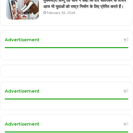
मुख्यमंत्री विष्णु देव साय ने कहा कि वीर सावरकर के विचार
आज भी युवाओं को राष्ट्र निर्माण के लिए प्रेरित करते हैं।
February 26, 2026
Advertisement
Advertisement
Advertisement