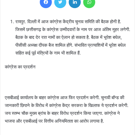
रायपुर. दिल्ली में आज कांग्रेस केंद्रीय चुनाव समिति की बैठक होनी है.
जिसमें छत्तीसगढ़ के कांग्रेस उम्मीदवारों के नाम पर आज अंतिम मुहर लगेगी.
बैठक के बाद देर रात नामों का ऐलान हो सकता है. बैठक में भूपेश बघेल,
पीसीसी अध्यक्ष दीपक बैज शामिल होंगे. संभावित प्रत्याशियों में भूपेश बघेल
सहित कई पूर्व मंत्रियों के नाम भी शामिल हैं.
कांग्रेस का प्रदर्शन
एसबीआई कार्यालय के बाहर कांग्रेस आज फिर प्रदर्शन करेगी. चुनावी बॉन्ड की
जानकारी छिपाने के विरोध में कांग्रेस केंद्र सरकरा के खिलाफ ये प्रदर्शन करेगी.
जय स्तम्भ चौक मुख्य ब्रांच के बाहर विरोध प्रदर्शन किया जाएगा. कांग्रेस ने
भाजपा और एसबीआई पर वित्तीय अनियमितता का आरोप लगाया है.