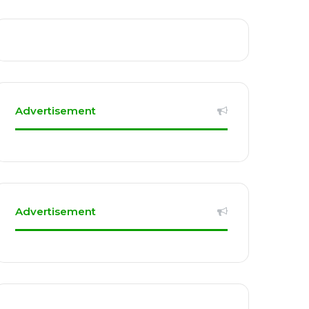
Advertisement
Advertisement