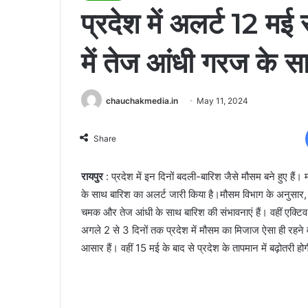
प्रदेश में अलर्ट 12 मई
में तेज आंधी गरज के 
chauchakmedia.in
May 11, 2024
Share
रायपुर
: प्रदेश में इन दिनों बदली-बारिश जैसे मौसम बने हुए ह
के साथ बारिश का अलर्ट जारी किया है।मौसम विभाग के अनुसार, आ
चमक और तेज आंधी के साथ बारिश की संभावनाएं हैं। वहीं एक्टिव
अगले 2 से 3 दिनों तक प्रदेश में मौसम का मिजाज ऐसा ही रहने 
आसार हैं। वहीं 15 मई के बाद से प्रदेश के तापमान में बढ़ोतरी हो