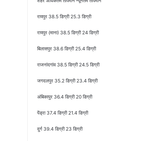
शहर अधिकतम तापमान न्यूनतम तापमान
रायपुर 38.5 डिग्री 25.3 डिग्री
रायपुर (माना) 38.5 डिग्री 24 डिग्री
बिलासपुर 38.6 डिग्री 25.4 डिग्री
राजनांदगांव 38.5 डिग्री 24.5 डिग्री
जगदलपुर 35.2 डिग्री 23.4 डिग्री
अंबिकापुर 36.4 डिग्री 20 डिग्री
पेंड्रा 37.4 डिग्री 21.4 डिग्री
दुर्ग 39.4 डिग्री 23 डिग्री