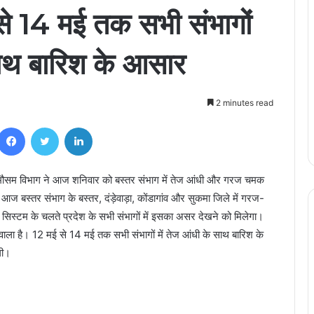
 से 14 मई तक सभी संभागों
साथ बारिश के आसार
2 minutes read
Facebook
Twitter
LinkedIn
ैं। मौसम विभाग ने आज शनिवार को बस्तर संभाग में तेज आंधी और गरज चमक
ज बस्तर संभाग के बस्तर, दंड़ेवाड़ा, कोंडागांव और सुकमा जिले में गरज-
 सिस्टम के चलते प्रदेश के सभी संभागों में इसका असर देखने को मिलेगा।
वाला है। 12 मई से 14 मई तक सभी संभागों में तेज आंधी के साथ बारिश के
गी।