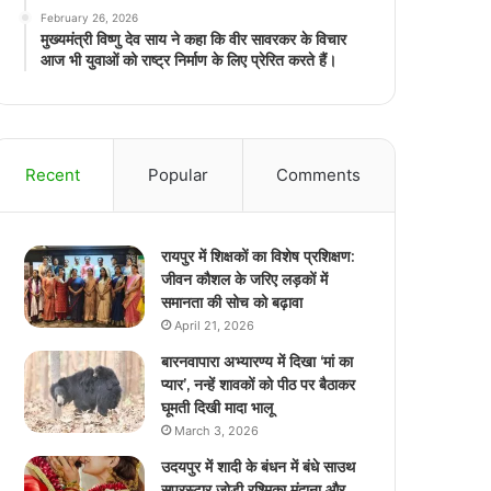
February 26, 2026
मुख्यमंत्री विष्णु देव साय ने कहा कि वीर सावरकर के विचार
आज भी युवाओं को राष्ट्र निर्माण के लिए प्रेरित करते हैं।
Recent
Popular
Comments
रायपुर में शिक्षकों का विशेष प्रशिक्षण:
जीवन कौशल के जरिए लड़कों में
समानता की सोच को बढ़ावा
April 21, 2026
बारनवापारा अभ्यारण्य में दिखा ‘मां का
प्यार’, नन्हें शावकों को पीठ पर बैठाकर
घूमती दिखी मादा भालू
March 3, 2026
उदयपुर में शादी के बंधन में बंधे साउथ
सुपरस्टार जोड़ी रश्मिका मंदाना और