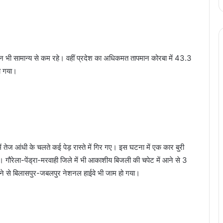
ान भी सामान्य से कम रहे। वहीं प्रदेश का अधिकमत तापमान कोरबा में 43.3
या गया।
ें तेज आंधी के चलते कई पेड़ रास्ते में गिर गए। इस घटना में एक कार बुरी
। गौरेला-पेंड्रा-मरवाही जिले में भी आकाशीय बिजली की चपेट में आने से 3
िरने से बिलासपुर-जबलपुर नेशनल हाईवे भी जाम हो गया।