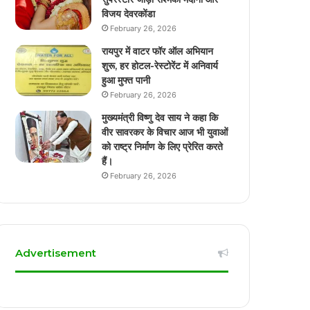
विजय देवरकोंडा
February 26, 2026
रायपुर में वाटर फॉर ऑल अभियान
शुरू, हर होटल-रेस्टोरेंट में अनिवार्य
हुआ मुफ्त पानी
February 26, 2026
मुख्यमंत्री विष्णु देव साय ने कहा कि
वीर सावरकर के विचार आज भी युवाओं
को राष्ट्र निर्माण के लिए प्रेरित करते
हैं।
February 26, 2026
Advertisement