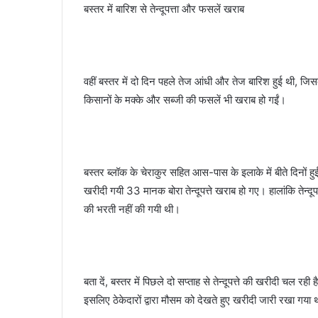
बस्तर में बारिश से तेन्दूपत्ता और फसलें खराब
वहीं बस्तर में दो दिन पहले तेज आंधी और तेज बारिश हुई थी, जिस
किसानों के मक्के और सब्जी की फसलें भी खराब हो गईं।
बस्तर ब्लॉक के चेराकुर सहित आस-पास के इलाके में बीते दिनों ह
खरीदी गयी 33 मानक बोरा तेन्दूपत्ते खराब हो गए। हालांकि तेन्दूपत
की भरती नहीं की गयी थी।
बता दें, बस्तर में पिछले दो सप्ताह से तेन्दूपत्ते की खरीदी चल रही
इसलिए ठेकेदारों द्वारा मौसम को देखते हुए खरीदी जारी रखा गया 