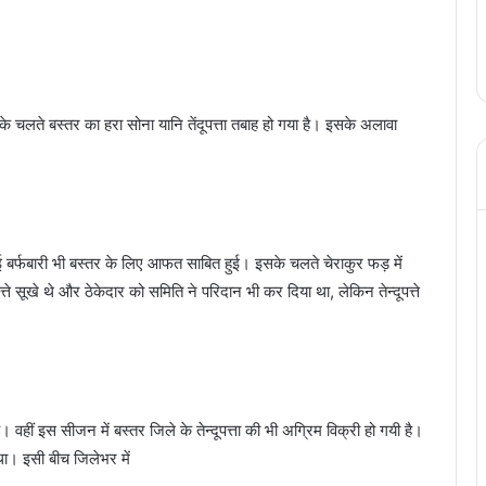
के चलते बस्तर का हरा सोना यानि तेंदूपत्ता तबाह हो गया है। इसके अलावा
ुई बर्फबारी भी बस्तर के लिए आफत साबित हुई। इसके चलते चेराकुर फड़ में
्ते सूखे थे और ठेकेदार को समिति ने परिदान भी कर दिया था, लेकिन तेन्दूपत्ते
 है। वहीं इस सीजन में बस्तर जिले के तेन्दूपत्ता की भी अग्रिम विक्री हो गयी है।
था। इसी बीच जिलेभर में
हिंदी के मशहूर कवि-कथाकार विनोद कुमार शुक्ल को