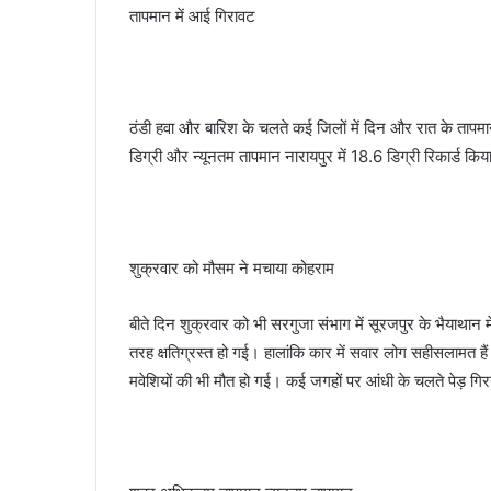
तापमान में आई गिरावट
ठंडी हवा और बारिश के चलते कई जिलों में दिन और रात के तापम
डिग्री और न्यूनतम तापमान नारायपुर में 18.6 डिग्री रिकार्ड कि
शुक्रवार को मौसम ने मचाया कोहराम
बीते दिन शुक्रवार को भी सरगुजा संभाग में सूरजपुर के भैयाथान म
तरह क्षतिग्रस्त हो गई। हालांकि कार में सवार लोग सहीसलामत हैं
मवेशियों की भी मौत हो गई। कई जगहों पर आंधी के चलते पेड़ ग