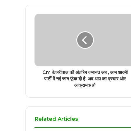
Cm केजरीवाल की अंतरिम जमानत अब , आम आदमी
पार्टी में नई जान फूंक दी है, अब आप का प्रचार और
आक्रामक हो
Related Articles