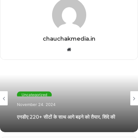
chauchakmedia.in
Website
Uncategorized
November 24, 2024
एनडीए 220+ सीटों के साथ आगे बढ़ने को तैयार, शिंदे की
सेना ने अकेले एमवीए को हराया