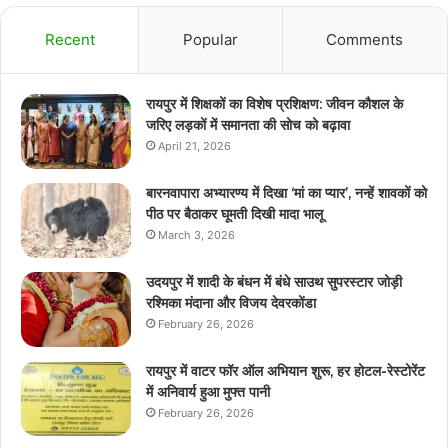
Recent
Popular
Comments
रायपुर में शिक्षकों का विशेष प्रशिक्षण: जीवन कौशल के
जरिए लड़कों में समानता की सोच को बढ़ावा
April 21, 2026
बारनवापारा अभ्यारण्य में दिखा ‘मां का प्यार’, नन्हें शावकों को
पीठ पर बैठाकर घूमती दिखी मादा भालू
March 3, 2026
उदयपुर में शादी के बंधन में बंधे साउथ सुपरस्टार जोड़ी
रश्मिका मंदाना और विजय देवरकोंडा
February 26, 2026
रायपुर में वाटर फॉर ऑल अभियान शुरू, हर होटल-रेस्टोरेंट
में अनिवार्य हुआ मुफ्त पानी
February 26, 2026