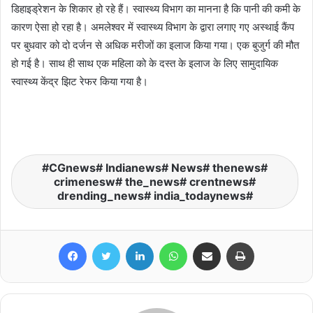
डिहाइड्रेशन के शिकार हो रहे हैं। स्वास्थ्य विभाग का मानना है कि पानी की कमी के
कारण ऐसा हो रहा है। अमलेश्वर में स्वास्थ्य विभाग के द्वारा लगाए गए अस्थाई कैंप
पर बुधवार को दो दर्जन से अधिक मरीजों का इलाज किया गया। एक बुजुर्ग की मौत
हो गई है। साथ ही साथ एक महिला को के दस्त के इलाज के लिए सामुदायिक
स्वास्थ्य केंद्र झिट रेफर किया गया है।
CGnews# Indianews# News# thenews#
crimenesw# the_news# crentnews#
drending_news# india_todaynews#
Facebook
Twitter
LinkedIn
WhatsApp
Share via Email
Print