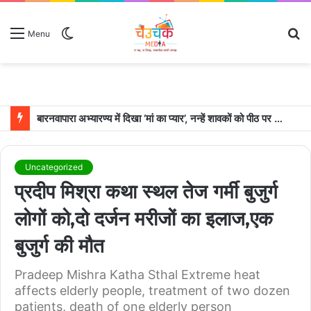
Switch
S
Menu
skin
fo
बारनवापारा अभ्यारण्य में दिखा ‘मां का प्यार’, नन्हें शावकों को पीठ पर बैठाकर घूमती दिखी मादा भालू
Uncategorized
प्रदीप मिश्रा कथा स्थल तेज गर्मी बुजुर्ग
लोगों को,दो दर्जन मरीजों का इलाज,एक
बुजुर्ग की मौत
Pradeep Mishra Katha Sthal Extreme heat
affects elderly people, treatment of two dozen
patients, death of one elderly person