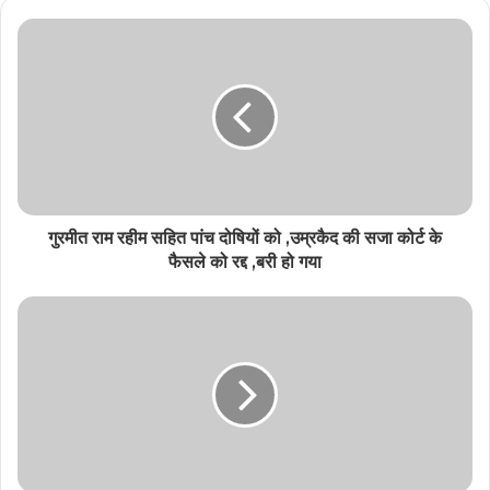
गुरमीत राम रहीम सहित पांच दोषियों को ,उम्रकैद की सजा कोर्ट के
फैसले को रद्द ,बरी हो गया