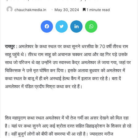
chauchakmedia.in
May 30, 2024
1 minute read
Facebook
Twitter
LinkedIn
WhatsApp
रायपुर :
अमलेश्वर के कथा स्थल पर कथा सुनने धरसीवा के 70 वर्षी तीरथ राम
साहू पहुंचे थे। तीरथ राम साहू को अचानक चक्कर आया और वह गिर पड़े उसके
साथ जो परिजन थे वह उन्होंने उप स्वास्थ्य केंद्र अमलेश्वर ले जाया गया, जहां पर
चिकित्सक ने उसे मृत घोषित कर दिया। इसके अलावा बुधवार को अमलेश्वर में
कथा स्थल के बाजू में ही बने अस्थाई हेल्थ कैंप में इलाज करा रहे है। बता दें
अमलेश्वर में पंडित प्रदीप मिश्रा कथा कर रहे हैं।
शिव महापुराण कथा स्थल अमलेश्वर में भी तेज गर्मी का असर देखने को मिल रहा
है। यहां पर कथा सुनने आए कई श्रोता दस्त सहित डिहाइड्रेशन के शिकार हो रहे
हैं। वहीं बुजुर्ग लोगों को बीपी की समस्या भी आ रही है। ज्यादातर मरीज