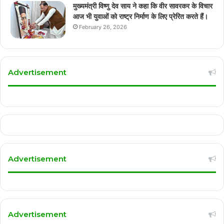
मुख्यमंत्री विष्णु देव साय ने कहा कि वीर सावरकर के विचार
आज भी युवाओं को राष्ट्र निर्माण के लिए प्रेरित करते हैं।
February 26, 2026
Advertisement
Advertisement
Advertisement