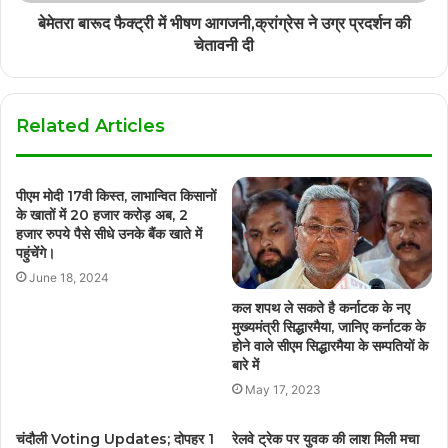
बेमेतरा बारूद फैक्ट्री में भीषण आगजनी,क्रांग्रेस ने उग्र प्रदर्शन की
चेतावनी दी
Related Articles
पीएम मोदी 17वी किस्त, लाभान्वित किसानों
के खातों में 20 हजार करोड़ अब, 2
हजार रुपये पैसे सीधे उनके बैंक खाते में
पहुंचेंगे।
June 18, 2024
कल शपथ ले सकते है कर्नाटक के नए
मुख्यमंत्री सिद्धारमैया, जानिए कर्नाटक के
होने वाले सीएम सिद्धारमैया के सम्पतियों के
बारे में
May 17, 2023
चंदौली Voting Updates; दोपहर 1
रेलवे ट्रेक पर युवक की लाश मिली मचा